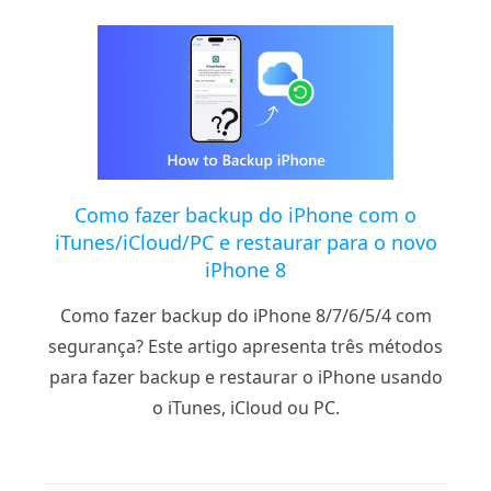
Como fazer backup do iPhone com o
iTunes/iCloud/PC e restaurar para o novo
iPhone 8
Como fazer backup do iPhone 8/7/6/5/4 com
segurança? Este artigo apresenta três métodos
para fazer backup e restaurar o iPhone usando
o iTunes, iCloud ou PC.