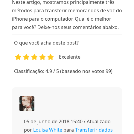
Neste artigo, mostramos principalmente três
métodos para transferir memorandos de voz do
iPhone para o computador. Qual é o melhor
para você? Deixe-nos seus comentários abaixo.
O que você acha deste post?
Excelente
1
2
3
4
5
Classificação: 4.9 / 5 (baseado nos votos 99)
05 de junho de 2018 15:40 / Atualizado
por
Louisa White
para
Transferir dados