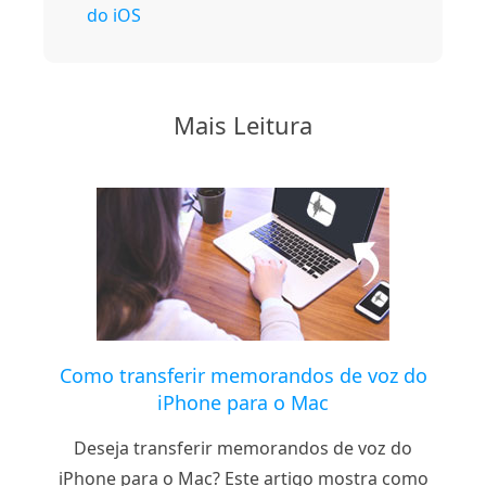
do iOS
Mais Leitura
Como transferir memorandos de voz do
iPhone para o Mac
Deseja transferir memorandos de voz do
iPhone para o Mac? Este artigo mostra como