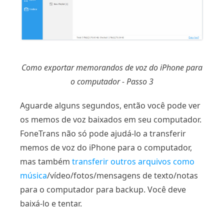
Como exportar memorandos de voz do iPhone para
o computador - Passo 3
Aguarde alguns segundos, então você pode ver
os memos de voz baixados em seu computador.
FoneTrans não só pode ajudá-lo a transferir
memos de voz do iPhone para o computador,
mas também
transferir outros arquivos como
música
/vídeo/fotos/mensagens de texto/notas
para o computador para backup. Você deve
baixá-lo e tentar.