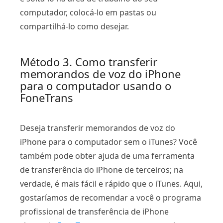
computador, colocá-lo em pastas ou
compartilhá-lo como desejar.
Método 3. Como transferir
memorandos de voz do iPhone
para o computador usando o
FoneTrans
Deseja transferir memorandos de voz do
iPhone para o computador sem o iTunes? Você
também pode obter ajuda de uma ferramenta
de transferência do iPhone de terceiros; na
verdade, é mais fácil e rápido que o iTunes. Aqui,
gostaríamos de recomendar a você o programa
profissional de transferência de iPhone