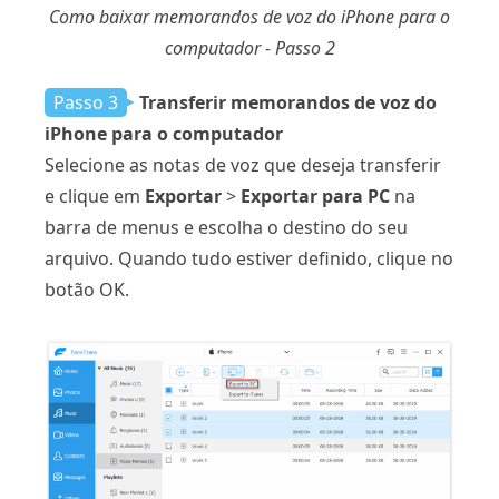
Como baixar memorandos de voz do iPhone para o
computador - Passo 2
Passo 3
Transferir memorandos de voz do
iPhone para o computador
Selecione as notas de voz que deseja transferir
e clique em
Exportar
>
Exportar para PC
na
barra de menus e escolha o destino do seu
arquivo. Quando tudo estiver definido, clique no
botão OK.