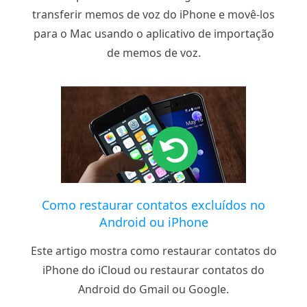
transferir memos de voz do iPhone e movê-los
para o Mac usando o aplicativo de importação
de memos de voz.
Como restaurar contatos excluídos no
Android ou iPhone
Este artigo mostra como restaurar contatos do
iPhone do iCloud ou restaurar contatos do
Android do Gmail ou Google.