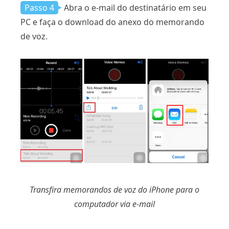
Passo 4
Abra o e-mail do destinatário em seu
PC e faça o download do anexo do memorando
de voz.
Transfira memorandos de voz do iPhone para o
computador via e-mail