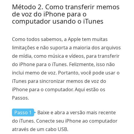
Método 2. Como transferir memos
de voz do iPhone para o
computador usando o iTunes
Como todos sabemos, a Apple tem muitas
limitações e não suporta a maioria dos arquivos
de mídia, como música e vídeos, para transferir
do iPhone para o iTunes. Felizmente, isso não
inclui memo de voz. Portanto, você pode usar o
iTunes para sincronizar memos de voz do
iPhone para o computador. Aqui estão os
Passos.
Passo 1
Baixe e abra a versão mais recente
do iTunes. Conecte seu iPhone ao computador
através de um cabo USB.