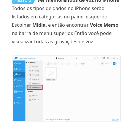
Todos os tipos de dados no iPhone serão
listados em categorias no painel esquerdo.
Escolher
Mídia
, e então encontrar
Voice Memo
na barra de menu superior. Então você pode
visualizar todas as gravações de voz.