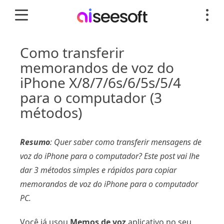
Como transferir
memorandos de voz do
iPhone X/8/7/6s/6/5s/5/4
para o computador (3
métodos)
Resumo
: Quer saber como transferir mensagens de
voz do iPhone para o computador? Este post vai lhe
dar 3 métodos simples e rápidos para copiar
memorandos de voz do iPhone para o computador
PC.
Você já usou
Memos de voz
aplicativo no seu