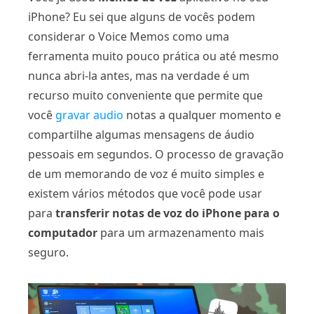
iPhone? Eu sei que alguns de vocês podem
considerar o Voice Memos como uma
ferramenta muito pouco prática ou até mesmo
nunca abri-la antes, mas na verdade é um
recurso muito conveniente que permite que
você
gravar audio
notas a qualquer momento e
compartilhe algumas mensagens de áudio
pessoais em segundos. O processo de gravação
de um memorando de voz é muito simples e
existem vários métodos que você pode usar
para
transferir notas de voz do iPhone para o
computador
para um armazenamento mais
seguro.