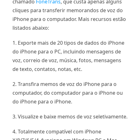
chamado
FoneTrans
, que custa apenas alguns
cliques para transferir memorandos de voz do
iPhone para o computador. Mais recursos estão
listados abaixo:
1. Exporte mais de 20 tipos de dados do iPhone
do iPhone para o PC, incluindo mensagens de
voz, correio de voz, música, fotos, mensagens
de texto, contatos, notas, etc.
2. Transfira memos de voz do iPhone para o
computador, do computador para o iPhone ou
do iPhone para o iPhone.
3. Visualize e baixe memos de voz seletivamente.
4. Totalmente compatível com iPhone