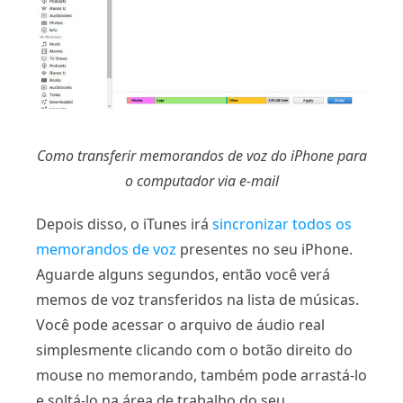
Como transferir memorandos de voz do iPhone para
o computador via e-mail
Depois disso, o iTunes irá
sincronizar todos os
memorandos de voz
presentes no seu iPhone.
Aguarde alguns segundos, então você verá
memos de voz transferidos na lista de músicas.
Você pode acessar o arquivo de áudio real
simplesmente clicando com o botão direito do
mouse no memorando, também pode arrastá-lo
e soltá-lo na área de trabalho do seu