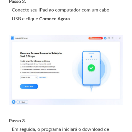
Passo 2.
Conecte seu iPad ao computador com um cabo
USB e clique
Comece Agora
.
Passo 3.
Em seguida, o programa iniciará o download de