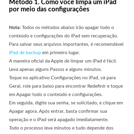
Método 1. Como você limpa um iPad
por meio das configurações
Nota:
Todos os métodos abaixo irão apagar todo o
conteúdo e configurações do iPad sem recuperação.
Para salvar seus arquivos importantes, é recomendável
iPad de backup
em primeiro lugar.
A maneira oficial da Apple de limpar um iPad é fácil.
Leva apenas alguns Passos e alguns minutos.
Toque no aplicativo Configurações no iPad, vá para
Geral, role para baixo para encontrar Redefinir e toque
em Apagar todo o conteúdo e configurações.
Em seguida, digite sua senha, se solicitado, e clique em
Apagar agora. Após entrar, basta confirmar sua
operação e o iPad será apagado imediatamente.
Todo o processo leva minutos e tudo depende dos