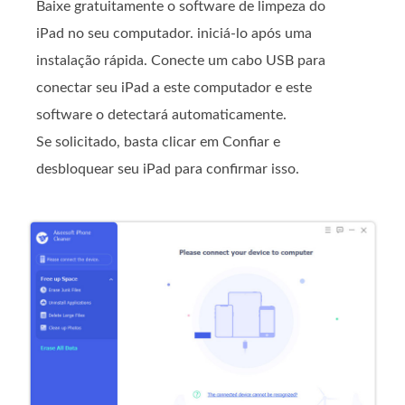
Baixe gratuitamente o software de limpeza do
iPad no seu computador. iniciá-lo após uma
instalação rápida. Conecte um cabo USB para
conectar seu iPad a este computador e este
software o detectará automaticamente.
Se solicitado, basta clicar em Confiar e
desbloquear seu iPad para confirmar isso.