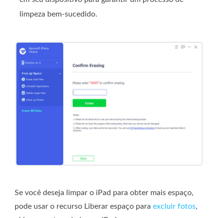
limpeza bem-sucedido.
Se você deseja limpar o iPad para obter mais espaço,
pode usar o recurso Liberar espaço para
excluir fotos
,