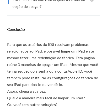
opção de apagar?
Conclusão
Para que os usuários do iOS resolvam problemas
relacionados ao iPad, é possível
limpe um iPad
e até
mesmo fazer uma redefinição de fábrica. Esta página
reúne 3 maneiras de apagar um iPad. Mesmo que você
tenha esquecido a senha ou a conta Apple ID, você
também pode restaurar as configurações de fábrica do
seu iPad para doá-lo ou vendê-lo.
Agora, chega a sua vez.
Qual é a maneira mais fácil de limpar um iPad?
Ou você tem outras soluções?