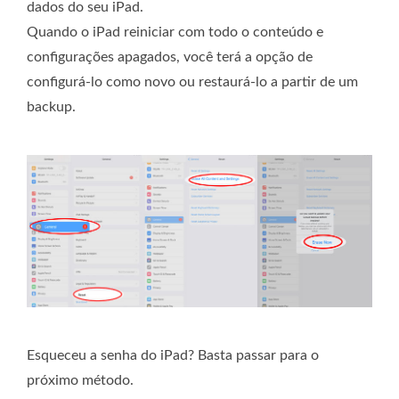
dados do seu iPad.
Quando o iPad reiniciar com todo o conteúdo e
configurações apagados, você terá a opção de
configurá-lo como novo ou restaurá-lo a partir de um
backup.
Esqueceu a senha do iPad? Basta passar para o
próximo método.