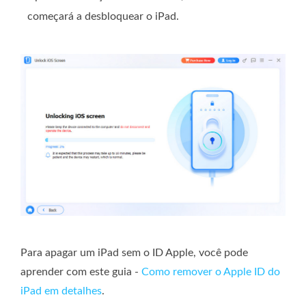
começará a desbloquear o iPad.
Para apagar um iPad sem o ID Apple, você pode
aprender com este guia -
Como remover o Apple ID do
iPad em detalhes
.