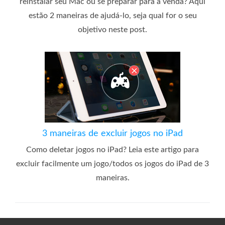
reinstalar seu Mac ou se preparar para a venda? Aqui
estão 2 maneiras de ajudá-lo, seja qual for o seu
objetivo neste post.
3 maneiras de excluir jogos no iPad
Como deletar jogos no iPad? Leia este artigo para
excluir facilmente um jogo/todos os jogos do iPad de 3
maneiras.