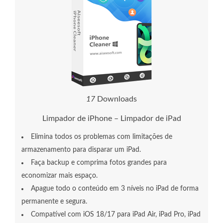
1
7
Downloads
Limpador de iPhone – Limpador de iPad
Elimina todos os problemas com limitações de
armazenamento para disparar um iPad.
Faça backup e comprima fotos grandes para
economizar mais espaço.
Apague todo o conteúdo em 3 níveis no iPad de forma
permanente e segura.
Compatível com iOS 18/17 para iPad Air, iPad Pro, iPad