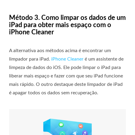
Método 3. Como limpar os dados de um
iPad para obter mais espaço com o
iPhone Cleaner
A alternativa aos métodos acima é encontrar um
limpador para iPad.
iPhone Cleaner
é um assistente de
limpeza de dados do iOS. Ele pode limpar o iPad para
liberar mais espaço e fazer com que seu iPad funcione
mais rápido. O outro destaque deste limpador de iPad
é apagar todos os dados sem recuperação.