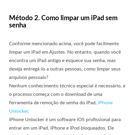
Método 2. Como limpar um iPad sem
senha
Conforme mencionado acima, você pode facilmente
limpar um iPad em Ajustes. No entanto, quando você
encontra um iPad antigo e esquece sua senha, mas
deseja entregá-lo a outras pessoas, como limpar seus
arquivos pessoais?
Nenhum conhecimento técnico especial é necessário, e
o processo começa com o download de uma
ferramenta de remoção de senha do iPad,
iPhone
Unlocker
.
iPhone Unlocker é um software iOS profissional para
entrar em um iPad, iPhone e iPod bloqueados. Ele