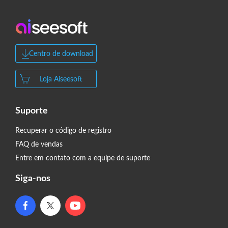
Centro de download
Loja Aiseesoft
Suporte
Recuperar o código de registro
FAQ de vendas
Entre em contato com a equipe de suporte
Siga-nos