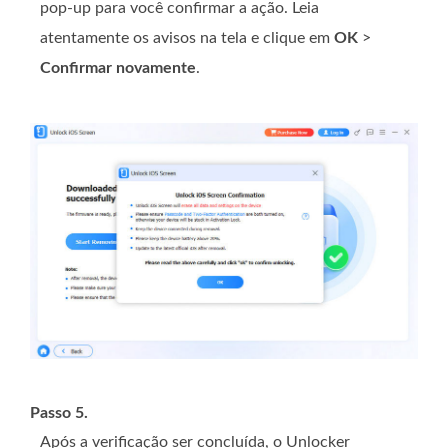
pop-up para você confirmar a ação. Leia
atentamente os avisos na tela e clique em
OK
>
Confirmar novamente
.
Passo 5.
Após a verificação ser concluída, o Unlocker