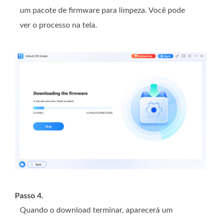
um pacote de firmware para limpeza. Você pode
ver o processo na tela.
Passo 4.
Quando o download terminar, aparecerá um