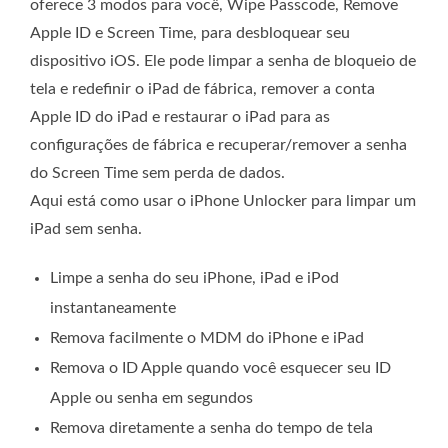
oferece 3 modos para você, Wipe Passcode, Remove
Apple ID e Screen Time, para desbloquear seu
dispositivo iOS. Ele pode limpar a senha de bloqueio de
tela e redefinir o iPad de fábrica, remover a conta
Apple ID do iPad e restaurar o iPad para as
configurações de fábrica e recuperar/remover a senha
do Screen Time sem perda de dados.
Aqui está como usar o iPhone Unlocker para limpar um
iPad sem senha.
Limpe a senha do seu iPhone, iPad e iPod
instantaneamente
Remova facilmente o MDM do iPhone e iPad
Remova o ID Apple quando você esquecer seu ID
Apple ou senha em segundos
Remova diretamente a senha do tempo de tela