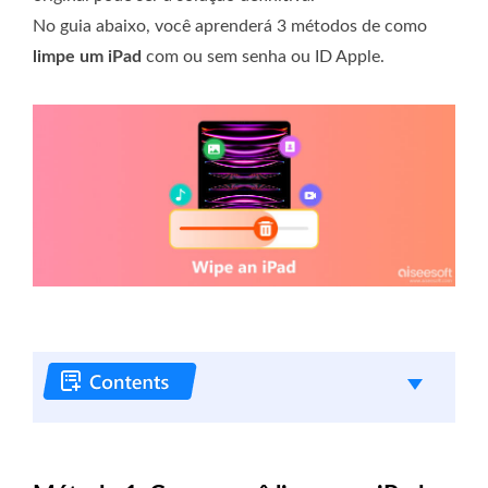
No guia abaixo, você aprenderá 3 métodos de como
limpe um iPad
com ou sem senha ou ID Apple.