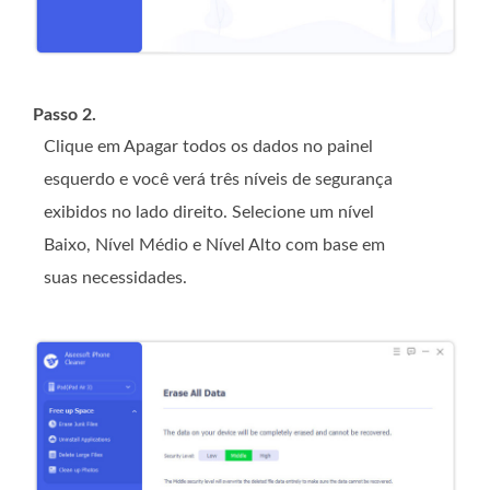
Passo 2.
Clique em Apagar todos os dados no painel
esquerdo e você verá três níveis de segurança
exibidos no lado direito. Selecione um nível
Baixo, Nível Médio e Nível Alto com base em
suas necessidades.