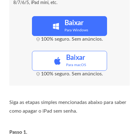
8/7/6/5, iPad mini, etc.
Baixar
Para Windows
100% seguro. Sem anúncios.
Baixar
Para macOS
100% seguro. Sem anúncios.
Siga as etapas simples mencionadas abaixo para saber
como apagar o iPad sem senha.
Passo 1.