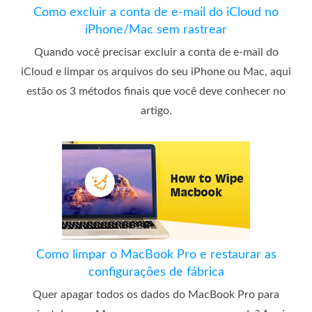
Como excluir a conta de e-mail do iCloud no
iPhone/Mac sem rastrear
Quando você precisar excluir a conta de e-mail do
iCloud e limpar os arquivos do seu iPhone ou Mac, aqui
estão os 3 métodos finais que você deve conhecer no
artigo.
Como limpar o MacBook Pro e restaurar as
configurações de fábrica
Quer apagar todos os dados do MacBook Pro para