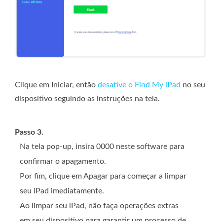
Clique em Iniciar, então
desative o Find My iPad
no seu
dispositivo seguindo as instruções na tela.
Passo 3.
Na tela pop-up, insira 0000 neste software para
confirmar o apagamento.
Por fim, clique em Apagar para começar a limpar
seu iPad imediatamente.
Ao limpar seu iPad, não faça operações extras
em seu dispositivo para garantir um processo de