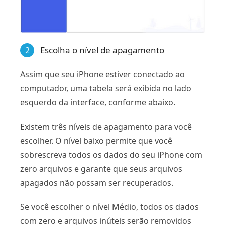
Escolha o nível de apagamento
2
Assim que seu iPhone estiver conectado ao
computador, uma tabela será exibida no lado
esquerdo da interface, conforme abaixo.
Existem três níveis de apagamento para você
escolher. O nível baixo permite que você
sobrescreva todos os dados do seu iPhone com
zero arquivos e garante que seus arquivos
apagados não possam ser recuperados.
Se você escolher o nível Médio, todos os dados
com zero e arquivos inúteis serão removidos