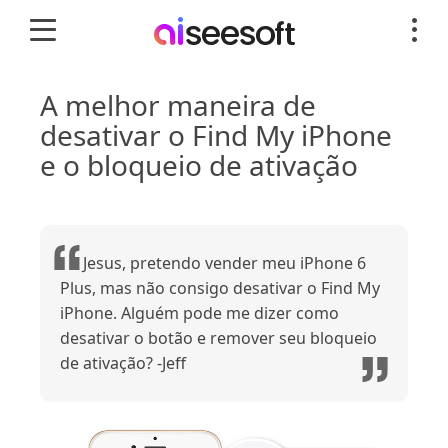
A melhor maneira de
desativar o Find My iPhone
e o bloqueio de ativação
Jesus, pretendo vender meu iPhone 6
Plus, mas não consigo desativar o Find My
iPhone. Alguém pode me dizer como
desativar o botão e remover seu bloqueio
de ativação? -Jeff