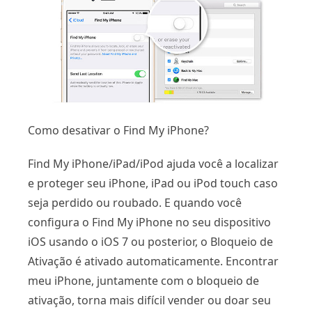
Como desativar o Find My iPhone?
Find My iPhone/iPad/iPod ajuda você a localizar
e proteger seu iPhone, iPad ou iPod touch caso
seja perdido ou roubado. E quando você
configura o Find My iPhone no seu dispositivo
iOS usando o iOS 7 ou posterior, o Bloqueio de
Ativação é ativado automaticamente. Encontrar
meu iPhone, juntamente com o bloqueio de
ativação, torna mais difícil vender ou doar seu