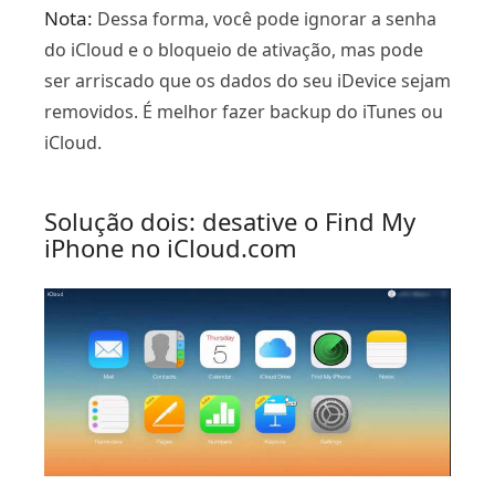
Nota:
Dessa forma, você pode ignorar a senha
do iCloud e o bloqueio de ativação, mas pode
ser arriscado que os dados do seu iDevice sejam
removidos. É melhor fazer backup do iTunes ou
iCloud.
Solução dois: desative o Find My
iPhone no iCloud.com