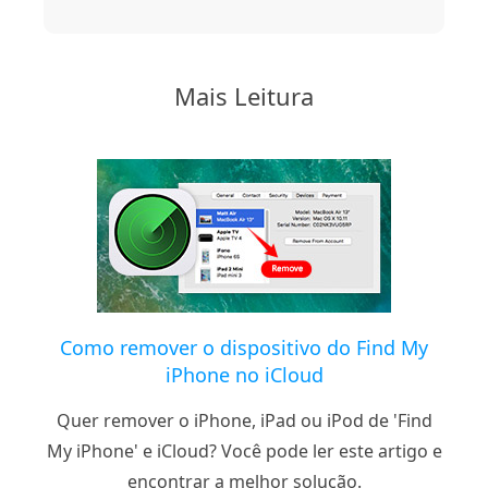
Mais Leitura
Como remover o dispositivo do Find My
iPhone no iCloud
Quer remover o iPhone, iPad ou iPod de 'Find
My iPhone' e iCloud? Você pode ler este artigo e
encontrar a melhor solução.