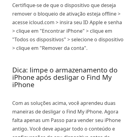
Certifique-se de que o dispositivo que deseja
remover o bloqueio de ativação esteja offline >
acesse icloud.com > insira seu ID Apple e senha
> clique em "Encontrar iPhone" > clique em
"Todos os dispositivos" > selecione o dispositivo
> clique em "Remover da conta".
Dica: limpe o armazenamento do
iPhone após desligar o Find My
iPhone
Com as soluções acima, você aprendeu duas
maneiras de desligar o Find My iPhone. Agora
falta apenas um Passo para vender seu iPhone
antigo. Você deve apagar todo o conteúdo e