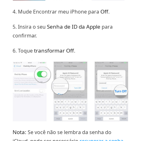
Off
4. Mude Encontrar meu iPhone para
.
Senha de ID da Apple
5. Insira o seu
para
confirmar.
transformar Off
6. Toque
.
Nota:
Se você não se lembra da senha do