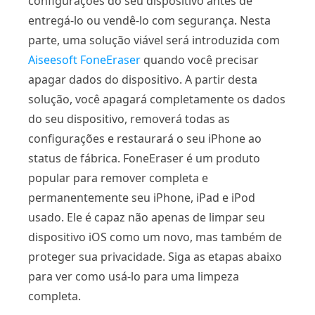
configurações do seu dispositivo antes de
entregá-lo ou vendê-lo com segurança. Nesta
parte, uma solução viável será introduzida com
Aiseesoft FoneEraser
quando você precisar
apagar dados do dispositivo. A partir desta
solução, você apagará completamente os dados
do seu dispositivo, removerá todas as
configurações e restaurará o seu iPhone ao
status de fábrica. FoneEraser é um produto
popular para remover completa e
permanentemente seu iPhone, iPad e iPod
usado. Ele é capaz não apenas de limpar seu
dispositivo iOS como um novo, mas também de
proteger sua privacidade. Siga as etapas abaixo
para ver como usá-lo para uma limpeza
completa.