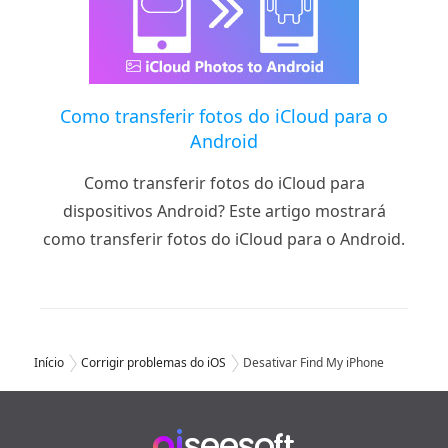
Como transferir fotos do iCloud para o
Android
Como transferir fotos do iCloud para
dispositivos Android? Este artigo mostrará
como transferir fotos do iCloud para o Android.
Início
Corrigir problemas do iOS
Desativar Find My iPhone