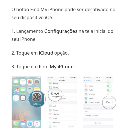
O botão Find My iPhone pode ser desativado no
seu dispositivo iOS.
Configurações
1. Lançamento
na tela inicial do
seu iPhone.
iCloud
2. Toque em
opção.
Find My iPhone
3. Toque em
.