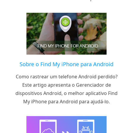
Sobre o Find My iPhone para Android
Como rastrear um telefone Android perdido?
Este artigo apresenta o Gerenciador de
dispositivos Android, o melhor aplicativo Find
My iPhone para Android para ajudá-lo.