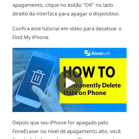
apagamento, clique no botão "OK" no lado
direito da interface para apagar o dispositivo.
Confira este tutorial em vídeo para desativar o
Find My iPhone.
Depois que seu iPhone for apagado pelo
FoneEraser no nível de apagamento alto, você