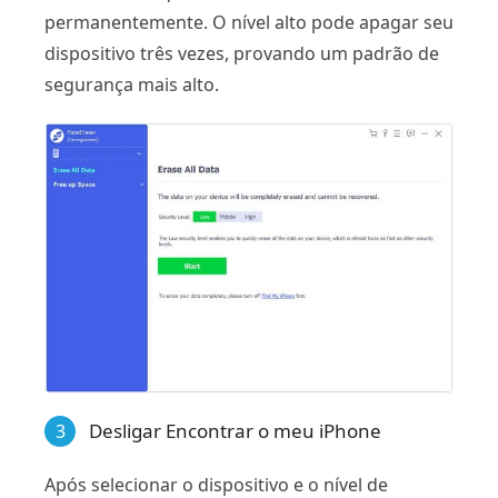
permanentemente. O nível alto pode apagar seu
dispositivo três vezes, provando um padrão de
segurança mais alto.
Desligar Encontrar o meu iPhone
3
Após selecionar o dispositivo e o nível de