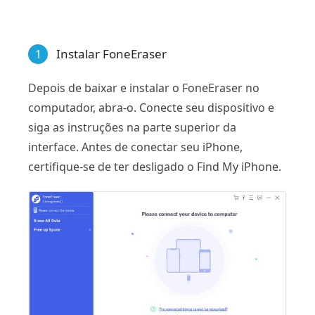
Instalar FoneEraser
1
Depois de baixar e instalar o FoneEraser no
computador, abra-o. Conecte seu dispositivo e
siga as instruções na parte superior da
interface. Antes de conectar seu iPhone,
certifique-se de ter desligado o Find My iPhone.