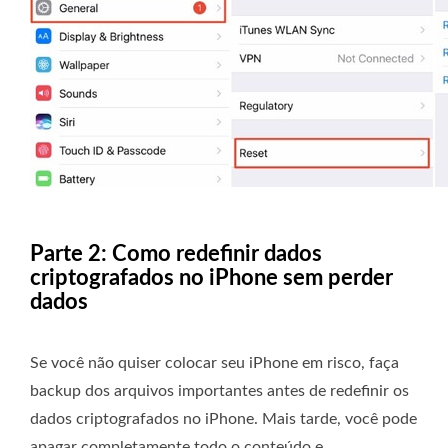
Parte 2: Como redefinir dados
criptografados no iPhone sem perder
dados
Se você não quiser colocar seu iPhone em risco, faça
backup dos arquivos importantes antes de redefinir os
dados criptografados no iPhone. Mais tarde, você pode
apagar completamente todo o conteúdo e