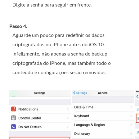
Digite a senha para seguir em frente.
Passo 4.
Aguarde um pouco para redefinir os dados
criptografados no iPhone antes do iOS 10.
Infelizmente, não apenas a senha de backup
criptografada do iPhone, mas também todo o
conteúdo e configurações serão removidos.