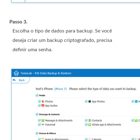
Passo 3.
Escolha o tipo de dados para backup. Se você
deseja criar um backup criptografado, precisa
definir uma senha.