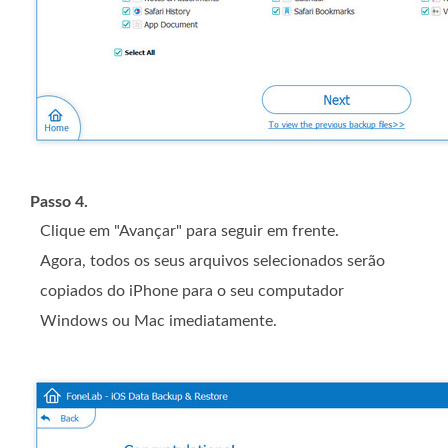
Passo 4.
Clique em "Avançar" para seguir em frente.
Agora, todos os seus arquivos selecionados serão
copiados do iPhone para o seu computador
Windows ou Mac imediatamente.