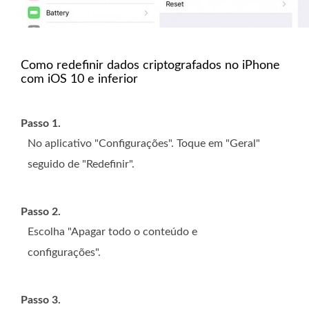
Como redefinir dados criptografados no iPhone
com iOS 10 e inferior
Passo 1.
No aplicativo "Configurações". Toque em "Geral"
seguido de "Redefinir".
Passo 2.
Escolha "Apagar todo o conteúdo e
configurações".
Passo 3.