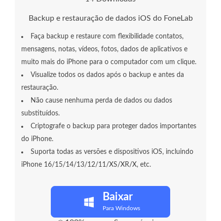
Backup e restauração de dados iOS do FoneLab
Faça backup e restaure com flexibilidade contatos,
mensagens, notas, vídeos, fotos, dados de aplicativos e
muito mais do iPhone para o computador com um clique.
Visualize todos os dados após o backup e antes da
restauração.
Não cause nenhuma perda de dados ou dados
substituídos.
Criptografe o backup para proteger dados importantes
do iPhone.
Suporta todas as versões e dispositivos iOS, incluindo
iPhone 16/15/14/13/12/11/XS/XR/X, etc.
Baixar
Para Windows