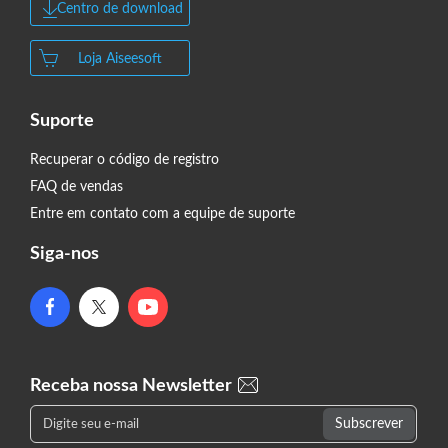
Centro de download
Loja Aiseesoft
Suporte
Recuperar o código de registro
FAQ de vendas
Entre em contato com a equipe de suporte
Siga-nos
Receba nossa Newsletter