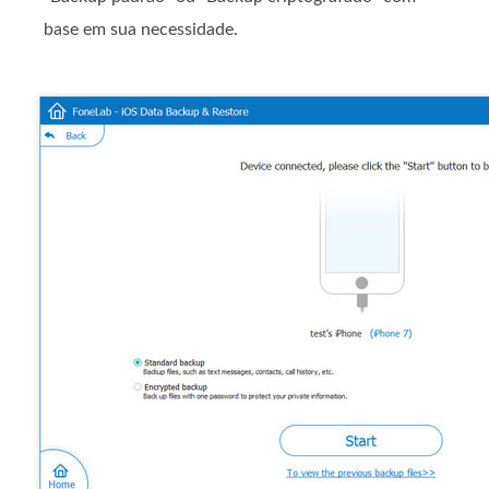
base em sua necessidade.