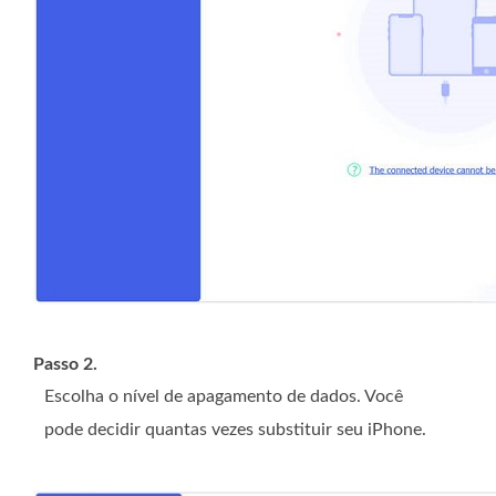
Passo 2.
Escolha o nível de apagamento de dados. Você
pode decidir quantas vezes substituir seu iPhone.