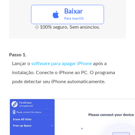
Baixar
Para macOS
100% seguro. Sem anúncios.
Passo 1.
Lançar o
software para apagar iPhone
após a
instalação. Conecte o iPhone ao PC. O programa
pode detectar seu iPhone automaticamente.