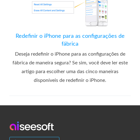
Redefinir o iPhone para as configurações de
fábrica
Deseja redefinir o iPhone para as configurações de
fábrica de maneira segura? Se sim, você deve ler este
artigo para escolher uma das cinco maneiras
disponíveis de redefinir o iPhone.