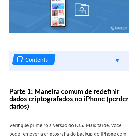
Parte 1: Maneira comum de redefinir
dados criptografados no iPhone (perder
dados)
Verifique primeiro a versão do iOS. Mais tarde, você
pode remover a criptografia do backup do iPhone com