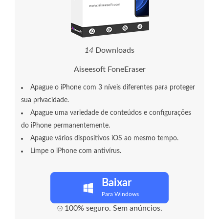
1
4
Downloads
Aiseesoft FoneEraser
Apague o iPhone com 3 níveis diferentes para proteger
sua privacidade.
Apague uma variedade de conteúdos e configurações
do iPhone permanentemente.
Apague vários dispositivos iOS ao mesmo tempo.
Limpe o iPhone com antivírus.
Baixar
Para Windows
100% seguro. Sem anúncios.