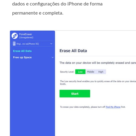
dados e configurações do iPhone de forma
permanente e completa.