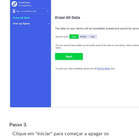
Passo 3.
Clique em "Iniciar" para começar a apagar os