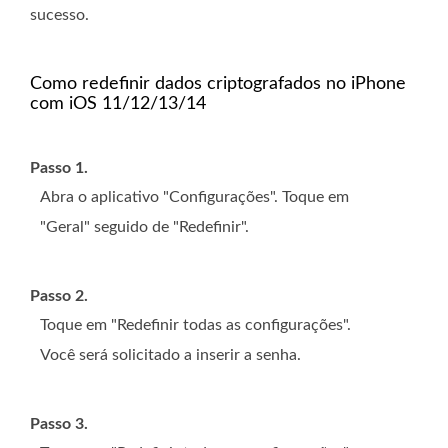
sucesso.
Como redefinir dados criptografados no iPhone
com iOS 11/12/13/14
Passo 1.
Abra o aplicativo "Configurações". Toque em
"Geral" seguido de "Redefinir".
Passo 2.
Toque em "Redefinir todas as configurações".
Você será solicitado a inserir a senha.
Passo 3.