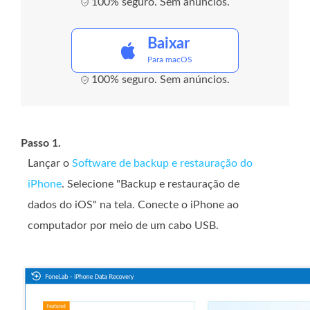
100% seguro. Sem anúncios.
Baixar
Para macOS
100% seguro. Sem anúncios.
Passo 1.
Lançar o
Software de backup e restauração do
iPhone
. Selecione "Backup e restauração de
dados do iOS" na tela. Conecte o iPhone ao
computador por meio de um cabo USB.