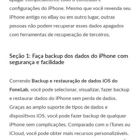
configurações do iPhone. Mesmo que você revenda seu
iPhone antigo no eBay ou em outro lugar, outras
pessoas não podem recuperar esses dados apagados
com ferramentas de recuperação de terceiros.
Seção 1: Faça backup dos dados do iPhone com
segurança e facilidade
Correndo
Backup e restauração de dados iOS do
FoneLab
, você pode selecionar, visualizar, fazer backup
e restaurar dados do iPhone sem perda de dados.
Graças ao amplo suporte de tipos de dados e
dispositivos iOS, você pode fazer backup de qualquer
iPhone sem complicações. Comparado com o iTunes ou
iCloud, você pode obter mais recursos personalizáveis.