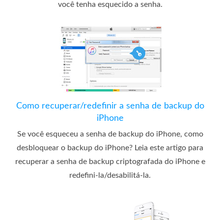
você tenha esquecido a senha.
Como recuperar/redefinir a senha de backup do
iPhone
Se você esqueceu a senha de backup do iPhone, como
desbloquear o backup do iPhone? Leia este artigo para
recuperar a senha de backup criptografada do iPhone e
redefini-la/desabilitá-la.