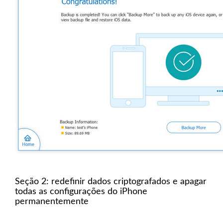
Seção 2: redefinir dados criptografados e apagar
todas as configurações do iPhone
permanentemente