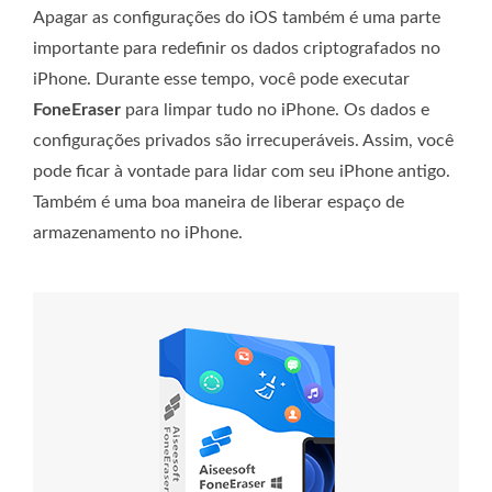
Apagar as configurações do iOS também é uma parte
importante para redefinir os dados criptografados no
iPhone. Durante esse tempo, você pode executar
FoneEraser
para limpar tudo no iPhone. Os dados e
configurações privados são irrecuperáveis. Assim, você
pode ficar à vontade para lidar com seu iPhone antigo.
Também é uma boa maneira de liberar espaço de
armazenamento no iPhone.