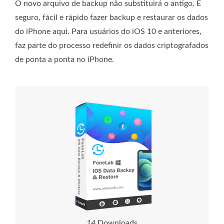
O novo arquivo de backup não substituirá o antigo. É
seguro, fácil e rápido fazer backup e restaurar os dados
do iPhone aqui. Para usuários do iOS 10 e anteriores,
faz parte do processo redefinir os dados criptografados
de ponta a ponta no iPhone.
1
4
Downloads