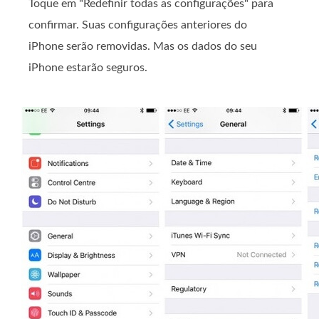
Toque em "Redefinir todas as configurações" para
confirmar. Suas configurações anteriores do
iPhone serão removidas. Mas os dados do seu
iPhone estarão seguros.