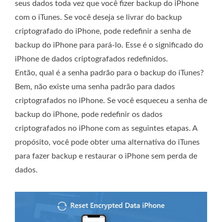
seus dados toda vez que você fizer backup do iPhone
com o iTunes. Se você deseja se livrar do backup
criptografado do iPhone, pode redefinir a senha de
backup do iPhone para pará-lo. Esse é o significado do
iPhone de dados criptografados redefinidos.
Então, qual é a senha padrão para o backup do iTunes?
Bem, não existe uma senha padrão para dados
criptografados no iPhone. Se você esqueceu a senha de
backup do iPhone, pode redefinir os dados
criptografados no iPhone com as seguintes etapas. A
propósito, você pode obter uma alternativa do iTunes
para fazer backup e restaurar o iPhone sem perda de
dados.