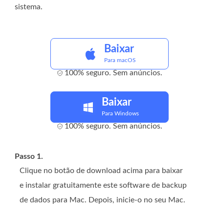
sistema.
Baixar
Para macOS
100% seguro. Sem anúncios.
Baixar
Para Windows
100% seguro. Sem anúncios.
Passo 1.
Clique no botão de download acima para baixar
e instalar gratuitamente este software de backup
de dados para Mac. Depois, inicie-o no seu Mac.