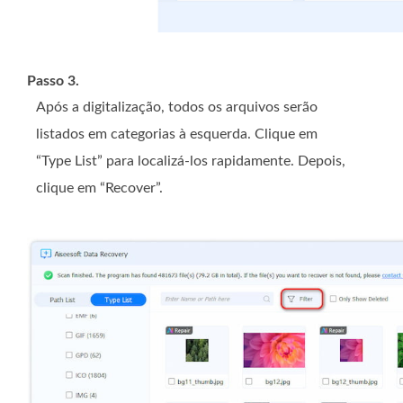
Passo 3.
Após a digitalização, todos os arquivos serão
listados em categorias à esquerda. Clique em
“Type List” para localizá-los rapidamente. Depois,
clique em “Recover”.