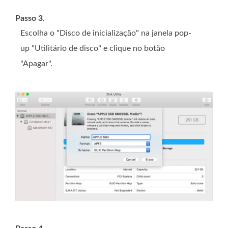
Passo 3.
Escolha o "Disco de inicialização" na janela pop-
up "Utilitário de disco" e clique no botão
"Apagar".