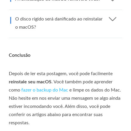
O disco rígido será danificado ao reinstalar
o macOS?
Conclusão
Depois de ler esta postagem, você pode facilmente
reinstale seu macOS
. Você também pode aprender
como
fazer o backup do Mac
e limpe os dados do Mac.
Não hesite em nos enviar uma mensagem se algo ainda
estiver incomodando você. Além disso, você pode
conferir os artigos abaixo para encontrar suas
respostas.