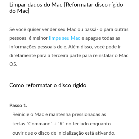
Limpar dados do Mac [Reformatar disco rígido
do Mac]
Se você quiser vender seu Mac ou passá-lo para outras
pessoas, é melhor
limpe seu Mac
e apague todas as
informações pessoais dele. Além disso, você pode ir
diretamente para a terceira parte para reinstalar o Mac
OS.
Como reformatar o disco rígido
Passo 1.
Reinicie o Mac e mantenha pressionadas as
teclas "Command" + "R" no teclado enquanto
ouvir que o disco de inicialização está ativando.