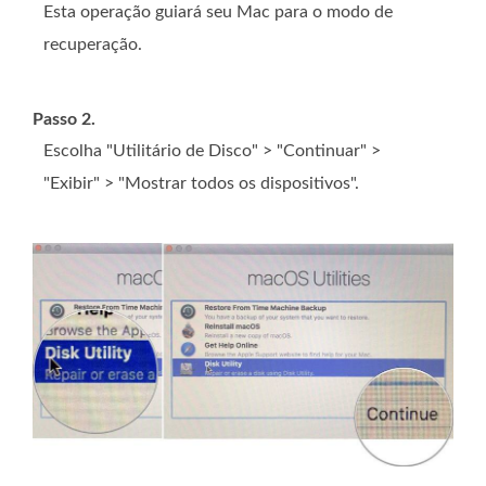
Esta operação guiará seu Mac para o modo de
recuperação.
Passo 2.
Escolha "Utilitário de Disco" > "Continuar" >
"Exibir" > "Mostrar todos os dispositivos".