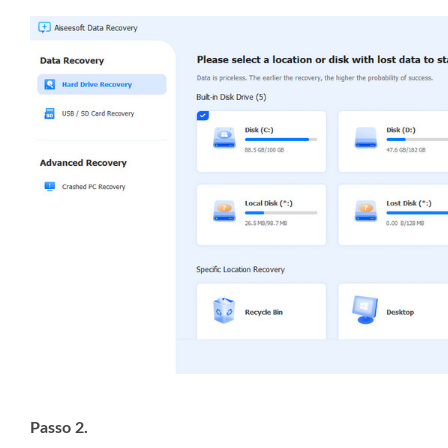
Passo 2.