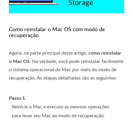
Como reinstalar o Mac OS com modo de
recuperação
Agora, na parte principal deste artigo,
como reinstalar
o Mac OS
. Na verdade, você pode reinstalar facilmente
o sistema operacional do Mac por meio do modo de
recuperação. As etapas detalhadas são as seguintes:
Passo 1.
Reinicie o Mac e execute as mesmas operações
para levar seu Mac ao modo de recuperação.