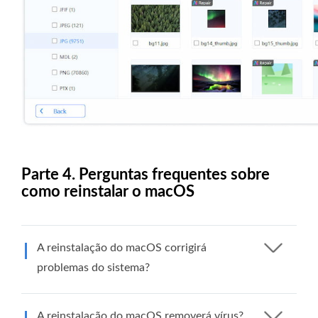
Parte 4. Perguntas frequentes sobre
como reinstalar o macOS
A reinstalação do macOS corrigirá
problemas do sistema?
A reinstalação do macOS removerá vírus?