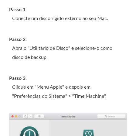
Passo 1.
Conecte um disco rígido externo ao seu Mac.
Passo 2.
Abra o "Utilitário de Disco" e selecione-o como
disco de backup.
Passo 3.
Clique em "Menu Apple" e depois em
"Preferências do Sistema" > "Time Machine".