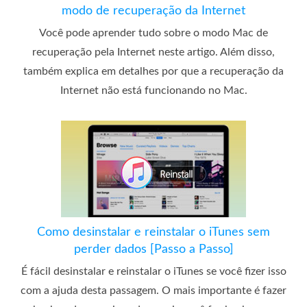
modo de recuperação da Internet
Você pode aprender tudo sobre o modo Mac de
recuperação pela Internet neste artigo. Além disso,
também explica em detalhes por que a recuperação da
Internet não está funcionando no Mac.
Como desinstalar e reinstalar o iTunes sem
perder dados [Passo a Passo]
É fácil desinstalar e reinstalar o iTunes se você fizer isso
com a ajuda desta passagem. O mais importante é fazer