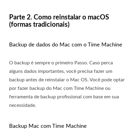
Parte 2. Como reinstalar o macOS
(formas tradicionais)
Backup de dados do Mac com o Time Machine
O backup é sempre o primeiro Passo. Caso perca
alguns dados importantes, você precisa fazer um
backup antes de reinstalar o Mac OS. Você pode optar
por fazer backup do Mac com Time Machine ou
ferramenta de backup profissional com base em sua
necessidade.
Backup Mac com Time Machine