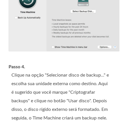
Passo 4.
Clique na opção "Selecionar disco de backup..." e
escolha sua unidade externa como destino. Aqui
é sugerido que você marque "Criptografar
backups" e clique no botão "Usar disco". Depois
disso, o disco rígido externo será formatado. Em
seguida, o Time Machine criará um backup nele.