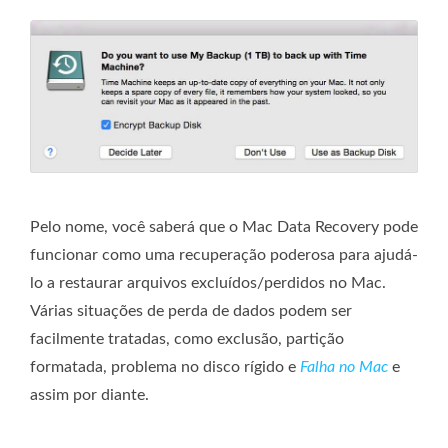
Pelo nome, você saberá que o Mac Data Recovery pode
funcionar como uma recuperação poderosa para ajudá-
lo a restaurar arquivos excluídos/perdidos no Mac.
Várias situações de perda de dados podem ser
facilmente tratadas, como exclusão, partição
formatada, problema no disco rígido e
Falha no Mac
e
assim por diante.