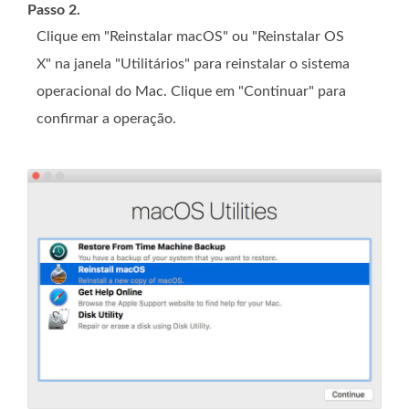
Passo 2.
Clique em "Reinstalar macOS" ou "Reinstalar OS
X" na janela "Utilitários" para reinstalar o sistema
operacional do Mac. Clique em "Continuar" para
confirmar a operação.