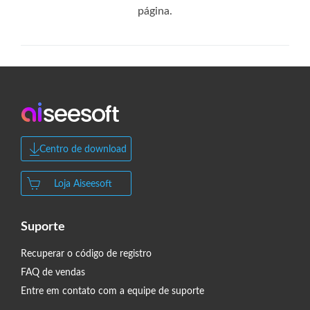
página.
Centro de download
Loja Aiseesoft
Suporte
Recuperar o código de registro
FAQ de vendas
Entre em contato com a equipe de suporte