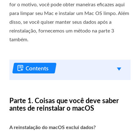
for o motivo, você pode obter maneiras eficazes aqui
para limpar seu Mac e instalar um Mac OS limpo. Além
disso, se você quiser manter seus dados após a
reinstalação, fornecemos um método na parte 3
também.
Parte 1. Coisas que você deve saber
antes de reinstalar o macOS
A reinstalação do macOS exclui dados?