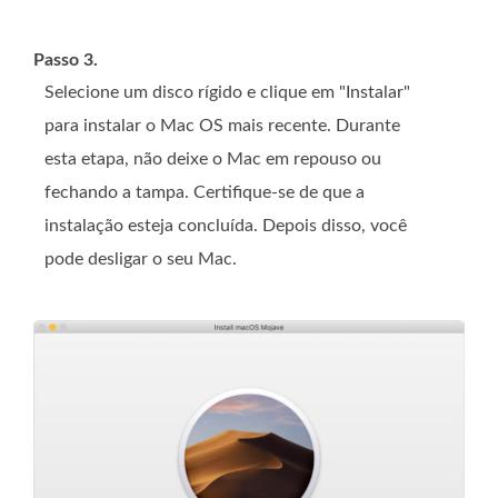
Passo 3.
Selecione um disco rígido e clique em "Instalar"
para instalar o Mac OS mais recente. Durante
esta etapa, não deixe o Mac em repouso ou
fechando a tampa. Certifique-se de que a
instalação esteja concluída. Depois disso, você
pode desligar o seu Mac.