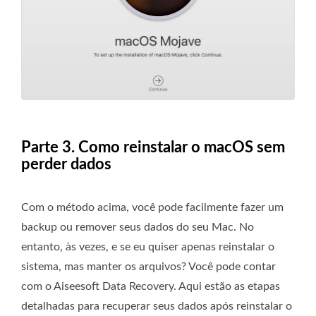
Parte 3. Como reinstalar o macOS sem
perder dados
Com o método acima, você pode facilmente fazer um
backup ou remover seus dados do seu Mac. No
entanto, às vezes, e se eu quiser apenas reinstalar o
sistema, mas manter os arquivos? Você pode contar
com o Aiseesoft Data Recovery. Aqui estão as etapas
detalhadas para recuperar seus dados após reinstalar o