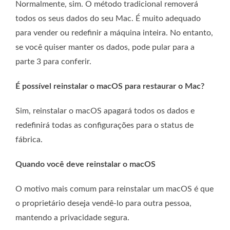
Normalmente, sim. O método tradicional removerá
todos os seus dados do seu Mac. É muito adequado
para vender ou redefinir a máquina inteira. No entanto,
se você quiser manter os dados, pode pular para a
parte 3 para conferir.
É possível reinstalar o macOS para restaurar o Mac?
Sim, reinstalar o macOS apagará todos os dados e
redefinirá todas as configurações para o status de
fábrica.
Quando você deve reinstalar o macOS
O motivo mais comum para reinstalar um macOS é que
o proprietário deseja vendê-lo para outra pessoa,
mantendo a privacidade segura.