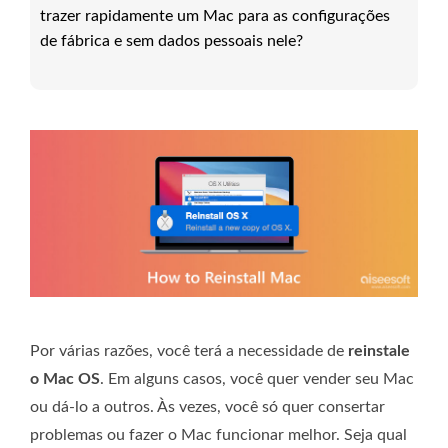
trazer rapidamente um Mac para as configurações
de fábrica e sem dados pessoais nele?
Por várias razões, você terá a necessidade de
reinstale
o Mac OS
. Em alguns casos, você quer vender seu Mac
ou dá-lo a outros. Às vezes, você só quer consertar
problemas ou fazer o Mac funcionar melhor. Seja qual