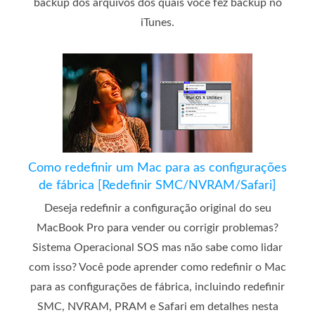
backup dos arquivos dos quais você fez backup no
iTunes.
Como redefinir um Mac para as configurações
de fábrica [Redefinir SMC/NVRAM/Safari]
Deseja redefinir a configuração original do seu
MacBook Pro para vender ou corrigir problemas?
Sistema Operacional SOS mas não sabe como lidar
com isso? Você pode aprender como redefinir o Mac
para as configurações de fábrica, incluindo redefinir
SMC, NVRAM, PRAM e Safari em detalhes nesta