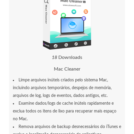
1
8
Downloads
Mac Cleaner
Limpe arquivos inúteis criados pelo sistema Mac,
incluindo arquivos temporários, despejos de memória,
arquivos de log, logs de eventos, dados antigos, etc.
Examine dados/logs de cache inúteis rapidamente e
exclua todos os itens de lixo para recuperar mais espaço
no Mac.
Remova arquivos de backup desnecessários do iTunes e