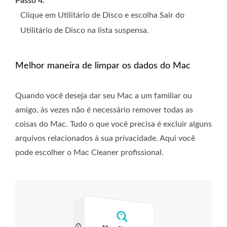
Passo 4.
Clique em Utilitário de Disco e escolha Sair do
Utilitário de Disco na lista suspensa.
Melhor maneira de limpar os dados do Mac
Quando você deseja dar seu Mac a um familiar ou
amigo, às vezes não é necessário remover todas as
coisas do Mac. Tudo o que você precisa é excluir alguns
arquivos relacionados à sua privacidade. Aqui você
pode escolher o Mac Cleaner profissional.