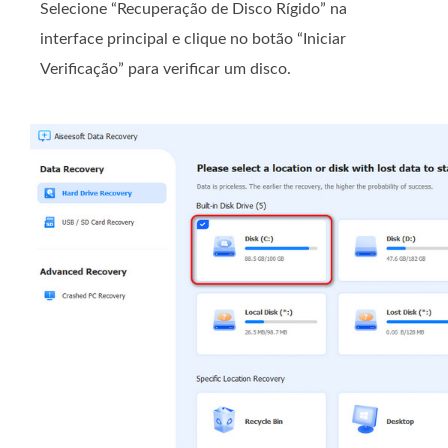
Selecione “Recuperação de Disco Rígido” na
interface principal e clique no botão “Iniciar
Verificação” para verificar um disco.