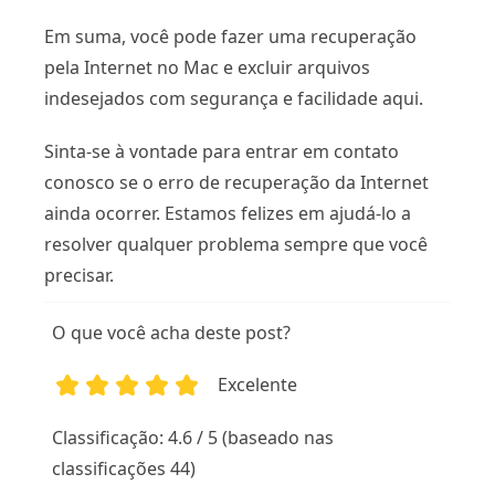
Em suma, você pode fazer uma recuperação
pela Internet no Mac e excluir arquivos
indesejados com segurança e facilidade aqui.
Sinta-se à vontade para entrar em contato
conosco se o erro de recuperação da Internet
ainda ocorrer. Estamos felizes em ajudá-lo a
resolver qualquer problema sempre que você
precisar.
O que você acha deste post?
Excelente
1
2
3
4
5
Classificação: 4.6 / 5 (baseado nas
classificações 44)