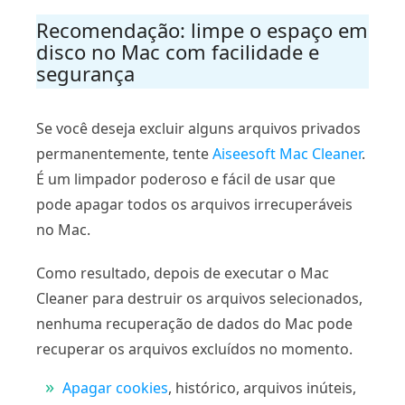
Recomendação: limpe o espaço em
disco no Mac com facilidade e
segurança
Se você deseja excluir alguns arquivos privados
permanentemente, tente
Aiseesoft Mac Cleaner
.
É um limpador poderoso e fácil de usar que
pode apagar todos os arquivos irrecuperáveis ​​
no Mac.
Como resultado, depois de executar o Mac
Cleaner para destruir os arquivos selecionados,
nenhuma recuperação de dados do Mac pode
recuperar os arquivos excluídos no momento.
Apagar cookies
, histórico, arquivos inúteis,