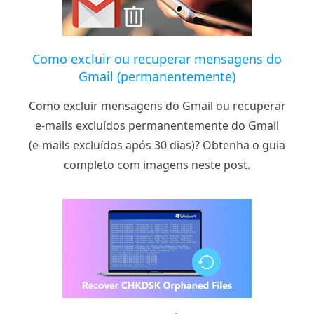
Como excluir ou recuperar mensagens do
Gmail (permanentemente)
Como excluir mensagens do Gmail ou recuperar
e-mails excluídos permanentemente do Gmail
(e-mails excluídos após 30 dias)? Obtenha o guia
completo com imagens neste post.