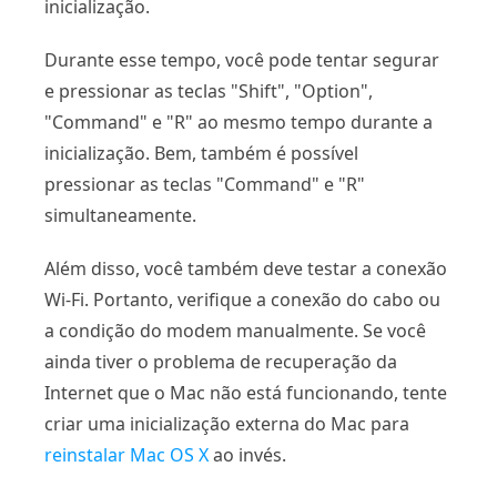
inicialização.
Durante esse tempo, você pode tentar segurar
e pressionar as teclas "Shift", "Option",
"Command" e "R" ao mesmo tempo durante a
inicialização. Bem, também é possível
pressionar as teclas "Command" e "R"
simultaneamente.
Além disso, você também deve testar a conexão
Wi-Fi. Portanto, verifique a conexão do cabo ou
a condição do modem manualmente. Se você
ainda tiver o problema de recuperação da
Internet que o Mac não está funcionando, tente
criar uma inicialização externa do Mac para
reinstalar Mac OS X
ao invés.