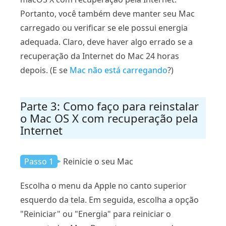
Portanto, você também deve manter seu Mac
carregado ou verificar se ele possui energia
adequada. Claro, deve haver algo errado se a
recuperação da Internet do Mac 24 horas
depois. (E se
Mac não está carregando
?)
Parte 3: Como faço para reinstalar
o Mac OS X com recuperação pela
Internet
Passo 1
Reinicie o seu Mac
Escolha o menu da Apple no canto superior
esquerdo da tela. Em seguida, escolha a opção
"Reiniciar" ou "Energia" para reiniciar o