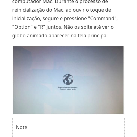
computador Mac. Durante o processo de
reinicialização do Mac, ao ouvir o toque de
inicialização, segure e pressione "Command",
"Option" e "R" juntos. Não os solte até ver o
globo animado aparecer na tela principal.
Note