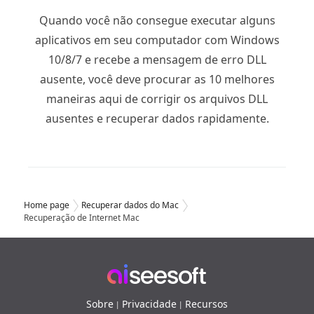
Quando você não consegue executar alguns
aplicativos em seu computador com Windows
10/8/7 e recebe a mensagem de erro DLL
ausente, você deve procurar as 10 melhores
maneiras aqui de corrigir os arquivos DLL
ausentes e recuperar dados rapidamente.
Home page
Recuperar dados do Mac
Recuperação de Internet Mac
Sobre
Privacidade
Recursos
|
|