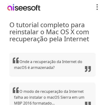
O tutorial completo para
reinstalar o Mac OS X com
recuperação pela Internet
Onde a recuperação da Internet do
macOS é armazenada?
O modo de recuperação da Internet
falha ao instalar o macOS Sierra em um
MBP 2016 formatado…