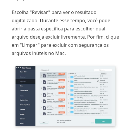
Escolha "Revisar" para ver o resultado
digitalizado. Durante esse tempo, você pode
abrir a pasta específica para escolher qual
arquivo deseja excluir livremente. Por fim, clique
em "Limpar" para excluir com segurança os
arquivos inúteis no Mac.