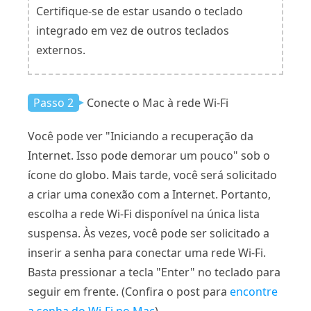
Certifique-se de estar usando o teclado
integrado em vez de outros teclados
externos.
Passo 2
Conecte o Mac à rede Wi-Fi
Você pode ver "Iniciando a recuperação da
Internet. Isso pode demorar um pouco" sob o
ícone do globo. Mais tarde, você será solicitado
a criar uma conexão com a Internet. Portanto,
escolha a rede Wi-Fi disponível na única lista
suspensa. Às vezes, você pode ser solicitado a
inserir a senha para conectar uma rede Wi-Fi.
Basta pressionar a tecla "Enter" no teclado para
seguir em frente. (Confira o post para
encontre
a senha do Wi-Fi no Mac
)