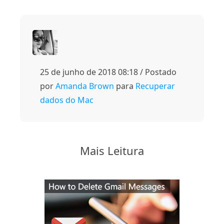
25 de junho de 2018 08:18 / Postado
por
Amanda Brown
para
Recuperar
dados do Mac
Mais Leitura