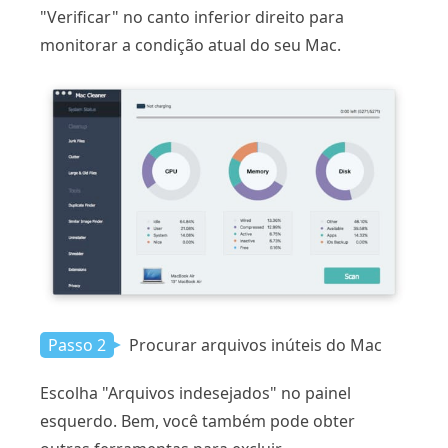
"Verificar" no canto inferior direito para
monitorar a condição atual do seu Mac.
Passo 2
Procurar arquivos inúteis do Mac
Escolha "Arquivos indesejados" no painel
esquerdo. Bem, você também pode obter