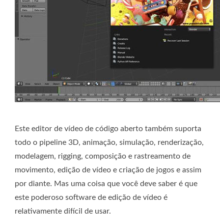
Este editor de vídeo de código aberto também suporta
todo o pipeline 3D, animação, simulação, renderização,
modelagem, rigging, composição e rastreamento de
movimento, edição de vídeo e criação de jogos e assim
por diante. Mas uma coisa que você deve saber é que
este poderoso software de edição de vídeo é
relativamente difícil de usar.