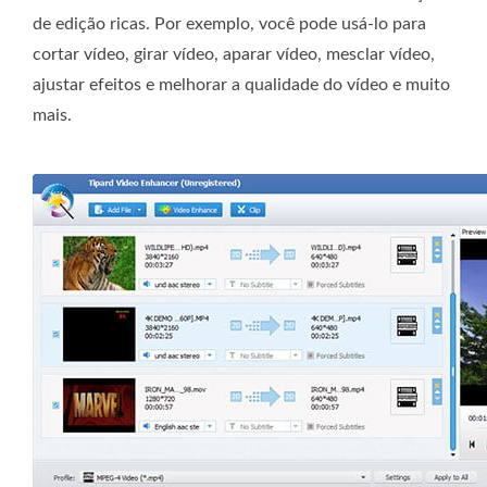
de edição ricas. Por exemplo, você pode usá-lo para
cortar vídeo, girar vídeo, aparar vídeo, mesclar vídeo,
ajustar efeitos e melhorar a qualidade do vídeo e muito
mais.