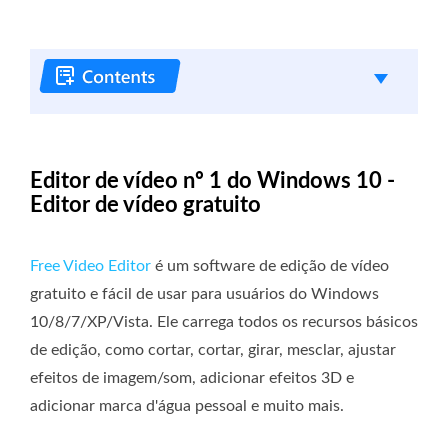
Editor de vídeo nº 1 do Windows 10 -
Editor de vídeo gratuito
Free Video Editor
é um software de edição de vídeo
gratuito e fácil de usar para usuários do Windows
10/8/7/XP/Vista. Ele carrega todos os recursos básicos
de edição, como cortar, cortar, girar, mesclar, ajustar
efeitos de imagem/som, adicionar efeitos 3D e
adicionar marca d'água pessoal e muito mais.