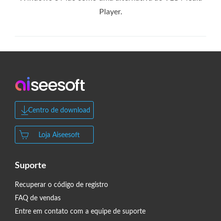
Player.
Centro de download
Loja Aiseesoft
Suporte
Recuperar o código de registro
FAQ de vendas
Entre em contato com a equipe de suporte