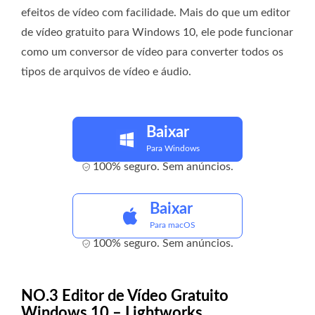
efeitos de vídeo com facilidade. Mais do que um editor
de vídeo gratuito para Windows 10, ele pode funcionar
como um conversor de vídeo para converter todos os
tipos de arquivos de vídeo e áudio.
Baixar
Para Windows
100% seguro. Sem anúncios.
Baixar
Para macOS
100% seguro. Sem anúncios.
NO.3 Editor de Vídeo Gratuito
Windows 10 – Lightworks