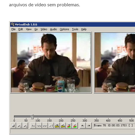
arquivos de vídeo sem problemas.