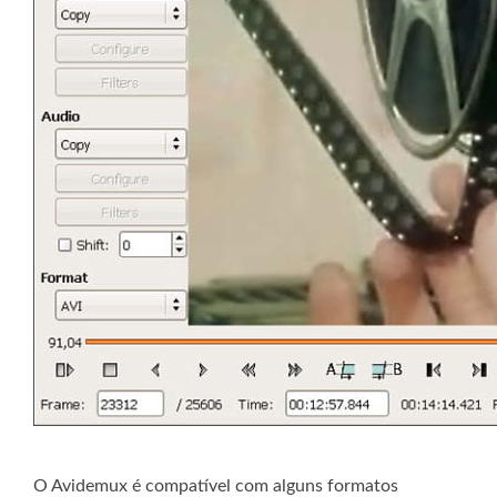
O Avidemux é compatível com alguns formatos