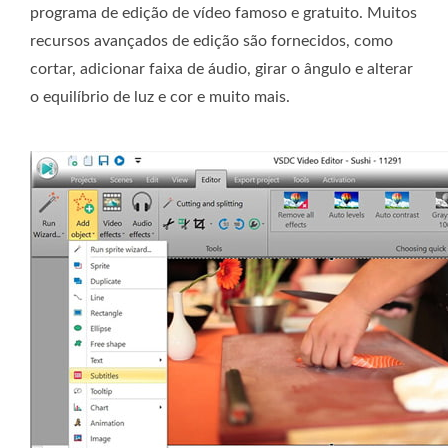
programa de edição de vídeo famoso e gratuito. Muitos
recursos avançados de edição são fornecidos, como
cortar, adicionar faixa de áudio, girar o ângulo e alterar
o equilíbrio de luz e cor e muito mais.