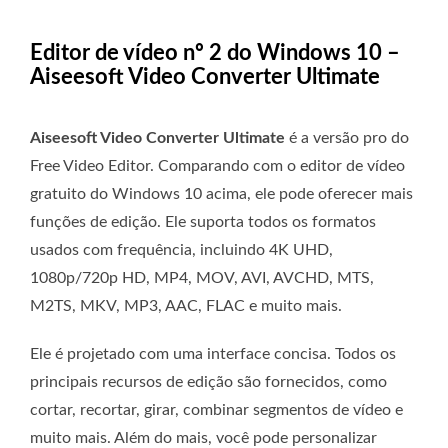
Editor de vídeo nº 2 do Windows 10 –
Aiseesoft Video Converter Ultimate
Aiseesoft Video Converter Ultimate
é a versão pro do
Free Video Editor. Comparando com o editor de vídeo
gratuito do Windows 10 acima, ele pode oferecer mais
funções de edição. Ele suporta todos os formatos
usados ​​com frequência, incluindo 4K UHD,
1080p/720p HD, MP4, MOV, AVI, AVCHD, MTS,
M2TS, MKV, MP3, AAC, FLAC e muito mais.
Ele é projetado com uma interface concisa. Todos os
principais recursos de edição são fornecidos, como
cortar, recortar, girar, combinar segmentos de vídeo e
muito mais. Além do mais, você pode personalizar