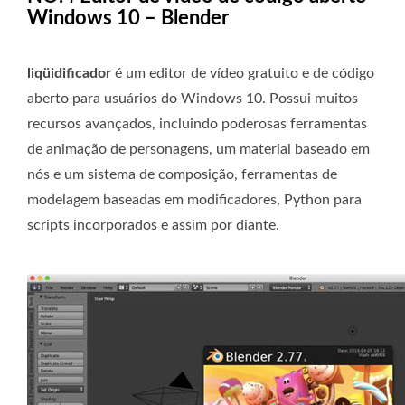
Windows 10 – Blender
liqüidificador
é um editor de vídeo gratuito e de código
aberto para usuários do Windows 10. Possui muitos
recursos avançados, incluindo poderosas ferramentas
de animação de personagens, um material baseado em
nós e um sistema de composição, ferramentas de
modelagem baseadas em modificadores, Python para
scripts incorporados e assim por diante.