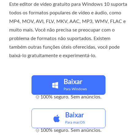
Este editor de vídeo gratuito para Windows 10 suporta
todos os formatos populares de vídeo e áudio, como
MP4, MOV, AVI, FLV, MKV, AAC, MP3, WMV, FLAC e
muito mais. Você não precisa se preocupar com o
problema de formatos não suportados. Existem
também outras funções úteis oferecidas, você pode
baixá-lo gratuitamente e experimentá-lo.
Baixar
Para Windows
100% seguro. Sem anúncios.
Baixar
Para macOS
100% seguro. Sem anúncios.