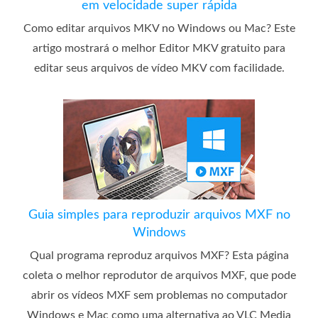
em velocidade super rápida
Como editar arquivos MKV no Windows ou Mac? Este
artigo mostrará o melhor Editor MKV gratuito para
editar seus arquivos de vídeo MKV com facilidade.
Guia simples para reproduzir arquivos MXF no
Windows
Qual programa reproduz arquivos MXF? Esta página
coleta o melhor reprodutor de arquivos MXF, que pode
abrir os vídeos MXF sem problemas no computador
Windows e Mac como uma alternativa ao VLC Media