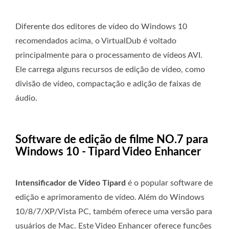
Diferente dos editores de vídeo do Windows 10
recomendados acima, o VirtualDub é voltado
principalmente para o processamento de vídeos AVI.
Ele carrega alguns recursos de edição de vídeo, como
divisão de vídeo, compactação e adição de faixas de
áudio.
Software de edição de filme NO.7 para
Windows 10 - Tipard Video Enhancer
Intensificador de Vídeo Tipard
é o popular software de
edição e aprimoramento de vídeo. Além do Windows
10/8/7/XP/Vista PC, também oferece uma versão para
usuários de Mac. Este Video Enhancer oferece funções