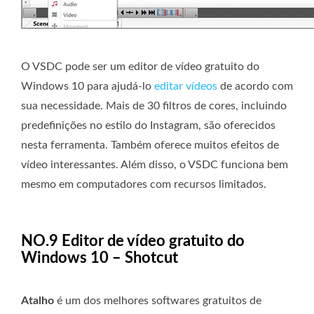
O VSDC pode ser um editor de vídeo gratuito do
Windows 10 para ajudá-lo
editar vídeos
de acordo com
sua necessidade. Mais de 30 filtros de cores, incluindo
predefinições no estilo do Instagram, são oferecidos
nesta ferramenta. Também oferece muitos efeitos de
vídeo interessantes. Além disso, o VSDC funciona bem
mesmo em computadores com recursos limitados.
NO.9 Editor de vídeo gratuito do
Windows 10 – Shotcut
Atalho
é um dos melhores softwares gratuitos de