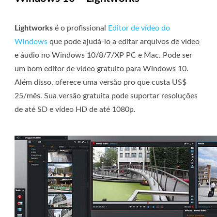
Lightworks
é o profissional
Editor de vídeo do
Windows
que pode ajudá-lo a editar arquivos de vídeo
e áudio no Windows 10/8/7/XP PC e Mac. Pode ser
um bom editor de vídeo gratuito para Windows 10.
Além disso, oferece uma versão pro que custa US$
25/mês. Sua versão gratuita pode suportar resoluções
de até SD e vídeo HD de até 1080p.