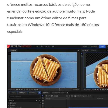
oferece muitos recursos básicos de edição, como
emenda, corte e edição de áudio e muito mais. Pode
funcionar como um ótimo editor de filmes para
usuários do Windows 10. Oferece mais de 180 efeitos
especiais.