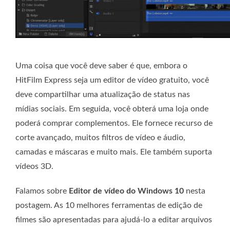
Uma coisa que você deve saber é que, embora o
HitFilm Express seja um editor de vídeo gratuito, você
deve compartilhar uma atualização de status nas
mídias sociais. Em seguida, você obterá uma loja onde
poderá comprar complementos. Ele fornece recurso de
corte avançado, muitos filtros de vídeo e áudio,
camadas e máscaras e muito mais. Ele também suporta
vídeos 3D.
Falamos sobre
Editor de vídeo do Windows 10
nesta
postagem. As 10 melhores ferramentas de edição de
filmes são apresentadas para ajudá-lo a editar arquivos