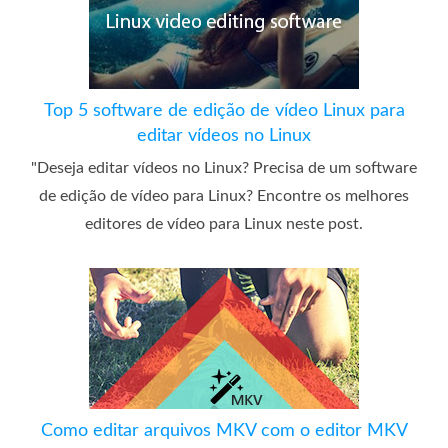
Top 5 software de edição de vídeo Linux para
editar vídeos no Linux
"Deseja editar vídeos no Linux? Precisa de um software
de edição de vídeo para Linux? Encontre os melhores
editores de vídeo para Linux neste post.
Como editar arquivos MKV com o editor MKV