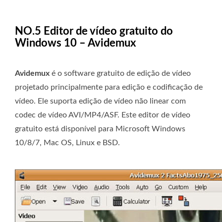
NO.5 Editor de vídeo gratuito do
Windows 10 – Avidemux
Avidemux
é o software gratuito de edição de vídeo
projetado principalmente para edição e codificação de
vídeo. Ele suporta edição de vídeo não linear com
codec de vídeo AVI/MP4/ASF. Este editor de vídeo
gratuito está disponível para Microsoft Windows
10/8/7, Mac OS, Linux e BSD.