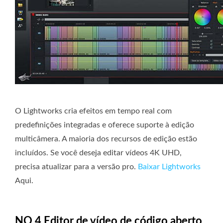
O Lightworks cria efeitos em tempo real com
predefinições integradas e oferece suporte à edição
multicâmera. A maioria dos recursos de edição estão
incluídos. Se você deseja editar vídeos 4K UHD,
precisa atualizar para a versão pro.
Baixar Lightworks
Aqui.
NO.4 Editor de vídeo de código aberto