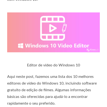
Editor de vídeo do Windows 10
Aqui neste post, fazemos uma lista dos 10 melhores
editores de vídeo do Windows 10, incluindo software
gratuito de edição de filmes. Algumas informações
básicas são oferecidas para ajudá-lo a encontrar
rapidamente o seu preferido.