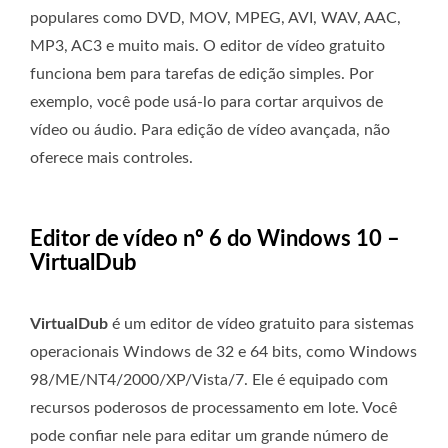
populares como DVD, MOV, MPEG, AVI, WAV, AAC,
MP3, AC3 e muito mais. O editor de vídeo gratuito
funciona bem para tarefas de edição simples. Por
exemplo, você pode usá-lo para cortar arquivos de
vídeo ou áudio. Para edição de vídeo avançada, não
oferece mais controles.
Editor de vídeo nº 6 do Windows 10 –
VirtualDub
VirtualDub
é um editor de vídeo gratuito para sistemas
operacionais Windows de 32 e 64 bits, como Windows
98/ME/NT4/2000/XP/Vista/7. Ele é equipado com
recursos poderosos de processamento em lote. Você
pode confiar nele para editar um grande número de