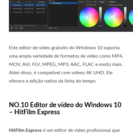
Este editor de vídeo gratuito do Windows 10 suporta
uma ampla variedade de formatos de vídeo como MP4,
MOV, AVI, FLV, MPEG, MP3, AAC, FLAC e muito mais.
Além disso, é compatível com vídeos 4K UHD. Ele
oferece a edição nativa da linha do tempo.
NO.10 Editor de vídeo do Windows 10
– HitFilm Express
HitFilm Express
é um editor de vídeo profissional que