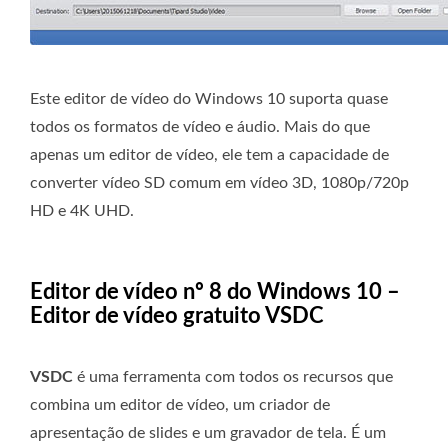
Este editor de vídeo do Windows 10 suporta quase
todos os formatos de vídeo e áudio. Mais do que
apenas um editor de vídeo, ele tem a capacidade de
converter vídeo SD comum em vídeo 3D, 1080p/720p
HD e 4K UHD.
Editor de vídeo nº 8 do Windows 10 –
Editor de vídeo gratuito VSDC
VSDC
é uma ferramenta com todos os recursos que
combina um editor de vídeo, um criador de
apresentação de slides e um gravador de tela. É um