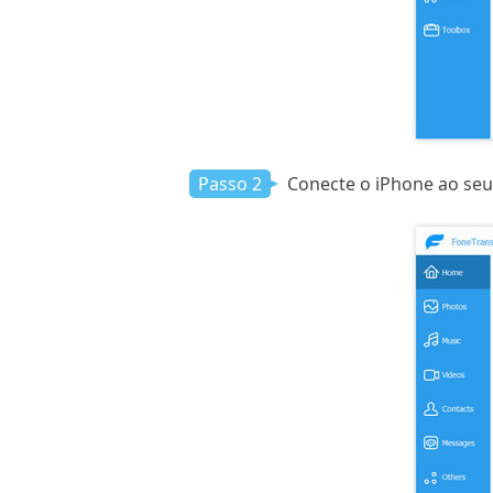
Passo 2
Conecte o iPhone ao seu