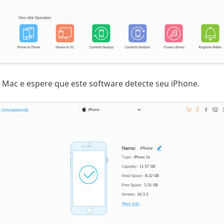
 Mac e espere que este software detecte seu iPhone.