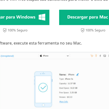
ftware, execute esta ferramenta no seu Mac.