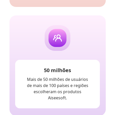
50 milhões
Mais de 50 milhões de usuários
de mais de 100 países e regiões
escolheram os produtos
Aiseesoft.