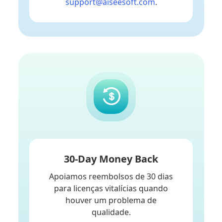
support@aiseesoft.com
.
30-Day Money Back
Apoiamos reembolsos de 30 dias
para licenças vitalícias quando
houver um problema de
qualidade.