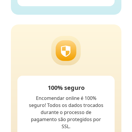
100% seguro
Encomendar online é 100%
seguro! Todos os dados trocados
durante o processo de
pagamento são protegidos por
SSL.