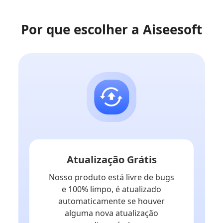
Por que escolher a Aiseesoft
Atualização Grátis
Nosso produto está livre de bugs
e 100% limpo, é atualizado
automaticamente se houver
alguma nova atualização