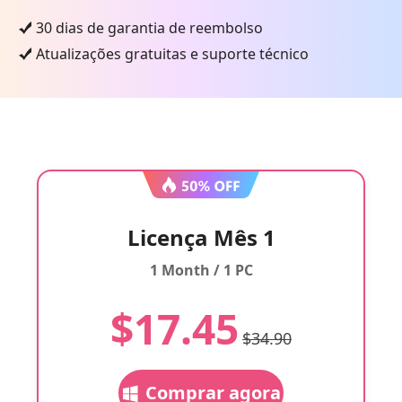
30 dias de garantia de reembolso
Atualizações gratuitas e suporte técnico
Licença Mês 1
1 Month / 1 PC
$17.45
$34.90
Comprar agora