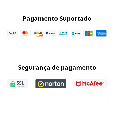
Pagamento Suportado
Segurança de pagamento