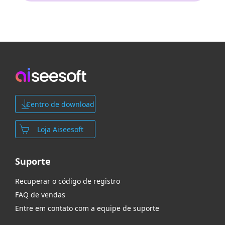
Centro de download
Loja Aiseesoft
Suporte
Recuperar o código de registro
FAQ de vendas
Entre em contato com a equipe de suporte