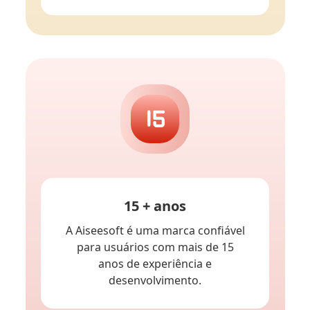
15 + anos
A Aiseesoft é uma marca confiável
para usuários com mais de 15
anos de experiência e
desenvolvimento.