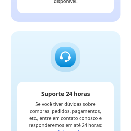
disponível.
Suporte 24 horas
Se você tiver dúvidas sobre
compras, pedidos, pagamentos,
etc., entre em contato conosco e
responderemos em até 24 horas: