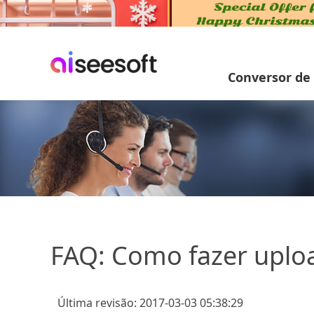
Conversor de
FAQ: Como fazer uploa
Última revisão: 2017-03-03 05:38:29