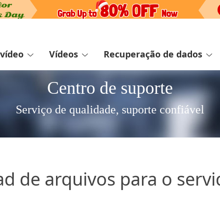
 vídeo
Vídeos
Recuperação de dados
Centro de suporte
Serviço de qualidade, suporte confiável
d de arquivos para o servi