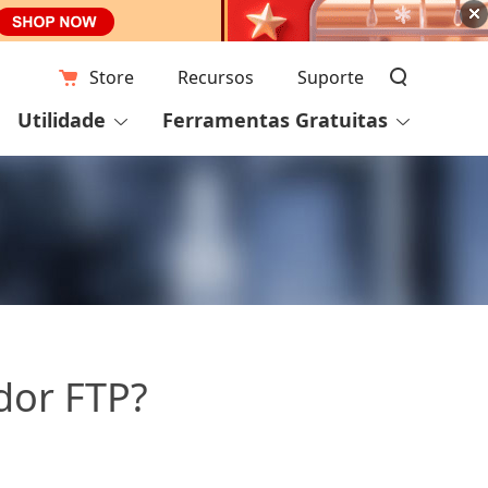
Store
Recursos
Suporte
Utilidade
Ferramentas Gratuitas
dor FTP?