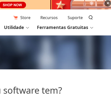
Store
Recursos
Suporte
Utilidade
Ferramentas Gratuitas
u software tem?