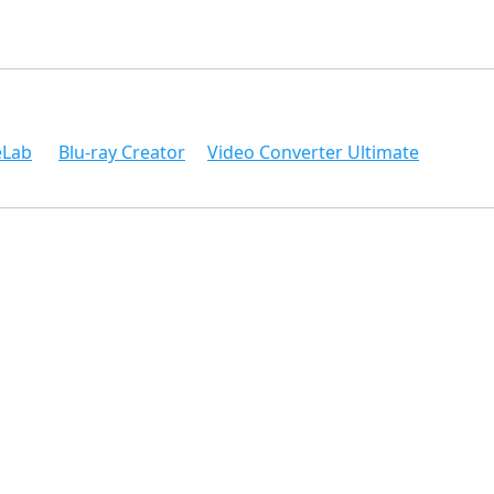
eLab
Blu-ray Creator
Video Converter Ultimate