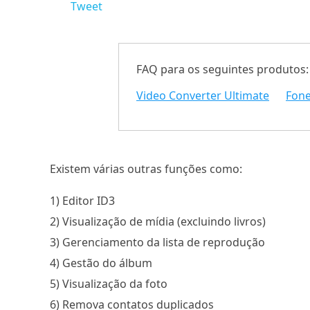
Tweet
FAQ para os seguintes produtos:
Video Converter Ultimate
Fon
Existem várias outras funções como:
1) Editor ID3
2) Visualização de mídia (excluindo livros)
3) Gerenciamento da lista de reprodução
4) Gestão do álbum
5) Visualização da foto
6) Remova contatos duplicados