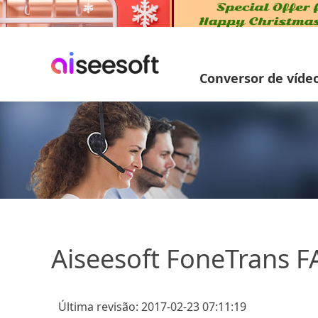
Conversor de víde
Aiseesoft FoneTrans F
Última revisão: 2017-02-23 07:11:19