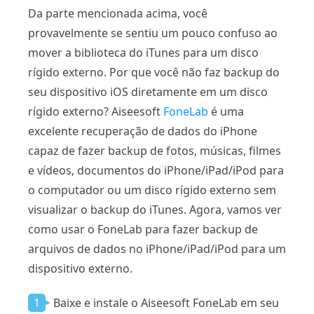
Da parte mencionada acima, você
provavelmente se sentiu um pouco confuso ao
mover a biblioteca do iTunes para um disco
rígido externo. Por que você não faz backup do
seu dispositivo iOS diretamente em um disco
rígido externo? Aiseesoft
FoneLab
é uma
excelente recuperação de dados do iPhone
capaz de fazer backup de fotos, músicas, filmes
e vídeos, documentos do iPhone/iPad/iPod para
o computador ou um disco rígido externo sem
visualizar o backup do iTunes. Agora, vamos ver
como usar o FoneLab para fazer backup de
arquivos de dados no iPhone/iPad/iPod para um
dispositivo externo.
1
Baixe e instale o Aiseesoft FoneLab em seu