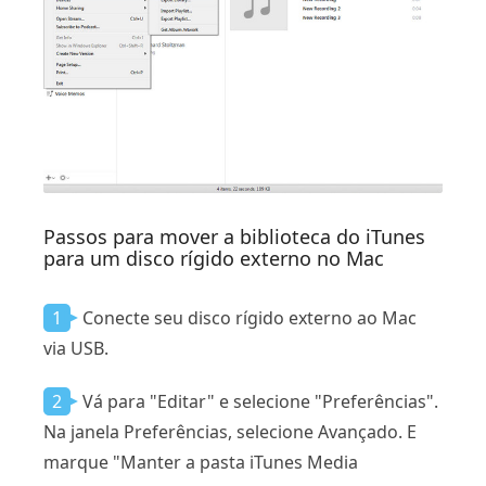
Passos para mover a biblioteca do iTunes
para um disco rígido externo no Mac
1
Conecte seu disco rígido externo ao Mac
via USB.
2
Vá para "Editar" e selecione "Preferências".
Na janela Preferências, selecione Avançado. E
marque "Manter a pasta iTunes Media