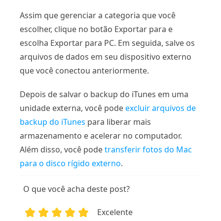
Assim que gerenciar a categoria que você
escolher, clique no botão Exportar para e
escolha Exportar para PC. Em seguida, salve os
arquivos de dados em seu dispositivo externo
que você conectou anteriormente.
Depois de salvar o backup do iTunes em uma
unidade externa, você pode
excluir arquivos de
backup do iTunes
para liberar mais
armazenamento e acelerar no computador.
Além disso, você pode
transferir fotos do Mac
para o disco rígido externo
.
O que você acha deste post?
Excelente