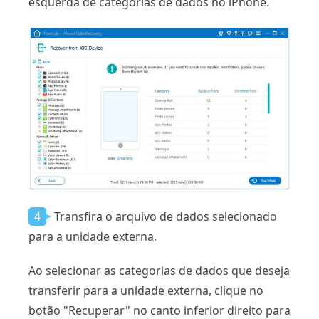
esquerda de categorias de dados no iPhone.
4
Transfira o arquivo de dados selecionado
para a unidade externa.
Ao selecionar as categorias de dados que deseja
transferir para a unidade externa, clique no
botão "Recuperar" no canto inferior direito para