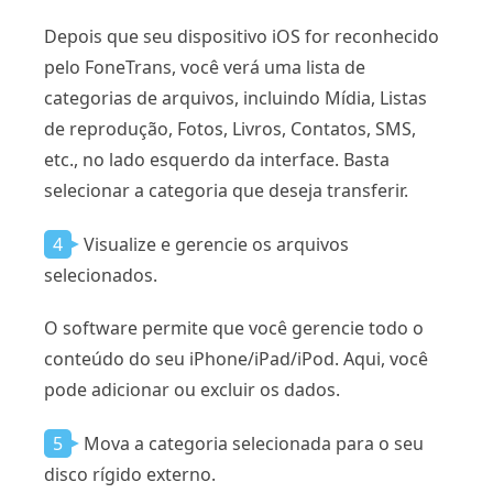
Depois que seu dispositivo iOS for reconhecido
pelo FoneTrans, você verá uma lista de
categorias de arquivos, incluindo Mídia, Listas
de reprodução, Fotos, Livros, Contatos, SMS,
etc., no lado esquerdo da interface. Basta
selecionar a categoria que deseja transferir.
4
Visualize e gerencie os arquivos
selecionados.
O software permite que você gerencie todo o
conteúdo do seu iPhone/iPad/iPod. Aqui, você
pode adicionar ou excluir os dados.
5
Mova a categoria selecionada para o seu
disco rígido externo.