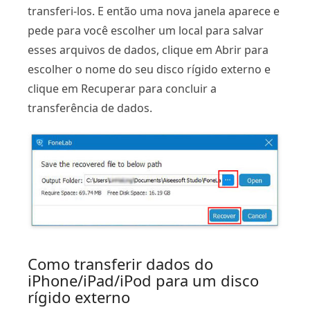
transferi-los. E então uma nova janela aparece e
pede para você escolher um local para salvar
esses arquivos de dados, clique em Abrir para
escolher o nome do seu disco rígido externo e
clique em Recuperar para concluir a
transferência de dados.
Como transferir dados do
iPhone/iPad/iPod para um disco
rígido externo