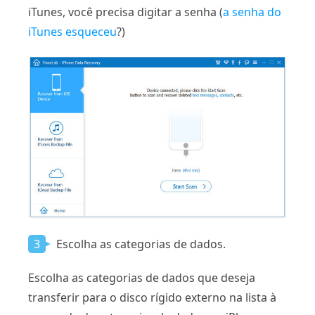
iTunes, você precisa digitar a senha (
a senha do
iTunes esqueceu
?)
3
Escolha as categorias de dados.
Escolha as categorias de dados que deseja
transferir para o disco rígido externo na lista à