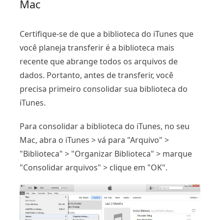
Mac
Certifique-se de que a biblioteca do iTunes que
você planeja transferir é a biblioteca mais
recente que abrange todos os arquivos de
dados. Portanto, antes de transferir, você
precisa primeiro consolidar sua biblioteca do
iTunes.
Para consolidar a biblioteca do iTunes, no seu
Mac, abra o iTunes > vá para "Arquivo" >
"Biblioteca" > "Organizar Biblioteca" > marque
"Consolidar arquivos" > clique em "OK".