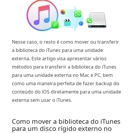
Nesse caso, o resto é como mover ou transferir
a biblioteca do iTunes para uma unidade
externa. Este artigo visa apresentar vários
métodos para transferir a biblioteca do iTunes
para uma unidade externa no Mac e PC, bem
como uma maneira perfeita de fazer backup do
conteúdo do iOS diretamente para uma unidade
externa sem usar o iTunes.
Como mover a biblioteca do iTunes
para um disco rígido externo no