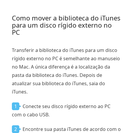
Como mover a biblioteca do iTunes
para um disco rígido externo no
PC
Transferir a biblioteca do iTunes para um disco
rígido externo no PC é semelhante ao manuseio
no Mac. A única diferença é a localização da
pasta da biblioteca do iTunes. Depois de
atualizar sua biblioteca do iTunes, saia do
iTunes.
1
Conecte seu disco rígido externo ao PC
com o cabo USB.
2
Encontre sua pasta iTunes de acordo com o