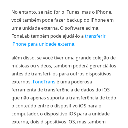
No entanto, se não for o iTunes, mas o iPhone,
você também pode fazer backup do iPhone em
uma unidade externa. O software acima,
FoneLab também pode ajudá-lo a
transferir
iPhone para unidade externa
.
além disso, se você tiver uma grande coleção de
músicas ou vídeos, também poderá gerenciá-los
antes de transferi-los para outros dispositivos
externos.
FoneTrans
é uma poderosa
ferramenta de transferência de dados do iOS
que não apenas suporta a transferência de todo
o conteúdo entre o dispositivo iOS para o
computador, o dispositivo iOS para a unidade
externa, dois dispositivos iOS, mas também