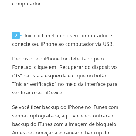
computador.
2
Inicie o FoneLab no seu computador e
conecte seu iPhone ao computador via USB.
Depois que o iPhone for detectado pelo
FoneLab, clique em "Recuperar do dispositivo
iOS" na lista à esquerda e clique no botão
"Iniciar verificação" no meio da interface para
verificar o seu iDevice.
Se você fizer backup do iPhone no iTunes com
senha criptografada, aqui você encontrará o
backup do iTunes com a imagem de bloqueio.
Antes de começar a escanear o backup do