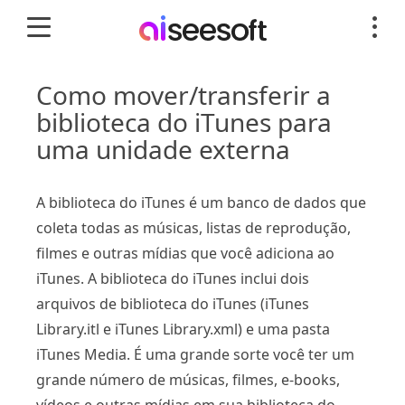
Como mover/transferir a
biblioteca do iTunes para
uma unidade externa
A biblioteca do iTunes é um banco de dados que
coleta todas as músicas, listas de reprodução,
filmes e outras mídias que você adiciona ao
iTunes. A biblioteca do iTunes inclui dois
arquivos de biblioteca do iTunes (iTunes
Library.itl e iTunes Library.xml) e uma pasta
iTunes Media. É uma grande sorte você ter um
grande número de músicas, filmes, e-books,