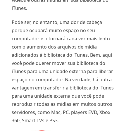
vídeos e outras mídias em sua biblioteca do
iTunes.
Pode ser, no entanto, uma dor de cabeça
porque ocupará muito espaço no seu
computador e o tornará cada vez mais lento
com o aumento dos arquivos de mídia
adicionados à biblioteca do iTunes. Bem, aqui
você pode querer mover sua biblioteca do
iTunes para uma unidade externa para liberar
espaço no computador. Na verdade, há outra
vantagem em transferir a biblioteca do iTunes
para uma unidade externa que você pode
reproduzir todas as mídias em muitos outros
servidores, como Mac, PC, players EVD, Xbox
360, Smart TVs e PS3.