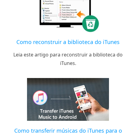
Como reconstruir a biblioteca do iTunes
Leia este artigo para reconstruir a biblioteca do
iTunes.
Como transferir músicas do iTunes para o