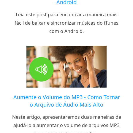
Android
Leia este post para encontrar a maneira mais
fácil de baixar e sincronizar músicas do iTunes
com o Android.
Aumente o Volume do MP3 - Como Tornar
o Arquivo de Áudio Mais Alto
Neste artigo, apresentaremos duas maneiras de
ajudá-lo a aumentar o volume de arquivos MP3