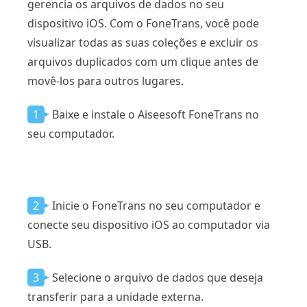
gerencia os arquivos de dados no seu
dispositivo iOS. Com o FoneTrans, você pode
visualizar todas as suas coleções e excluir os
arquivos duplicados com um clique antes de
movê-los para outros lugares.
1
Baixe e instale o Aiseesoft FoneTrans no
seu computador.
2
Inicie o FoneTrans no seu computador e
conecte seu dispositivo iOS ao computador via
USB.
3
Selecione o arquivo de dados que deseja
transferir para a unidade externa.