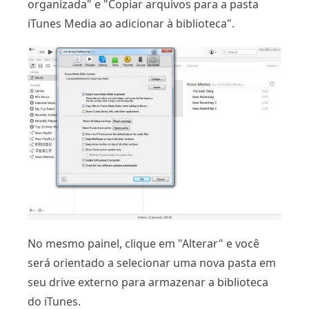
organizada" e "Copiar arquivos para a pasta
iTunes Media ao adicionar à biblioteca".
No mesmo painel, clique em "Alterar" e você
será orientado a selecionar uma nova pasta em
seu drive externo para armazenar a biblioteca
do iTunes.