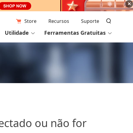
Store
Recursos
Suporte
Utilidade
Ferramentas Gratuitas
tectado ou não for