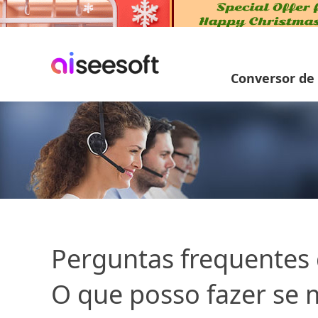
Conversor de
Perguntas frequentes
O que posso fazer se 