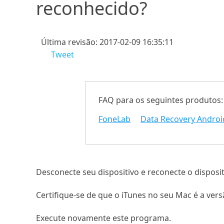
reconhecido?
Última revisão: 2017-02-09 16:35:11
Tweet
FAQ para os seguintes produtos:
FoneLab
Data Recovery Androi
Desconecte seu dispositivo e reconecte o disposi
Certifique-se de que o iTunes no seu Mac é a vers
Execute novamente este programa.