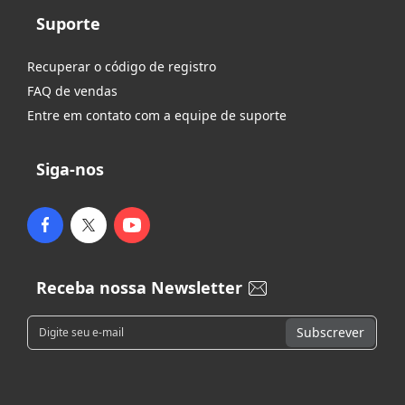
Suporte
Recuperar o código de registro
FAQ de vendas
Entre em contato com a equipe de suporte
Siga-nos
Receba nossa Newsletter