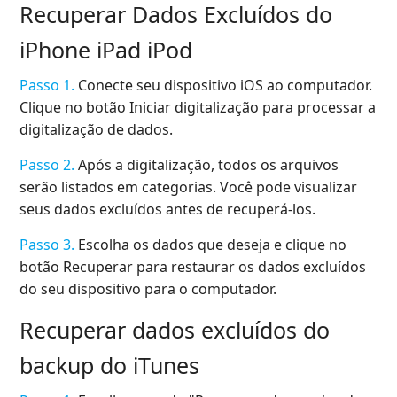
Recuperar Dados Excluídos do
iPhone iPad iPod
Passo 1.
Conecte seu dispositivo iOS ao computador.
Clique no botão Iniciar digitalização para processar a
digitalização de dados.
Passo 2.
Após a digitalização, todos os arquivos
serão listados em categorias. Você pode visualizar
seus dados excluídos antes de recuperá-los.
Passo 3.
Escolha os dados que deseja e clique no
botão Recuperar para restaurar os dados excluídos
do seu dispositivo para o computador.
Recuperar dados excluídos do
backup do iTunes