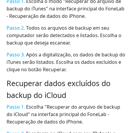
Passo 1.
Escolha o modo "Recuperar do arquivo de
backup do iTunes" na interface principal do FoneLab
- Recuperação de dados do iPhone.
Passo 2.
Todos os arquivos de backup em seu
computador serão detectados e listados. Escolha o
backup que deseja escanear.
Passo 3.
Após a digitalização, os dados de backup do
iTunes serão listados. Escolha os dados excluídos e
clique no botão Recuperar.
Recuperar dados excluídos do
backup do iCloud
Passo 1.
Escolha "Recuperar do arquivo de backup
do iCloud" na interface principal do FoneLab -
Recuperação de dados do iPhone.