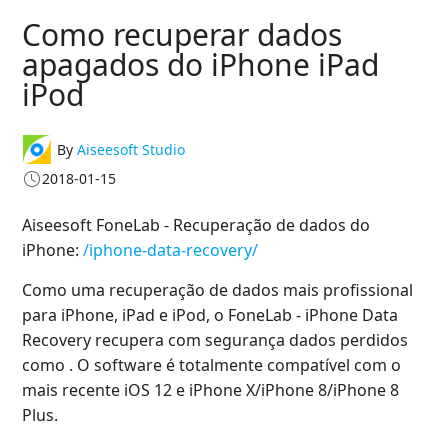
Como recuperar dados
apagados do iPhone iPad
iPod
By
Aiseesoft Studio
2018-01-15
Aiseesoft FoneLab - Recuperação de dados do
iPhone:
/iphone-data-recovery/
Como uma recuperação de dados mais profissional
para iPhone, iPad e iPod, o FoneLab - iPhone Data
Recovery recupera com segurança dados perdidos
como . O software é totalmente compatível com o
mais recente iOS 12 e iPhone X/iPhone 8/iPhone 8
Plus.