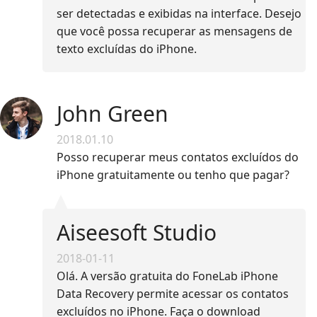
ser detectadas e exibidas na interface. Desejo
que você possa recuperar as mensagens de
texto excluídas do iPhone.
John Green
2018.01.10
Posso recuperar meus contatos excluídos do
iPhone gratuitamente ou tenho que pagar?
Aiseesoft Studio
2018-01-11
Olá. A versão gratuita do FoneLab iPhone
Data Recovery permite acessar os contatos
excluídos no iPhone. Faça o download