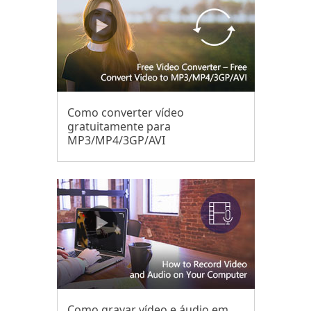
Como converter vídeo
gratuitamente para
MP3/MP4/3GP/AVI
Como gravar vídeo e áudio em