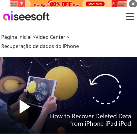
Página inicial
>
Video Center
>
Recuperação de dados do iPhone