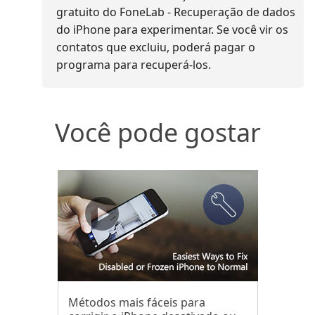
gratuito do FoneLab - Recuperação de dados
do iPhone para experimentar. Se você vir os
contatos que excluiu, poderá pagar o
programa para recuperá-los.
Você pode gostar
Métodos mais fáceis para