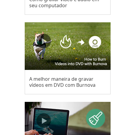
seu computador
A melhor maneira de gravar
vídeos em DVD com Burnova