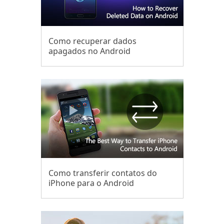
Como recuperar dados
apagados no Android
Como transferir contatos do
iPhone para o Android