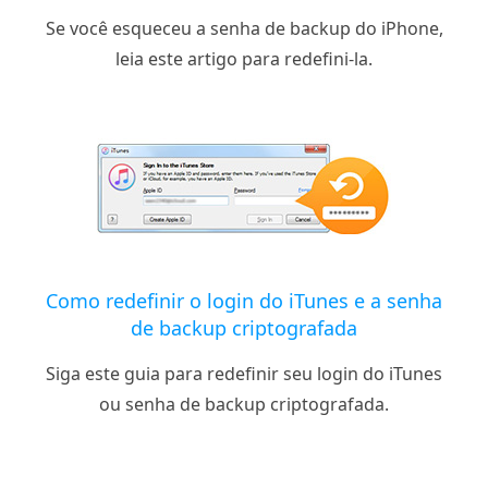
Se você esqueceu a senha de backup do iPhone,
leia este artigo para redefini-la.
Como redefinir o login do iTunes e a senha
de backup criptografada
Siga este guia para redefinir seu login do iTunes
ou senha de backup criptografada.