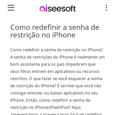
Como redefinir a senha de
restrição no iPhone
Como redefinir a senha de restrição no iPhone?
A senha de restrições do iPhone é realmente um
bom assistente para os pais impedirem que
seus filhos entrem em aplicativos ou recursos
restritos. O que fazer se você esquecer a senha
de restrição do iPhone? É terrível que você não
consiga remover ou baixar aplicativos no seu
iPhone. Então, como redefinir a senha de
restrição no iPhone/iPad/iPod? Aqui,
apresentamos a maneira mais fácil de redefinir