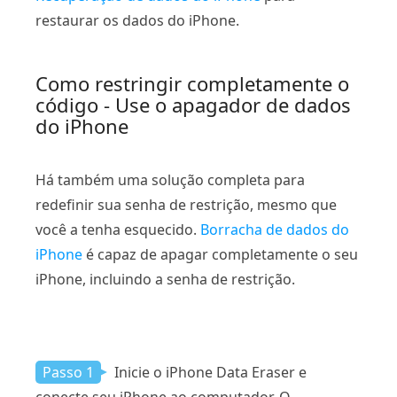
restaurar os dados do iPhone.
Como restringir completamente o
código - Use o apagador de dados
do iPhone
Há também uma solução completa para
redefinir sua senha de restrição, mesmo que
você a tenha esquecido.
Borracha de dados do
iPhone
é capaz de apagar completamente o seu
iPhone, incluindo a senha de restrição.
Passo 1
Inicie o iPhone Data Eraser e