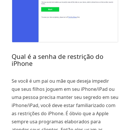
Qual é a senha de restrição do
iPhone
Se você é um pai ou mãe que deseja impedir
que seus filhos joguem em seu iPhone/iPad ou
uma pessoa precisa manter seu segredo em seu
iPhone/iPad, você deve estar familiarizado com
as restrições do iPhone. É óbvio que a Apple
sempre usa programas elaborados para
atender seus clientes. Então eles usam as