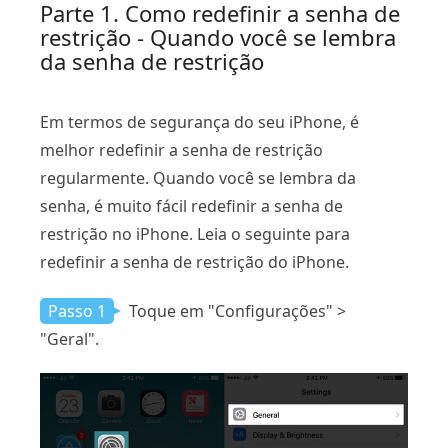
Parte 1. Como redefinir a senha de
restrição - Quando você se lembra
da senha de restrição
Em termos de segurança do seu iPhone, é
melhor redefinir a senha de restrição
regularmente. Quando você se lembra da
senha, é muito fácil redefinir a senha de
restrição no iPhone. Leia o seguinte para
redefinir a senha de restrição do iPhone.
Passo 1
Toque em "Configurações" >
"Geral".