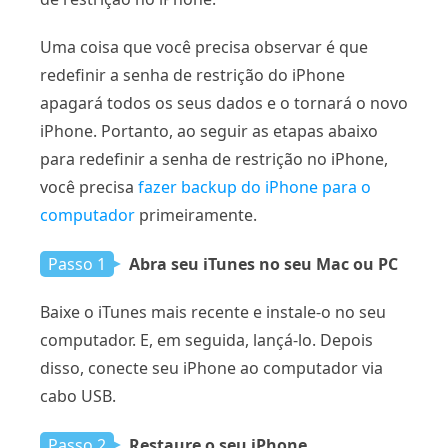
Uma coisa que você precisa observar é que
redefinir a senha de restrição do iPhone
apagará todos os seus dados e o tornará o novo
iPhone. Portanto, ao seguir as etapas abaixo
para redefinir a senha de restrição no iPhone,
você precisa
fazer backup do iPhone para o
computador
primeiramente.
Passo 1
Abra seu iTunes no seu Mac ou PC
Baixe o iTunes mais recente e instale-o no seu
computador. E, em seguida, lançá-lo. Depois
disso, conecte seu iPhone ao computador via
cabo USB.
Passo 2
Restaure o seu iPhone