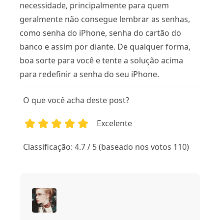
necessidade, principalmente para quem
geralmente não consegue lembrar as senhas,
como senha do iPhone, senha do cartão do
banco e assim por diante. De qualquer forma,
boa sorte para você e tente a solução acima
para redefinir a senha do seu iPhone.
O que você acha deste post?
Excelente
1
2
3
4
5
Classificação: 4.7 / 5 (baseado nos votos 110)