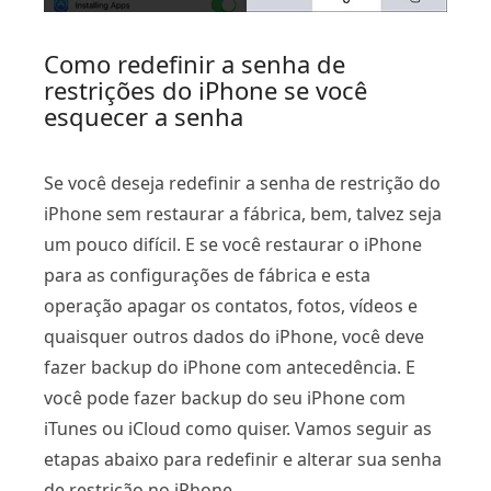
Como redefinir a senha de
restrições do iPhone se você
esquecer a senha
Se você deseja redefinir a senha de restrição do
iPhone sem restaurar a fábrica, bem, talvez seja
um pouco difícil. E se você restaurar o iPhone
para as configurações de fábrica e esta
operação apagar os contatos, fotos, vídeos e
quaisquer outros dados do iPhone, você deve
fazer backup do iPhone com antecedência. E
você pode fazer backup do seu iPhone com
iTunes ou iCloud como quiser. Vamos seguir as
etapas abaixo para redefinir e alterar sua senha
de restrição no iPhone.