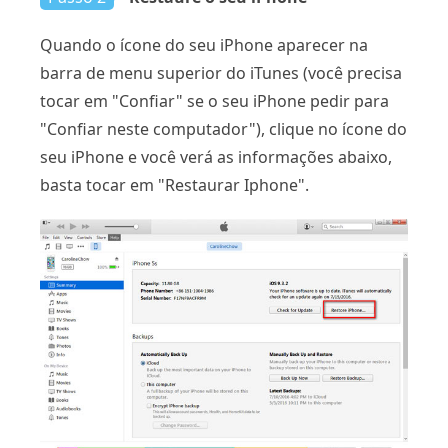
Quando o ícone do seu iPhone aparecer na
barra de menu superior do iTunes (você precisa
tocar em "Confiar" se o seu iPhone pedir para
"Confiar neste computador"), clique no ícone do
seu iPhone e você verá as informações abaixo,
basta tocar em "Restaurar Iphone".