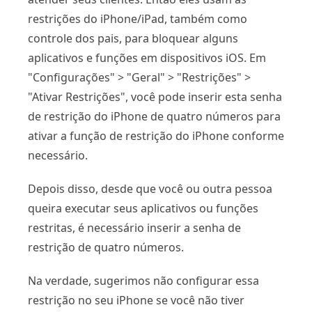
restrições do iPhone/iPad, também como
controle dos pais, para bloquear alguns
aplicativos e funções em dispositivos iOS. Em
"Configurações" > "Geral" > "Restrições" >
"Ativar Restrições", você pode inserir esta senha
de restrição do iPhone de quatro números para
ativar a função de restrição do iPhone conforme
necessário.
Depois disso, desde que você ou outra pessoa
queira executar seus aplicativos ou funções
restritas, é necessário inserir a senha de
restrição de quatro números.
Na verdade, sugerimos não configurar essa
restrição no seu iPhone se você não tiver