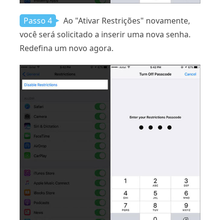
Passo 4
Ao "Ativar Restrições" novamente,
você será solicitado a inserir uma nova senha.
Redefina um novo agora.