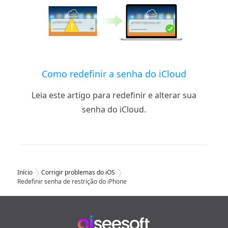
Como redefinir a senha do iCloud
Leia este artigo para redefinir e alterar sua
senha do iCloud.
Início
Corrigir problemas do iOS
Redefinir senha de restrição do iPhone