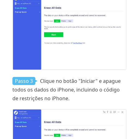
Passo 3
Clique no botão "Iniciar" e apague
todos os dados do iPhone, incluindo o código
de restrições no iPhone.