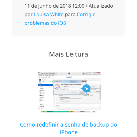
11 de junho de 2018 12:00 / Atualizado
por
Louisa White
para
Corrigir
problemas do iOS
Mais Leitura
Como redefinir a senha de backup do
iPhone