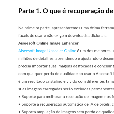
Parte 1. O que é recuperação de
Na primeira parte, apresentaremos uma ótima ferramen
fáceis de usar e não exigem downloads adicionais.
Aiseesoft Online Image Enhancer
Aiseesoft Image Upscaler Online
é um dos melhores ups
milhões de detalhes, aprendendo e ajustando o dese
precisa importar suas imagens desfocadas e concluir 
com qualquer perda de qualidade ao usar o Aiseesoft
é um resultado cristalino e vívido com diferentes tam
suas imagens carregadas serão excluídas permanente
• Suporte para melhorar a resolução de imagem nos
• Suporte à recuperação automática de IA de pixels, c
• Suporta ampliação de imagens sem perda de qualida