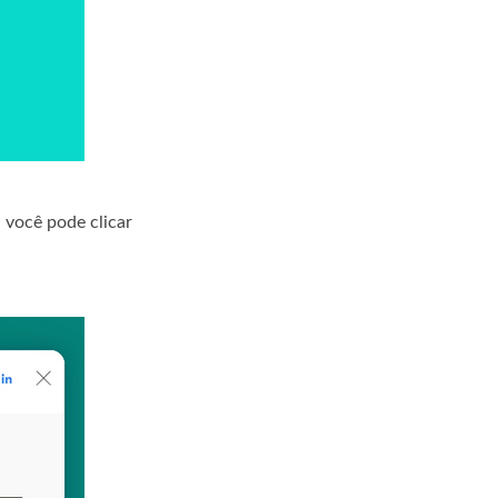
 você pode clicar