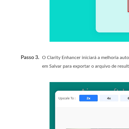
Passo 3.
O Clarity Enhancer iniciará a melhoria aut
em Salvar para exportar o arquivo de resu