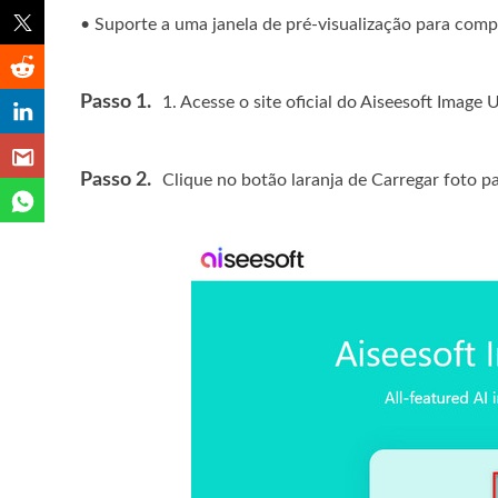
• Suporte a uma janela de pré-visualização para compa
Passo 1.
1. Acesse o site oficial do Aiseesoft Image
Passo 2.
Clique no botão laranja de Carregar foto 