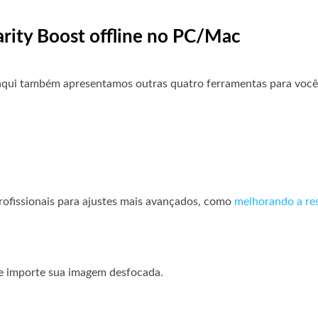
arity Boost offline no PC/Mac
qui também apresentamos outras quatro ferramentas para você 
ofissionais para ajustes mais avançados, como
melhorando a re
 e importe sua imagem desfocada.