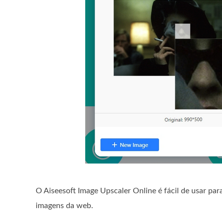
O Aiseesoft Image Upscaler Online é fácil de usar pa
imagens da web.