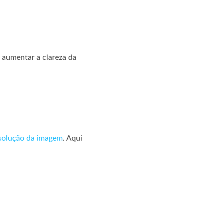
aumentar a clareza da
solução da imagem
. Aqui