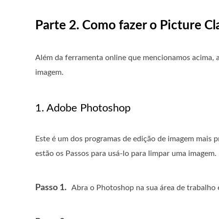
Parte 2. Como fazer o Picture Cl
Além da ferramenta online que mencionamos acima, a
imagem.
1. Adobe Photoshop
Este é um dos programas de edição de imagem mais pr
estão os Passos para usá-lo para limpar uma imagem.
Passo 1.
Abra o Photoshop na sua área de trabalho