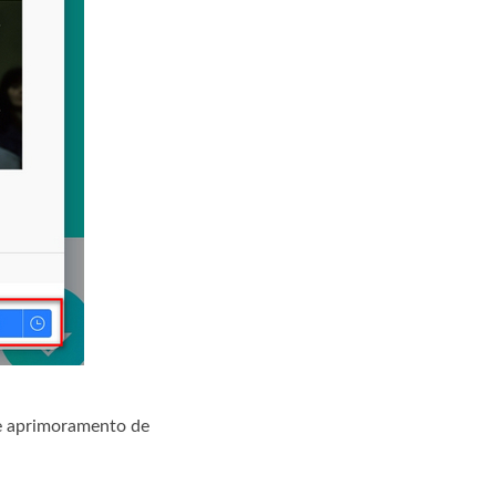
 e aprimoramento de