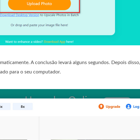
omaticamente. A conclusão levará alguns segundos. Depois disso,
ltado para o seu computador.