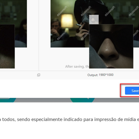
ra todos, sendo especialmente indicado para impressão de mídia