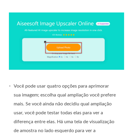
-
Você pode usar quatro opções para aprimorar
sua imagem; escolha qual ampliação você prefere
mais. Se você ainda não decidiu qual ampliação
usar, você pode testar todas elas para ver a
diferença entre elas. Há uma tela de visualização
de amostra no lado esquerdo para ver a