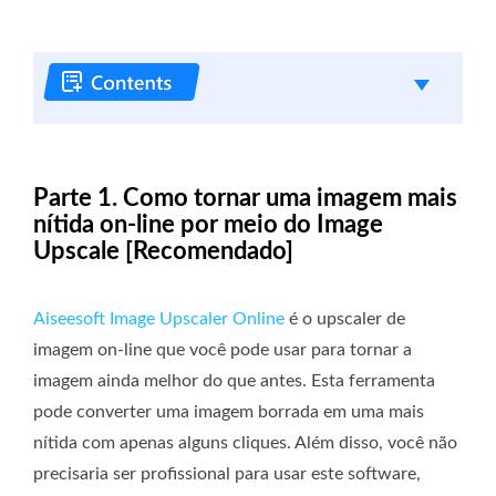
Parte 1. Como tornar uma imagem mais
nítida on-line por meio do Image
Upscale [Recomendado]
Aiseesoft Image Upscaler Online
é o upscaler de
imagem on-line que você pode usar para tornar a
imagem ainda melhor do que antes. Esta ferramenta
pode converter uma imagem borrada em uma mais
nítida com apenas alguns cliques. Além disso, você não
precisaria ser profissional para usar este software,