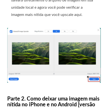
salvará diretamente o arquivo de imagem em sua
unidade local e agora você pode verificar a
imagem mais nítida que você upscale aqui.
Parte 2. Como deixar uma imagem mais
nítida no iPhone e no Android [versão