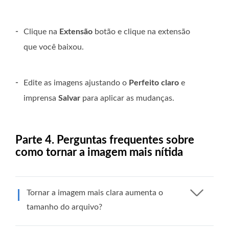
-
Clique na
Extensão
botão e clique na extensão
que você baixou.
-
Edite as imagens ajustando o
Perfeito claro
e
imprensa
Salvar
para aplicar as mudanças.
Parte 4. Perguntas frequentes sobre
como tornar a imagem mais nítida
Tornar a imagem mais clara aumenta o
tamanho do arquivo?