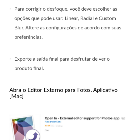
-
Para corrigir o desfoque, você deve escolher as
opções que pode usar: Linear, Radial e Custom
Blur. Altere as configurações de acordo com suas
preferências.
-
Exporte a saída final para desfrutar de ver o
produto final.
Abra o Editor Externo para Fotos. Aplicativo
[Mac]