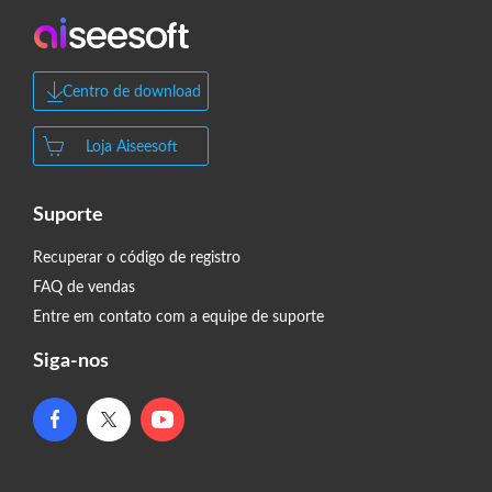
Centro de download
Loja Aiseesoft
Suporte
Recuperar o código de registro
FAQ de vendas
Entre em contato com a equipe de suporte
Siga-nos