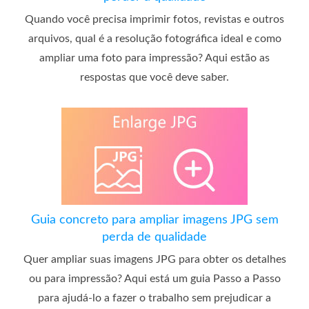
Quando você precisa imprimir fotos, revistas e outros
arquivos, qual é a resolução fotográfica ideal e como
ampliar uma foto para impressão? Aqui estão as
respostas que você deve saber.
Guia concreto para ampliar imagens JPG sem
perda de qualidade
Quer ampliar suas imagens JPG para obter os detalhes
ou para impressão? Aqui está um guia Passo a Passo
para ajudá-lo a fazer o trabalho sem prejudicar a