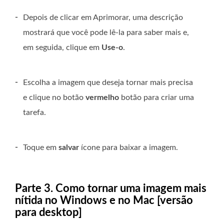
-
Depois de clicar em Aprimorar, uma descrição
mostrará que você pode lê-la para saber mais e,
em seguida, clique em
Use-o
.
-
Escolha a imagem que deseja tornar mais precisa
e clique no botão
vermelho
botão para criar uma
tarefa.
-
Toque em
salvar
ícone para baixar a imagem.
Parte 3. Como tornar uma imagem mais
nítida no Windows e no Mac [versão
para desktop]