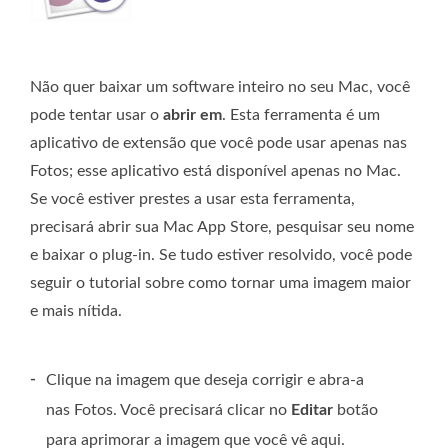
Não quer baixar um software inteiro no seu Mac, você
pode tentar usar o
abrir em
. Esta ferramenta é um
aplicativo de extensão que você pode usar apenas nas
Fotos; esse aplicativo está disponível apenas no Mac.
Se você estiver prestes a usar esta ferramenta,
precisará abrir sua Mac App Store, pesquisar seu nome
e baixar o plug-in. Se tudo estiver resolvido, você pode
seguir o tutorial sobre como tornar uma imagem maior
e mais nítida.
-
Clique na imagem que deseja corrigir e abra-a
nas Fotos. Você precisará clicar no
Editar
botão
para aprimorar a imagem que você vê aqui.