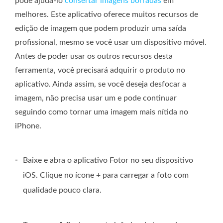
pode ajudá-lo
consertar imagens borradas
em
melhores. Este aplicativo oferece muitos recursos de
edição de imagem que podem produzir uma saída
profissional, mesmo se você usar um dispositivo móvel.
Antes de poder usar os outros recursos desta
ferramenta, você precisará adquirir o produto no
aplicativo. Ainda assim, se você deseja desfocar a
imagem, não precisa usar um e pode continuar
seguindo como tornar uma imagem mais nítida no
iPhone.
-
Baixe e abra o aplicativo Fotor no seu dispositivo
iOS. Clique no ícone + para carregar a foto com
qualidade pouco clara.