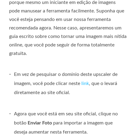
porque mesmo um iniciante em edição de imagens
pode manusear a ferramenta facilmente. Suponha que
você esteja pensando em usar nossa ferramenta
recomendada agora. Nesse caso, apresentaremos um
guia escrito sobre como tornar uma imagem mais nítida
online, que você pode seguir de forma totalmente
gratuita.
-
Em vez de pesquisar o domínio deste upscaler de
imagem, você pode clicar neste
link
, que o levará
diretamente ao site oficial.
-
Agora que você está em seu site oficial, clique no
botão
Enviar Foto
para importar a imagem que
deseja aumentar nesta ferramenta.