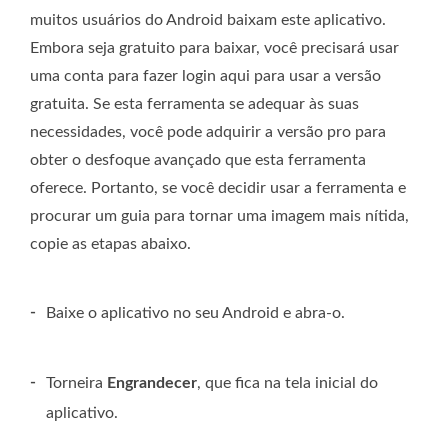
muitos usuários do Android baixam este aplicativo.
Embora seja gratuito para baixar, você precisará usar
uma conta para fazer login aqui para usar a versão
gratuita. Se esta ferramenta se adequar às suas
necessidades, você pode adquirir a versão pro para
obter o desfoque avançado que esta ferramenta
oferece. Portanto, se você decidir usar a ferramenta e
procurar um guia para tornar uma imagem mais nítida,
copie as etapas abaixo.
-
Baixe o aplicativo no seu Android e abra-o.
-
Torneira
Engrandecer
, que fica na tela inicial do
aplicativo.