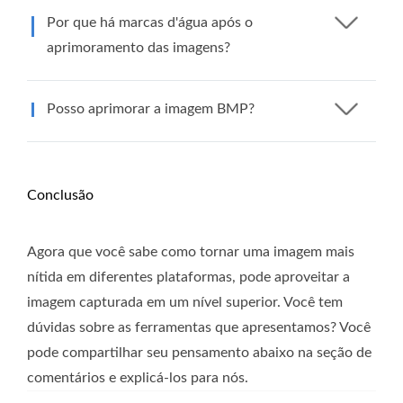
Por que há marcas d'água após o
aprimoramento das imagens?
Posso aprimorar a imagem BMP?
Conclusão
Agora que você sabe como tornar uma imagem mais
nítida em diferentes plataformas, pode aproveitar a
imagem capturada em um nível superior. Você tem
dúvidas sobre as ferramentas que apresentamos? Você
pode compartilhar seu pensamento abaixo na seção de
comentários e explicá-los para nós.