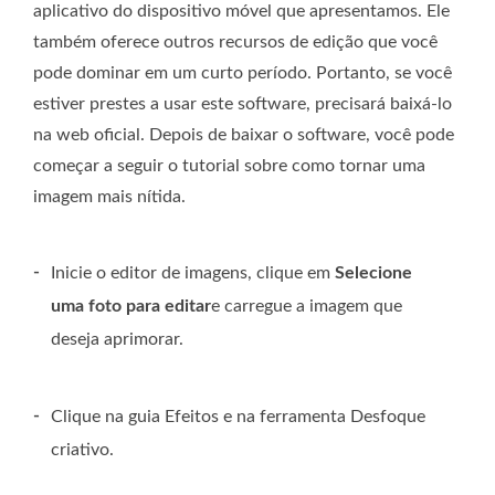
aplicativo do dispositivo móvel que apresentamos. Ele
também oferece outros recursos de edição que você
pode dominar em um curto período. Portanto, se você
estiver prestes a usar este software, precisará baixá-lo
na web oficial. Depois de baixar o software, você pode
começar a seguir o tutorial sobre como tornar uma
imagem mais nítida.
-
Inicie o editor de imagens, clique em
Selecione
uma foto para editar
e carregue a imagem que
deseja aprimorar.
-
Clique na guia Efeitos e na ferramenta Desfoque
criativo.