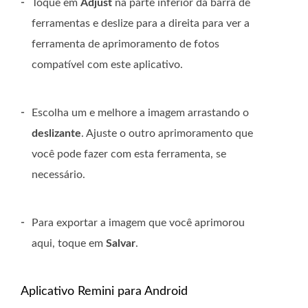
-
Toque em
Adjust
na parte inferior da barra de
ferramentas e deslize para a direita para ver a
ferramenta de aprimoramento de fotos
compatível com este aplicativo.
-
Escolha um e melhore a imagem arrastando o
deslizante
. Ajuste o outro aprimoramento que
você pode fazer com esta ferramenta, se
necessário.
-
Para exportar a imagem que você aprimorou
aqui, toque em
Salvar
.
Aplicativo Remini para Android