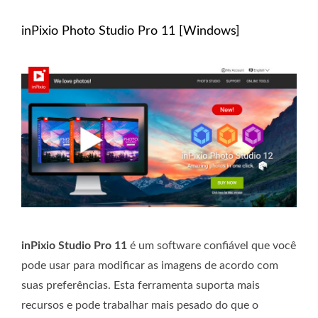
inPixio Photo Studio Pro 11 [Windows]
inPixio Studio Pro 11
é um software confiável que você
pode usar para modificar as imagens de acordo com
suas preferências. Esta ferramenta suporta mais
recursos e pode trabalhar mais pesado do que o