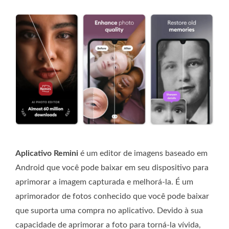
Aplicativo Remini
é um editor de imagens baseado em
Android que você pode baixar em seu dispositivo para
aprimorar a imagem capturada e melhorá-la. É um
aprimorador de fotos conhecido que você pode baixar
que suporta uma compra no aplicativo. Devido à sua
capacidade de aprimorar a foto para torná-la vívida,