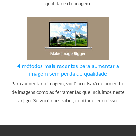
qualidade da imagem.
4 métodos mais recentes para aumentar a
imagem sem perda de qualidade
Para aumentar a imagem, você precisará de um editor
de imagens como as ferramentas que incluímos neste
artigo. Se você quer saber, continue lendo isso.