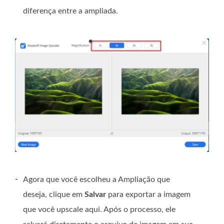
diferença entre a ampliada.
-
Agora que você escolheu a Ampliação que
deseja, clique em
Salvar
para exportar a imagem
que você upscale aqui. Após o processo, ele