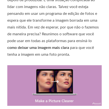
lidar com imagens não claras. Talvez você esteja
pensando em usar um programa de edição de fotos e
espera que ele transforme a imagem borrada em uma
mais nítida. Em vez de esperar, por que não o fazemos
de maneira precisa? Reunimos o software que você
pode usar em todas as plataformas para ensiná-lo
como deixar uma imagem mais clara
para que você
tenha a imagem em uma foto pronta.