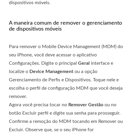
dispositivos móveis.
A maneira comum de remover o gerenciamento
de dispositivos móveis
Para remover o Mobile Device Management (MDM) do
seu iPhone, você deve acessar o aplicativo
Configurações. Digite o principal
Geral
interface e
localize o
Device Management
ou a opção
Gerenciamento de Perfis e Dispositivos. Toque nele e
escolha o perfil de configuração MDM que você deseja
remover.
Agora você precisa tocar no
Remover Gestão
ou no
botão Excluir perfil e digite sua senha para prosseguir.
Confirme a remoção do MDM tocando em Remover ou
Excluir. Observe que, se o seu iPhone for