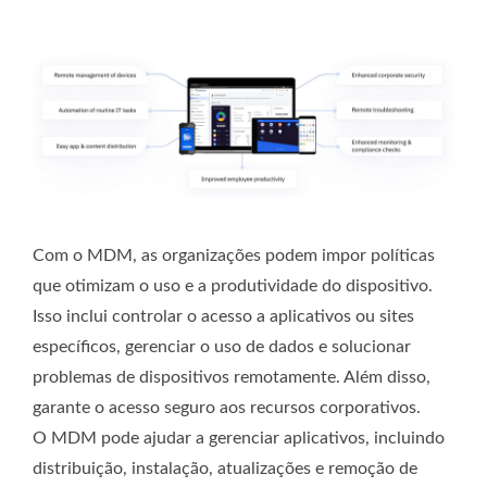
Com o MDM, as organizações podem impor políticas
que otimizam o uso e a produtividade do dispositivo.
Isso inclui controlar o acesso a aplicativos ou sites
específicos, gerenciar o uso de dados e solucionar
problemas de dispositivos remotamente. Além disso,
garante o acesso seguro aos recursos corporativos.
O MDM pode ajudar a gerenciar aplicativos, incluindo
distribuição, instalação, atualizações e remoção de