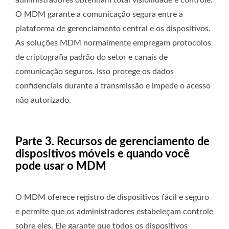
administradores obtenham total visibilidade e controle.
O MDM garante a comunicação segura entre a
plataforma de gerenciamento central e os dispositivos.
As soluções MDM normalmente empregam protocolos
de criptografia padrão do setor e canais de
comunicação seguros. Isso protege os dados
confidenciais durante a transmissão e impede o acesso
não autorizado.
Parte 3. Recursos de gerenciamento de
dispositivos móveis e quando você
pode usar o MDM
O MDM oferece registro de dispositivos fácil e seguro
e permite que os administradores estabeleçam controle
sobre eles. Ele garante que todos os dispositivos