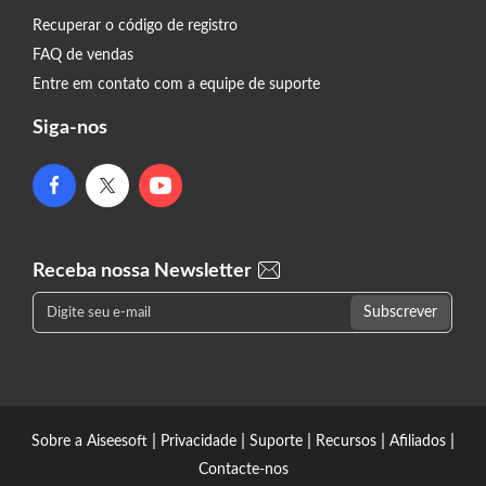
Recuperar o código de registro
FAQ de vendas
Entre em contato com a equipe de suporte
Siga-nos
Receba nossa Newsletter
|
|
|
|
|
Sobre a Aiseesoft
Privacidade
Suporte
Recursos
Afiliados
Contacte-nos