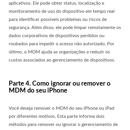
aplicativos. Ele pode obter status, localização e
monitoramento de uso do dispositivo em tempo real
para identificar possíveis problemas ou riscos de
segurança. Além disso, ele pode limpar remotamente os
dados corporativos de dispositivos perdidos ou
roubados para impedir o acesso não autorizado. Por
último, o MDM ajuda as organizações a reduzir os
custos associados ao gerenciamento de dispositivos.
Parte 4. Como ignorar ou remover o
MDM do seu iPhone
Você deseja remover o MDM do seu iPhone ou iPad
por diferentes motivos. Esta parte informa dois
métodos para remover ou ignorar o gerenciamento de