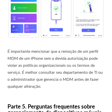
É importante mencionar que a remoção de um perfil
MDM de um iPhone sem a devida autorização pode
violar as políticas organizacionais ou os termos de
serviço. É melhor consultar seu departamento de TI ou
o administrador que gerencia o MDM antes de fazer
qualquer alteração.
Parte 5. Perguntas frequentes sobre