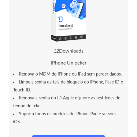
1
3
Downloads
iPhone Unlocker
Remova o MDM do iPhone ou iPad sem perder dados.
Limpe a senha da tela de bloqueio do iPhone, Face ID e
Touch ID.
Remova a senha do ID Apple e ignore as restrições de
tempo de tela.
Suporta todos os modelos de iPhone iPad e versões
iOS.