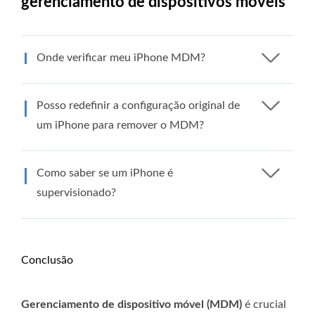
gerenciamento de dispositivos móveis
Onde verificar meu iPhone MDM?
Posso redefinir a configuração original de
um iPhone para remover o MDM?
Como saber se um iPhone é
supervisionado?
Conclusão
Gerenciamento de dispositivo móvel (MDM)
é crucial