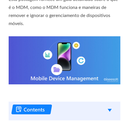
é o MDM, como o MDM funciona e maneiras de
remover e ignorar o gerenciamento de dispositivos
móveis.