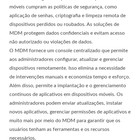
móveis cumpram as políticas de segurança, como
aplicação de senhas, criptografia e limpeza remota de
dispositivos perdidos ou roubados. As soluções de
MDM protegem dados confidenciais e evitam acesso
não autorizado ou violações de dados.
O MDM fornece um console centralizado que permite
aos administradores configurar, atualizar e gerenciar
dispositivos remotamente. Isso elimina a necessidade
de intervenções manuais e economiza tempo e esforço.
Além disso, permite a implantação e o gerenciamento
contínuos de aplicativos em dispositivos móveis. Os
administradores podem enviar atualizações, instalar
novos aplicativos, gerenciar permissões de aplicativos e
muito mais por meio do MDM para garantir que os
usuários tenham as ferramentas e os recursos
necessários.