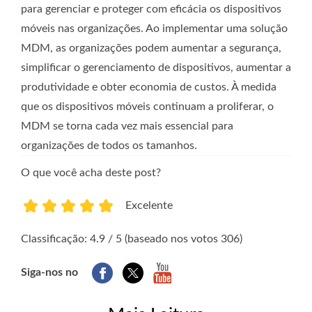
para gerenciar e proteger com eficácia os dispositivos
móveis nas organizações. Ao implementar uma solução
MDM, as organizações podem aumentar a segurança,
simplificar o gerenciamento de dispositivos, aumentar a
produtividade e obter economia de custos. À medida
que os dispositivos móveis continuam a proliferar, o
MDM se torna cada vez mais essencial para
organizações de todos os tamanhos.
O que você acha deste post?
Excelente
1
2
3
4
5
Classificação: 4.9 / 5 (baseado nos votos 306)
Siga-nos no