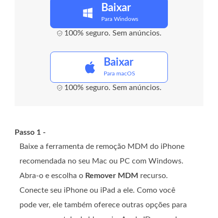
Baixar
Para Windows
100% seguro. Sem anúncios.
Baixar
Para macOS
100% seguro. Sem anúncios.
Passo 1 -
Baixe a ferramenta de remoção MDM do iPhone
recomendada no seu Mac ou PC com Windows.
Abra-o e escolha o
Remover MDM
recurso.
Conecte seu iPhone ou iPad a ele. Como você
pode ver, ele também oferece outras opções para