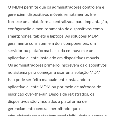
O MDM permite que os administradores controlem e
gerenciem dispositivos móveis remotamente. Ele
fornece uma plataforma centralizada para implantação,
configuração e monitoramento de dispositivos como
smartphones, tablets e laptops. As soluções MDM
geralmente consistem em dois componentes, um
servidor ou plataforma baseada em nuvem e um
aplicativo cliente instalado em dispositivos móveis.
Os administradores primeiro inscrevem os dispositivos
no sistema para começar a usar uma solução MDM.
Isso pode ser feito manualmente instalando o
aplicativo cliente MDM ou por meio de métodos de
inscrição over-the-air. Depois de registrados, os
dispositivos são vinculados à plataforma de
gerenciamento central, permitindo que os