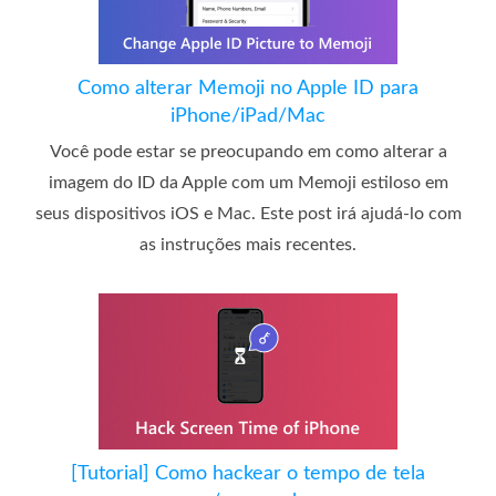
Como alterar Memoji no Apple ID para
iPhone/iPad/Mac
Você pode estar se preocupando em como alterar a
imagem do ID da Apple com um Memoji estiloso em
seus dispositivos iOS e Mac. Este post irá ajudá-lo com
as instruções mais recentes.
[Tutorial] Como hackear o tempo de tela