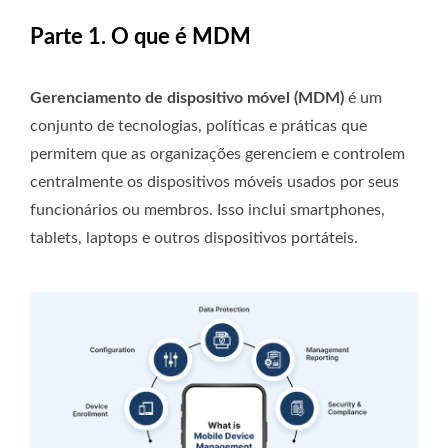
Parte 1. O que é MDM
Gerenciamento de dispositivo móvel (MDM)
é um
conjunto de tecnologias, políticas e práticas que
permitem que as organizações gerenciem e controlem
centralmente os dispositivos móveis usados ​​por seus
funcionários ou membros. Isso inclui smartphones,
tablets, laptops e outros dispositivos portáteis.