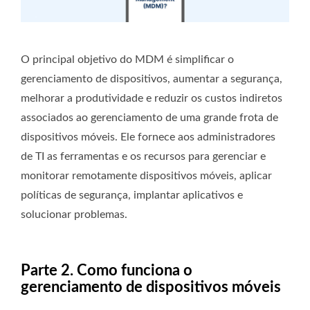
O principal objetivo do MDM é simplificar o
gerenciamento de dispositivos, aumentar a segurança,
melhorar a produtividade e reduzir os custos indiretos
associados ao gerenciamento de uma grande frota de
dispositivos móveis. Ele fornece aos administradores
de TI as ferramentas e os recursos para gerenciar e
monitorar remotamente dispositivos móveis, aplicar
políticas de segurança, implantar aplicativos e
solucionar problemas.
Parte 2. Como funciona o
gerenciamento de dispositivos móveis