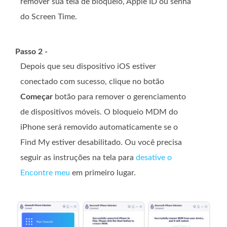
remover sua tela de bloqueio, Apple ID ou senha
do Screen Time.
Passo 2 -
Depois que seu dispositivo iOS estiver
conectado com sucesso, clique no botão
Começar
botão para remover o gerenciamento
de dispositivos móveis. O bloqueio MDM do
iPhone será removido automaticamente se o
Find My estiver desabilitado. Ou você precisa
seguir as instruções na tela para
desative o
Encontre meu
em primeiro lugar.