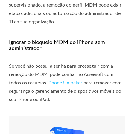
supervisionado, a remoção do perfil MDM pode exigir
etapas adicionais ou autorização do administrador de
TI da sua organização.
Ignorar o bloqueio MDM do iPhone sem
administrador
Se você não possui a senha para prosseguir com a
remoção do MDM, pode confiar no Aiseesoft com
todos os recursos
iPhone Unlocker
para remover com
segurança o gerenciamento de dispositivos móveis do
seu iPhone ou iPad.