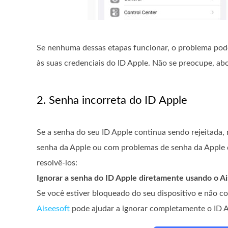
Se nenhuma dessas etapas funcionar, o problema pod
às suas credenciais do ID Apple. Não se preocupe, abo
2. Senha incorreta do ID Apple
Se a senha do seu ID Apple continua sendo rejeitada,
senha da Apple ou com problemas de senha da Apple 
resolvê-los:
Ignorar a senha do ID Apple diretamente usando o A
Se você estiver bloqueado do seu dispositivo e não 
Aiseesoft
pode ajudar a ignorar completamente o ID A