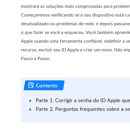
mostrará as soluções mais comprovadas para problem
Começaremos verificando se o seu dispositivo está 
desatualizado ou problemas de rede, e depois passare
o que fazer se você a esqueceu. Você também aprend
Apple usando uma ferramenta confiável, redefinir a s
recurso, excluir seu ID Apple e criar um novo. Não i
Passo a Passo.
Parte 1. Corrigir a senha do ID Apple q
Parte 2. Perguntas frequentes sobre a s