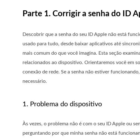
Parte 1. Corrigir a senha do ID
Descobrir que a senha do seu ID Apple não está funcio
usado para tudo, desde baixar aplicativos até sincron
mais comum do que você imagina. Esta seção examinar
relacionados ao dispositivo. Orientaremos você em solu
conexão de rede. Se a senha não estiver funcionando, 
necessário.
1. Problema do dispositivo
Às vezes, o problema não é com o seu ID Apple ou sen
perguntando por que minha senha não está funcionand