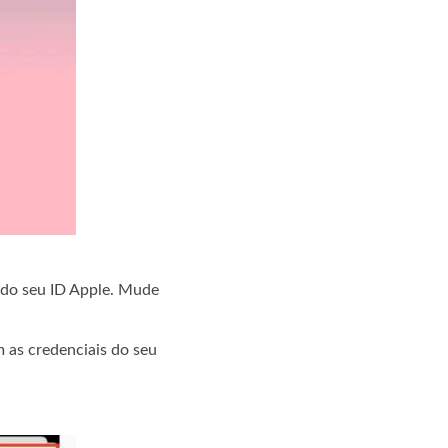
a do seu ID Apple. Mude
m as credenciais do seu