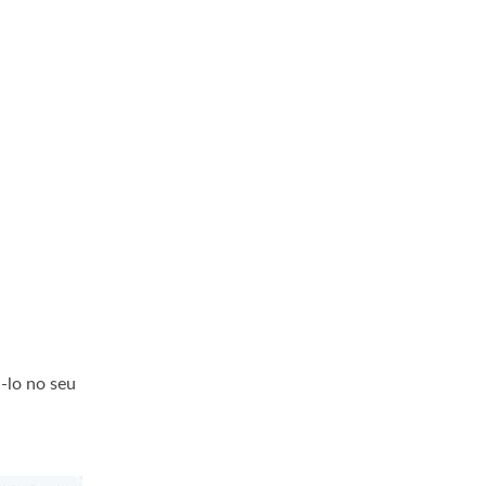
-lo no seu