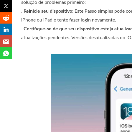
solução de problemas primeiro:
.
Reinicie seu dispositivo
: Este Passo simples pode cor
iPhone ou iPad e tente fazer login novamente.
.
Certifique-se de que seu dispositivo esteja atualiza
atualizações pendentes. Versões desatualizadas do iO