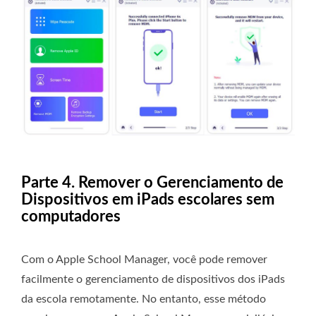
Parte 4. Remover o Gerenciamento de
Dispositivos em iPads escolares sem
computadores
Com o Apple School Manager, você pode remover
facilmente o gerenciamento de dispositivos dos iPads
da escola remotamente. No entanto, esse método