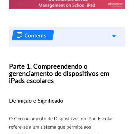
Parte 1. Compreendendo o
gerenciamento de dispositivos em
iPads escolares
Definição e Significado
O Gerenciamento de Dispositivos no iPad Escolar
refere-se a um sistema que permite aos