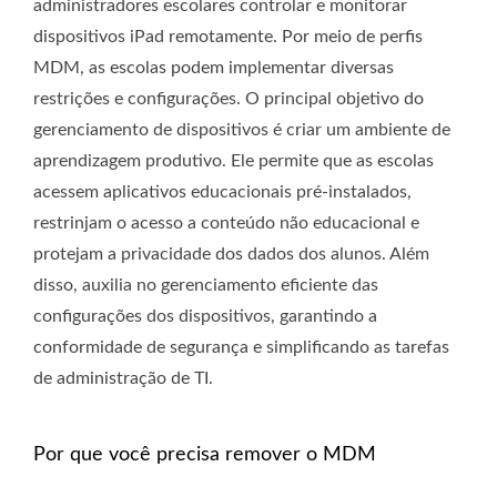
administradores escolares controlar e monitorar
dispositivos iPad remotamente. Por meio de perfis
MDM, as escolas podem implementar diversas
restrições e configurações. O principal objetivo do
gerenciamento de dispositivos é criar um ambiente de
aprendizagem produtivo. Ele permite que as escolas
acessem aplicativos educacionais pré-instalados,
restrinjam o acesso a conteúdo não educacional e
protejam a privacidade dos dados dos alunos. Além
disso, auxilia no gerenciamento eficiente das
configurações dos dispositivos, garantindo a
conformidade de segurança e simplificando as tarefas
de administração de TI.
Por que você precisa remover o MDM