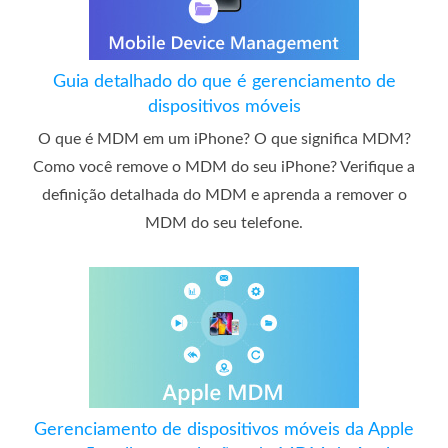
Guia detalhado do que é gerenciamento de
dispositivos móveis
O que é MDM em um iPhone? O que significa MDM?
Como você remove o MDM do seu iPhone? Verifique a
definição detalhada do MDM e aprenda a remover o
MDM do seu telefone.
Gerenciamento de dispositivos móveis da Apple