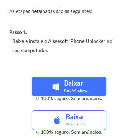
As etapas detalhadas são as seguintes:
Passo 1.
Baixe e instale o Aiseesoft iPhone Unlocker no
seu computador.
Baixar
Para Windows
100% seguro. Sem anúncios.
Baixar
Para macOS
100% seguro. Sem anúncios.