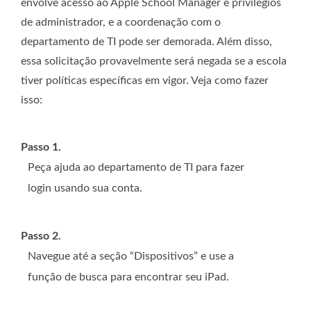
envolve acesso ao Apple School Manager e privilégios
de administrador, e a coordenação com o
departamento de TI pode ser demorada. Além disso,
essa solicitação provavelmente será negada se a escola
tiver políticas específicas em vigor. Veja como fazer
isso:
Passo 1.
Peça ajuda ao departamento de TI para fazer
login usando sua conta.
Passo 2.
Navegue até a seção “Dispositivos” e use a
função de busca para encontrar seu iPad.