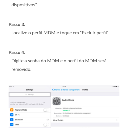
dispositivos”.
Passo 3.
Localize o perfil MDM e toque em “Excluir perfil”.
Passo 4.
Digite a senha do MDM e o perfil do MDM será
removido.