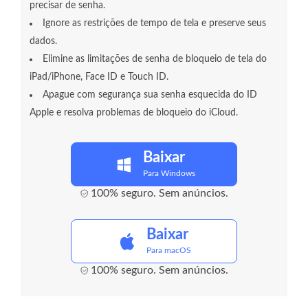
precisar de senha.
Ignore as restrições de tempo de tela e preserve seus
dados.
Elimine as limitações de senha de bloqueio de tela do
iPad/iPhone, Face ID e Touch ID.
Apague com segurança sua senha esquecida do ID
Apple e resolva problemas de bloqueio do iCloud.
Baixar
Para Windows
100% seguro. Sem anúncios.
Baixar
Para macOS
100% seguro. Sem anúncios.