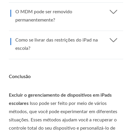
O MDM pode ser removido
permanentemente?
Como se livrar das restrições do iPad na
escola?
Conclusão
Excluir o gerenciamento de dispositivos em iPads
escolares
Isso pode ser feito por meio de vários
métodos, que você pode experimentar em diferentes
situações. Esses métodos ajudam você a recuperar o
controle total do seu dispositivo e personalizá-lo de