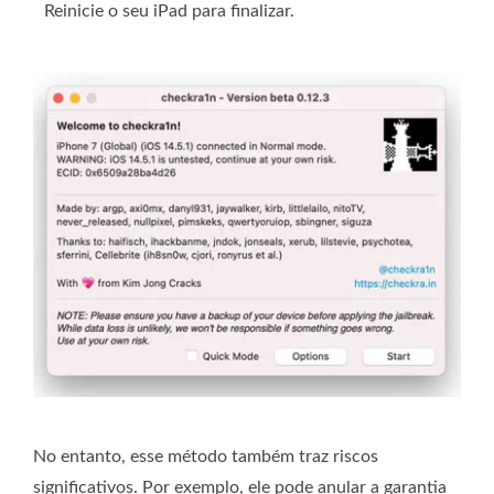
Reinicie o seu iPad para finalizar.
No entanto, esse método também traz riscos
significativos. Por exemplo, ele pode anular a garantia