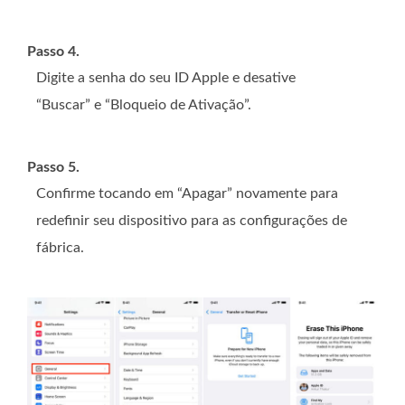
Passo 4.
Digite a senha do seu ID Apple e desative
“Buscar” e “Bloqueio de Ativação”.
Passo 5.
Confirme tocando em “Apagar” novamente para
redefinir seu dispositivo para as configurações de
fábrica.