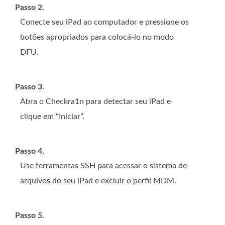
Passo 2.
Conecte seu iPad ao computador e pressione os
botões apropriados para colocá-lo no modo
DFU.
Passo 3.
Abra o Checkra1n para detectar seu iPad e
clique em “Iniciar”.
Passo 4.
Use ferramentas SSH para acessar o sistema de
arquivos do seu iPad e excluir o perfil MDM.
Passo 5.