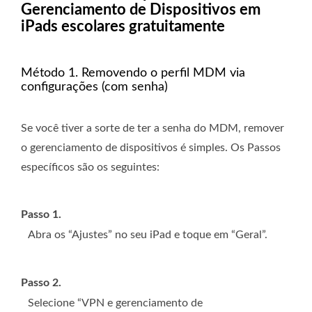
Gerenciamento de Dispositivos em
iPads escolares gratuitamente
Método 1. Removendo o perfil MDM via
configurações (com senha)
Se você tiver a sorte de ter a senha do MDM, remover
o gerenciamento de dispositivos é simples. Os Passos
específicos são os seguintes:
Passo 1.
Abra os “Ajustes” no seu iPad e toque em “Geral”.
Passo 2.
Selecione “VPN e gerenciamento de