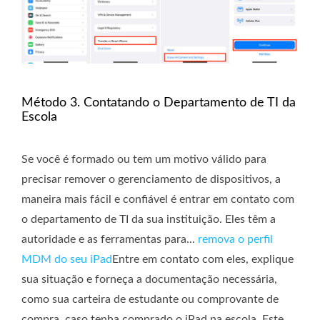
Método 3. Contatando o Departamento de TI da
Escola
Se você é formado ou tem um motivo válido para
precisar remover o gerenciamento de dispositivos, a
maneira mais fácil e confiável é entrar em contato com
o departamento de TI da sua instituição. Eles têm a
autoridade e as ferramentas para...
remova o perfil
MDM do seu iPad
Entre em contato com eles, explique
sua situação e forneça a documentação necessária,
como sua carteira de estudante ou comprovante de
compra, caso tenha comprado o iPad na escola. Este