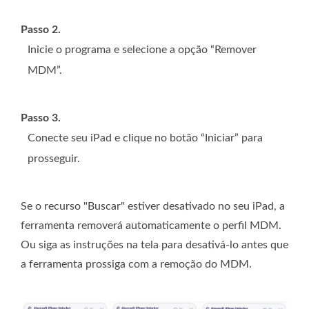
Passo 2.
Inicie o programa e selecione a opção “Remover
MDM”.
Passo 3.
Conecte seu iPad e clique no botão “Iniciar” para
prosseguir.
Se o recurso "Buscar" estiver desativado no seu iPad, a
ferramenta removerá automaticamente o perfil MDM.
Ou siga as instruções na tela para desativá-lo antes que
a ferramenta prossiga com a remoção do MDM.