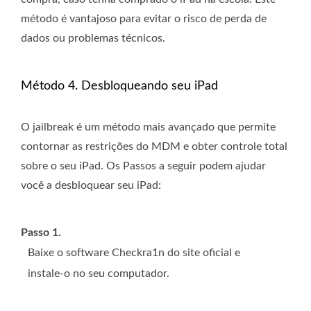
método é vantajoso para evitar o risco de perda de
dados ou problemas técnicos.
Método 4. Desbloqueando seu iPad
O jailbreak é um método mais avançado que permite
contornar as restrições do MDM e obter controle total
sobre o seu iPad. Os Passos a seguir podem ajudar
você a desbloquear seu iPad:
Passo 1.
Baixe o software Checkra1n do site oficial e
instale-o no seu computador.