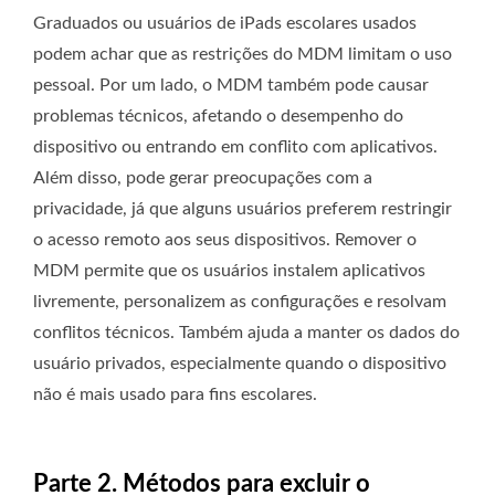
Graduados ou usuários de iPads escolares usados
podem achar que as restrições do MDM limitam o uso
pessoal. Por um lado, o MDM também pode causar
problemas técnicos, afetando o desempenho do
dispositivo ou entrando em conflito com aplicativos.
Além disso, pode gerar preocupações com a
privacidade, já que alguns usuários preferem restringir
o acesso remoto aos seus dispositivos. Remover o
MDM permite que os usuários instalem aplicativos
livremente, personalizem as configurações e resolvam
conflitos técnicos. Também ajuda a manter os dados do
usuário privados, especialmente quando o dispositivo
não é mais usado para fins escolares.
Parte 2. Métodos para excluir o