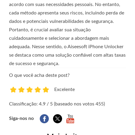
acordo com suas necessidades pessoais. No entanto,
cada método apresenta seus riscos, incluindo perda de
dados e potenciais vulnerabilidades de segurança.
Portanto, é crucial avaliar sua situação
cuidadosamente e selecionar a abordagem mais
adequada. Nesse sentido, o Aiseesoft iPhone Unlocker
se destaca como uma solução confiável com altas taxas
de sucesso e segurança.
O que você acha deste post?
Excelente
1
2
3
4
5
Classificação: 4.9 / 5 (baseado nos votos 455)
Siga-nos no