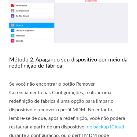
Método 2. Apagando seu dispositivo por meio da
redefinição de fábrica
Se você não encontrar o botão Remover
Gerenciamento nas Configurações, realizar uma
redefinição de fábrica é uma opção para limpar o
dispositivo e remover o perfil MDM. No entanto,
lembre-se de que, após a redefinição, você não poderá
restaurar a partir de um dispositivo.
de backup iCloud
durante a configuração, ou o perfil MDM pode