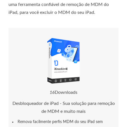
uma ferramenta confiável de remoção de MDM do
iPad, para você excluir o MDM do seu iPad.
1
8
Downloads
Desbloqueador de iPad - Sua solução para remoção
de MDM e muito mais
Remova facilmente perfis MDM do seu iPad sem