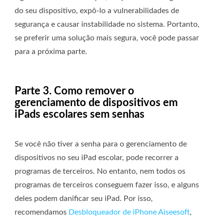
do seu dispositivo, expô-lo a vulnerabilidades de
segurança e causar instabilidade no sistema. Portanto,
se preferir uma solução mais segura, você pode passar
para a próxima parte.
Parte 3. Como remover o
gerenciamento de dispositivos em
iPads escolares sem senhas
Se você não tiver a senha para o gerenciamento de
dispositivos no seu iPad escolar, pode recorrer a
programas de terceiros. No entanto, nem todos os
programas de terceiros conseguem fazer isso, e alguns
deles podem danificar seu iPad. Por isso,
recomendamos
Desbloqueador de iPhone Aiseesoft
,