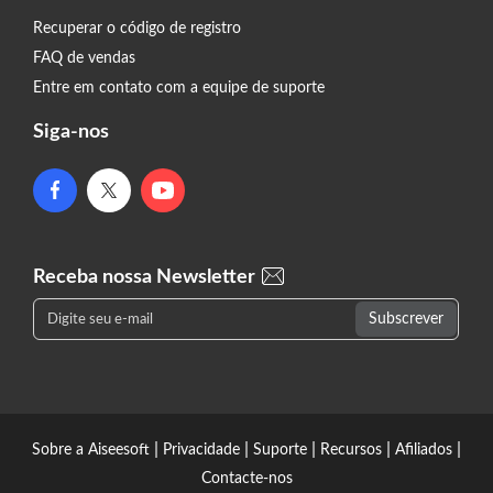
Recuperar o código de registro
FAQ de vendas
Entre em contato com a equipe de suporte
Siga-nos
Receba nossa Newsletter
|
|
|
|
|
Sobre a Aiseesoft
Privacidade
Suporte
Recursos
Afiliados
Contacte-nos