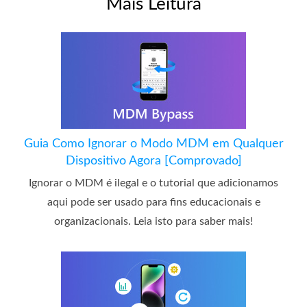
Mais Leitura
Guia Como Ignorar o Modo MDM em Qualquer
Dispositivo Agora [Comprovado]
Ignorar o MDM é ilegal e o tutorial que adicionamos
aqui pode ser usado para fins educacionais e
organizacionais. Leia isto para saber mais!