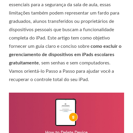
essenciais para a segurança da sala de aula, essas
limitações também podem representar um fardo para
graduados, alunos transferidos ou proprietários de
dispositivos pessoais que buscam a funcionalidade
completa do iPad. Este artigo tem como objetivo
fornecer um guia claro e conciso sobre
como excluir o
gerenciamento de dispositivos em iPads escolares
gratuitamente
, sem senhas e sem computadores.
Vamos orientá-lo Passo a Passo para ajudar você a
recuperar o controle total do seu iPad.