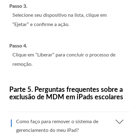
Passo 3.
Selecione seu dispositivo na lista, clique em
“Ejetar” e confirme a ação.
Passo 4.
Clique em “Liberar” para concluir o processo de
remoção.
Parte 5. Perguntas frequentes sobre a
exclusão de MDM em iPads escolares
Como faço para remover o sistema de
gerenciamento do meu iPad?