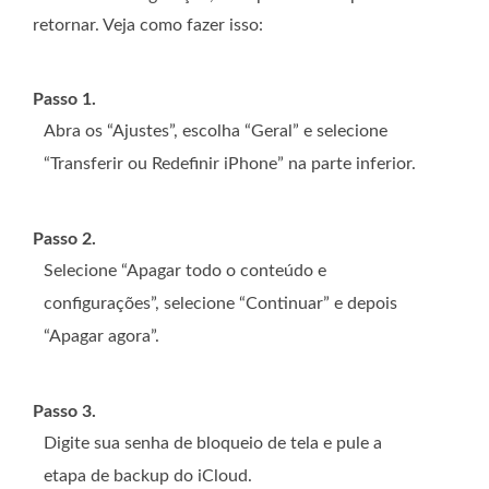
retornar. Veja como fazer isso:
Passo 1.
Abra os “Ajustes”, escolha “Geral” e selecione
“Transferir ou Redefinir iPhone” na parte inferior.
Passo 2.
Selecione “Apagar todo o conteúdo e
configurações”, selecione “Continuar” e depois
“Apagar agora”.
Passo 3.
Digite sua senha de bloqueio de tela e pule a
etapa de backup do iCloud.