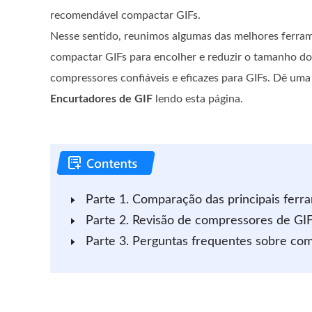
recomendável compactar GIFs.
Nesse sentido, reunimos algumas das melhores ferra
compactar GIFs para encolher e reduzir o tamanho do
compressores confiáveis ​​e eficazes para GIFs. Dê um
Encurtadores de GIF
lendo esta página.
Parte 1. Comparação das principais fer
Parte 2. Revisão de compressores de GIF 
Parte 3. Perguntas frequentes sobre co