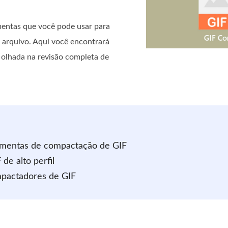
mentas que você pode usar para
 arquivo. Aqui você encontrará
a olhada na revisão completa de
ramentas de compactação de GIF
de alto perfil
mpactadores de GIF