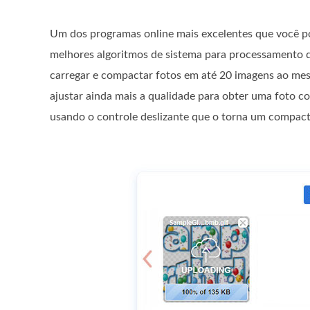
Um dos programas online mais excelentes que você po
melhores algoritmos de sistema para processamento 
carregar e compactar fotos em até 20 imagens ao me
ajustar ainda mais a qualidade para obter uma foto co
usando o controle deslizante que o torna um compact