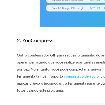
2. YouCompress
Outro condensador GIF para reduzir o tamanho do ar
operar, permitindo que você realize suas tarefas im
por vez. No entanto, você pode compactar arquivos il
ferramenta também suporta
compressão de áudio
, v
marcas d'água o incomodam, a ferramenta garante qu
fotos usando este programa.