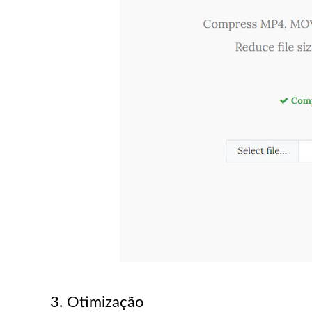
3. Otimização