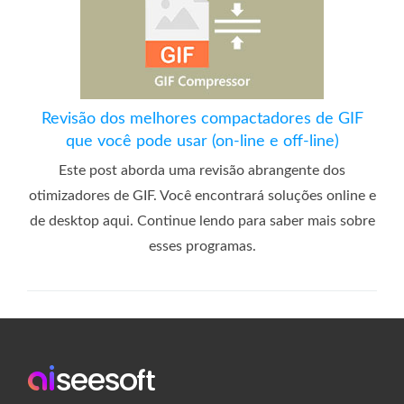
Revisão dos melhores compactadores de GIF
que você pode usar (on-line e off-line)
Este post aborda uma revisão abrangente dos
otimizadores de GIF. Você encontrará soluções online e
de desktop aqui. Continue lendo para saber mais sobre
esses programas.