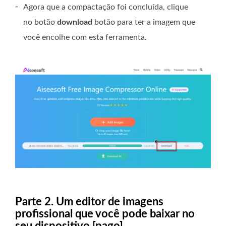
-
Agora que a compactação foi concluída, clique
no botão
download
botão para ter a imagem que
você encolhe com esta ferramenta.
Parte 2. Um editor de imagens
profissional que você pode baixar no