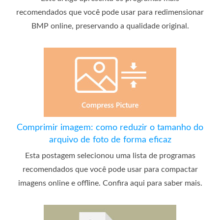
recomendados que você pode usar para redimensionar
BMP online, preservando a qualidade original.
Comprimir imagem: como reduzir o tamanho do
arquivo de foto de forma eficaz
Esta postagem selecionou uma lista de programas
recomendados que você pode usar para compactar
imagens online e offline. Confira aqui para saber mais.