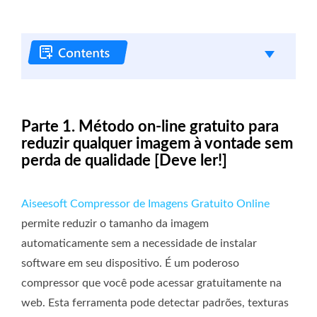
Parte 1. Método on-line gratuito para
reduzir qualquer imagem à vontade sem
perda de qualidade [Deve ler!]
Aiseesoft Compressor de Imagens Gratuito Online
permite reduzir o tamanho da imagem
automaticamente sem a necessidade de instalar
software em seu dispositivo. É um poderoso
compressor que você pode acessar gratuitamente na
web. Esta ferramenta pode detectar padrões, texturas