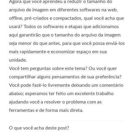
Agora que você aprendeu a reduzir o tamanho do
arquivo de imagem em diferentes softwares na web,
offline, pré-criados e compactados, qual você acha que
usará? Todos os softwares e etapas que adicionamos
aqui garantirão que o tamanho do arquivo da imagem
seja menor do que antes, para que você possa enviá-los
mais rapidamente e economizar espaço em sua
unidade.
Você tem perguntas sobre este tema? Ou você quer
compartilhar alguns pensamentos de sua preferência?
Você pode fazê-lo livremente deixando um comentário
abaixo; esperamos ter feito um excelente trabalho
ajudando você a resolver o problema com as
ferramentas e de forma mais direta.
O que você acha deste post?