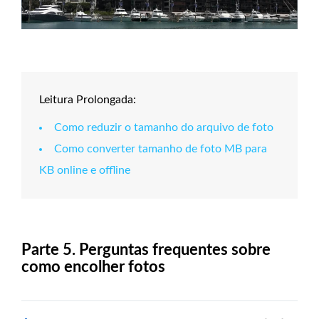
Leitura Prolongada:
Como reduzir o tamanho do arquivo de foto
Como converter tamanho de foto MB para
KB online e offline
Parte 5. Perguntas frequentes sobre
como encolher fotos