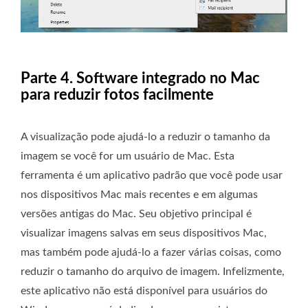
Parte 4. Software integrado no Mac
para reduzir fotos facilmente
A visualização pode ajudá-lo a reduzir o tamanho da
imagem se você for um usuário de Mac. Esta
ferramenta é um aplicativo padrão que você pode usar
nos dispositivos Mac mais recentes e em algumas
versões antigas do Mac. Seu objetivo principal é
visualizar imagens salvas em seus dispositivos Mac,
mas também pode ajudá-lo a fazer várias coisas, como
reduzir o tamanho do arquivo de imagem. Infelizmente,
este aplicativo não está disponível para usuários do