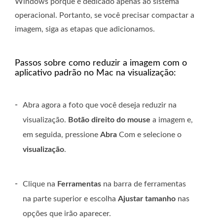
Windows porque é dedicado apenas ao sistema
operacional. Portanto, se você precisar compactar a
imagem, siga as etapas que adicionamos.
Passos sobre como reduzir a imagem com o
aplicativo padrão no Mac na visualização:
-
Abra agora a foto que você deseja reduzir na
visualização.
Botão direito do mouse
a imagem e,
em seguida, pressione
Abra
Com e selecione o
visualização
.
-
Clique na
Ferramentas
na barra de ferramentas
na parte superior e escolha
Ajustar tamanho
nas
opções que irão aparecer.