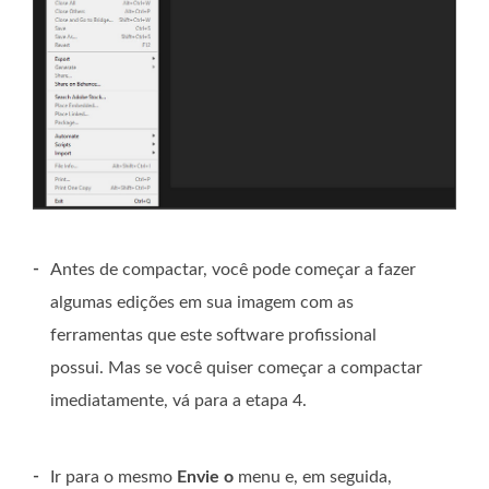
-
Antes de compactar, você pode começar a fazer
algumas edições em sua imagem com as
ferramentas que este software profissional
possui. Mas se você quiser começar a compactar
imediatamente, vá para a etapa 4.
-
Ir para o mesmo
Envie o
menu e, em seguida,