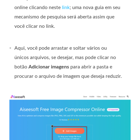
online clicando neste
link
; uma nova guia em seu
mecanismo de pesquisa será aberta assim que
você clicar no link.
-
Aqui, você pode arrastar e soltar vários ou
únicos arquivos, se desejar, mas pode clicar no
botão
Adicionar imagens
para abrir a pasta e
procurar o arquivo de imagem que deseja reduzir.