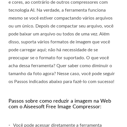
e cores, ao contrário de outros compressores com
tecnologia AI. Na verdade, a ferramenta funciona
mesmo se você estiver compactando vários arquivos
ou um único. Depois de compactar seu arquivo, você
pode baixar um arquivo ou todos de uma vez. Além
disso, suporta vários formatos de imagem que você
pode carregar aqui; não há necessidade de se
preocupar se o formato for suportado. O que você
acha dessa ferramenta? Quer saber como diminuir o
tamanho da foto agora? Nesse caso, você pode seguir
os Passos indicados abaixo para fazê-lo com sucesso!
Passos sobre como reduzir a imagem na Web
com o Aiseesoft Free Image Compressor:
-
Você pode acessar diretamente a ferramenta