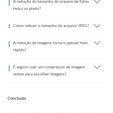
A redução do tamanho do arquivo de fotos
reduz os pixels?
Como reduzir o tamanho do arquivo JPEG?
A redução de imagens torna o upload mais
rápido?
É seguro usar um compressor de imagem
online para encolher imagens?
Conclusão