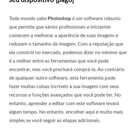
seu dispositivo [pago]
Todo mundo sabe
Photoshop
é um software robusto
que permite que vários profissionais e iniciantes
comecem a melhorar a aparência de suas imagens e
reduzam o tamanho da imagem. Com a reputação que
ela constrói no mercado, podemos dizer no mínimo que
é a melhor entre as ferramentas que você pode
encontrar, mas você precisará comprá-la. Ao contrário
de qualquer outro software, esta ferramenta pode
fazer muitas coisas incríveis à sua imagem com seus
recursos e funções avançados que você pode ter. No
entanto, aprender a editar com este software levará
algum tempo. No entanto, encolher aqui é muito mais
simples se você seguir as etapas adicionais.