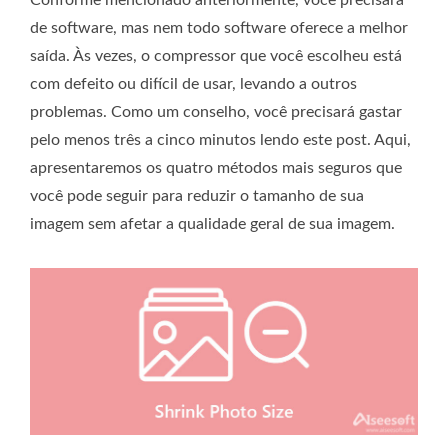
de software, mas nem todo software oferece a melhor
saída. Às vezes, o compressor que você escolheu está
com defeito ou difícil de usar, levando a outros
problemas. Como um conselho, você precisará gastar
pelo menos três a cinco minutos lendo este post. Aqui,
apresentaremos os quatro métodos mais seguros que
você pode seguir para reduzir o tamanho de sua
imagem sem afetar a qualidade geral de sua imagem.