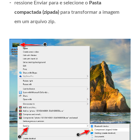
-
ressione Enviar para e selecione o
Pasta
compactada (zipada)
para transformar a imagem
em um arquivo zip.