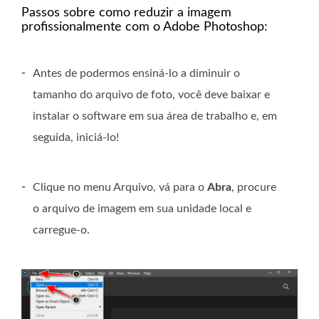
Passos sobre como reduzir a imagem
profissionalmente com o Adobe Photoshop:
-
Antes de podermos ensiná-lo a diminuir o
tamanho do arquivo de foto, você deve baixar e
instalar o software em sua área de trabalho e, em
seguida, iniciá-lo!
-
Clique no menu Arquivo, vá para o
Abra
, procure
o arquivo de imagem em sua unidade local e
carregue-o.