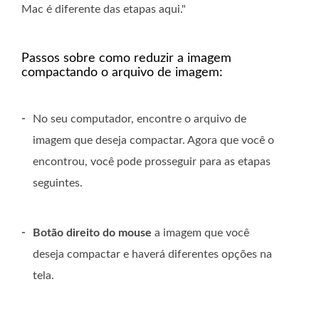
Mac é diferente das etapas aqui."
Passos sobre como reduzir a imagem
compactando o arquivo de imagem:
-
No seu computador, encontre o arquivo de
imagem que deseja compactar. Agora que você o
encontrou, você pode prosseguir para as etapas
seguintes.
-
Botão direito do mouse
a imagem que você
deseja compactar e haverá diferentes opções na
tela.