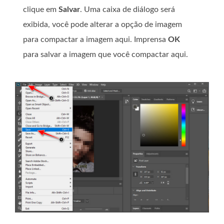
clique em
Salvar
. Uma caixa de diálogo será
exibida, você pode alterar a opção de imagem
para compactar a imagem aqui. Imprensa
OK
para salvar a imagem que você compactar aqui.