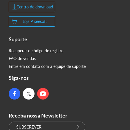
Centro de download
Loja Aiseesoft
Suporte
Recuperar o código de registro
FAQ de vendas
Entre em contato com a equipe de suporte
Siga-nos
Receba nossa Newsletter
SUBSCREVER