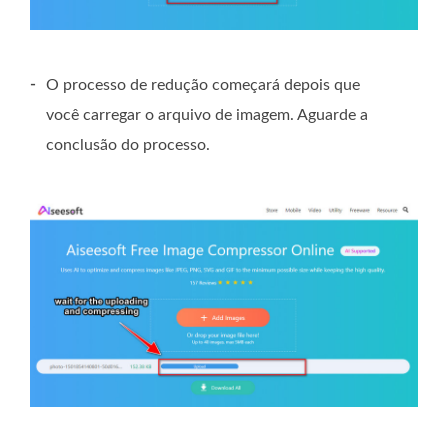
-
O processo de redução começará depois que
você carregar o arquivo de imagem. Aguarde a
conclusão do processo.