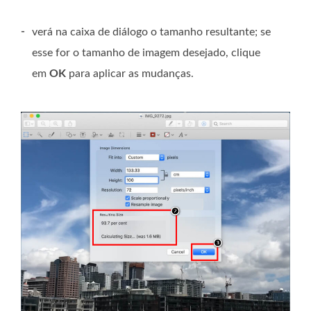
-
verá na caixa de diálogo o tamanho resultante; se
esse for o tamanho de imagem desejado, clique
em
OK
para aplicar as mudanças.