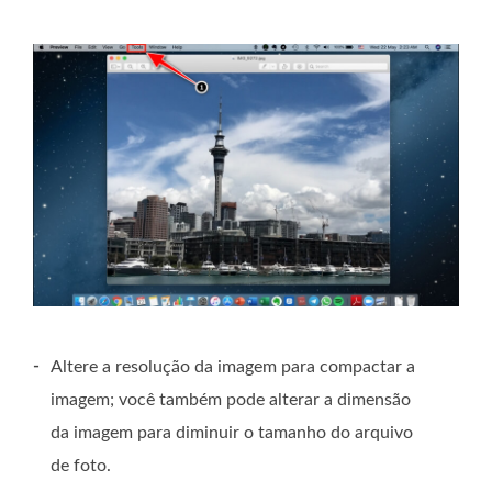
-
Altere a resolução da imagem para compactar a
imagem; você também pode alterar a dimensão
da imagem para diminuir o tamanho do arquivo
de foto.