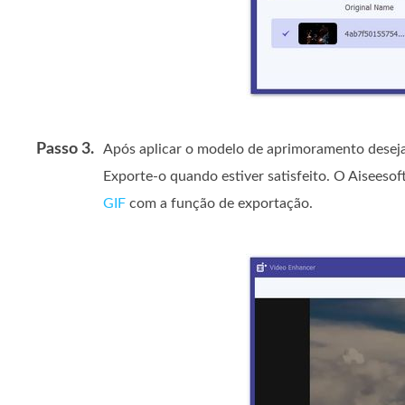
Passo 3.
Após aplicar o modelo de aprimoramento desej
Exporte-o quando estiver satisfeito. O Aiseesof
GIF
com a função de exportação.