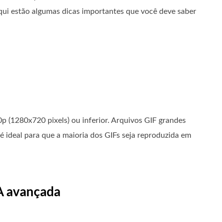
qui estão algumas dicas importantes que você deve saber
 (1280x720 pixels) ou inferior. Arquivos GIF grandes
é ideal para que a maioria dos GIFs seja reproduzida em
IA avançada