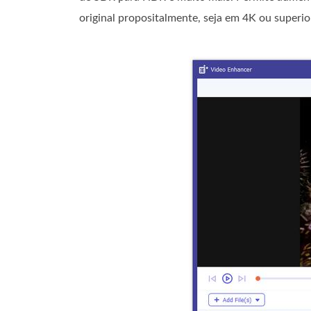
original propositalmente, seja em 4K ou superi