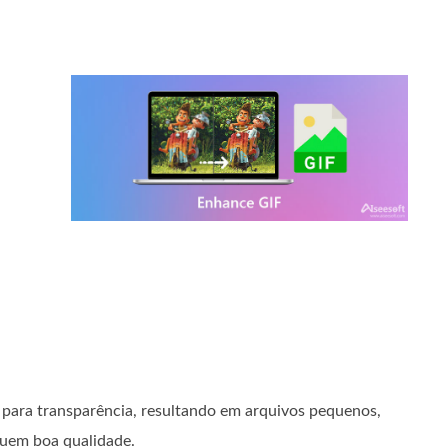
 para transparência, resultando em arquivos pequenos,
suem boa qualidade.