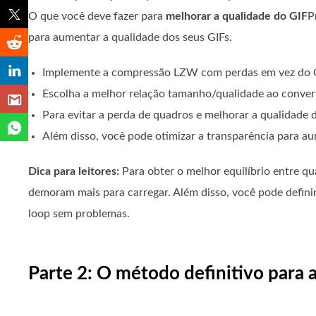
O que você deve fazer para
melhorar a qualidade do GIF
P
para aumentar a qualidade dos seus GIFs.
Implemente a compressão LZW com perdas em vez do Gi
Escolha a melhor relação tamanho/qualidade ao convert
Para evitar a perda de quadros e melhorar a qualidade
Além disso, você pode otimizar a transparência para a
Dica para leitores:
Para obter o melhor equilíbrio entre q
demoram mais para carregar. Além disso, você pode definir
loop sem problemas.
Parte 2: O método definitivo para 