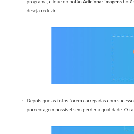
programa, clique no botão
Adicionar imagens
botão
deseja reduzir.
-
Depois que as fotos forem carregadas com sucesso
porcentagem possível sem perder a qualidade. O ta