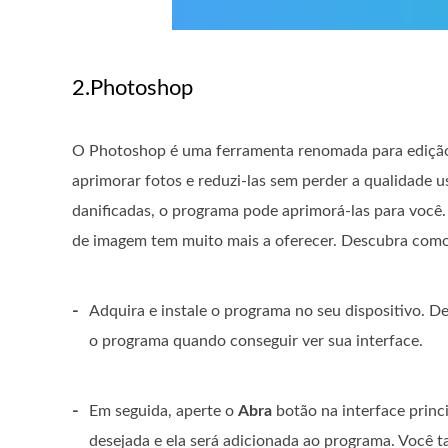
2.Photoshop
O Photoshop é uma ferramenta renomada para edição 
aprimorar fotos e reduzi-las sem perder a qualidade 
danificadas, o programa pode aprimorá-las para você
de imagem tem muito mais a oferecer. Descubra como
-
Adquira e instale o programa no seu dispositivo. De
o programa quando conseguir ver sua interface.
-
Em seguida, aperte o
Abra
botão na interface princi
desejada e ela será adicionada ao programa. Você 