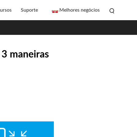
ursos
Suporte
Melhores negócios
 3 maneiras