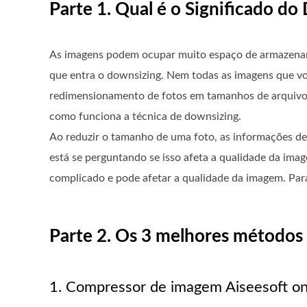
Parte 1. Qual é o Significado d
As imagens podem ocupar muito espaço de armazenam
que entra o downsizing. Nem todas as imagens que vo
redimensionamento de fotos em tamanhos de arquivo 
como funciona a técnica de downsizing.
Ao reduzir o tamanho de uma foto, as informações de 
está se perguntando se isso afeta a qualidade da ima
complicado e pode afetar a qualidade da imagem. Par
Parte 2. Os 3 melhores métodos
1. Compressor de imagem Aiseesoft on