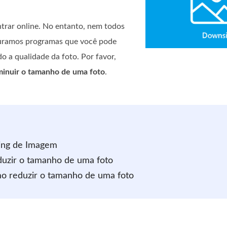
trar online. No entanto, nem todos
ocuramos programas que você pode
o a qualidade da foto. Por favor,
inuir o tamanho de uma foto
.
zing de Imagem
duzir o tamanho de uma foto
mo reduzir o tamanho de uma foto