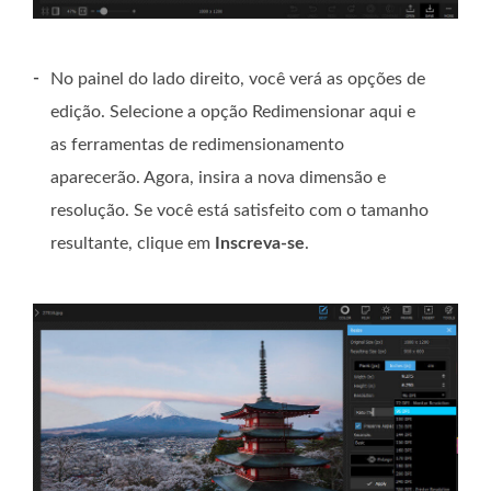
-
No painel do lado direito, você verá as opções de
edição. Selecione a opção Redimensionar aqui e
as ferramentas de redimensionamento
aparecerão. Agora, insira a nova dimensão e
resolução. Se você está satisfeito com o tamanho
resultante, clique em
Inscreva-se
.