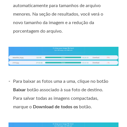
automaticamente para tamanhos de arquivo
menores. Na seção de resultados, você verá o
novo tamanho da imagem e a redução da
porcentagem do arquivo.
-
Para baixar as fotos uma a uma, clique no botão
Baixar
botão associado à sua foto de destino.
Para salvar todas as imagens compactadas,
marque o
Download de todos os
botão.