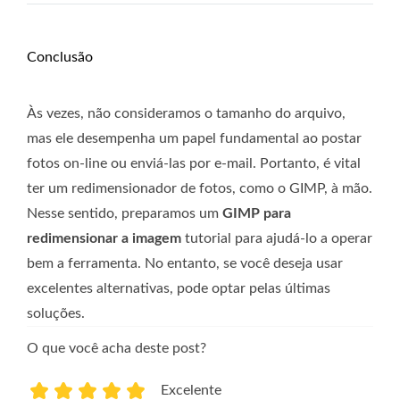
Conclusão
Às vezes, não consideramos o tamanho do arquivo,
mas ele desempenha um papel fundamental ao postar
fotos on-line ou enviá-las por e-mail. Portanto, é vital
ter um redimensionador de fotos, como o GIMP, à mão.
Nesse sentido, preparamos um
GIMP para
redimensionar a imagem
tutorial para ajudá-lo a operar
bem a ferramenta. No entanto, se você deseja usar
excelentes alternativas, pode optar pelas últimas
soluções.
O que você acha deste post?
Excelente