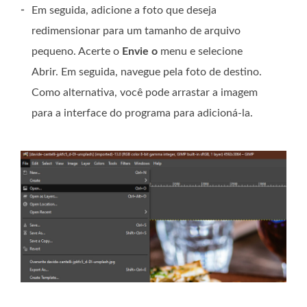
-
Em seguida, adicione a foto que deseja
redimensionar para um tamanho de arquivo
pequeno. Acerte o
Envie o
menu e selecione
Abrir. Em seguida, navegue pela foto de destino.
Como alternativa, você pode arrastar a imagem
para a interface do programa para adicioná-la.