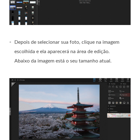
-
Depois de selecionar sua foto, clique na imagem
escolhida e ela aparecerá na área de edição.
Abaixo da imagem está o seu tamanho atual.