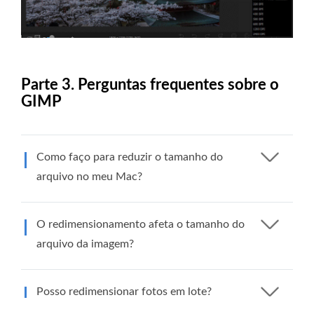
Parte 3. Perguntas frequentes sobre o
GIMP
Como faço para reduzir o tamanho do
arquivo no meu Mac?
O redimensionamento afeta o tamanho do
arquivo da imagem?
Posso redimensionar fotos em lote?