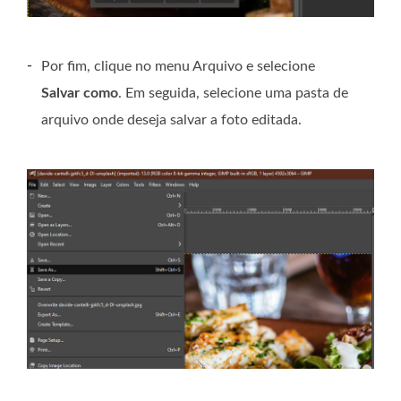
-
Por fim, clique no menu Arquivo e selecione
Salvar como
. Em seguida, selecione uma pasta de
arquivo onde deseja salvar a foto editada.