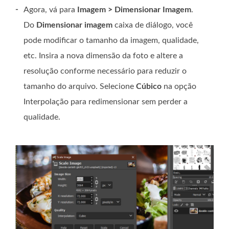
-
Agora, vá para
Imagem > Dimensionar Imagem
.
Do
Dimensionar imagem
caixa de diálogo, você
pode modificar o tamanho da imagem, qualidade,
etc. Insira a nova dimensão da foto e altere a
resolução conforme necessário para reduzir o
tamanho do arquivo. Selecione
Cúbico
na opção
Interpolação para redimensionar sem perder a
qualidade.