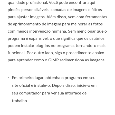
qualidade profissional. Você pode encontrar aqui
pincéis personalizáveis, camadas de imagens e filtros
para ajustar imagens. Além disso, vem com ferramentas
de aprimoramento de imagem para melhorar as fotos
com menos intervenção humana. Sem mencionar que o
programa é expansível, o que significa que os usuários
podem instalar plug-ins no programa, tornando-o mais
funcional. Por outro lado, siga o procedimento abaixo
para aprender como o GIMP redimensiona as imagens.
-
Em primeiro lugar, obtenha o programa em seu
site oficial e instale-o. Depois disso, inicie-o em
seu computador para ver sua interface de
trabalho.