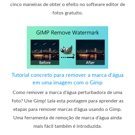
cinco maneiras de obter o efeito no software editor de
fotos gratuito.
Tutorial concreto para remover a marca d'água
em uma imagem com o Gimp
Como remover a marca d'água perturbadora de uma
foto? Use Gimp! Leia esta postagem para aprender as
etapas para remover marcas d'água usando o Gimp.
Uma ferramenta de remoção de marca d'água ainda
mais fácil também é introduzida.