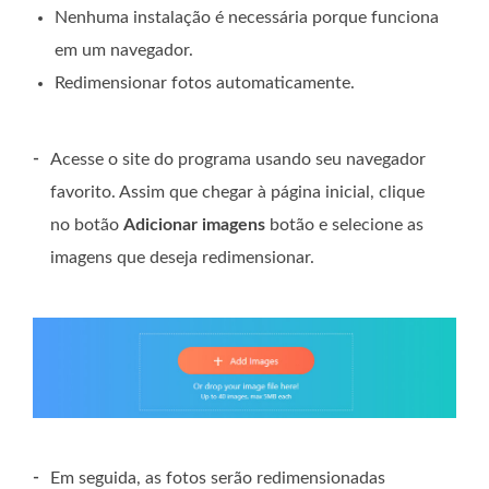
Nenhuma instalação é necessária porque funciona
em um navegador.
Redimensionar fotos automaticamente.
-
Acesse o site do programa usando seu navegador
favorito. Assim que chegar à página inicial, clique
no botão
Adicionar imagens
botão e selecione as
imagens que deseja redimensionar.
-
Em seguida, as fotos serão redimensionadas