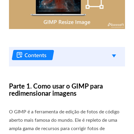
Parte 1. Como usar o GIMP para
redimensionar imagens
O GIMP é a ferramenta de edição de fotos de código
aberto mais famosa do mundo. Ele é repleto de uma
ampla gama de recursos para corrigir fotos de