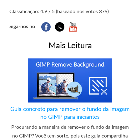
1
2
3
4
5
Classificação: 4.9 / 5 (baseado nos votos 379)
Siga-nos no
Mais Leitura
Guia concreto para remover o fundo da imagem
no GIMP para iniciantes
Procurando a maneira de remover o fundo da imagem
no GIMP? Você tem sorte, pois este guia compartilha