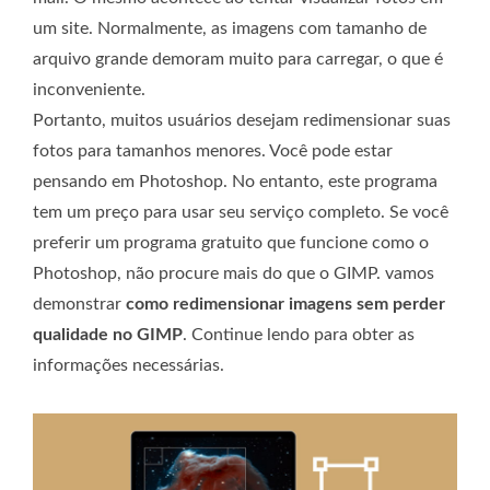
um site. Normalmente, as imagens com tamanho de
arquivo grande demoram muito para carregar, o que é
inconveniente.
Portanto, muitos usuários desejam redimensionar suas
fotos para tamanhos menores. Você pode estar
pensando em Photoshop. No entanto, este programa
tem um preço para usar seu serviço completo. Se você
preferir um programa gratuito que funcione como o
Photoshop, não procure mais do que o GIMP. vamos
demonstrar
como redimensionar imagens sem perder
qualidade no GIMP
. Continue lendo para obter as
informações necessárias.