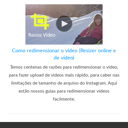
Como redimensionar o vídeo (Resizer online e
de vídeo)
Temos centenas de razões para redimensionar o vídeo,
para fazer upload de vídeos mais rápido, para caber nas
limitações de tamanho de arquivo do Instagram. Aqui
estão nossos guias para redimensionar vídeos
facilmente.