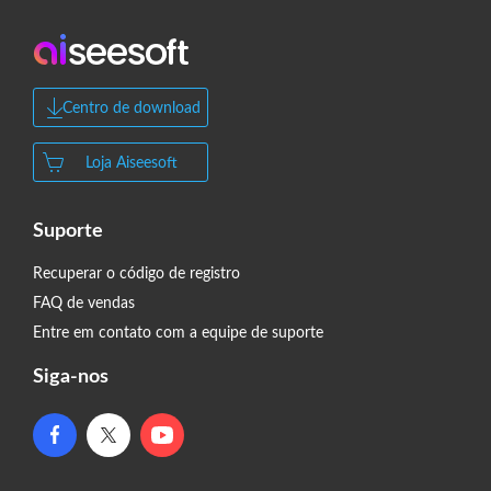
Centro de download
Loja Aiseesoft
Suporte
Recuperar o código de registro
FAQ de vendas
Entre em contato com a equipe de suporte
Siga-nos