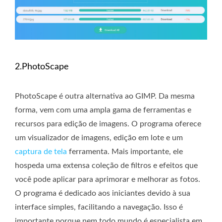
2.PhotoScape
PhotoScape é outra alternativa ao GIMP. Da mesma
forma, vem com uma ampla gama de ferramentas e
recursos para edição de imagens. O programa oferece
um visualizador de imagens, edição em lote e um
captura de tela
ferramenta. Mais importante, ele
hospeda uma extensa coleção de filtros e efeitos que
você pode aplicar para aprimorar e melhorar as fotos.
O programa é dedicado aos iniciantes devido à sua
interface simples, facilitando a navegação. Isso é
importante porque nem todo mundo é especialista em