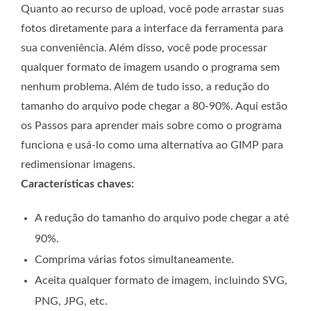
Quanto ao recurso de upload, você pode arrastar suas
fotos diretamente para a interface da ferramenta para
sua conveniência. Além disso, você pode processar
qualquer formato de imagem usando o programa sem
nenhum problema. Além de tudo isso, a redução do
tamanho do arquivo pode chegar a 80-90%. Aqui estão
os Passos para aprender mais sobre como o programa
funciona e usá-lo como uma alternativa ao GIMP para
redimensionar imagens.
Características chaves:
A redução do tamanho do arquivo pode chegar a até
90%.
Comprima várias fotos simultaneamente.
Aceita qualquer formato de imagem, incluindo SVG,
PNG, JPG, etc.