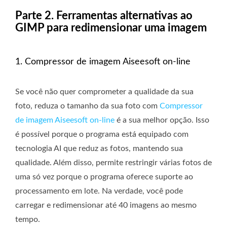
Parte 2. Ferramentas alternativas ao
GIMP para redimensionar uma imagem
1. Compressor de imagem Aiseesoft on-line
Se você não quer comprometer a qualidade da sua
foto, reduza o tamanho da sua foto com
Compressor
de imagem Aiseesoft on-line
é a sua melhor opção. Isso
é possível porque o programa está equipado com
tecnologia AI que reduz as fotos, mantendo sua
qualidade. Além disso, permite restringir várias fotos de
uma só vez porque o programa oferece suporte ao
processamento em lote. Na verdade, você pode
carregar e redimensionar até 40 imagens ao mesmo
tempo.