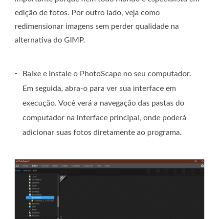
edição de fotos. Por outro lado, veja como
redimensionar imagens sem perder qualidade na
alternativa do GIMP.
-
Baixe e instale o PhotoScape no seu computador.
Em seguida, abra-o para ver sua interface em
execução. Você verá a navegação das pastas do
computador na interface principal, onde poderá
adicionar suas fotos diretamente ao programa.