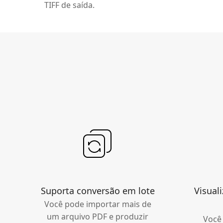
TIFF de saída.
Suporta conversão em lote
Visual
Você pode importar mais de
um arquivo PDF e produzir
Você