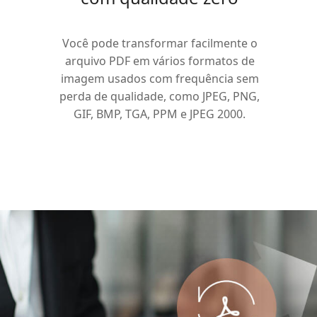
Você pode transformar facilmente o
arquivo PDF em vários formatos de
imagem usados ​​com frequência sem
perda de qualidade, como JPEG, PNG,
GIF, BMP, TGA, PPM e JPEG 2000.