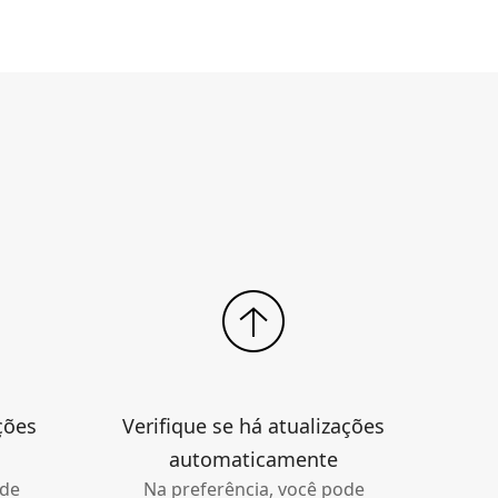
ções
Verifique se há atualizações
automaticamente
 de
Na preferência, você pode