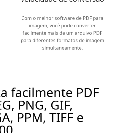
Com o melhor software de PDF para
imagem, você pode converter
facilmente mais de um arquivo PDF
para diferentes formatos de imagem
simultaneamente.
a facilmente PDF
EG, PNG, GIF,
A, PPM, TIFF e
000