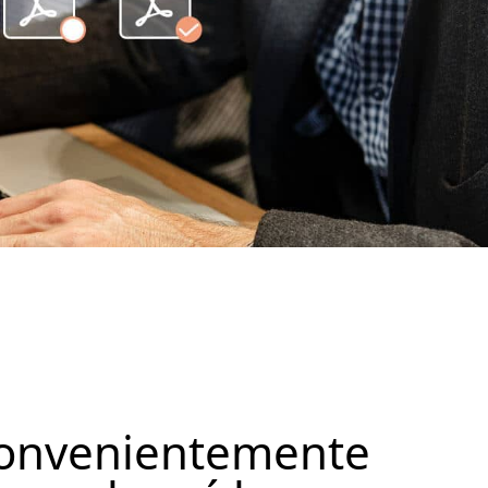
convenientemente