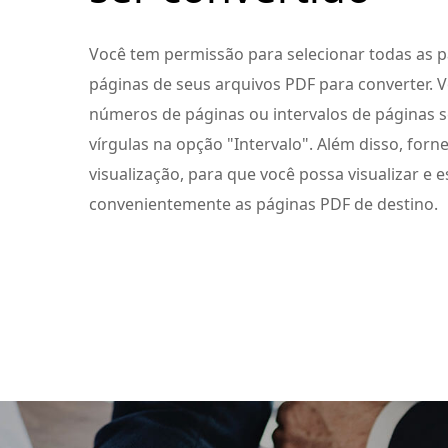
Você tem permissão para selecionar todas as p
páginas de seus arquivos PDF para converter. V
números de páginas ou intervalos de páginas 
vírgulas na opção "Intervalo". Além disso, forn
visualização, para que você possa visualizar e 
convenientemente as páginas PDF de destino.