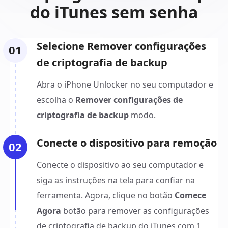
do iTunes sem senha
Selecione Remover configurações
01
de criptografia de backup
Abra o iPhone Unlocker no seu computador e
escolha o
Remover configurações de
criptografia de backup
modo.
Conecte o dispositivo para remoção
02
Conecte o dispositivo ao seu computador e
siga as instruções na tela para confiar na
ferramenta. Agora, clique no botão
Comece
Agora
botão para remover as configurações
de criptografia de backup do iTunes com 1