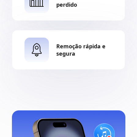
perdido
Remoção rápida e
segura