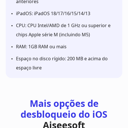
anteriores
iPadOS: iPadOS 18/17/16/15/14/13
CPU: CPU Intel/AMD de 1 GHz ou superior e
chips Apple série M (incluindo M5)
RAM: 1GB RAM ou mais
Espaço no disco rígido: 200 MB e acima do
espaço livre
Mais opções de
desbloqueio do iOS
Aiseesoft