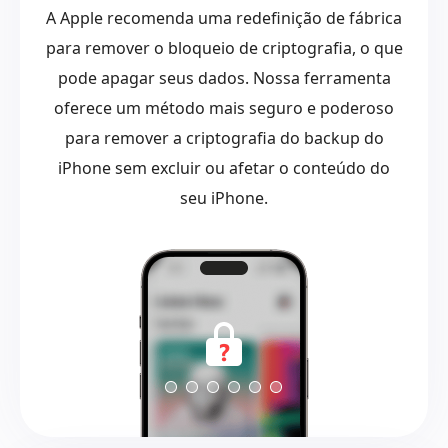
A Apple recomenda uma redefinição de fábrica
para remover o bloqueio de criptografia, o que
pode apagar seus dados. Nossa ferramenta
oferece um método mais seguro e poderoso
para remover a criptografia do backup do
iPhone sem excluir ou afetar o conteúdo do
seu iPhone.