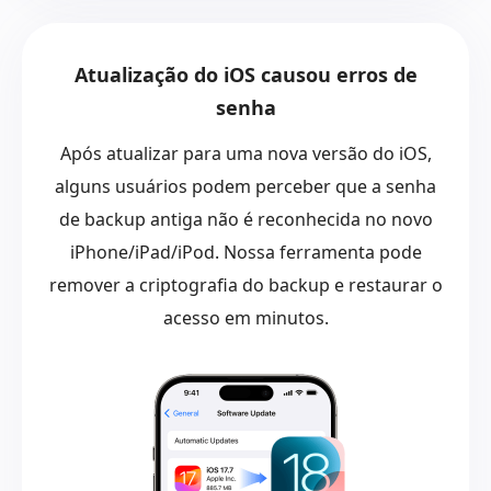
Atualização do iOS causou erros de
senha
Após atualizar para uma nova versão do iOS,
alguns usuários podem perceber que a senha
de backup antiga não é reconhecida no novo
iPhone/iPad/iPod. Nossa ferramenta pode
remover a criptografia do backup e restaurar o
acesso em minutos.