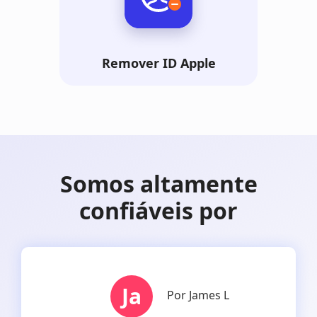
Remover ID Apple
Somos altamente
confiáveis ​​por
Ja
Por James L