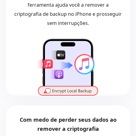
ferramenta ajuda você a remover a
criptografia de backup no iPhone e prosseguir
sem interrupções.
Com medo de perder seus dados ao
remover a criptografia