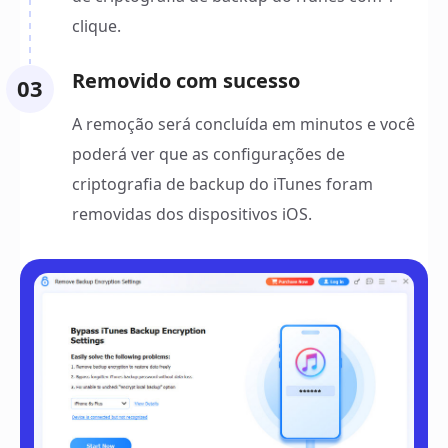
clique.
Removido com sucesso
03
A remoção será concluída em minutos e você
poderá ver que as configurações de
criptografia de backup do iTunes foram
removidas dos dispositivos iOS.