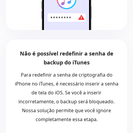
Não é possível redefinir a senha de
backup do iTunes
Para redefinir a senha de criptografia do
iPhone no iTunes, é necessário inserir a senha
de tela do iOS. Se você a inserir
incorretamente, o backup será bloqueado.
Nossa solução permite que você ignore
completamente essa etapa.