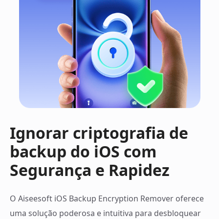
Ignorar criptografia de
backup do iOS
com
Segurança e Rapidez
O Aiseesoft iOS Backup Encryption Remover oferece
uma solução poderosa e intuitiva para desbloquear