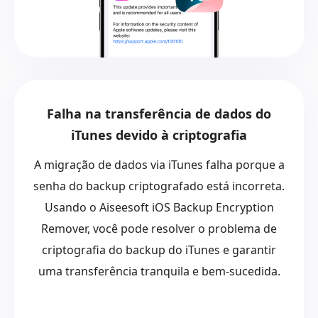
Falha na transferência de dados do
iTunes devido à criptografia
A migração de dados via iTunes falha porque a
senha do backup criptografado está incorreta.
Usando o Aiseesoft iOS Backup Encryption
Remover, você pode resolver o problema de
criptografia do backup do iTunes e garantir
uma transferência tranquila e bem-sucedida.