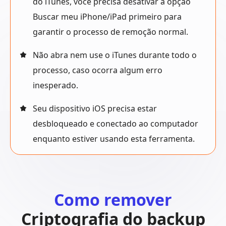
do iTunes, você precisa desativar a opção
Buscar meu iPhone/iPad primeiro para
garantir o processo de remoção normal.
Não abra nem use o iTunes durante todo o
processo, caso ocorra algum erro
inesperado.
Seu dispositivo iOS precisa estar
desbloqueado e conectado ao computador
enquanto estiver usando esta ferramenta.
Como remover
Criptografia do backup