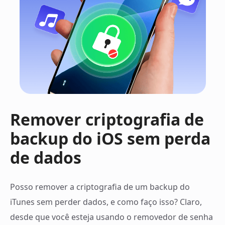
Remover criptografia de
backup do iOS
sem perda
de dados
Posso remover a criptografia de um backup do
iTunes sem perder dados, e como faço isso? Claro,
desde que você esteja usando o removedor de senha