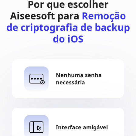
Por que escolher
Aiseesoft para
Remoção
de criptografia de backup
do iOS
Nenhuma senha
necessária
Interface amigável