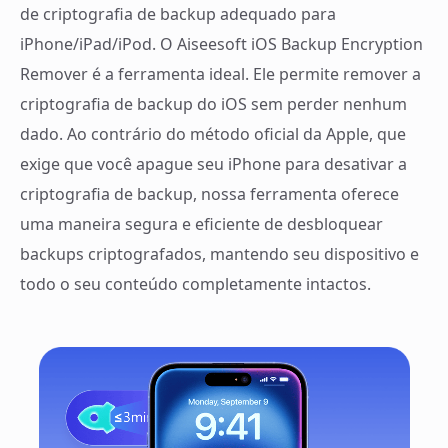
de criptografia de backup adequado para
iPhone/iPad/iPod. O Aiseesoft iOS Backup Encryption
Remover é a ferramenta ideal. Ele permite remover a
criptografia de backup do iOS sem perder nenhum
dado. Ao contrário do método oficial da Apple, que
exige que você apague seu iPhone para desativar a
criptografia de backup, nossa ferramenta oferece
uma maneira segura e eficiente de desbloquear
backups criptografados, mantendo seu dispositivo e
todo o seu conteúdo completamente intactos.