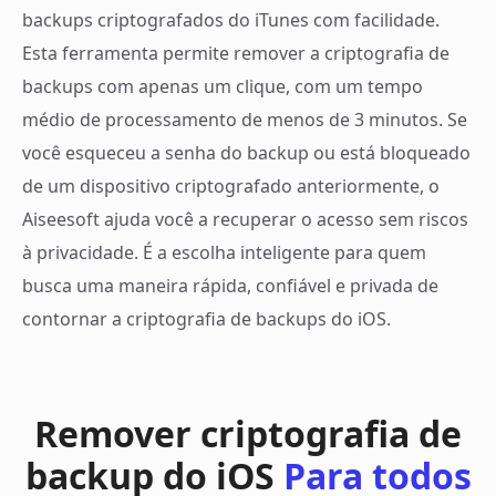
backups criptografados do iTunes com facilidade.
Esta ferramenta permite remover a criptografia de
backups com apenas um clique, com um tempo
médio de processamento de menos de 3 minutos. Se
você esqueceu a senha do backup ou está bloqueado
de um dispositivo criptografado anteriormente, o
Aiseesoft ajuda você a recuperar o acesso sem riscos
à privacidade. É a escolha inteligente para quem
busca uma maneira rápida, confiável e privada de
contornar a criptografia de backups do iOS.
Remover criptografia de
backup do iOS
Para todos