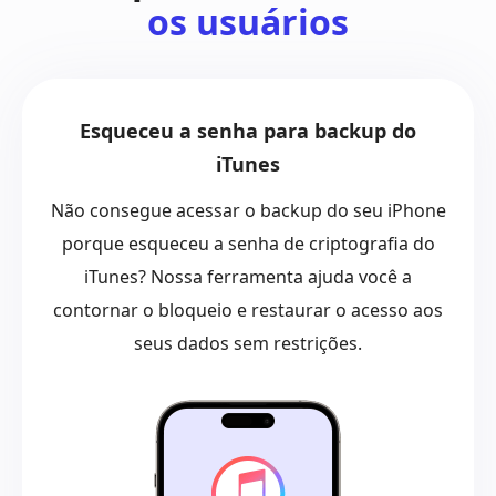
os usuários
Esqueceu a senha para backup do
iTunes
Não consegue acessar o backup do seu iPhone
porque esqueceu a senha de criptografia do
iTunes? Nossa ferramenta ajuda você a
contornar o bloqueio e restaurar o acesso aos
seus dados sem restrições.