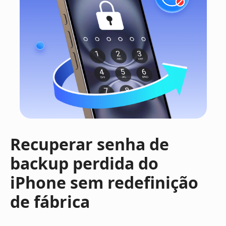
Recuperar senha de
backup perdida do
iPhone
sem redefinição
de fábrica