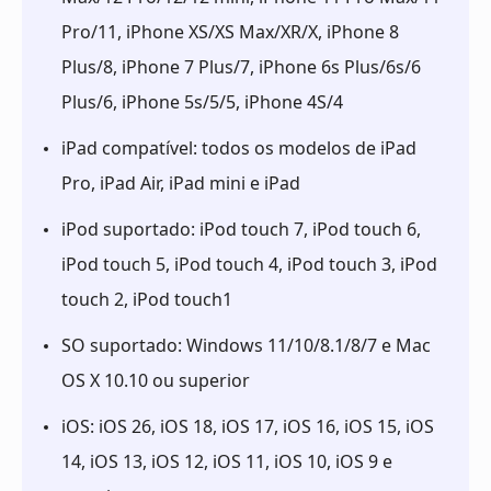
Pro/11, iPhone XS/XS Max/XR/X, iPhone 8
Plus/8, iPhone 7 Plus/7, iPhone 6s Plus/6s/6
Plus/6, iPhone 5s/5/5, iPhone 4S/4
iPad compatível: todos os modelos de iPad
Pro, iPad Air, iPad mini e iPad
iPod suportado: iPod touch 7, iPod touch 6,
iPod touch 5, iPod touch 4, iPod touch 3, iPod
touch 2, iPod touch1
SO suportado: Windows 11/10/8.1/8/7 e Mac
OS X 10.10 ou superior
iOS: iOS 26, iOS 18, iOS 17, iOS 16, iOS 15, iOS
14, iOS 13, iOS 12, iOS 11, iOS 10, iOS 9 e