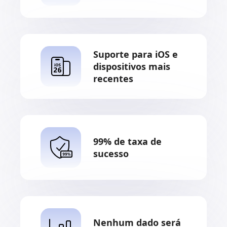
Suporte para iOS e
dispositivos mais
recentes
99% de taxa de
sucesso
Nenhum dado será