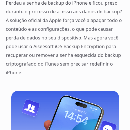
Perdeu a senha de backup do iPhone e ficou preso
durante o processo de acesso aos dados de backup?
A solução oficial da Apple força você a apagar todo o
conteúdo e as configurações, o que pode causar
perda de dados no seu dispositivo. Mas agora você
pode usar o Aiseesoft iOS Backup Encryption para
recuperar ou remover a senha esquecida do backup
criptografado do iTunes sem precisar redefinir o
iPhone.