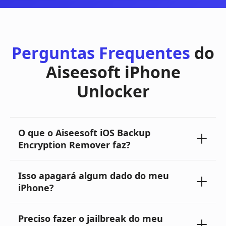
Perguntas Frequentes
do
Aiseesoft iPhone
Unlocker
O que o Aiseesoft iOS Backup
Encryption Remover faz?
Isso apagará algum dado do meu
iPhone?
Preciso fazer o jailbreak do meu