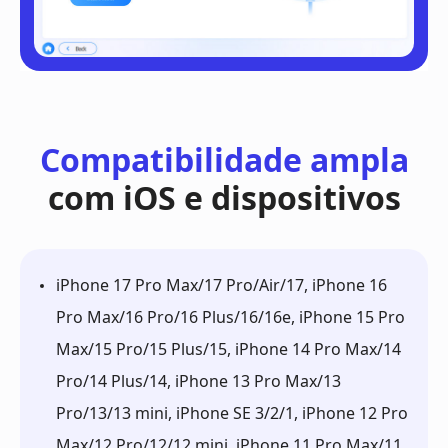
Compatibilidade ampla
com iOS e dispositivos
iPhone 17 Pro Max/17 Pro/Air/17, iPhone 16
Pro Max/16 Pro/16 Plus/16/16e, iPhone 15 Pro
Max/15 Pro/15 Plus/15, iPhone 14 Pro Max/14
Pro/14 Plus/14, iPhone 13 Pro Max/13
Pro/13/13 mini, iPhone SE 3/2/1, iPhone 12 Pro
Max/12 Pro/12/12 mini, iPhone 11 Pro Max/11