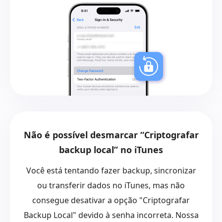
Não é possível desmarcar “Criptografar
backup local” no iTunes
Você está tentando fazer backup, sincronizar
ou transferir dados no iTunes, mas não
consegue desativar a opção "Criptografar
Backup Local" devido à senha incorreta. Nossa