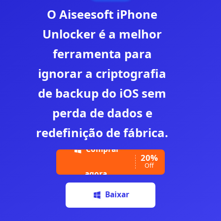
O Aiseesoft iPhone
Unlocker é a melhor
ferramenta para
ignorar a criptografia
de backup do iOS sem
perda de dados e
redefinição de fábrica.