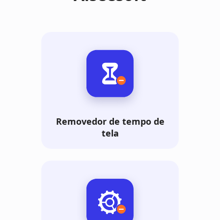
Removedor de tempo de
tela