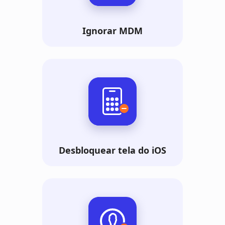
Ignorar MDM
Desbloquear tela do iOS