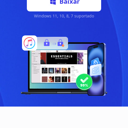
Baixar
Windows 11, 10, 8, 7 suportado