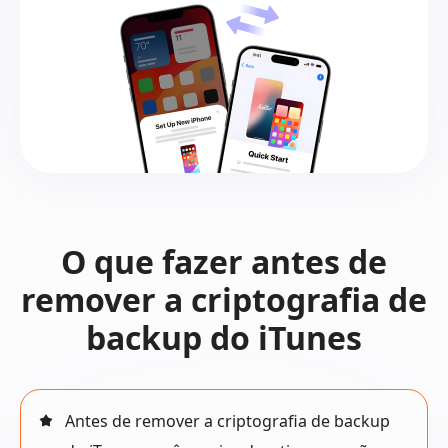
O que fazer antes de
remover a criptografia de
backup do iTunes
Antes de remover a criptografia de backup