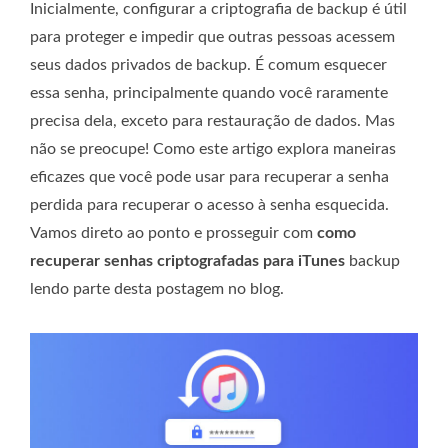
Inicialmente, configurar a criptografia de backup é útil
para proteger e impedir que outras pessoas acessem
seus dados privados de backup. É comum esquecer
essa senha, principalmente quando você raramente
precisa dela, exceto para restauração de dados. Mas
não se preocupe! Como este artigo explora maneiras
eficazes que você pode usar para recuperar a senha
perdida para recuperar o acesso à senha esquecida.
Vamos direto ao ponto e prosseguir com
como
recuperar senhas criptografadas para iTunes
backup
lendo parte desta postagem no blog.