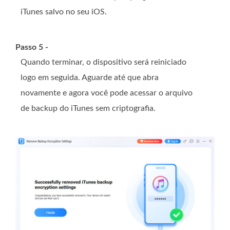
iTunes salvo no seu iOS.
Passo 5 -
Quando terminar, o dispositivo será reiniciado
logo em seguida. Aguarde até que abra
novamente e agora você pode acessar o arquivo
de backup do iTunes sem criptografia.