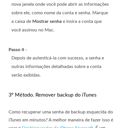
nova janela onde você pode abrir as informações
sobre ele, como nome da conta e senha. Marque
a caixa de
Mostrar senha
e insira a conta que
você assinou no Mac.
Passo 4 -
Depois de autenticá-la com sucesso, a senha e
outras informações detalhadas sobre a conta
serão exibidas.
3º Método. Remover backup do iTunes
Como recuperar uma senha de backup esquecida do
iTunes em minutos? A melhor maneira de fazer isso é