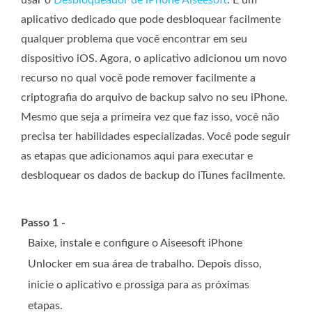
usar o
Desbloqueador de iPhone Aiseesoft
. É um
aplicativo dedicado que pode desbloquear facilmente
qualquer problema que você encontrar em seu
dispositivo iOS. Agora, o aplicativo adicionou um novo
recurso no qual você pode remover facilmente a
criptografia do arquivo de backup salvo no seu iPhone.
Mesmo que seja a primeira vez que faz isso, você não
precisa ter habilidades especializadas. Você pode seguir
as etapas que adicionamos aqui para executar e
desbloquear os dados de backup do iTunes facilmente.
Passo 1 -
Baixe, instale e configure o Aiseesoft iPhone
Unlocker em sua área de trabalho. Depois disso,
inicie o aplicativo e prossiga para as próximas
etapas.