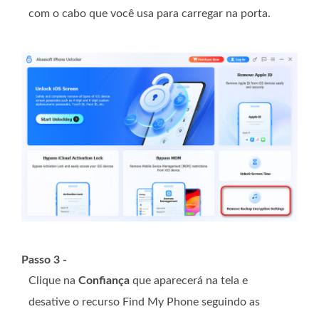
com o cabo que você usa para carregar na porta.
Passo 3 -
Clique na
Confiança
que aparecerá na tela e
desative o recurso Find My Phone seguindo as