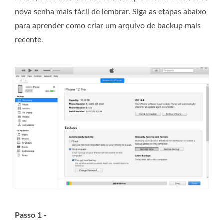
nova senha mais fácil de lembrar. Siga as etapas abaixo
para aprender como criar um arquivo de backup mais
recente.
Passo 1 -