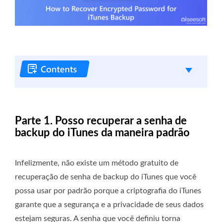
Parte 1. Posso recuperar a senha de
backup do iTunes da maneira padrão
Infelizmente, não existe um método gratuito de
recuperação de senha de backup do iTunes que você
possa usar por padrão porque a criptografia do iTunes
garante que a segurança e a privacidade de seus dados
estejam seguras. A senha que você definiu torna