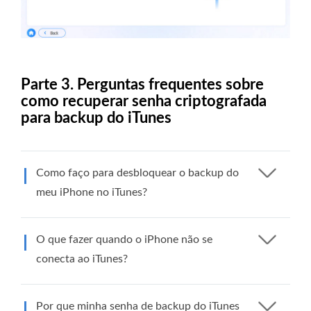
Parte 3. Perguntas frequentes sobre
como recuperar senha criptografada
para backup do iTunes
Como faço para desbloquear o backup do
meu iPhone no iTunes?
O que fazer quando o iPhone não se
conecta ao iTunes?
Por que minha senha de backup do iTunes