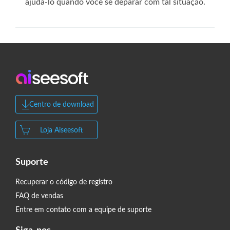
ajudá-lo quando você se deparar com tal situação.
Centro de download
Loja Aiseesoft
Suporte
Recuperar o código de registro
FAQ de vendas
Entre em contato com a equipe de suporte