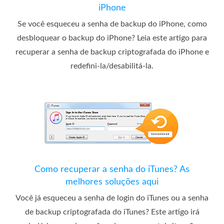
iPhone
Se você esqueceu a senha de backup do iPhone, como
desbloquear o backup do iPhone? Leia este artigo para
recuperar a senha de backup criptografada do iPhone e
redefini-la/desabilitá-la.
Como recuperar a senha do iTunes? As
melhores soluções aqui
Você já esqueceu a senha de login do iTunes ou a senha
de backup criptografada do iTunes? Este artigo irá