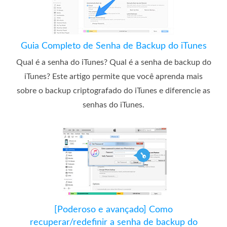
Guia Completo de Senha de Backup do iTunes
Qual é a senha do iTunes? Qual é a senha de backup do
iTunes? Este artigo permite que você aprenda mais
sobre o backup criptografado do iTunes e diferencie as
senhas do iTunes.
[Poderoso e avançado] Como
recuperar/redefinir a senha de backup do