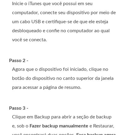
Inicie o iTunes que você possui em seu
computador, conecte seu dispositivo por meio de
um cabo USB e certifique-se de que ele esteja
desbloqueado e confie no computador ao qual
você se conecta.
Passo 2 -
Agora que o dispositivo foi iniciado, clique no
botão do dispositivo no canto superior da janela
para acessar a página de resumo.
Passo 3 -
Clique em Backup para abrir a seção de backup
e, sob o
Fazer backup manualmente
e Restaurar,