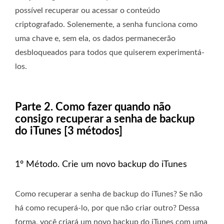
possível recuperar ou acessar o conteúdo
criptografado. Solenemente, a senha funciona como
uma chave e, sem ela, os dados permanecerão
desbloqueados para todos que quiserem experimentá-
los.
Parte 2. Como fazer quando não
consigo recuperar a senha de backup
do iTunes [3 métodos]
1º Método. Crie um novo backup do iTunes
Como recuperar a senha de backup do iTunes? Se não
há como recuperá-lo, por que não criar outro? Dessa
forma, você criará um novo backup do iTunes com uma