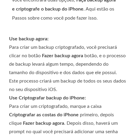
você encontrará duas opções,
Faça backup agora
e criptografe o backup do iPhone
. Aqui estão os
Passos sobre como você pode fazer isso.
Use backup agora:
Para criar um backup criptografado, você precisará
clicar no botão
Fazer backup agora
botão, e o processo
de backup levará algum tempo, dependendo do
tamanho do dispositivo e dos dados que ele possui.
Este processo criará um backup de todos os seus dados
no seu dispositivo iOS.
Use Criptografar backup do iPhone:
Para criar um criptografado, marque a caixa
Criptografar as costas do iPhone
primeiro, depois
clique
Fazer backup agora
. Depois disso, haverá um
prompt no qual você precisará adicionar uma senha