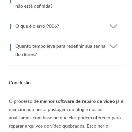
não está definida?
O que é o erro 9006?
Quanto tempo leva para redefinir sua senha
do iTunes?
Conclusão
O processo de
melhor software de reparo de vídeo
já é
mencionado nesta postagem do blog e nós os
analisamos com base no que eles podem oferecer para
reparar arquivos de vídeo quebrados. Escolher o