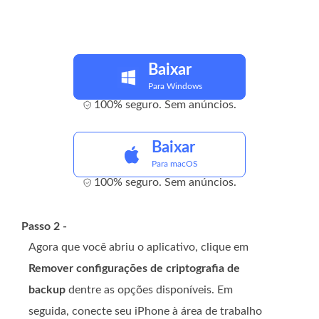
Baixar
Para Windows
100% seguro. Sem anúncios.
Baixar
Para macOS
100% seguro. Sem anúncios.
Passo 2 -
Agora que você abriu o aplicativo, clique em
Remover configurações de criptografia de
backup
dentre as opções disponíveis. Em
seguida, conecte seu iPhone à área de trabalho