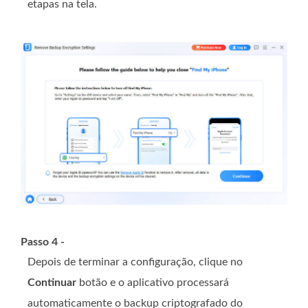
etapas na tela.
Passo 4 -
Depois de terminar a configuração, clique no
Continuar
botão e o aplicativo processará
automaticamente o backup criptografado do