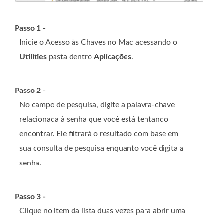
Passo 1 -
Inicie o Acesso às Chaves no Mac acessando o
Utilities
pasta dentro
Aplicações
.
Passo 2 -
No campo de pesquisa, digite a palavra-chave
relacionada à senha que você está tentando
encontrar. Ele filtrará o resultado com base em
sua consulta de pesquisa enquanto você digita a
senha.
Passo 3 -
Clique no item da lista duas vezes para abrir uma