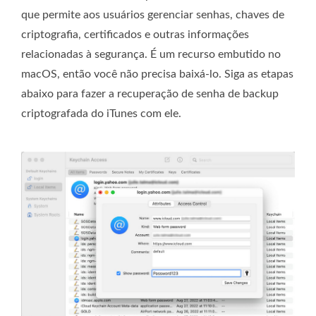
que permite aos usuários gerenciar senhas, chaves de
criptografia, certificados e outras informações
relacionadas à segurança. É um recurso embutido no
macOS, então você não precisa baixá-lo. Siga as etapas
abaixo para fazer a recuperação de senha de backup
criptografada do iTunes com ele.