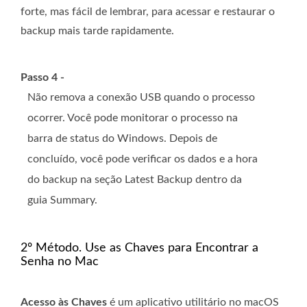
forte, mas fácil de lembrar, para acessar e restaurar o
backup mais tarde rapidamente.
Passo 4 -
Não remova a conexão USB quando o processo
ocorrer. Você pode monitorar o processo na
barra de status do Windows. Depois de
concluído, você pode verificar os dados e a hora
do backup na seção Latest Backup dentro da
guia Summary.
2º Método. Use as Chaves para Encontrar a
Senha no Mac
Acesso às Chaves
é um aplicativo utilitário no macOS