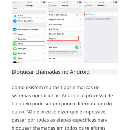
Bloquear chamadas no Android
Como existem muitos tipos e marcas de
sistemas operacionais Android, o processo de
bloqueio pode ser um pouco diferente um do
outro. Não é preciso dizer que é impossível
passar por todas as etapas específicas para
bloquear chamadas em todos os telefones