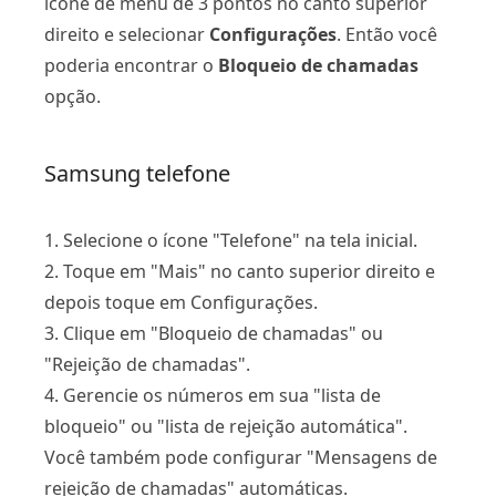
ícone de menu de 3 pontos no canto superior
direito e selecionar
Configurações
. Então você
poderia encontrar o
Bloqueio de chamadas
opção.
Samsung telefone
1. Selecione o ícone "Telefone" na tela inicial.
2. Toque em "Mais" no canto superior direito e
depois toque em Configurações.
3. Clique em "Bloqueio de chamadas" ou
"Rejeição de chamadas".
4. Gerencie os números em sua "lista de
bloqueio" ou "lista de rejeição automática".
Você também pode configurar "Mensagens de
rejeição de chamadas" automáticas.