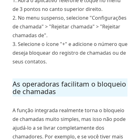
1. Abra o aplicativo Telefone e toque no menu
de 3 pontos no canto superior direito.
2. No menu suspenso, selecione "Configurações
de chamada" > "Rejeitar chamada" > "Rejeitar
chamadas de".
3. Selecione o ícone "+" e adicione o número que
deseja bloquear do registro de chamadas ou de
seus contatos.
As operadoras facilitam o bloqueio
de chamadas
A função integrada realmente torna o bloqueio
de chamadas muito simples, mas isso não pode
ajudá-lo a se livrar completamente dos
chamadores. Por exemplo, e se você tiver mais