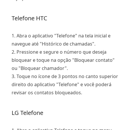
Telefone HTC
1. Abra o aplicativo "Telefone" na tela inicial e
navegue até "Histórico de chamadas".
2. Pressione e segure o número que deseja
bloquear e toque na opção "Bloquear contato"
ou "Bloquear chamador".
3. Toque no ícone de 3 pontos no canto superior
direito do aplicativo "Telefone" e você poderá
revisar os contatos bloqueados.
LG Telefone