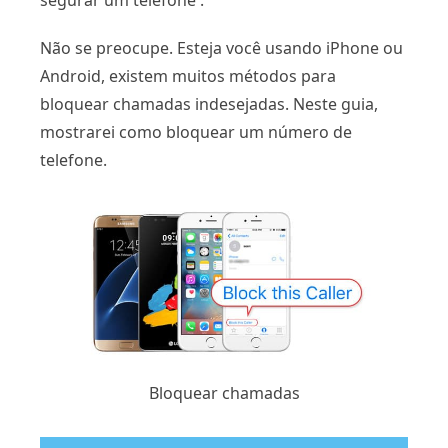
segurar um telefone .
Não se preocupe. Esteja você usando iPhone ou
Android, existem muitos métodos para
bloquear chamadas indesejadas. Neste guia,
mostrarei como bloquear um número de
telefone.
Bloquear chamadas