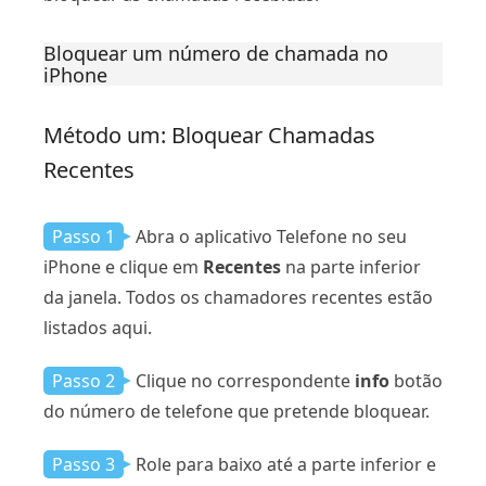
Bloquear um número de chamada no
iPhone
Método um: Bloquear Chamadas
Recentes
Passo 1
Abra o aplicativo Telefone no seu
iPhone e clique em
Recentes
na parte inferior
da janela. Todos os chamadores recentes estão
listados aqui.
Passo 2
Clique no correspondente
info
botão
do número de telefone que pretende bloquear.
Passo 3
Role para baixo até a parte inferior e