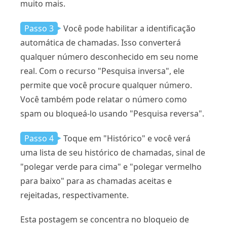
muito mais.
Passo 3
Você pode habilitar a identificação
automática de chamadas. Isso converterá
qualquer número desconhecido em seu nome
real. Com o recurso "Pesquisa inversa", ele
permite que você procure qualquer número.
Você também pode relatar o número como
spam ou bloqueá-lo usando "Pesquisa reversa".
Passo 4
Toque em "Histórico" e você verá
uma lista de seu histórico de chamadas, sinal de
"polegar verde para cima" e "polegar vermelho
para baixo" para as chamadas aceitas e
rejeitadas, respectivamente.
Esta postagem se concentra no bloqueio de