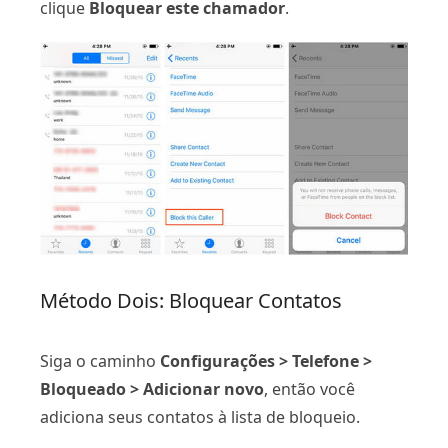
clique
Bloquear este chamador
.
Método Dois: Bloquear Contatos
Siga o caminho
Configurações > Telefone >
Bloqueado > Adicionar novo
, então você
adiciona seus contatos à lista de bloqueio.