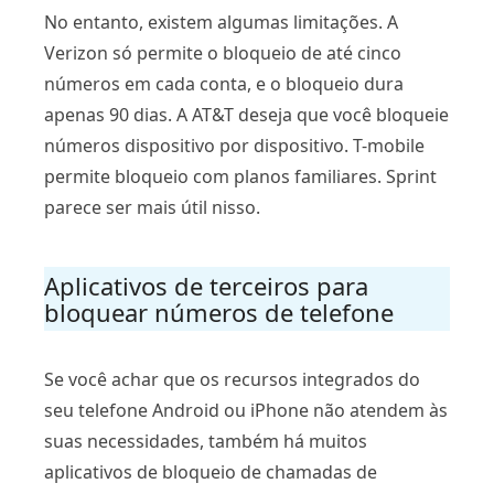
No entanto, existem algumas limitações. A
Verizon só permite o bloqueio de até cinco
números em cada conta, e o bloqueio dura
apenas 90 dias. A AT&T deseja que você bloqueie
números dispositivo por dispositivo. T-mobile
permite bloqueio com planos familiares. Sprint
parece ser mais útil nisso.
Aplicativos de terceiros para
bloquear números de telefone
Se você achar que os recursos integrados do
seu telefone Android ou iPhone não atendem às
suas necessidades, também há muitos
aplicativos de bloqueio de chamadas de