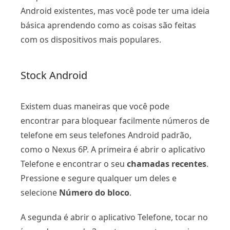
Android existentes, mas você pode ter uma ideia
básica aprendendo como as coisas são feitas
com os dispositivos mais populares.
Stock Android
Existem duas maneiras que você pode
encontrar para bloquear facilmente números de
telefone em seus telefones Android padrão,
como o Nexus 6P. A primeira é abrir o aplicativo
Telefone e encontrar o seu
chamadas recentes
.
Pressione e segure qualquer um deles e
selecione
Número do bloco
.
A segunda é abrir o aplicativo Telefone, tocar no