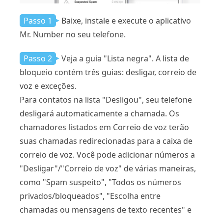
Passo 1
Baixe, instale e execute o aplicativo
Mr. Number no seu telefone.
Passo 2
Veja a guia "Lista negra". A lista de
bloqueio contém três guias: desligar, correio de
voz e exceções.
Para contatos na lista "Desligou", seu telefone
desligará automaticamente a chamada. Os
chamadores listados em Correio de voz terão
suas chamadas redirecionadas para a caixa de
correio de voz. Você pode adicionar números a
"Desligar"/"Correio de voz" de várias maneiras,
como "Spam suspeito", "Todos os números
privados/bloqueados", "Escolha entre
chamadas ou mensagens de texto recentes" e