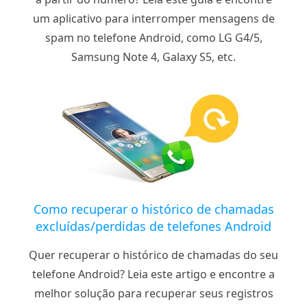
um aplicativo para interromper mensagens de
spam no telefone Android, como LG G4/5,
Samsung Note 4, Galaxy S5, etc.
Como recuperar o histórico de chamadas
excluídas/perdidas de telefones Android
Quer recuperar o histórico de chamadas do seu
telefone Android? Leia este artigo e encontre a
melhor solução para recuperar seus registros