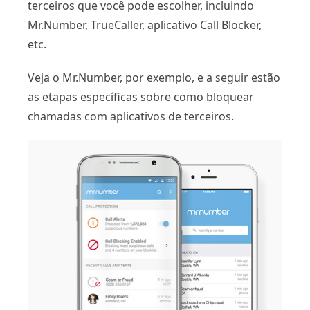
terceiros que você pode escolher, incluindo
Mr.Number, TrueCaller, aplicativo Call Blocker,
etc.
Veja o Mr.Number, por exemplo, e a seguir estão
as etapas específicas sobre como bloquear
chamadas com aplicativos de terceiros.