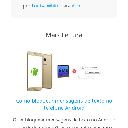
por
Louisa White
para
App
Mais Leitura
Como bloquear mensagens de texto no
telefone Android
Quer bloquear mensagens de texto no Android
a partir do número? Leia este guia e encontre