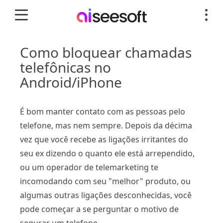
Como bloquear chamadas
telefônicas no
Android/iPhone
É bom manter contato com as pessoas pelo
telefone, mas nem sempre. Depois da décima
vez que você recebe as ligações irritantes do
seu ex dizendo o quanto ele está arrependido,
ou um operador de telemarketing te
incomodando com seu "melhor" produto, ou
algumas outras ligações desconhecidas, você
pode começar a se perguntar o motivo de