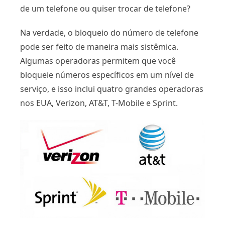
de um telefone ou quiser trocar de telefone?
Na verdade, o bloqueio do número de telefone
pode ser feito de maneira mais sistêmica.
Algumas operadoras permitem que você
bloqueie números específicos em um nível de
serviço, e isso inclui quatro grandes operadoras
nos EUA, Verizon, AT&T, T-Mobile e Sprint.