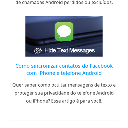
de chamadas Android perdidos ou excluídos.
Como sincronizar contatos do Facebook
com iPhone e telefone Android
Quer saber como ocultar mensagens de texto e
proteger sua privacidade do telefone Android
ou iPhone? Esse artigo é para você.