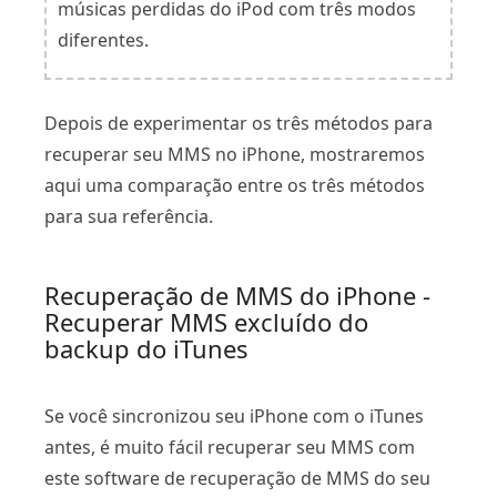
músicas perdidas do iPod com três modos
diferentes.
Depois de experimentar os três métodos para
recuperar seu MMS no iPhone, mostraremos
aqui uma comparação entre os três métodos
para sua referência.
Recuperação de MMS do iPhone -
Recuperar MMS excluído do
backup do iTunes
Se você sincronizou seu iPhone com o iTunes
antes, é muito fácil recuperar seu MMS com
este software de recuperação de MMS do seu