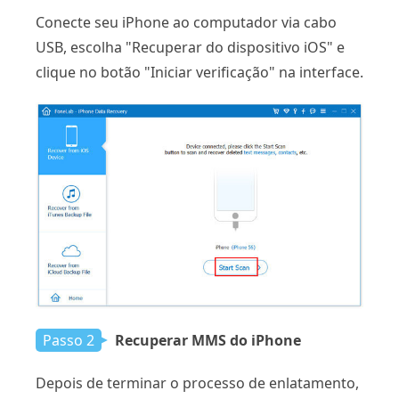
Conecte seu iPhone ao computador via cabo
USB, escolha "Recuperar do dispositivo iOS" e
clique no botão "Iniciar verificação" na interface.
Passo 2
Recuperar MMS do iPhone
Depois de terminar o processo de enlatamento,