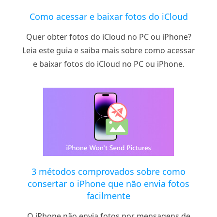
Como acessar e baixar fotos do iCloud
Quer obter fotos do iCloud no PC ou iPhone?
Leia este guia e saiba mais sobre como acessar
e baixar fotos do iCloud no PC ou iPhone.
3 métodos comprovados sobre como
consertar o iPhone que não envia fotos
facilmente
O iPhone não envia fotos por mensagens de