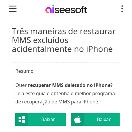
Três maneiras de restaurar
MMS excluídos
acidentalmente no iPhone
Resumo
Quer
recuperar MMS deletado no iPhone
?
Leia este guia e obtenha o melhor programa
de recuperação de MMS para iPhone.
Baixar
Baixar