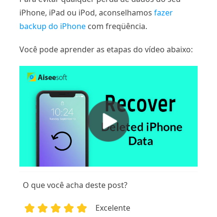
iPhone, iPad ou iPod, aconselhamos
fazer
backup do iPhone
com freqüência.
Você pode aprender as etapas do vídeo abaixo:
O que você acha deste post?
Excelente