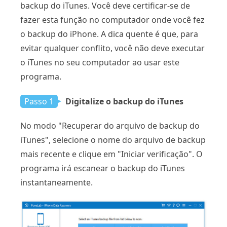
backup do iTunes. Você deve certificar-se de
fazer esta função no computador onde você fez
o backup do iPhone. A dica quente é que, para
evitar qualquer conflito, você não deve executar
o iTunes no seu computador ao usar este
programa.
Passo 1
Digitalize o backup do iTunes
No modo "Recuperar do arquivo de backup do
iTunes", selecione o nome do arquivo de backup
mais recente e clique em "Iniciar verificação". O
programa irá escanear o backup do iTunes
instantaneamente.