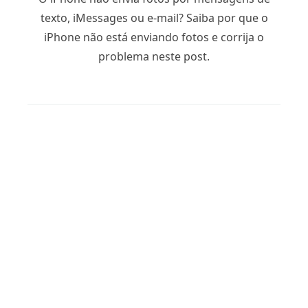
texto, iMessages ou e-mail? Saiba por que o
iPhone não está enviando fotos e corrija o
problema neste post.