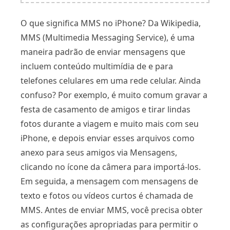
O que significa MMS no iPhone? Da Wikipedia,
MMS (Multimedia Messaging Service), é uma
maneira padrão de enviar mensagens que
incluem conteúdo multimídia de e para
telefones celulares em uma rede celular. Ainda
confuso? Por exemplo, é muito comum gravar a
festa de casamento de amigos e tirar lindas
fotos durante a viagem e muito mais com seu
iPhone, e depois enviar esses arquivos como
anexo para seus amigos via Mensagens,
clicando no ícone da câmera para importá-los.
Em seguida, a mensagem com mensagens de
texto e fotos ou vídeos curtos é chamada de
MMS. Antes de enviar MMS, você precisa obter
as configurações apropriadas para permitir o