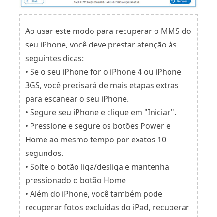
Ao usar este modo para recuperar o MMS do
seu iPhone, você deve prestar atenção às
seguintes dicas:
• Se o seu iPhone for o iPhone 4 ou iPhone
3GS, você precisará de mais etapas extras
para escanear o seu iPhone.
• Segure seu iPhone e clique em "Iniciar".
• Pressione e segure os botões Power e
Home ao mesmo tempo por exatos 10
segundos.
• Solte o botão liga/desliga e mantenha
pressionado o botão Home
• Além do iPhone, você também pode
recuperar fotos excluídas do iPad, recuperar