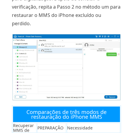
verificação, repita a Passo 2 no método um para
restaurar o MMS do iPhone excluído ou
perdido.
Comparações de três modos de
restauração do iPhone MMS
Recuperar
PREPARAÇÃO
Necessidade
MMS de