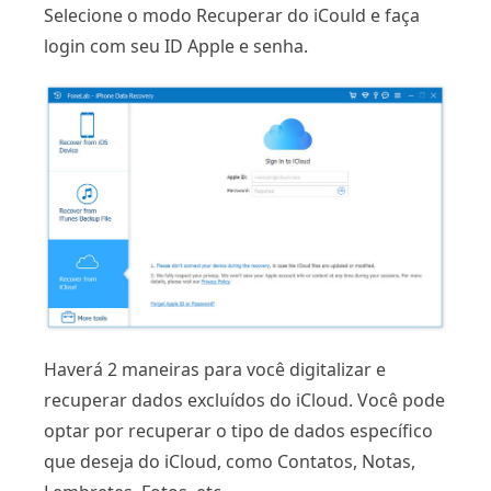
Selecione o modo Recuperar do iCould e faça
login com seu ID Apple e senha.
Haverá 2 maneiras para você digitalizar e
recuperar dados excluídos do iCloud. Você pode
optar por recuperar o tipo de dados específico
que deseja do iCloud, como Contatos, Notas,