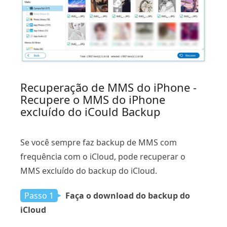
Recuperação de MMS do iPhone -
Recupere o MMS do iPhone
excluído do iCould Backup
Se você sempre faz backup de MMS com
frequência com o iCloud, pode recuperar o
MMS excluído do backup do iCloud.
Passo 1
Faça o download do backup do
iCloud