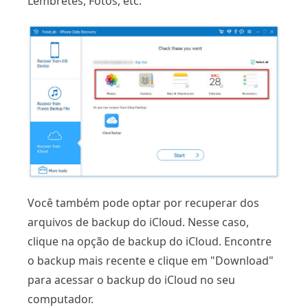
Lembretes, Fotos, etc.
Você também pode optar por recuperar dos
arquivos de backup do iCloud. Nesse caso,
clique na opção de backup do iCloud. Encontre
o backup mais recente e clique em "Download"
para acessar o backup do iCloud no seu
computador.