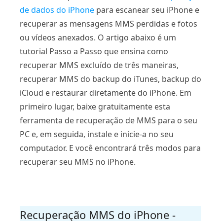
de dados do iPhone
para escanear seu iPhone e
recuperar as mensagens MMS perdidas e fotos
ou vídeos anexados. O artigo abaixo é um
tutorial Passo a Passo que ensina como
recuperar MMS excluído de três maneiras,
recuperar MMS do backup do iTunes, backup do
iCloud e restaurar diretamente do iPhone. Em
primeiro lugar, baixe gratuitamente esta
ferramenta de recuperação de MMS para o seu
PC e, em seguida, instale e inicie-a no seu
computador. E você encontrará três modos para
recuperar seu MMS no iPhone.
Recuperação MMS do iPhone -