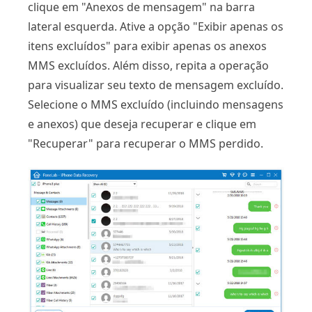
clique em "Anexos de mensagem" na barra
lateral esquerda. Ative a opção "Exibir apenas os
itens excluídos" para exibir apenas os anexos
MMS excluídos. Além disso, repita a operação
para visualizar seu texto de mensagem excluído.
Selecione o MMS excluído (incluindo mensagens
e anexos) que deseja recuperar e clique em
"Recuperar" para recuperar o MMS perdido.