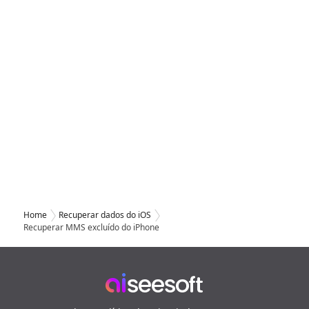
Home
Recuperar dados do iOS
Recuperar MMS excluído do iPhone