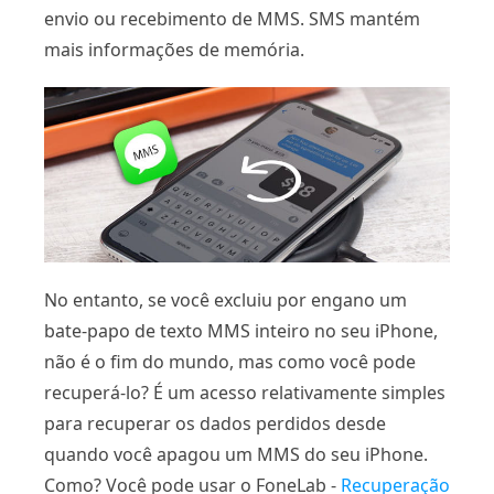
envio ou recebimento de MMS. SMS mantém
mais informações de memória.
No entanto, se você excluiu por engano um
bate-papo de texto MMS inteiro no seu iPhone,
não é o fim do mundo, mas como você pode
recuperá-lo? É um acesso relativamente simples
para recuperar os dados perdidos desde
quando você apagou um MMS do seu iPhone.
Como? Você pode usar o FoneLab -
Recuperação