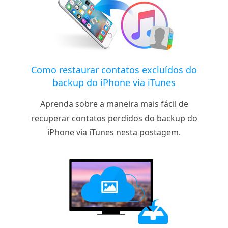
Como restaurar contatos excluídos do
backup do iPhone via iTunes
Aprenda sobre a maneira mais fácil de
recuperar contatos perdidos do backup do
iPhone via iTunes nesta postagem.