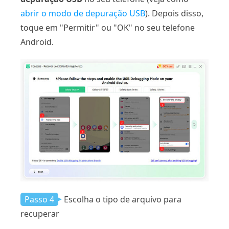
abrir o modo de depuração USB
). Depois disso,
toque em "Permitir" ou "OK" no seu telefone
Android.
Passo 4
Escolha o tipo de arquivo para
recuperar