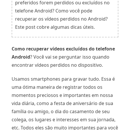
preferidos forem perdidos ou excluídos no
telefone Android? Como você pode
recuperar os vídeos perdidos no Android?
Este post cobre algumas dicas úteis.
Como recuperar vídeos excluídos do telefone
Android
? Você vai se perguntar isso quando
encontrar vídeos perdidos no dispositivo.
Usamos smartphones para gravar tudo. Essa é
uma ótima maneira de registrar todos os
momentos preciosos e importantes em nossa
vida diária, como a festa de aniversário de sua
família ou amigo, o dia do casamento de seu
colega, os lugares e interesses em sua jornada,
etc. Todos eles são muito importantes para você