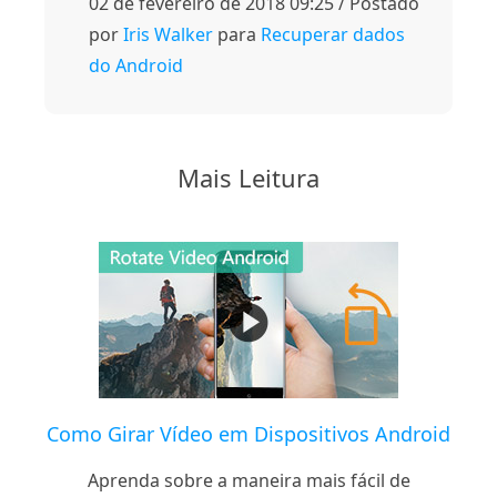
02 de fevereiro de 2018 09:25 / Postado
por
Iris Walker
para
Recuperar dados
do Android
Mais Leitura
Como Girar Vídeo em Dispositivos Android
Aprenda sobre a maneira mais fácil de