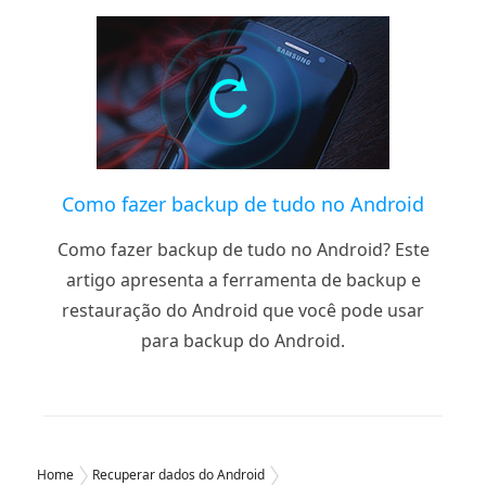
Como fazer backup de tudo no Android
Como fazer backup de tudo no Android? Este
artigo apresenta a ferramenta de backup e
restauração do Android que você pode usar
para backup do Android.
Home
Recuperar dados do Android