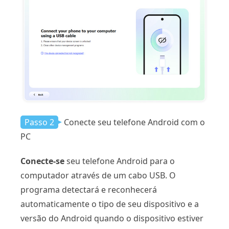
Passo 2
Conecte seu telefone Android com o
PC
Conecte-se
seu telefone Android para o
computador através de um cabo USB. O
programa detectará e reconhecerá
automaticamente o tipo de seu dispositivo e a
versão do Android quando o dispositivo estiver