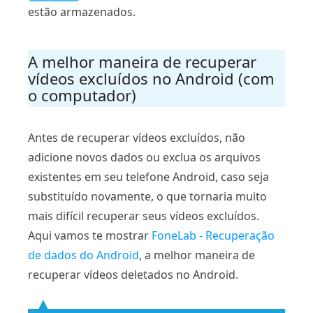
estão armazenados.
A melhor maneira de recuperar
vídeos excluídos no Android (com
o computador)
Antes de recuperar vídeos excluídos, não
adicione novos dados ou exclua os arquivos
existentes em seu telefone Android, caso seja
substituído novamente, o que tornaria muito
mais difícil recuperar seus vídeos excluídos.
Aqui vamos te mostrar
FoneLab - Recuperação
de dados do Android
, a melhor maneira de
recuperar vídeos deletados no Android.