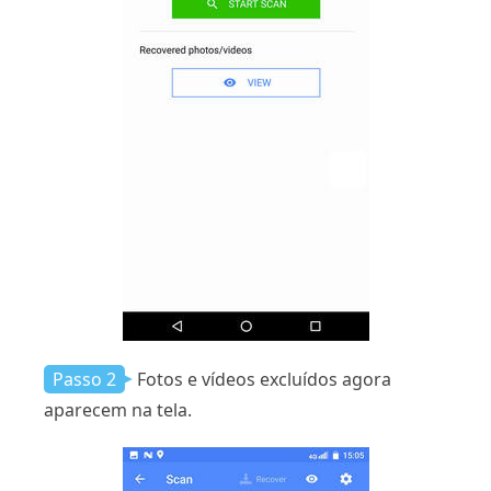
Passo 2
Fotos e vídeos excluídos agora
aparecem na tela.