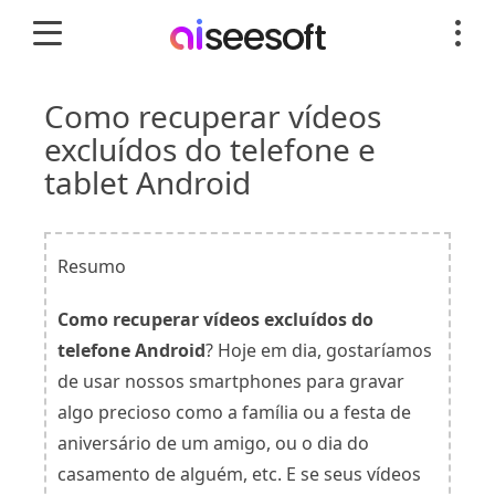
Como recuperar vídeos
excluídos do telefone e
tablet Android
Resumo
Como recuperar vídeos excluídos do
telefone Android
? Hoje em dia, gostaríamos
de usar nossos smartphones para gravar
algo precioso como a família ou a festa de
aniversário de um amigo, ou o dia do
casamento de alguém, etc. E se seus vídeos