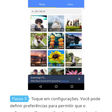
Passo 3
Toque em configurações. Você pode
definir preferências para permitir que o