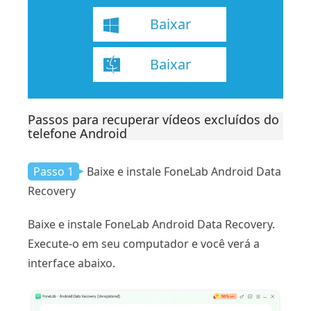
Baixar
Baixar
Passos para recuperar vídeos excluídos do
telefone Android
Passo 1
Baixe e instale FoneLab Android Data
Recovery
Baixe e instale FoneLab Android Data Recovery.
Execute-o em seu computador e você verá a
interface abaixo.