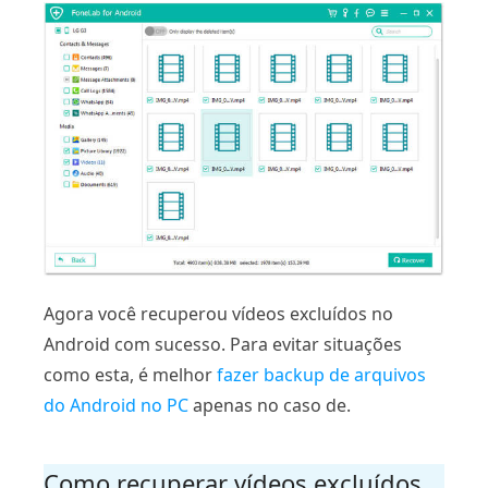
Agora você recuperou vídeos excluídos no
Android com sucesso. Para evitar situações
como esta, é melhor
fazer backup de arquivos
do Android no PC
apenas no caso de.
Como recuperar vídeos excluídos