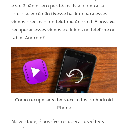
e você não quero perdê-los. Isso o deixaria
louco se você não tivesse backup para esses
vídeos preciosos no telefone Android. É possível
recuperar esses vídeos excluídos no telefone ou
tablet Android?
Como recuperar vídeos excluídos do Android
Phone
Na verdade, é possível recuperar os vídeos