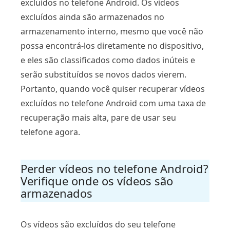
excluídos no telefone Android. Os vídeos
excluídos ainda são armazenados no
armazenamento interno, mesmo que você não
possa encontrá-los diretamente no dispositivo,
e eles são classificados como dados inúteis e
serão substituídos se novos dados vierem.
Portanto, quando você quiser recuperar vídeos
excluídos no telefone Android com uma taxa de
recuperação mais alta, pare de usar seu
telefone agora.
Perder vídeos no telefone Android?
Verifique onde os vídeos são
armazenados
Os vídeos são excluídos do seu telefone