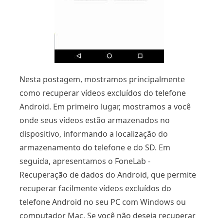
Nesta postagem, mostramos principalmente
como recuperar vídeos excluídos do telefone
Android. Em primeiro lugar, mostramos a você
onde seus vídeos estão armazenados no
dispositivo, informando a localização do
armazenamento do telefone e do SD. Em
seguida, apresentamos o FoneLab -
Recuperação de dados do Android, que permite
recuperar facilmente vídeos excluídos do
telefone Android no seu PC com Windows ou
computador Mac. Se você não deseja recuperar