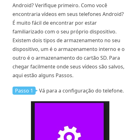
Android? Verifique primeiro. Como você
encontraria vídeos em seus telefones Android?
É muito fácil de encontrar por estar
familiarizado com o seu próprio dispositivo.
Existem dois tipos de armazenamento no seu
dispositivo, um é o armazenamento interno e o
outro é o armazenamento do cartão SD. Para
chegar facilmente onde seus vídeos são salvos,
aqui estão alguns Passos.
Passo 1
Vá para a configuração do telefone.