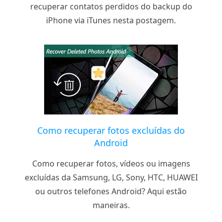
recuperar contatos perdidos do backup do
iPhone via iTunes nesta postagem.
Como recuperar fotos excluídas do
Android
Como recuperar fotos, vídeos ou imagens
excluídas da Samsung, LG, Sony, HTC, HUAWEI
ou outros telefones Android? Aqui estão
maneiras.