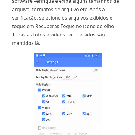
software verifique e exiba alguns tamanhos de
arquivo, formatos de arquivo etc. Após a
verificação, selecione os arquivos exibidos e
toque em Recuperar. Toque no ícone do olho.
Todas as fotos e vídeos recuperados são
mantidos lá.