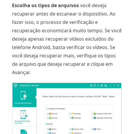
Escolha os tipos de arquivos
você deseja
recuperar antes de escanear o dispositivo. Ao
fazer isso, o processo de verificação e
recuperação economizará muito tempo. Se você
deseja apenas recuperar vídeos excluídos do
telefone Android, basta verificar os vídeos. Se
você deseja recuperar mais, verifique os tipos
de arquivo que deseja recuperar e clique em
Avançar.