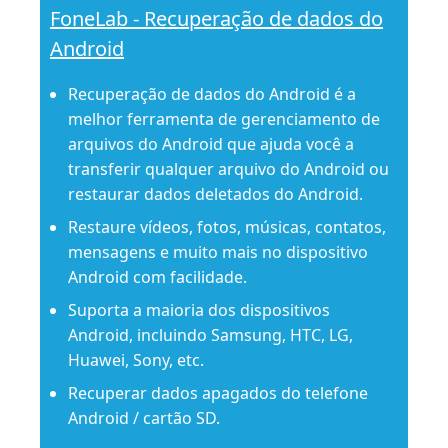
FoneLab - Recuperação de dados do
Android
Recuperação de dados do Android é a
melhor ferramenta de gerenciamento de
arquivos do Android que ajuda você a
transferir qualquer arquivo do Android ou
restaurar dados deletados do Android.
Restaure vídeos, fotos, músicas, contatos,
mensagens e muito mais no dispositivo
Android com facilidade.
Suporta a maioria dos dispositivos
Android, incluindo Samsung, HTC, LG,
Huawei, Sony, etc.
Recuperar dados apagados do telefone
Android / cartão SD.