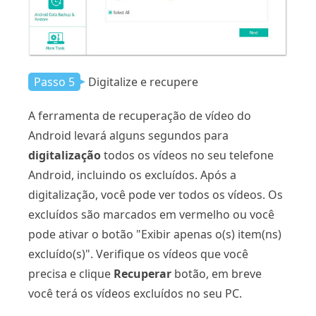
Passo 5
Digitalize e recupere
A ferramenta de recuperação de vídeo do
Android levará alguns segundos para
digitalização
todos os vídeos no seu telefone
Android, incluindo os excluídos. Após a
digitalização, você pode ver todos os vídeos. Os
excluídos são marcados em vermelho ou você
pode ativar o botão "Exibir apenas o(s) item(ns)
excluído(s)". Verifique os vídeos que você
precisa e clique
Recuperar
botão, em breve
você terá os vídeos excluídos no seu PC.