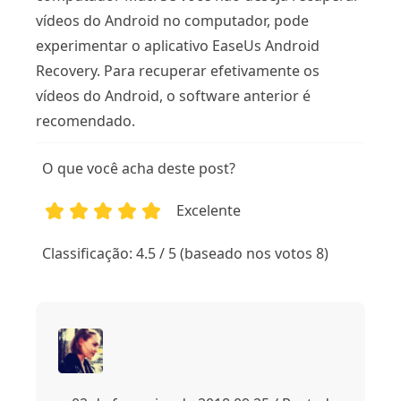
vídeos do Android no computador, pode
experimentar o aplicativo EaseUs Android
Recovery. Para recuperar efetivamente os
vídeos do Android, o software anterior é
recomendado.
O que você acha deste post?
Excelente
1
2
3
4
5
Classificação: 4.5 / 5 (baseado nos votos 8)