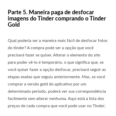
Parte 5. Maneira paga de desfocar
imagens do Tinder comprando o Tinder
Gold
Qual poderia ser a maneira mais fácil de desfocar fotos
do tinder? A compra pode ser a opção que você
precisará fazer se quiser. Alterar o elemento do site
para poder vê-lo é temporário, o que significa que, se
você quiser fazer a opção desfocar, precisará seguir as
etapas exatas que seguiu anteriormente. Mas, se você
comprar a versão gold do aplicativo por um
determinado período, poderá ver sua correspondência
facilmente sem alterar nenhuma. Aqui está a lista dos
preços de cada compra que você pode usar no Tinder;