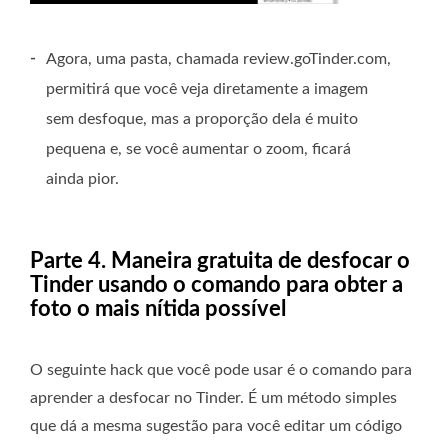
-
Agora, uma pasta, chamada review.goTinder.com,
permitirá que você veja diretamente a imagem
sem desfoque, mas a proporção dela é muito
pequena e, se você aumentar o zoom, ficará
ainda pior.
Parte 4. Maneira gratuita de desfocar o
Tinder usando o comando para obter a
foto o mais nítida possível
O seguinte hack que você pode usar é o comando para
aprender a desfocar no Tinder. É um método simples
que dá a mesma sugestão para você editar um código