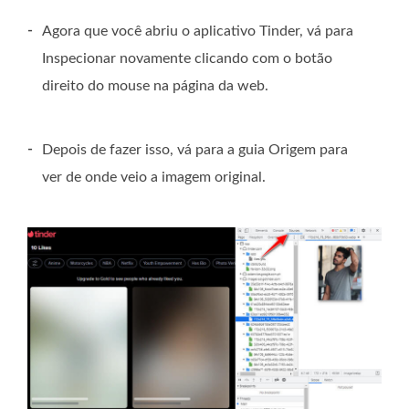
-
Agora que você abriu o aplicativo Tinder, vá para
Inspecionar novamente clicando com o botão
direito do mouse na página da web.
-
Depois de fazer isso, vá para a guia Origem para
ver de onde veio a imagem original.