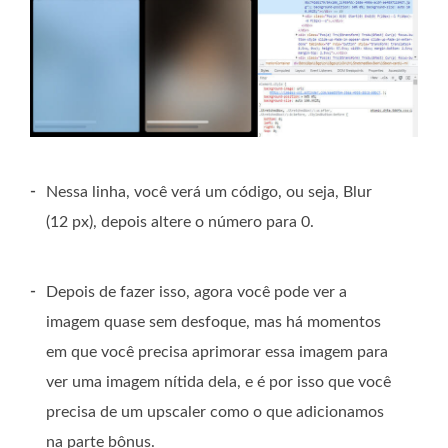
-
Nessa linha, você verá um código, ou seja, Blur
(12 px), depois altere o número para 0.
-
Depois de fazer isso, agora você pode ver a
imagem quase sem desfoque, mas há momentos
em que você precisa aprimorar essa imagem para
ver uma imagem nítida dela, e é por isso que você
precisa de um upscaler como o que adicionamos
na parte bônus.