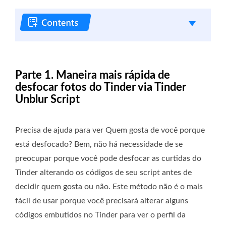
Parte 1. Maneira mais rápida de
desfocar fotos do Tinder via Tinder
Unblur Script
Precisa de ajuda para ver Quem gosta de você porque
está desfocado? Bem, não há necessidade de se
preocupar porque você pode desfocar as curtidas do
Tinder alterando os códigos de seu script antes de
decidir quem gosta ou não. Este método não é o mais
fácil de usar porque você precisará alterar alguns
códigos embutidos no Tinder para ver o perfil da