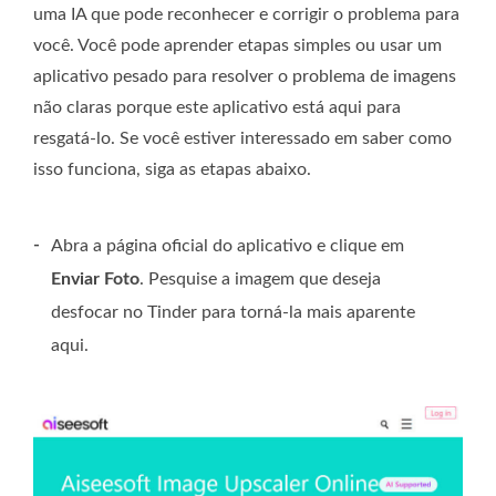
uma IA que pode reconhecer e corrigir o problema para
você. Você pode aprender etapas simples ou usar um
aplicativo pesado para resolver o problema de imagens
não claras porque este aplicativo está aqui para
resgatá-lo. Se você estiver interessado em saber como
isso funciona, siga as etapas abaixo.
-
Abra a página oficial do aplicativo e clique em
Enviar Foto
. Pesquise a imagem que deseja
desfocar no Tinder para torná-la mais aparente
aqui.