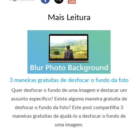
Mais Leitura
3 maneiras gratuitas de desfocar o fundo da foto
Quer desfocar o fundo de uma imagem e destacar um
assunto específico? Existe alguma maneira gratuita de
desfocar o fundo da foto? Este post compartilha 3
maneiras gratuitas de ajudá-lo a desfocar o fundo de
uma imagem.