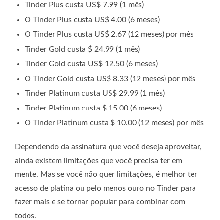
Tinder Plus custa US$ 7.99 (1 mês)
O Tinder Plus custa US$ 4.00 (6 meses)
O Tinder Plus custa US$ 2.67 (12 meses) por mês
Tinder Gold custa $ 24.99 (1 mês)
Tinder Gold custa US$ 12.50 (6 meses)
O Tinder Gold custa US$ 8.33 (12 meses) por mês
Tinder Platinum custa US$ 29.99 (1 mês)
Tinder Platinum custa $ 15.00 (6 meses)
O Tinder Platinum custa $ 10.00 (12 meses) por mês
Dependendo da assinatura que você deseja aproveitar,
ainda existem limitações que você precisa ter em
mente. Mas se você não quer limitações, é melhor ter
acesso de platina ou pelo menos ouro no Tinder para
fazer mais e se tornar popular para combinar com
todos.