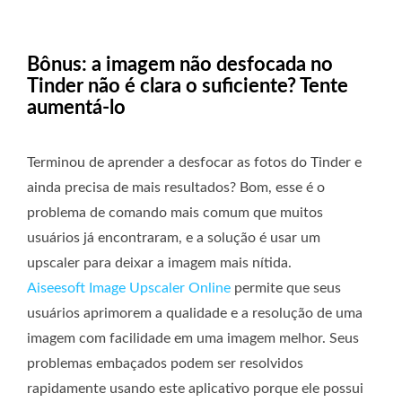
Bônus: a imagem não desfocada no
Tinder não é clara o suficiente? Tente
aumentá-lo
Terminou de aprender a desfocar as fotos do Tinder e
ainda precisa de mais resultados? Bom, esse é o
problema de comando mais comum que muitos
usuários já encontraram, e a solução é usar um
upscaler para deixar a imagem mais nítida.
Aiseesoft Image Upscaler Online
permite que seus
usuários aprimorem a qualidade e a resolução de uma
imagem com facilidade em uma imagem melhor. Seus
problemas embaçados podem ser resolvidos
rapidamente usando este aplicativo porque ele possui