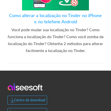
Como alterar a localização no Tinder no iPhone
e no telefone Android
Você pode mudar sua localização no Tinder? Como
funciona a localização do Tinder? Como você zomba da
localização do Tinder? Obtenha 2 métodos para alterar
facilmente a localização no Tinder.
Centro de download