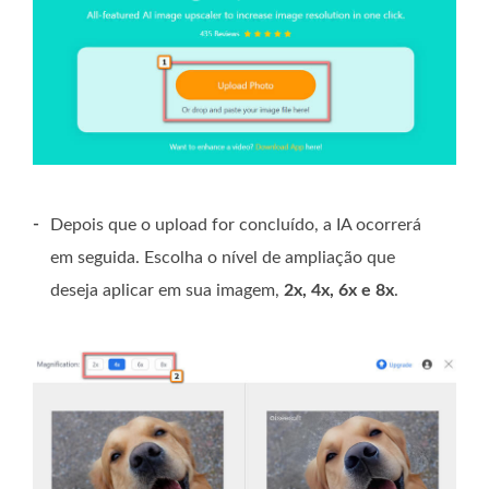
-
Depois que o upload for concluído, a IA ocorrerá
em seguida. Escolha o nível de ampliação que
deseja aplicar em sua imagem,
2x, 4x, 6x e 8x
.