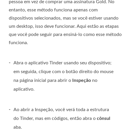
pessoa em vez de comprar uma assinatura Gold. No
entanto, esse método funciona apenas com
dispositivos selecionados, mas se você estiver usando
um desktop, isso deve funcionar. Aqui estão as etapas
que você pode seguir para ensiná-lo como esse método
funciona.
-
Abra o aplicativo Tinder usando seu dispositivo;
em seguida, clique com o botão direito do mouse
na página inicial para abrir o
Inspeção
no
aplicativo.
-
Ao abrir a Inspeção, você verá toda a estrutura
do Tinder, mas em códigos, então abra o
cônsul
aba.