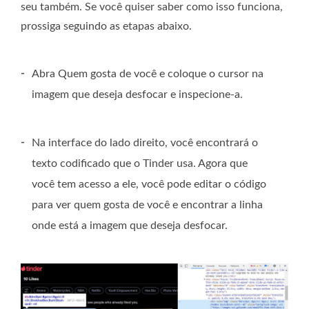
seu também. Se você quiser saber como isso funciona,
prossiga seguindo as etapas abaixo.
-
Abra Quem gosta de você e coloque o cursor na
imagem que deseja desfocar e inspecione-a.
-
Na interface do lado direito, você encontrará o
texto codificado que o Tinder usa. Agora que
você tem acesso a ele, você pode editar o código
para ver quem gosta de você e encontrar a linha
onde está a imagem que deseja desfocar.