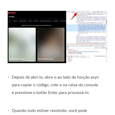
-
Depois de abri-lo, abra-o ao lado da função asyn
para copiar o código, cole-o na caixa do console
e pressione o botão Enter para processá-lo.
-
Quando tudo estiver resolvido, você pode