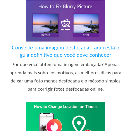
Conserte uma imagem desfocada - aqui está o
guia definitivo que você deve conhecer
Por que você obtém uma imagem embaçada? Apenas
aprenda mais sobre os motivos, as melhores dicas para
deixar uma foto menos desfocada e o método simples
para corrigir fotos desfocadas online.