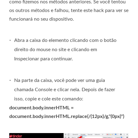
como fizemos nos métodos anteriores. Se você tentou
os outros métodos e falhou, tente este hack para ver se
funcionará no seu dispositivo.
-
Abra a caixa do elemento clicando com o botão
direito do mouse no site e clicando em
Inspecionar para continuar.
-
Na parte da caixa, você pode ver uma guia
chamada Console e clicar nela. Depois de fazer
isso, copie e cole este comando:
document.body.innerHTML =
document.body.innerHTML.replace(/(12px)/g,"(0px)")