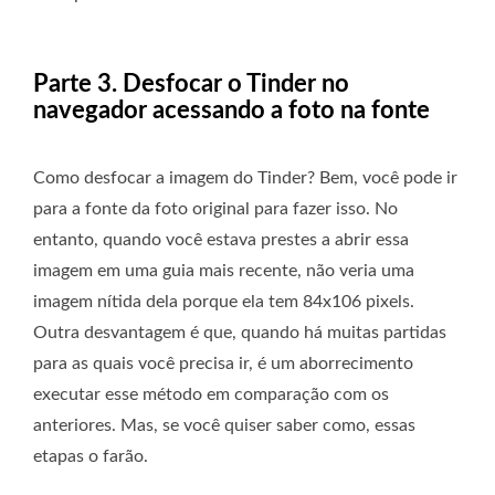
Parte 3. Desfocar o Tinder no
navegador acessando a foto na fonte
Como desfocar a imagem do Tinder? Bem, você pode ir
para a fonte da foto original para fazer isso. No
entanto, quando você estava prestes a abrir essa
imagem em uma guia mais recente, não veria uma
imagem nítida dela porque ela tem 84x106 pixels.
Outra desvantagem é que, quando há muitas partidas
para as quais você precisa ir, é um aborrecimento
executar esse método em comparação com os
anteriores. Mas, se você quiser saber como, essas
etapas o farão.