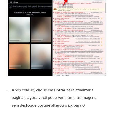
-
Após colá-lo, clique em
Entrar
para atualizar a
página e agora você pode ver inúmeras imagens
sem desfoque porque alterou o px para 0.