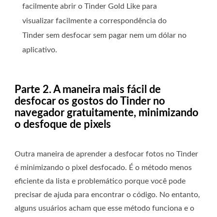
facilmente abrir o Tinder Gold Like para
visualizar facilmente a correspondência do
Tinder sem desfocar sem pagar nem um dólar no
aplicativo.
Parte 2. A maneira mais fácil de
desfocar os gostos do Tinder no
navegador gratuitamente, minimizando
o desfoque de pixels
Outra maneira de aprender a desfocar fotos no Tinder
é minimizando o pixel desfocado. É o método menos
eficiente da lista e problemático porque você pode
precisar de ajuda para encontrar o código. No entanto,
alguns usuários acham que esse método funciona e o