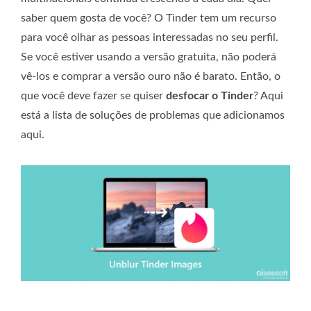
saber quem gosta de você? O Tinder tem um recurso
para você olhar as pessoas interessadas no seu perfil.
Se você estiver usando a versão gratuita, não poderá
vê-los e comprar a versão ouro não é barato. Então, o
que você deve fazer se quiser
desfocar o Tinder
? Aqui
está a lista de soluções de problemas que adicionamos
aqui.