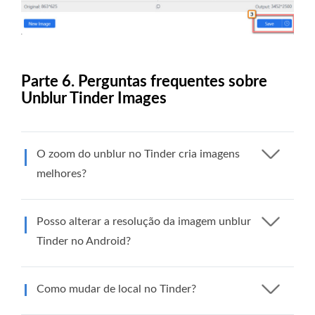
Parte 6. Perguntas frequentes sobre
Unblur Tinder Images
O zoom do unblur no Tinder cria imagens
melhores?
Posso alterar a resolução da imagem unblur
Tinder no Android?
Como mudar de local no Tinder?