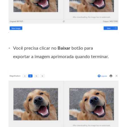
-
Você precisa clicar no
Baixar
botão para
exportar a imagem aprimorada quando terminar.