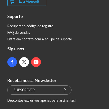
Loja Aiseesoft
Suporte
Recuperar o código de registro
FAQ de vendas
Entre em contato com a equipe de suporte
Siga-nos
Receba nossa Newsletter
SUBSCREVER
Descontos exclusivos apenas para assinantes!