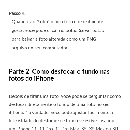
Passo 4.
Quando você obtém uma foto que realmente
gosta, você pode clicar no botão
Salvar
botão
para baixar a foto alterada como um
PNG
arquivo no seu computador.
Parte 2. Como desfocar o fundo nas
fotos do iPhone
Depois de tirar uma foto, você pode se perguntar como
desfocar diretamente o fundo de uma foto no seu
iPhone. Na verdade, você pode ajustar facilmente a
intensidade do desfoque de fundo se estiver usando
um iPhone 11, 11 Pro, 11 Pro Max, XS, XS Max ou XR.