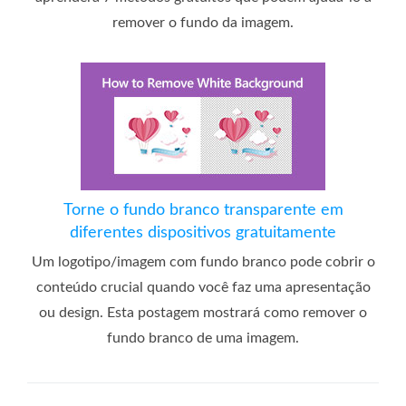
remover o fundo da imagem.
Torne o fundo branco transparente em
diferentes dispositivos gratuitamente
Um logotipo/imagem com fundo branco pode cobrir o
conteúdo crucial quando você faz uma apresentação
ou design. Esta postagem mostrará como remover o
fundo branco de uma imagem.