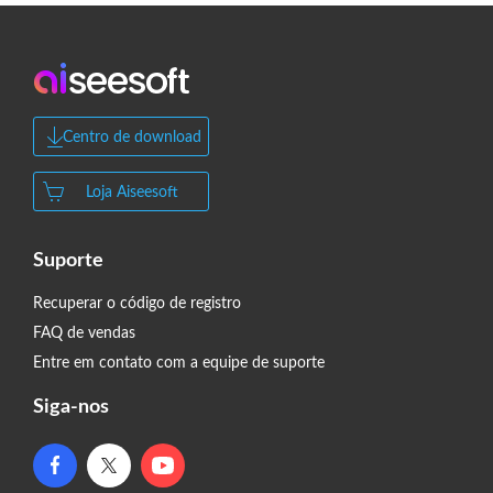
Centro de download
Loja Aiseesoft
Suporte
Recuperar o código de registro
FAQ de vendas
Entre em contato com a equipe de suporte
Siga-nos