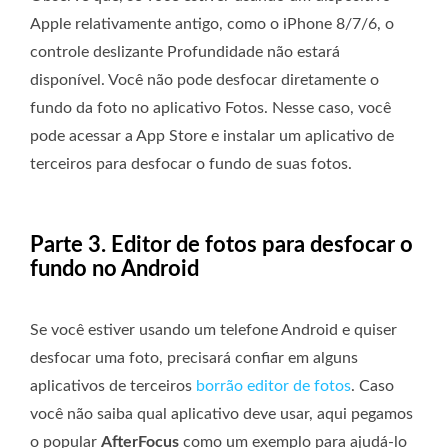
Apple relativamente antigo, como o iPhone 8/7/6, o
controle deslizante Profundidade não estará
disponível. Você não pode desfocar diretamente o
fundo da foto no aplicativo Fotos. Nesse caso, você
pode acessar a App Store e instalar um aplicativo de
terceiros para desfocar o fundo de suas fotos.
Parte 3. Editor de fotos para desfocar o
fundo no Android
Se você estiver usando um telefone Android e quiser
desfocar uma foto, precisará confiar em alguns
aplicativos de terceiros
borrão editor de fotos
. Caso
você não saiba qual aplicativo deve usar, aqui pegamos
o popular
AfterFocus
como um exemplo para ajudá-lo