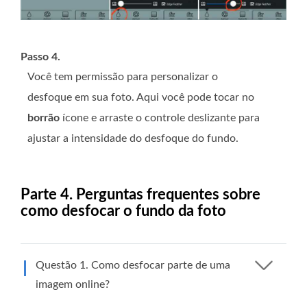
Passo 4.
Você tem permissão para personalizar o
desfoque em sua foto. Aqui você pode tocar no
borrão
ícone e arraste o controle deslizante para
ajustar a intensidade do desfoque do fundo.
Parte 4. Perguntas frequentes sobre
como desfocar o fundo da foto
Questão 1. Como desfocar parte de uma
imagem online?