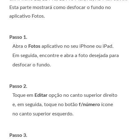
Esta parte mostrará como desfocar o fundo no
aplicativo Fotos.
Passo 1.
Abra o
Fotos
aplicativo no seu iPhone ou iPad.
Em seguida, encontre e abra a foto desejada para
desfocar o fundo.
Passo 2.
Toque em
Editar
opção no canto superior direito
e, em seguida, toque no botão
f/número
ícone
no canto superior esquerdo.
Passo 3.