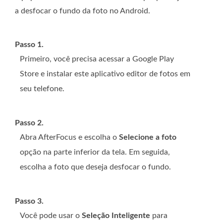
a desfocar o fundo da foto no Android.
Passo 1.
Primeiro, você precisa acessar a Google Play
Store e instalar este aplicativo editor de fotos em
seu telefone.
Passo 2.
Abra AfterFocus e escolha o
Selecione a foto
opção na parte inferior da tela. Em seguida,
escolha a foto que deseja desfocar o fundo.
Passo 3.
Você pode usar o
Seleção Inteligente
para