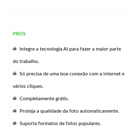
PROS
Integre a tecnologia AI para fazer a maior parte
do trabalho.
Só precisa de uma boa conexão com a internet e
vários cliques.
Completamente grátis.
Proteja a qualidade da foto automaticamente.
Suporta formatos de fotos populares.