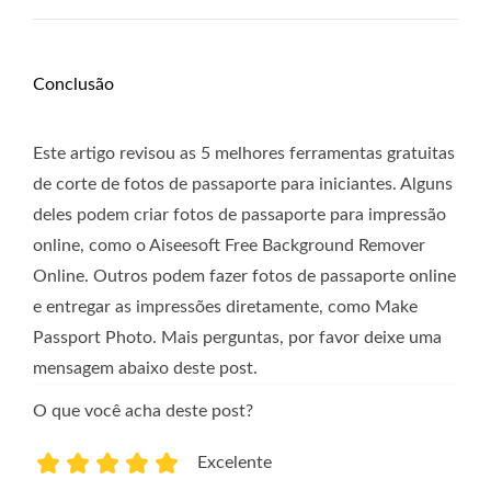
Conclusão
Este artigo revisou as 5 melhores ferramentas gratuitas
de corte de fotos de passaporte para iniciantes. Alguns
deles podem criar fotos de passaporte para impressão
online, como o Aiseesoft Free Background Remover
Online. Outros podem fazer fotos de passaporte online
e entregar as impressões diretamente, como Make
Passport Photo. Mais perguntas, por favor deixe uma
mensagem abaixo deste post.
O que você acha deste post?
Excelente