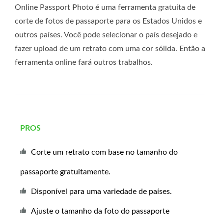
Online Passport Photo é uma ferramenta gratuita de
corte de fotos de passaporte para os Estados Unidos e
outros países. Você pode selecionar o país desejado e
fazer upload de um retrato com uma cor sólida. Então a
ferramenta online fará outros trabalhos.
PROS
Corte um retrato com base no tamanho do
passaporte gratuitamente.
Disponível para uma variedade de países.
Ajuste o tamanho da foto do passaporte