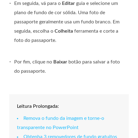
-
Em seguida, vá para o
Editar
guia e selecione um
plano de fundo de cor sólida. Uma foto de
passaporte geralmente usa um fundo branco. Em
seguida, escolha o
Colheita
ferramenta e corte a
foto do passaporte.
-
Por fim, clique no
Baixar
botão para salvar a foto
do passaporte.
Leitura Prolongada:
Remova o fundo da imagem e torne-o
transparente no PowerPoint
Obtenha 3 removedores de fundo gratuitos