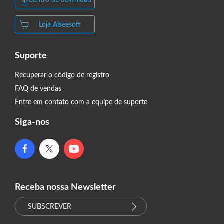
Centro de download
Loja Aiseesoft
Suporte
Recuperar o código de registro
FAQ de vendas
Entre em contato com a equipe de suporte
Siga-nos
Receba nossa Newsletter
SUBSCREVER