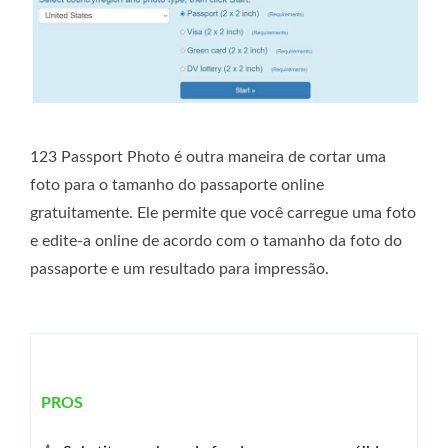
123 Passport Photo é outra maneira de cortar uma
foto para o tamanho do passaporte online
gratuitamente. Ele permite que você carregue uma foto
e edite-a online de acordo com o tamanho da foto do
passaporte e um resultado para impressão.
PROS