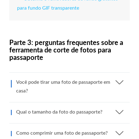
para fundo GIF transparente
Parte 3: perguntas frequentes sobre a
ferramenta de corte de fotos para
passaporte
Você pode tirar uma foto de passaporte em
casa?
Qual o tamanho da foto do passaporte?
Como comprimir uma foto de passaporte?