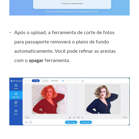
-
Após o upload, a ferramenta de corte de fotos
para passaporte removerá o plano de fundo
automaticamente. Você pode refinar as arestas
com o
apagar
ferramenta.