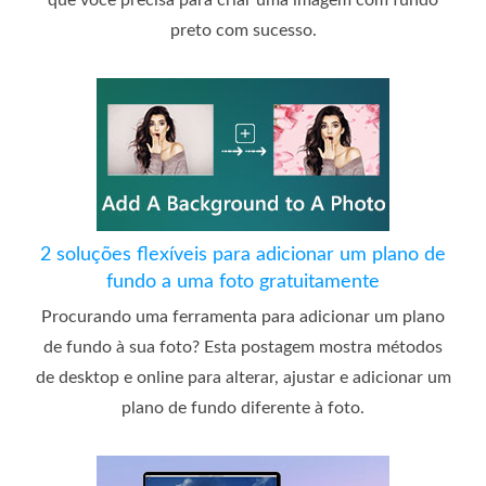
que você precisa para criar uma imagem com fundo
preto com sucesso.
2 soluções flexíveis para adicionar um plano de
fundo a uma foto gratuitamente
Procurando uma ferramenta para adicionar um plano
de fundo à sua foto? Esta postagem mostra métodos
de desktop e online para alterar, ajustar e adicionar um
plano de fundo diferente à foto.