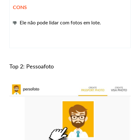
CONS
Ele não pode lidar com fotos em lote.
Top 2: Pessoafoto