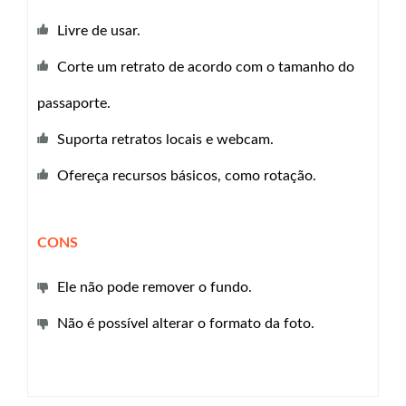
Livre de usar.
Corte um retrato de acordo com o tamanho do
passaporte.
Suporta retratos locais e webcam.
Ofereça recursos básicos, como rotação.
CONS
Ele não pode remover o fundo.
Não é possível alterar o formato da foto.