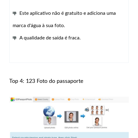
Este aplicativo não é gratuito e adiciona uma
marca d'água à sua foto.
A qualidade de saída é fraca.
Top 4: 123 Foto do passaporte