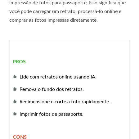
impressão de fotos para passaporte. Isso significa que
você pode carregar um retrato, processá-lo online e
comprar as fotos impressas diretamente.
PROS
Lide com retratos online usando IA.
Remova o fundo dos retratos.
Redimensione e corte a foto rapidamente.
Imprimir fotos de passaporte.
CONS