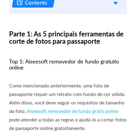
Parte 1: As 5 principais ferramentas de
corte de fotos para passaporte
Top 1: Aiseesoft removedor de fundo gratuito
online
Como mencionado anteriormente, uma foto de
passaporte requer um retrato com fundo de cor sólida.
Além disso, você deve seguir os requisitos de tamanho
da foto.
Aiseesoft removedor de fundo grátis online
pode atender a todas as regras e ajudá-lo a cortar fotos
de passaporte online gratuitamente.