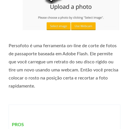
Persofoto é uma ferramenta on-line de corte de fotos
de passaporte baseada em Adobe Flash. Ele permite
que você carregue um retrato do seu disco rígido ou
tire um novo usando uma webcam. Então você precisa
colocar o rosto na posição certa e recortar a foto
rapidamente.
PROS