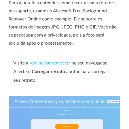
Para ajudá-lo a entender como recortar uma foto de
passaporte, usamos o Aiseesoft Free Background
Remover Online como exemplo. Ele suporta os
formatos de imagem JPG, JPEG, PNG e GIF. Você não
se preocupa com a privacidade, pois a foto será
excluída após o processamento.
-
Visite a
/online-bg-remover/
no seu navegador.
Acerte o
Carregar retrato
abotoe para carregar
seu retrato.