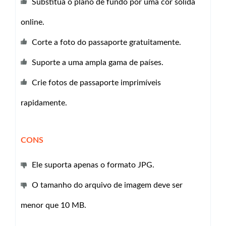
Substitua o plano de fundo por uma cor sólida
online.
Corte a foto do passaporte gratuitamente.
Suporte a uma ampla gama de países.
Crie fotos de passaporte imprimíveis
rapidamente.
CONS
Ele suporta apenas o formato JPG.
O tamanho do arquivo de imagem deve ser
menor que 10 MB.