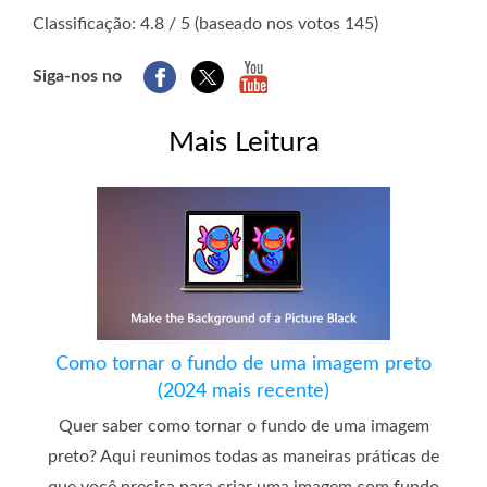
1
2
3
4
5
Classificação: 4.8 / 5 (baseado nos votos 145)
Siga-nos no
Mais Leitura
Como tornar o fundo de uma imagem preto
(2024 mais recente)
Quer saber como tornar o fundo de uma imagem
preto? Aqui reunimos todas as maneiras práticas de