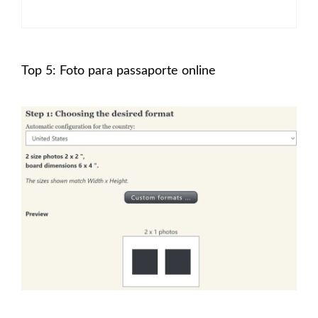
Top 5: Foto para passaporte online