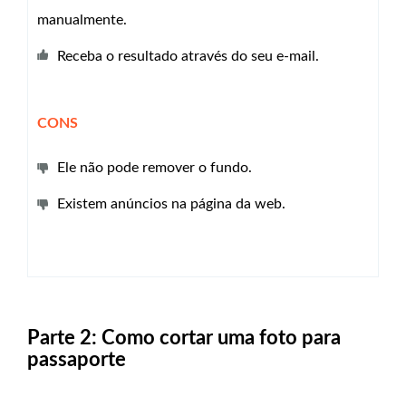
manualmente.
Receba o resultado através do seu e-mail.
CONS
Ele não pode remover o fundo.
Existem anúncios na página da web.
Parte 2: Como cortar uma foto para
passaporte