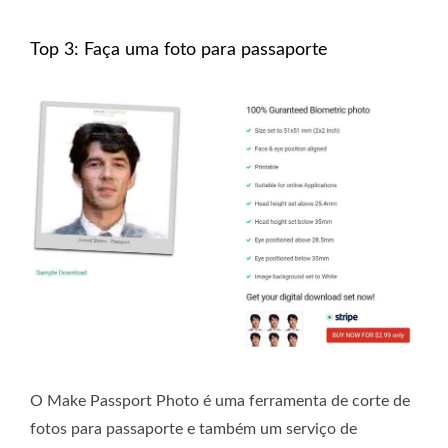
Top 3: Faça uma foto para passaporte
O Make Passport Photo é uma ferramenta de corte de
fotos para passaporte e também um serviço de