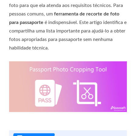
foto para que ela atenda aos requisitos técnicos. Para
pessoas comuns, um
ferramenta de recorte de foto
para passaporte
é indispensável. Este artigo identifica e
compartilha uma lista importante para ajudá-lo a obter
fotos apropriadas para passaporte sem nenhuma
habilidade técnica.