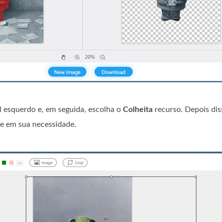
l esquerdo e, em seguida, escolha o
Colheita
recurso. Depois dis
se em sua necessidade.