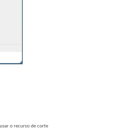
sar o recurso de corte