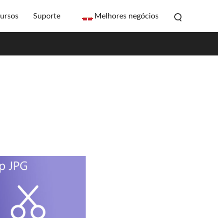
ursos
Suporte
Melhores negócios