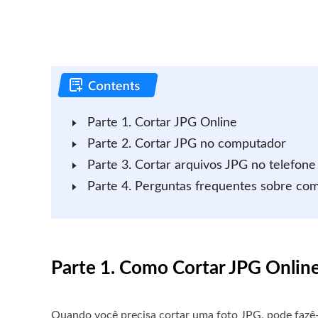
Parte 1. Cortar JPG Online
Parte 2. Cortar JPG no computador
Parte 3. Cortar arquivos JPG no telefone
Parte 4. Perguntas frequentes sobre co
Parte 1. Como Cortar JPG Online
Quando você precisa cortar uma foto JPG, pode fazê-l