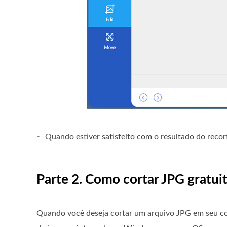
-
Quando estiver satisfeito com o resultado do recor
Parte 2. Como cortar JPG grat
Quando você deseja cortar um arquivo JPG em seu co