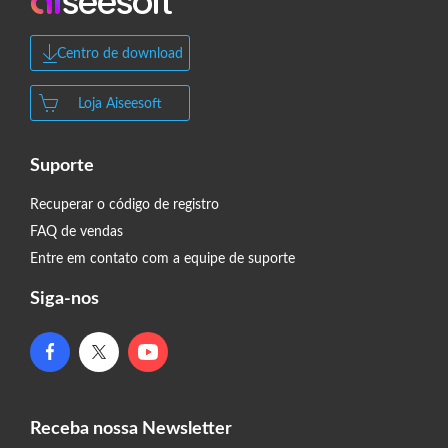
Centro de download
Loja Aiseesoft
Suporte
Recuperar o código de registro
FAQ de vendas
Entre em contato com a equipe de suporte
Siga-nos
Receba nossa Newsletter