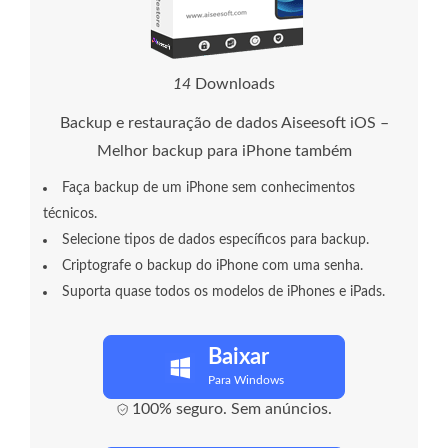
1
8
Downloads
Backup e restauração de dados Aiseesoft iOS –
Melhor backup para iPhone também
Faça backup de um iPhone sem conhecimentos
técnicos.
Selecione tipos de dados específicos para backup.
Criptografe o backup do iPhone com uma senha.
Suporta quase todos os modelos de iPhones e iPads.
Baixar
Para Windows
100% seguro. Sem anúncios.