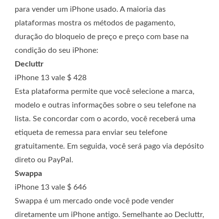
para vender um iPhone usado. A maioria das
plataformas mostra os métodos de pagamento,
duração do bloqueio de preço e preço com base na
condição do seu iPhone:
Decluttr
iPhone 13 vale $ 428
Esta plataforma permite que você selecione a marca,
modelo e outras informações sobre o seu telefone na
lista. Se concordar com o acordo, você receberá uma
etiqueta de remessa para enviar seu telefone
gratuitamente. Em seguida, você será pago via depósito
direto ou PayPal.
Swappa
iPhone 13 vale $ 646
Swappa é um mercado onde você pode vender
diretamente um iPhone antigo. Semelhante ao Decluttr,