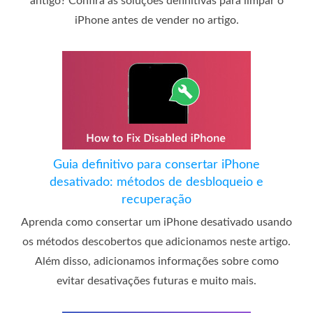
antigo? Confira as soluções definitivas para limpar o
iPhone antes de vender no artigo.
Guia definitivo para consertar iPhone
desativado: métodos de desbloqueio e
recuperação
Aprenda como consertar um iPhone desativado usando
os métodos descobertos que adicionamos neste artigo.
Além disso, adicionamos informações sobre como
evitar desativações futuras e muito mais.