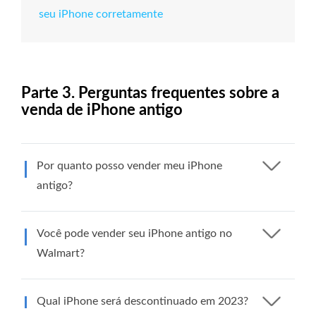
seu iPhone corretamente
Parte 3. Perguntas frequentes sobre a
venda de iPhone antigo
Por quanto posso vender meu iPhone
antigo?
Você pode vender seu iPhone antigo no
Walmart?
Qual iPhone será descontinuado em 2023?