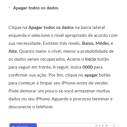
-
Apagar todos os dados
Clique na
Apagar todos os dados
na barra lateral
esquerda e selecione o nível apropriado de acordo com
sua necessidade. Existem três níveis,
Baixo, Médio,
e
Alta
. Quanto maior o nível, menor a probabilidade de
os dados serem recuperados. Acerte o
Início
botão
para seguir em frente. A seguir, insira
0000
para
confirmar sua ação. Por fim, clique no
apagar
botão
para começar a limpar seu iPhone antes de vender.
Pode demorar um pouco se você armazenar muitos
dados no seu iPhone. Aguarde o processo terminar e
desconecte o telefone.