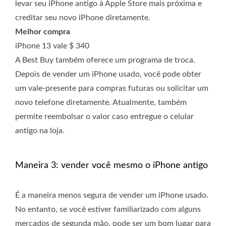
levar seu iPhone antigo à Apple Store mais próxima e
creditar seu novo iPhone diretamente.
Melhor compra
iPhone 13 vale $ 340
A Best Buy também oferece um programa de troca.
Depois de vender um iPhone usado, você pode obter
um vale-presente para compras futuras ou solicitar um
novo telefone diretamente. Atualmente, também
permite reembolsar o valor caso entregue o celular
antigo na loja.
Maneira 3: vender você mesmo o iPhone antigo
É a maneira menos segura de vender um iPhone usado.
No entanto, se você estiver familiarizado com alguns
mercados de segunda mão, pode ser um bom lugar para