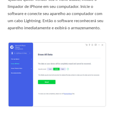
limpador de iPhone em seu computador. Inicie o
software e conecte seu aparelho ao computador com
um cabo Lightning. Então o software reconhecerá seu
aparelho imediatamente e exibirá o armazenamento.