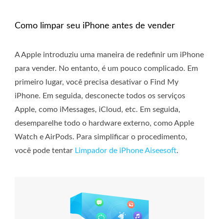
Como limpar seu iPhone antes de vender
A Apple introduziu uma maneira de redefinir um iPhone
para vender. No entanto, é um pouco complicado. Em
primeiro lugar, você precisa desativar o Find My
iPhone. Em seguida, desconecte todos os serviços
Apple, como iMessages, iCloud, etc. Em seguida,
desemparelhe todo o hardware externo, como Apple
Watch e AirPods. Para simplificar o procedimento,
você pode tentar
Limpador de iPhone Aiseesoft
.