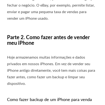
fechar o negócio. O eBay, por exemplo, permite listar,
enviar e pagar uma pequena taxa de vendas para
vender um iPhone usado.
Parte 2. Como fazer antes de vender
meu iPhone
Hoje armazenamos muitas informações e dados
privados em nossos iPhones. Em vez de vender seu
iPhone antigo diretamente, você tem mais coisas para
fazer antes, como fazer um backup e limpar seu
dispositivo.
Como fazer backup de um iPhone para venda