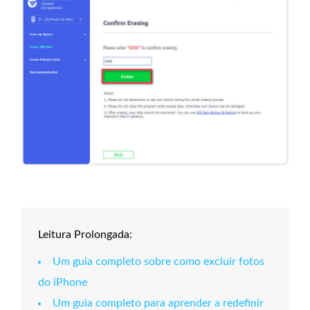
Leitura Prolongada:
Um guia completo sobre como excluir fotos
do iPhone
Um guia completo para aprender a redefinir