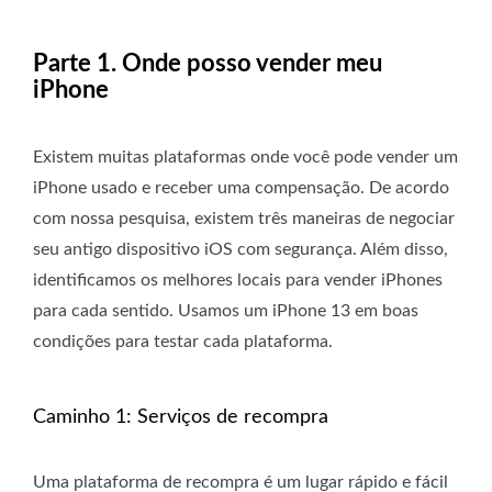
Parte 1. Onde posso vender meu
iPhone
Existem muitas plataformas onde você pode vender um
iPhone usado e receber uma compensação. De acordo
com nossa pesquisa, existem três maneiras de negociar
seu antigo dispositivo iOS com segurança. Além disso,
identificamos os melhores locais para vender iPhones
para cada sentido. Usamos um iPhone 13 em boas
condições para testar cada plataforma.
Caminho 1: Serviços de recompra
Uma plataforma de recompra é um lugar rápido e fácil