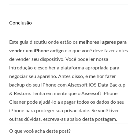
Conclusão
Este guia discutiu onde estão os
melhores lugares para
vender um iPhone antigo
e o que você deve fazer antes
de vender seu dispositivo. Você pode ler nossa
introdução e escolher a plataforma apropriada para
negociar seu aparelho. Antes disso, é melhor fazer
backup do seu iPhone com Aiseesoft iOS Data Backup
& Restore. Tenha em mente que o Aiseesoft iPhone
Cleaner pode ajudá-lo a apagar todos os dados do seu
iPhone para proteger sua privacidade. Se você tiver
outras dúvidas, escreva-as abaixo desta postagem.
O que você acha deste post?