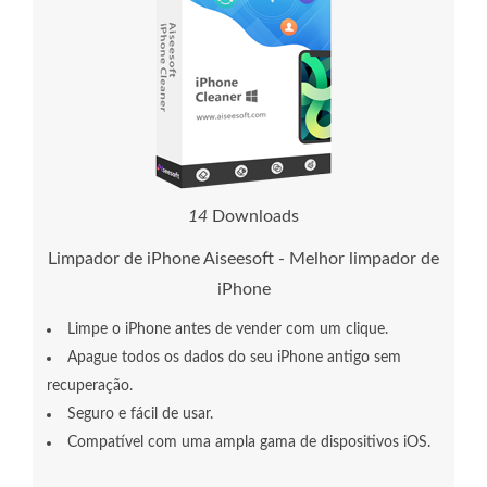
1
8
Downloads
Limpador de iPhone Aiseesoft - Melhor limpador de
iPhone
Limpe o iPhone antes de vender com um clique.
Apague todos os dados do seu iPhone antigo sem
recuperação.
Seguro e fácil de usar.
Compatível com uma ampla gama de dispositivos iOS.