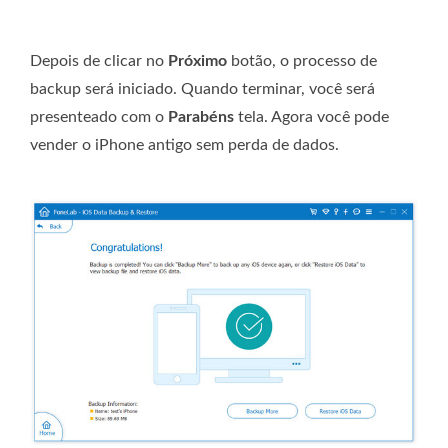
Depois de clicar no
Próximo
botão, o processo de
backup será iniciado. Quando terminar, você será
presenteado com o
Parabéns
tela. Agora você pode
vender o iPhone antigo sem perda de dados.