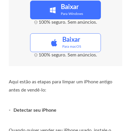
Baixar
Para Windows
100% seguro. Sem anúncios.
Baixar
Para macOS
100% seguro. Sem anúncios.
Aqui estão as etapas para limpar um iPhone antigo
antes de vendê-lo:
-
Detectar seu iPhone
Quando quiser vender seu iPhone usado, instale o