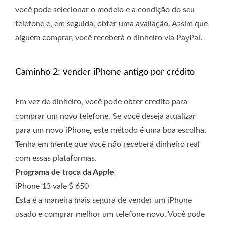
você pode selecionar o modelo e a condição do seu
telefone e, em seguida, obter uma avaliação. Assim que
alguém comprar, você receberá o dinheiro via PayPal.
Caminho 2: vender iPhone antigo por crédito
Em vez de dinheiro, você pode obter crédito para
comprar um novo telefone. Se você deseja atualizar
para um novo iPhone, este método é uma boa escolha.
Tenha em mente que você não receberá dinheiro real
com essas plataformas.
Programa de troca da Apple
iPhone 13 vale $ 650
Esta é a maneira mais segura de vender um iPhone
usado e comprar melhor um telefone novo. Você pode