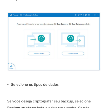
-
Selecione os tipos de dados
Se você deseja criptografar seu backup, selecione