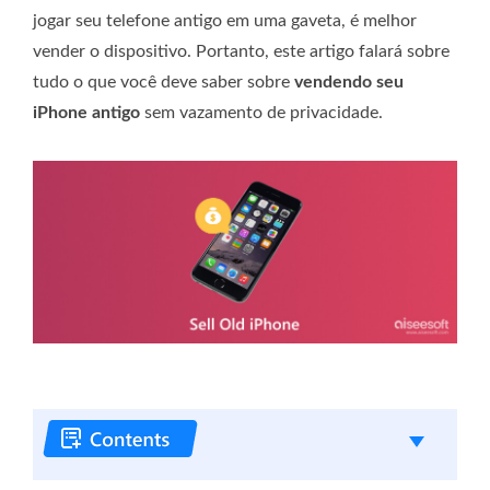
jogar seu telefone antigo em uma gaveta, é melhor
vender o dispositivo. Portanto, este artigo falará sobre
tudo o que você deve saber sobre
vendendo seu
iPhone antigo
sem vazamento de privacidade.