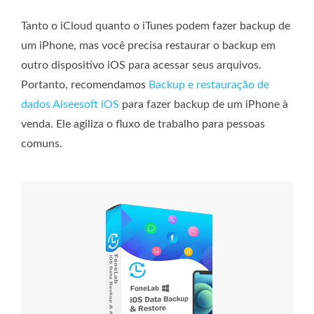
Tanto o iCloud quanto o iTunes podem fazer backup de
um iPhone, mas você precisa restaurar o backup em
outro dispositivo iOS para acessar seus arquivos.
Portanto, recomendamos
Backup e restauração de
dados Aiseesoft iOS
para fazer backup de um iPhone à
venda. Ele agiliza o fluxo de trabalho para pessoas
comuns.