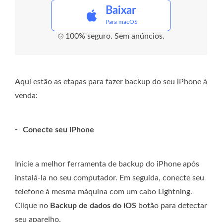
Baixar
Para macOS
100% seguro. Sem anúncios.
Aqui estão as etapas para fazer backup do seu iPhone à
venda:
-
Conecte seu iPhone
Inicie a melhor ferramenta de backup do iPhone após
instalá-la no seu computador. Em seguida, conecte seu
telefone à mesma máquina com um cabo Lightning.
Clique no
Backup de dados do iOS
botão para detectar
seu aparelho.