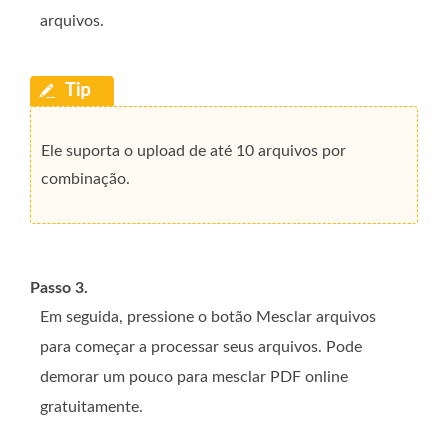
arquivos.
Ele suporta o upload de até 10 arquivos por
combinação.
Passo 3.
Em seguida, pressione o botão Mesclar arquivos
para começar a processar seus arquivos. Pode
demorar um pouco para mesclar PDF online
gratuitamente.