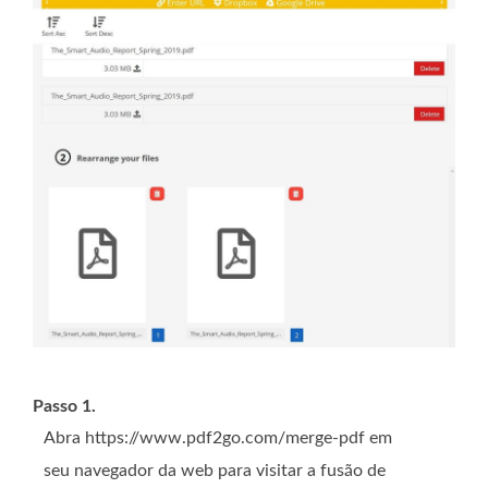
Passo 1.
Abra https://www.pdf2go.com/merge-pdf em
seu navegador da web para visitar a fusão de