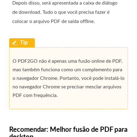
Depois disso, será apresentada a caixa de diálogo
de download. Tudo o que você precisa fazer é
colocar o arquivo PDF de saída offline.
O PDF2GO não é apenas uma fusão online de PDF,
mas também funciona como um complemento para
o navegador Chrome. Portanto, você pode instalá-lo
no navegador Chrome se precisar mesclar arquivos
PDF com frequência.
Recomendar: Melhor fusão de PDF para