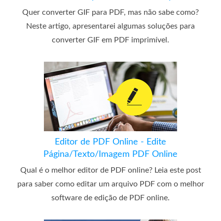
Quer converter GIF para PDF, mas não sabe como?
Neste artigo, apresentarei algumas soluções para
converter GIF em PDF imprimível.
Editor de PDF Online - Edite
Página/Texto/Imagem PDF Online
Qual é o melhor editor de PDF online? Leia este post
para saber como editar um arquivo PDF com o melhor
software de edição de PDF online.