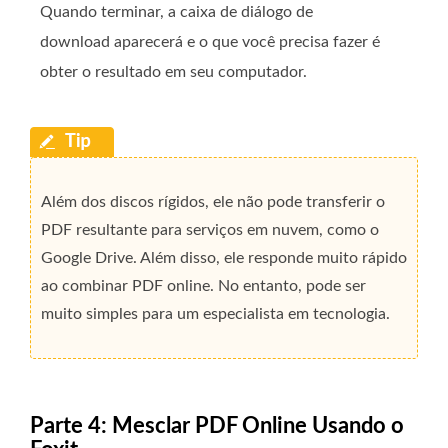
Quando terminar, a caixa de diálogo de
download aparecerá e o que você precisa fazer é
obter o resultado em seu computador.
Além dos discos rígidos, ele não pode transferir o
PDF resultante para serviços em nuvem, como o
Google Drive. Além disso, ele responde muito rápido
ao combinar PDF online. No entanto, pode ser
muito simples para um especialista em tecnologia.
Parte 4: Mesclar PDF Online Usando o