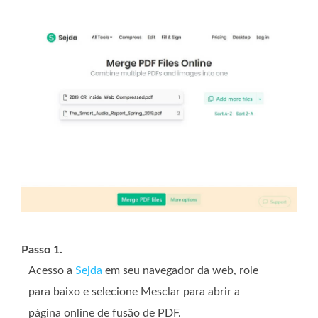
Passo 1.
Acesso a
Sejda
em seu navegador da web, role
para baixo e selecione Mesclar para abrir a
página online de fusão de PDF.