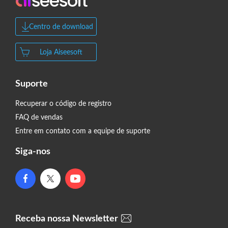
Centro de download
Loja Aiseesoft
Suporte
Recuperar o código de registro
FAQ de vendas
Entre em contato com a equipe de suporte
Siga-nos
Receba nossa Newsletter