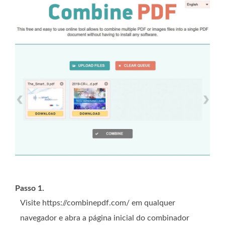
Passo 1.
Visite https://combinepdf.com/ em qualquer
navegador e abra a página inicial do combinador