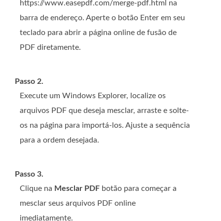
https://www.easepdf.com/merge-pdf.html na
barra de endereço. Aperte o botão Enter em seu
teclado para abrir a página online de fusão de
PDF diretamente.
Passo 2.
Execute um Windows Explorer, localize os
arquivos PDF que deseja mesclar, arraste e solte-
os na página para importá-los. Ajuste a sequência
para a ordem desejada.
Passo 3.
Clique na
Mesclar PDF
botão para começar a
mesclar seus arquivos PDF online
imediatamente.