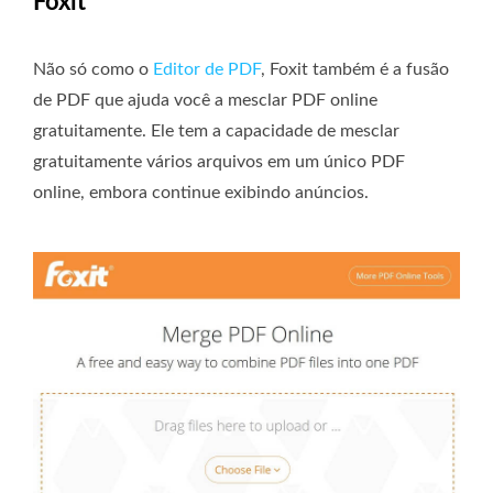
Foxit
Não só como o
Editor de PDF
, Foxit também é a fusão
de PDF que ajuda você a mesclar PDF online
gratuitamente. Ele tem a capacidade de mesclar
gratuitamente vários arquivos em um único PDF
online, embora continue exibindo anúncios.