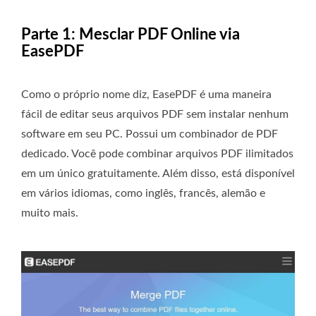
Parte 1: Mesclar PDF Online via
EasePDF
Como o próprio nome diz, EasePDF é uma maneira
fácil de editar seus arquivos PDF sem instalar nenhum
software em seu PC. Possui um combinador de PDF
dedicado. Você pode combinar arquivos PDF ilimitados
em um único gratuitamente. Além disso, está disponível
em vários idiomas, como inglês, francês, alemão e
muito mais.