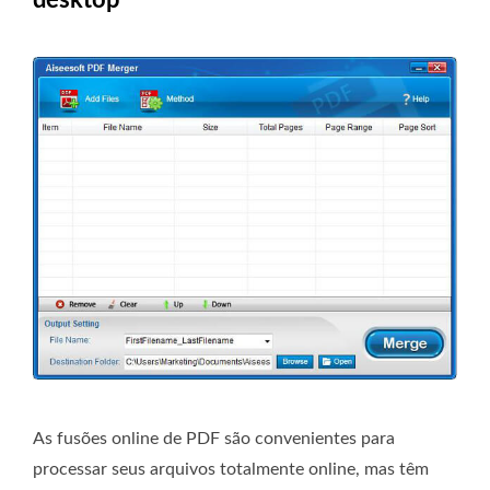
desktop
As fusões online de PDF são convenientes para
processar seus arquivos totalmente online, mas têm