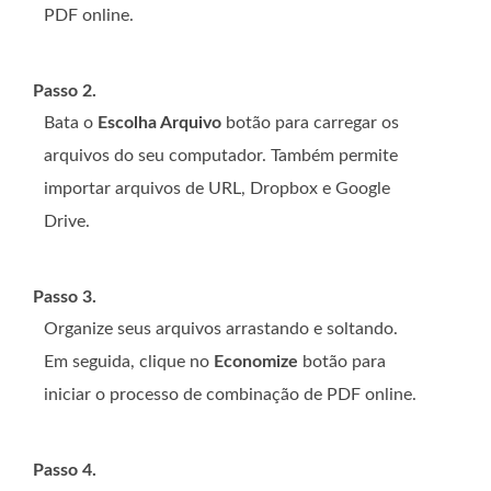
PDF online.
Passo 2.
Bata o
Escolha Arquivo
botão para carregar os
arquivos do seu computador. Também permite
importar arquivos de URL, Dropbox e Google
Drive.
Passo 3.
Organize seus arquivos arrastando e soltando.
Em seguida, clique no
Economize
botão para
iniciar o processo de combinação de PDF online.
Passo 4.