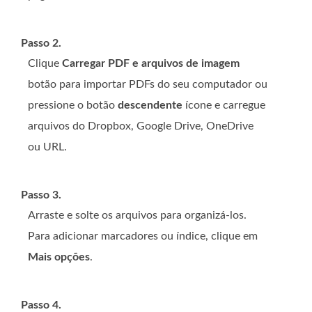
Passo 2.
Clique
Carregar PDF e arquivos de imagem
botão para importar PDFs do seu computador ou
pressione o botão
descendente
ícone e carregue
arquivos do Dropbox, Google Drive, OneDrive
ou URL.
Passo 3.
Arraste e solte os arquivos para organizá-los.
Para adicionar marcadores ou índice, clique em
Mais opções
.
Passo 4.