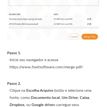
Passo 1.
Inicie seu navegador e acesse
https://www.foxitsoftware.com/merge-pdf/
Passo 2.
Clique na
Escolha Arquivo
botão e selecione uma
fonte, como
Documento local
,
Um Drive
,
Caixa
,
Dropbox
, ou
Google drive
e carregue seus