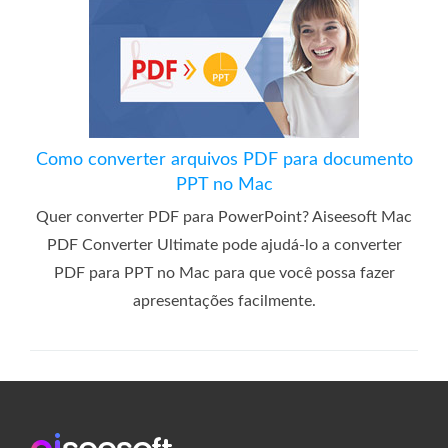
Como converter arquivos PDF para documento
PPT no Mac
Quer converter PDF para PowerPoint? Aiseesoft Mac
PDF Converter Ultimate pode ajudá-lo a converter
PDF para PPT no Mac para que você possa fazer
apresentações facilmente.