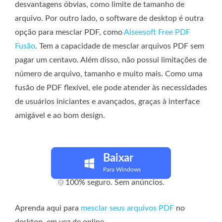
desvantagens óbvias, como limite de tamanho de
arquivo. Por outro lado, o software de desktop é outra
opção para mesclar PDF, como
Aiseesoft Free PDF
Fusão
. Tem a capacidade de mesclar arquivos PDF sem
pagar um centavo. Além disso, não possui limitações de
número de arquivo, tamanho e muito mais. Como uma
fusão de PDF flexível, ele pode atender às necessidades
de usuários iniciantes e avançados, graças à interface
amigável e ao bom design.
Baixar
Para Windows
100% seguro. Sem anúncios.
Aprenda aqui para
mesclar seus arquivos PDF
no