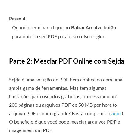
Passo 4.
Quando terminar, clique no
Baixar Arquivo
botão
para obter o seu PDF para o seu disco rígido.
Parte 2: Mesclar PDF Online com Sejda
Sejda é uma solução de PDF bem conhecida com uma
ampla gama de ferramentas. Mas tem algumas
limitações para usuários gratuitos, processando até
200 páginas ou arquivos PDF de 50 MB por hora (o
arquivo PDF é muito grande? Basta comprimi-lo
aqui
.).
O benefício é que você pode mesclar arquivos PDF e
imagens em um PDF.