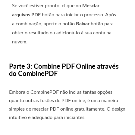
Se você estiver pronto, clique no
Mesclar
arquivos PDF
botão para iniciar o processo. Após
a combinação, aperte o botão
Baixar
botão para
obter o resultado ou adicioná-lo à sua conta na
nuvem.
Parte 3: Combine PDF Online através
do CombinePDF
Embora o CombinePDF não inclua tantas opções
quanto outras fusões de PDF online, é uma maneira
simples de mesclar PDF online gratuitamente. O design
intuitivo é adequado para iniciantes.