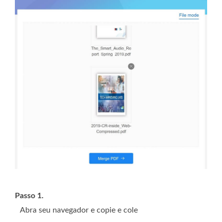
Passo 1.
Abra seu navegador e copie e cole