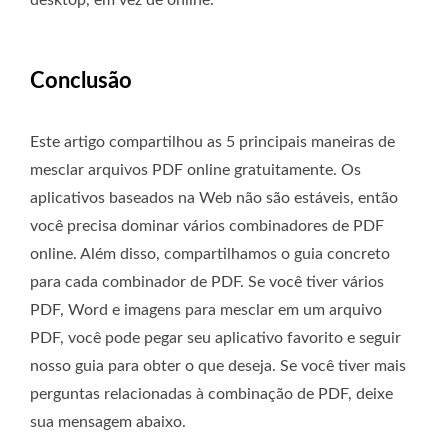
desktop, em vez de online.
Conclusão
Este artigo compartilhou as 5 principais maneiras de
mesclar arquivos PDF online gratuitamente. Os
aplicativos baseados na Web não são estáveis, então
você precisa dominar vários combinadores de PDF
online. Além disso, compartilhamos o guia concreto
para cada combinador de PDF. Se você tiver vários
PDF, Word e imagens para mesclar em um arquivo
PDF, você pode pegar seu aplicativo favorito e seguir
nosso guia para obter o que deseja. Se você tiver mais
perguntas relacionadas à combinação de PDF, deixe
sua mensagem abaixo.