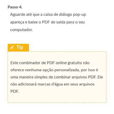
Passo 4.
Aguarde até que a caixa de diálogo pop-up
apareça e baixe o PDF de saída para o seu
computador.
Este combinador de PDF online gratuito não
oferece nenhuma opção personalizada, por isso é
uma maneira simples de combinar arquivos PDF. Ele
não adicionará marcas d'água em seus arquivos
PDF.