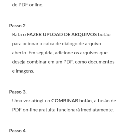
de PDF online.
Passo 2.
Bata o
FAZER UPLOAD DE ARQUIVOS
botão
para acionar a caixa de diálogo de arquivo
aberto. Em seguida, adicione os arquivos que
deseja combinar em um PDF, como documentos
e imagens.
Passo 3.
Uma vez atingiu o
COMBINAR
botão, a fusão de
PDF on-line gratuita funcionará imediatamente.
Passo 4.