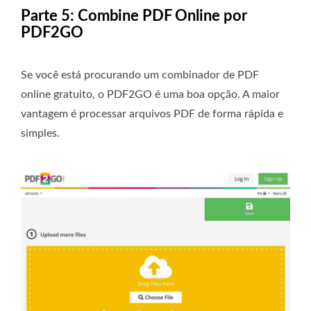
Parte 5: Combine PDF Online por
PDF2GO
Se você está procurando um combinador de PDF
online gratuito, o PDF2GO é uma boa opção. A maior
vantagem é processar arquivos PDF de forma rápida e
simples.