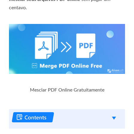
centavo.
Mesclar PDF Online Gratuitamente