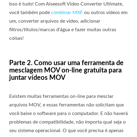
Isso é tudo! Com Aiseesoft Video Converter Ultimate,
você também pode
combinar MXF
ou outros vídeos em
um, converter arquivos de vídeo, adicionar
filtros/títulos/marcas d'água e fazer muitas outras
coisas!
Parte 2. Como usar uma ferramenta de
mesclagem MOV on-line gratuita para
juntar vídeos MOV
Existem muitas ferramentas on-line para mesclar
arquivos MOV, e essas ferramentas não solicitam que
você baixe o software para o computador. E não haverá
problemas de compatibilidade, não importa qual seja o
seu sistema operacional. O que você precisa é apenas