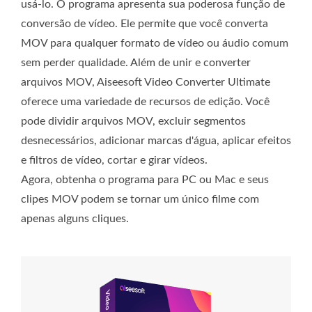
usá-lo. O programa apresenta sua poderosa função de
conversão de vídeo. Ele permite que você converta
MOV para qualquer formato de vídeo ou áudio comum
sem perder qualidade. Além de unir e converter
arquivos MOV, Aiseesoft Video Converter Ultimate
oferece uma variedade de recursos de edição. Você
pode dividir arquivos MOV, excluir segmentos
desnecessários, adicionar marcas d'água, aplicar efeitos
e filtros de vídeo, cortar e girar vídeos.
Agora, obtenha o programa para PC ou Mac e seus
clipes MOV podem se tornar um único filme com
apenas alguns cliques.