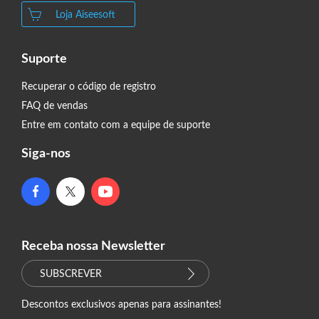
Loja Aiseesoft
Suporte
Recuperar o código de registro
FAQ de vendas
Entre em contato com a equipe de suporte
Siga-nos
Receba nossa Newsletter
SUBSCREVER
Descontos exclusivos apenas para assinantes!