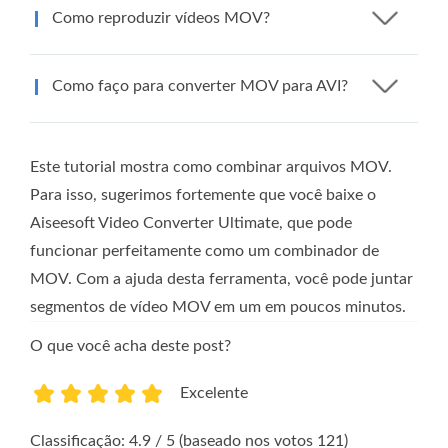
Como reproduzir vídeos MOV?
Como faço para converter MOV para AVI?
Este tutorial mostra como combinar arquivos MOV.
Para isso, sugerimos fortemente que você baixe o
Aiseesoft Video Converter Ultimate, que pode
funcionar perfeitamente como um combinador de
MOV. Com a ajuda desta ferramenta, você pode juntar
segmentos de vídeo MOV em um em poucos minutos.
O que você acha deste post?
Excelente
1
2
3
4
5
Classificação: 4.9 / 5 (baseado nos votos 121)