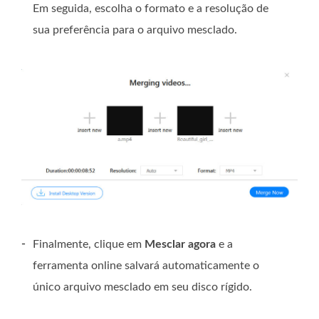
Em seguida, escolha o formato e a resolução de
sua preferência para o arquivo mesclado.
-
Finalmente, clique em
Mesclar agora
e a
ferramenta online salvará automaticamente o
único arquivo mesclado em seu disco rígido.