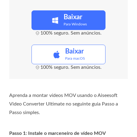
Baixar
Para Windows
100% seguro. Sem anúncios.
Baixar
Para macOS
100% seguro. Sem anúncios.
Aprenda a montar vídeos MOV usando o Aiseesoft
Video Converter Ultimate no seguinte guia Passo a
Passo simples.
Passo 1: Instale o marceneiro de vídeo MOV