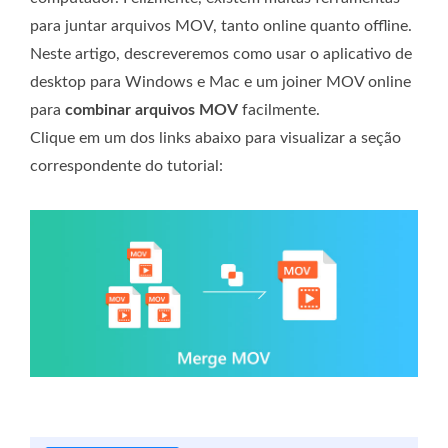
para juntar arquivos MOV, tanto online quanto offline.
Neste artigo, descreveremos como usar o aplicativo de
desktop para Windows e Mac e um joiner MOV online
para
combinar arquivos MOV
facilmente.
Clique em um dos links abaixo para visualizar a seção
correspondente do tutorial: