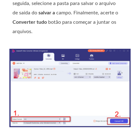
seguida, selecione a pasta para salvar o arquivo
de saída do
salvar a
campo. Finalmente, acerte o
Converter tudo
botão para começar a juntar os
arquivos.