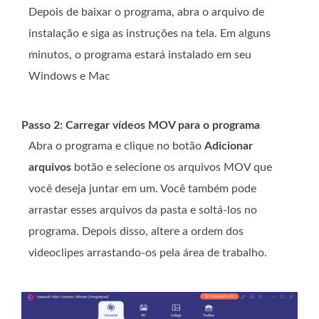
Depois de baixar o programa, abra o arquivo de
instalação e siga as instruções na tela. Em alguns
minutos, o programa estará instalado em seu
Windows e Mac
Passo 2: Carregar vídeos MOV para o programa
Abra o programa e clique no botão
Adicionar
arquivos
botão e selecione os arquivos MOV que
você deseja juntar em um. Você também pode
arrastar esses arquivos da pasta e soltá-los no
programa. Depois disso, altere a ordem dos
videoclipes arrastando-os pela área de trabalho.