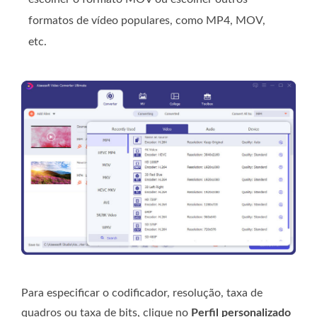
formatos de vídeo populares, como MP4, MOV,
etc.
Para especificar o codificador, resolução, taxa de
quadros ou taxa de bits, clique no
Perfil personalizado