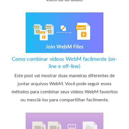
Como combinar vídeos WebM facilmente (on-
line e off-line)
Este post vai mostrar duas maneiras diferentes de
juntar arquivos WebM. Você pode seguir esses
métodos para combinar seus vídeos WebM favoritos
ou mesclá-los para compartilhar facilmente.