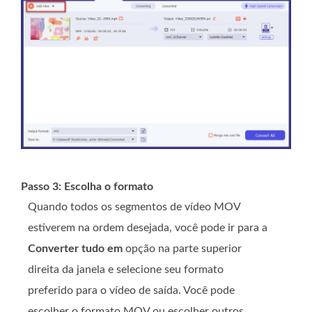
Passo 3: Escolha o formato
Quando todos os segmentos de vídeo MOV
estiverem na ordem desejada, você pode ir para a
Converter tudo em
opção na parte superior
direita da janela e selecione seu formato
preferido para o vídeo de saída. Você pode
escolher o formato MOV ou escolher outros