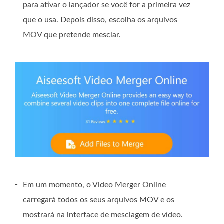
para ativar o lançador se você for a primeira vez
que o usa. Depois disso, escolha os arquivos
MOV que pretende mesclar.
-
Em um momento, o Video Merger Online
carregará todos os seus arquivos MOV e os
mostrará na interface de mesclagem de vídeo.