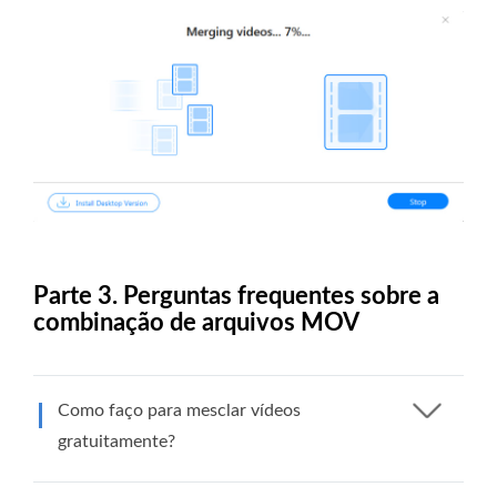
Parte 3. Perguntas frequentes sobre a
combinação de arquivos MOV
Como faço para mesclar vídeos
gratuitamente?