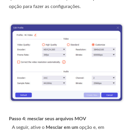
opção para fazer as configurações.
Passo 4: mesclar seus arquivos MOV
A seguir, ative o
Mesclar em um
opção e, em