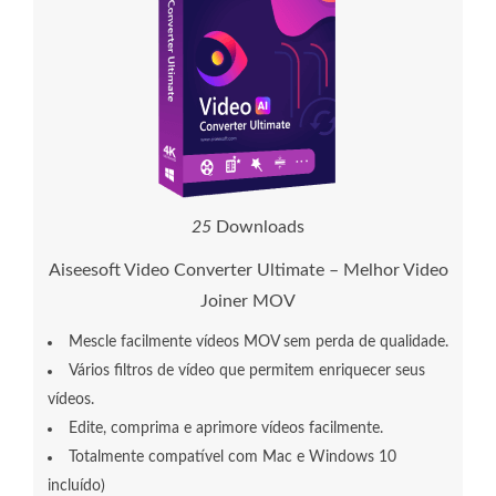
2
5
Downloads
Aiseesoft Video Converter Ultimate – Melhor Video
Joiner MOV
Mescle facilmente vídeos MOV sem perda de qualidade.
Vários filtros de vídeo que permitem enriquecer seus
vídeos.
Edite, comprima e aprimore vídeos facilmente.
Totalmente compatível com Mac e Windows 10
incluído)