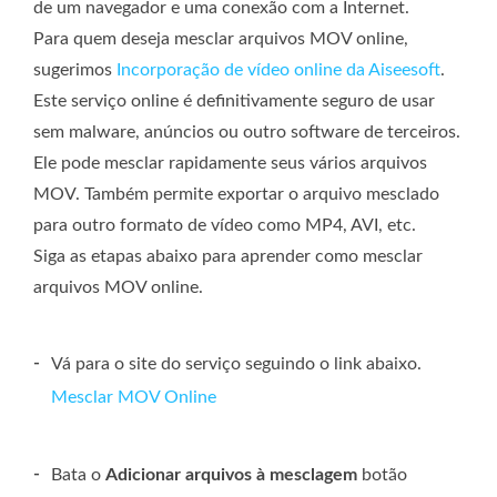
de um navegador e uma conexão com a Internet.
Para quem deseja mesclar arquivos MOV online,
sugerimos
Incorporação de vídeo online da Aiseesoft
.
Este serviço online é definitivamente seguro de usar
sem malware, anúncios ou outro software de terceiros.
Ele pode mesclar rapidamente seus vários arquivos
MOV. Também permite exportar o arquivo mesclado
para outro formato de vídeo como MP4, AVI, etc.
Siga as etapas abaixo para aprender como mesclar
arquivos MOV online.
-
Vá para o site do serviço seguindo o link abaixo.
Mesclar MOV Online
-
Bata o
Adicionar arquivos à mesclagem
botão