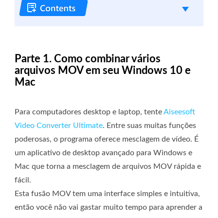
Parte 1. Como combinar vários
arquivos MOV em seu Windows 10 e
Mac
Para computadores desktop e laptop, tente
Aiseesoft
Video Converter Ultimate
. Entre suas muitas funções
poderosas, o programa oferece mesclagem de vídeo. É
um aplicativo de desktop avançado para Windows e
Mac que torna a mesclagem de arquivos MOV rápida e
fácil.
Esta fusão MOV tem uma interface simples e intuitiva,
então você não vai gastar muito tempo para aprender a