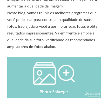
aumentar a qualidade da imagem.
Neste blog, vamos reunir os melhores programas que
você pode usar para controlar a qualidade de suas
fotos. Isso ajudará você a aprimorar suas fotos e obter
resultados impressionantes. Vá em frente e amplie a
qualidade da sua foto, verificando os recomendados
ampliadores de fotos
abaixo.