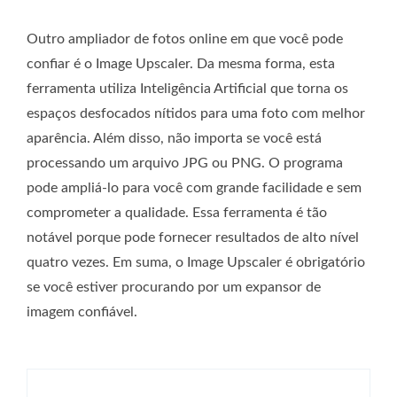
Outro ampliador de fotos online em que você pode
confiar é o Image Upscaler. Da mesma forma, esta
ferramenta utiliza Inteligência Artificial que torna os
espaços desfocados nítidos para uma foto com melhor
aparência. Além disso, não importa se você está
processando um arquivo JPG ou PNG. O programa
pode ampliá-lo para você com grande facilidade e sem
comprometer a qualidade. Essa ferramenta é tão
notável porque pode fornecer resultados de alto nível
quatro vezes. Em suma, o Image Upscaler é obrigatório
se você estiver procurando por um expansor de
imagem confiável.