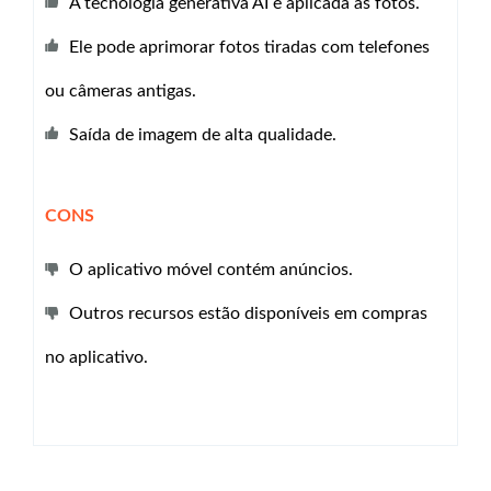
A tecnologia generativa AI é aplicada às fotos.
Ele pode aprimorar fotos tiradas com telefones
ou câmeras antigas.
Saída de imagem de alta qualidade.
CONS
O aplicativo móvel contém anúncios.
Outros recursos estão disponíveis em compras
no aplicativo.