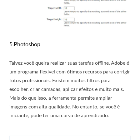
5.Photoshop
Talvez você queira realizar suas tarefas offline. Adobe é
um programa flexível com ótimos recursos para corrigir
fotos profissionais. Existem muitos filtros para
escolher, criar camadas, aplicar efeitos e muito mais.
Mais do que isso, a ferramenta permite ampliar
imagens com alta qualidade. No entanto, se você é
iniciante, pode ter uma curva de aprendizado.