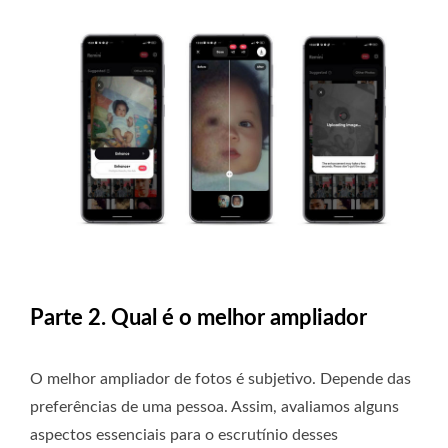
Parte 2. Qual é o melhor ampliador
O melhor ampliador de fotos é subjetivo. Depende das
preferências de uma pessoa. Assim, avaliamos alguns
aspectos essenciais para o escrutínio desses