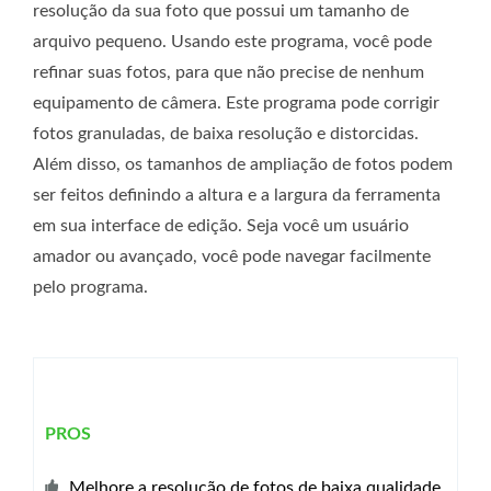
resolução da sua foto que possui um tamanho de
arquivo pequeno. Usando este programa, você pode
refinar suas fotos, para que não precise de nenhum
equipamento de câmera. Este programa pode corrigir
fotos granuladas, de baixa resolução e distorcidas.
Além disso, os tamanhos de ampliação de fotos podem
ser feitos definindo a altura e a largura da ferramenta
em sua interface de edição. Seja você um usuário
amador ou avançado, você pode navegar facilmente
pelo programa.
PROS
Melhore a resolução de fotos de baixa qualidade.