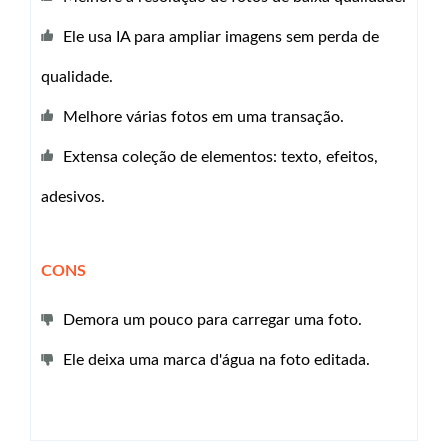
Ele usa IA para ampliar imagens sem perda de
qualidade.
Melhore várias fotos em uma transação.
Extensa coleção de elementos: texto, efeitos,
adesivos.
CONS
Demora um pouco para carregar uma foto.
Ele deixa uma marca d'água na foto editada.