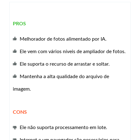
PROS
Melhorador de fotos alimentado por IA.
Ele vem com vários níveis de ampliador de fotos.
Ele suporta o recurso de arrastar e soltar.
Mantenha a alta qualidade do arquivo de
imagem.
CONS
Ele não suporta processamento em lote.