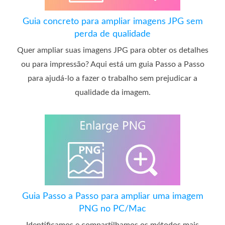
Guia concreto para ampliar imagens JPG sem
perda de qualidade
Quer ampliar suas imagens JPG para obter os detalhes
ou para impressão? Aqui está um guia Passo a Passo
para ajudá-lo a fazer o trabalho sem prejudicar a
qualidade da imagem.
Guia Passo a Passo para ampliar uma imagem
PNG no PC/Mac