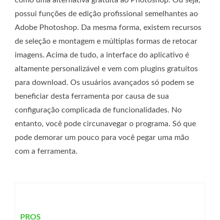
como uma alternativa gratuita ao Photoshop. Ou seja,
possui funções de edição profissional semelhantes ao
Adobe Photoshop. Da mesma forma, existem recursos
de seleção e montagem e múltiplas formas de retocar
imagens. Acima de tudo, a interface do aplicativo é
altamente personalizável e vem com plugins gratuitos
para download. Os usuários avançados só podem se
beneficiar desta ferramenta por causa de sua
configuração complicada de funcionalidades. No
entanto, você pode circunavegar o programa. Só que
pode demorar um pouco para você pegar uma mão
com a ferramenta.
PROS