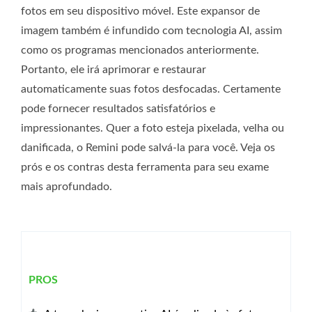
fotos em seu dispositivo móvel. Este expansor de
imagem também é infundido com tecnologia AI, assim
como os programas mencionados anteriormente.
Portanto, ele irá aprimorar e restaurar
automaticamente suas fotos desfocadas. Certamente
pode fornecer resultados satisfatórios e
impressionantes. Quer a foto esteja pixelada, velha ou
danificada, o Remini pode salvá-la para você. Veja os
prós e os contras desta ferramenta para seu exame
mais aprofundado.
PROS