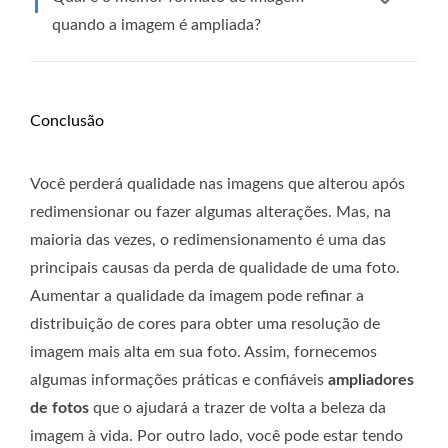
quando a imagem é ampliada?
Conclusão
Você perderá qualidade nas imagens que alterou após
redimensionar ou fazer algumas alterações. Mas, na
maioria das vezes, o redimensionamento é uma das
principais causas da perda de qualidade de uma foto.
Aumentar a qualidade da imagem pode refinar a
distribuição de cores para obter uma resolução de
imagem mais alta em sua foto. Assim, fornecemos
algumas informações práticas e confiáveis
ampliadores
de fotos
que o ajudará a trazer de volta a beleza da
imagem à vida. Por outro lado, você pode estar tendo