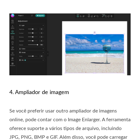
4. Ampliador de imagem
Se você preferir usar outro ampliador de imagens
online, pode contar com o Image Enlarger. A ferramenta
oferece suporte a vários tipos de arquivo, incluindo
JPG, PNG, BMP e GIF. Além disso, você pode carregar