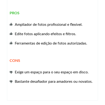
PROS
Ampliador de fotos profissional e flexível.
Edite fotos aplicando efeitos e filtros.
Ferramentas de edição de fotos autorizadas.
CONS
Exige um espaço para o seu espaço em disco.
Bastante desafiador para amadores ou novatos.