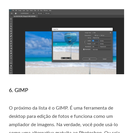
6. GIMP
O próximo da lista é o GIMP. É uma ferramenta de
desktop para edição de fotos e funciona como um
ampliador de imagens. Na verdade, você pode usá-lo