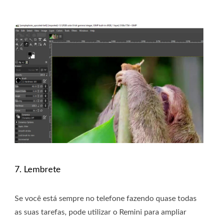
7. Lembrete
Se você está sempre no telefone fazendo quase todas
as suas tarefas, pode utilizar o Remini para ampliar