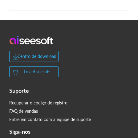
Centro de download
Loja Aiseesoft
Suporte
Recuperar o código de registro
FAQ de vendas
Entre em contato com a equipe de suporte
Siga-nos