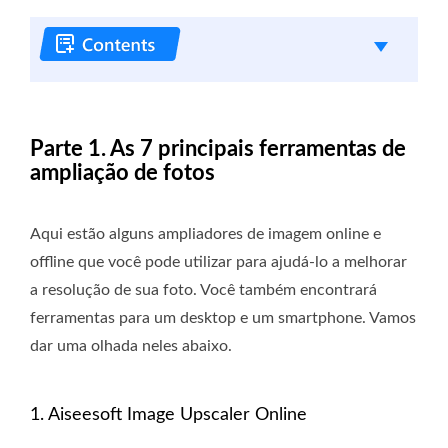
Parte 1. As 7 principais ferramentas de
ampliação de fotos
Aqui estão alguns ampliadores de imagem online e
offline que você pode utilizar para ajudá-lo a melhorar
a resolução de sua foto. Você também encontrará
ferramentas para um desktop e um smartphone. Vamos
dar uma olhada neles abaixo.
1. Aiseesoft Image Upscaler Online