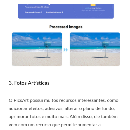
3. Fotos Artísticas
O PicsArt possui muitos recursos interessantes, como
adicionar efeitos, adesivos, alterar o plano de fundo,
aprimorar fotos e muito mais. Além disso, ele também
vem com um recurso que permite aumentar a