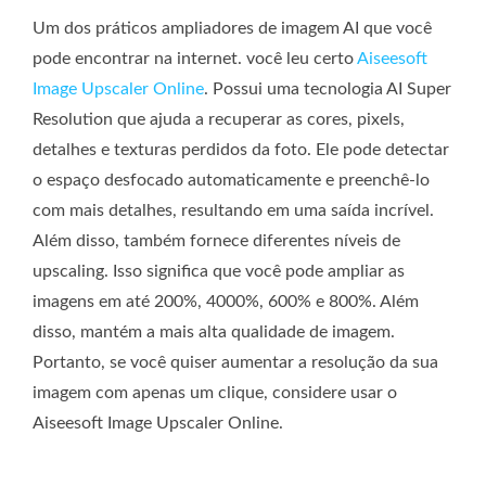
Um dos práticos ampliadores de imagem AI que você
pode encontrar na internet. você leu certo
Aiseesoft
Image Upscaler Online
. Possui uma tecnologia AI Super
Resolution que ajuda a recuperar as cores, pixels,
detalhes e texturas perdidos da foto. Ele pode detectar
o espaço desfocado automaticamente e preenchê-lo
com mais detalhes, resultando em uma saída incrível.
Além disso, também fornece diferentes níveis de
upscaling. Isso significa que você pode ampliar as
imagens em até 200%, 4000%, 600% e 800%. Além
disso, mantém a mais alta qualidade de imagem.
Portanto, se você quiser aumentar a resolução da sua
imagem com apenas um clique, considere usar o
Aiseesoft Image Upscaler Online.