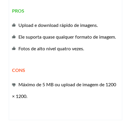
PROS
Upload e download rápido de imagens.
Ele suporta quase qualquer formato de imagem.
Fotos de alto nível quatro vezes.
CONS
Máximo de 5 MB ou upload de imagem de 1200
× 1200.