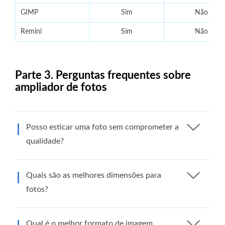
GIMP
Sim
Não
Remini
Sim
Não
Parte 3. Perguntas frequentes sobre
ampliador de fotos
Posso esticar uma foto sem comprometer a
qualidade?
Quais são as melhores dimensões para
fotos?
Qual é o melhor formato de imagem