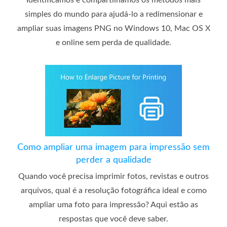
Identificamos e compartilhamos os métodos mais
simples do mundo para ajudá-lo a redimensionar e
ampliar suas imagens PNG no Windows 10, Mac OS X
e online sem perda de qualidade.
Como ampliar uma imagem para impressão sem
perder a qualidade
Quando você precisa imprimir fotos, revistas e outros
arquivos, qual é a resolução fotográfica ideal e como
ampliar uma foto para impressão? Aqui estão as
respostas que você deve saber.