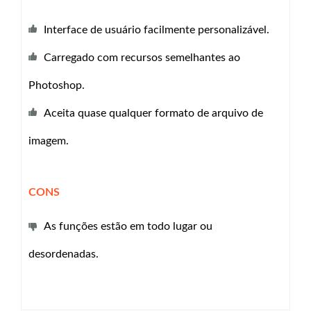
Interface de usuário facilmente personalizável.
Carregado com recursos semelhantes ao
Photoshop.
Aceita quase qualquer formato de arquivo de
imagem.
CONS
As funções estão em todo lugar ou
desordenadas.