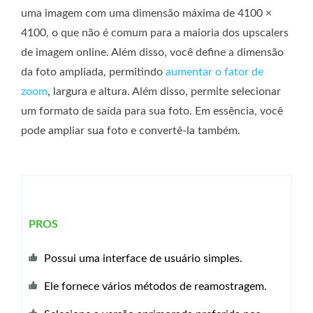
uma imagem com uma dimensão máxima de 4100 ×
4100, o que não é comum para a maioria dos upscalers
de imagem online. Além disso, você define a dimensão
da foto ampliada, permitindo
aumentar o fator de
zoom
, largura e altura. Além disso, permite selecionar
um formato de saída para sua foto. Em essência, você
pode ampliar sua foto e convertê-la também.
PROS
Possui uma interface de usuário simples.
Ele fornece vários métodos de reamostragem.