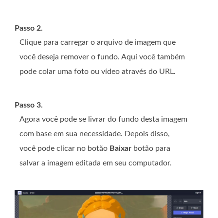
Passo 2.
Clique para carregar o arquivo de imagem que
você deseja remover o fundo. Aqui você também
pode colar uma foto ou vídeo através do URL.
Passo 3.
Agora você pode se livrar do fundo desta imagem
com base em sua necessidade. Depois disso,
você pode clicar no botão
Baixar
botão para
salvar a imagem editada em seu computador.