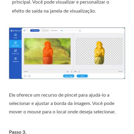
principal. Você pode visualizar e personalizar o
efeito de saída na janela de visualização.
Ele oferece um recurso de pincel para ajudá-lo a
selecionar e ajustar a borda da imagem. Você pode
mover o mouse para o local onde deseja selecionar.
Passo 3.