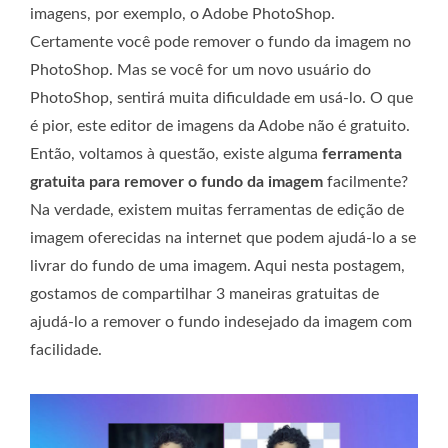
imagens, por exemplo, o Adobe PhotoShop.
Certamente você pode remover o fundo da imagem no
PhotoShop. Mas se você for um novo usuário do
PhotoShop, sentirá muita dificuldade em usá-lo. O que
é pior, este editor de imagens da Adobe não é gratuito.
Então, voltamos à questão, existe alguma
ferramenta
gratuita para remover o fundo da imagem
facilmente?
Na verdade, existem muitas ferramentas de edição de
imagem oferecidas na internet que podem ajudá-lo a se
livrar do fundo de uma imagem. Aqui nesta postagem,
gostamos de compartilhar 3 maneiras gratuitas de
ajudá-lo a remover o fundo indesejado da imagem com
facilidade.