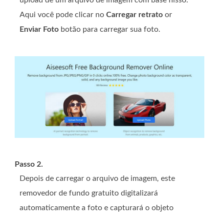
upload de um arquivo de imagem com base nisso.
Aqui você pode clicar no
Carregar retrato
or
Enviar Foto
botão para carregar sua foto.
Passo 2.
Depois de carregar o arquivo de imagem, este
removedor de fundo gratuito digitalizará
automaticamente a foto e capturará o objeto