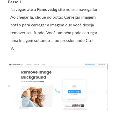
Passo 1.
Navegue até a
Remove.bg
site no seu navegador.
Ao chegar lá, clique no botão
Carregar imagem
botão para carregar a imagem que você deseja
remover seu fundo. Você também pode carregar
uma imagem soltando-a ou pressionando Ctrl +
V.