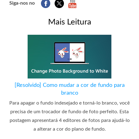
Siga-nos no
Mais Leitura
[Resolvido] Como mudar a cor de fundo para
branco
Para apagar o fundo indesejado e torná-lo branco, você
precisa de um trocador de fundo de foto perfeito. Esta
postagem apresentará 4 editores de fotos para ajudá-lo
a alterar a cor do plano de fundo.