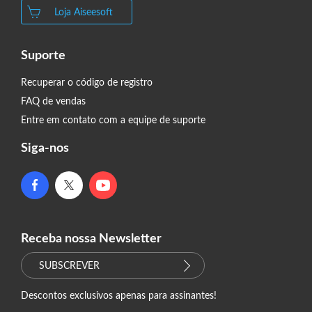
Loja Aiseesoft
Suporte
Recuperar o código de registro
FAQ de vendas
Entre em contato com a equipe de suporte
Siga-nos
Receba nossa Newsletter
SUBSCREVER
Descontos exclusivos apenas para assinantes!