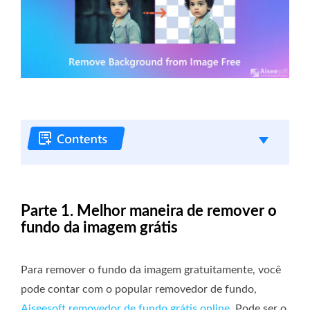
Parte 1. Melhor maneira de remover o
fundo da imagem grátis
Para remover o fundo da imagem gratuitamente, você
pode contar com o popular removedor de fundo,
Aiseesoft removedor de fundo grátis online
. Pode ser o