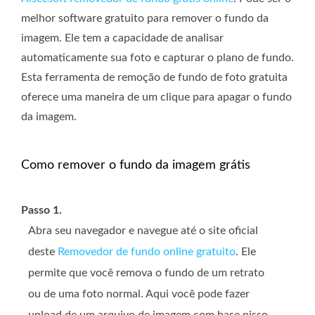
melhor software gratuito para remover o fundo da
imagem. Ele tem a capacidade de analisar
automaticamente sua foto e capturar o plano de fundo.
Esta ferramenta de remoção de fundo de foto gratuita
oferece uma maneira de um clique para apagar o fundo
da imagem.
Como remover o fundo da imagem grátis
Passo 1.
Abra seu navegador e navegue até o site oficial
deste
Removedor de fundo online gratuito
. Ele
permite que você remova o fundo de um retrato
ou de uma foto normal. Aqui você pode fazer