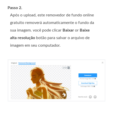
Passo 2.
Após o upload, este removedor de fundo online
gratuito removerá automaticamente o fundo da
sua imagem. você pode clicar
Baixar
or
Baixe
alta resolução
botão para salvar o arquivo de
imagem em seu computador.