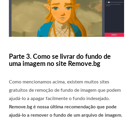
Parte 3. Como se livrar do fundo de
uma imagem no site Remove.bg
Como mencionamos acima, existem muitos sites
gratuitos de remoção de fundo de imagem que podem
ajudá-lo a apagar facilmente o fundo indesejado.
Remove.bg é nossa última recomendação que pode
ajudá-lo a remover o fundo de um arquivo de imagem.