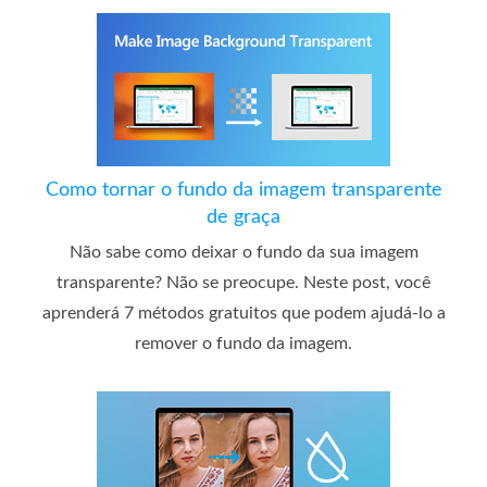
Como tornar o fundo da imagem transparente
de graça
Não sabe como deixar o fundo da sua imagem
transparente? Não se preocupe. Neste post, você
aprenderá 7 métodos gratuitos que podem ajudá-lo a
remover o fundo da imagem.