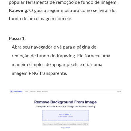
popular ferramenta de remoção de fundo de imagem,
Kapwing
. O guia a seguir mostrará como se livrar do
fundo de uma imagem com ele.
Passo 1.
Abra seu navegador e vá para a página de
remoção de fundo do Kapwing. Ele fornece uma
maneira simples de apagar pixels e criar uma
imagem PNG transparente.