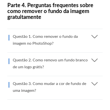
Parte 4. Perguntas frequentes sobre
como remover o fundo da imagem
gratuitamente
Questão 1. Como remover o fundo da
imagem no PhotoShop?
Questão 2. Como removo um fundo branco
de um logo grátis?
Questão 3. Como mudar a cor de fundo de
uma imagem?