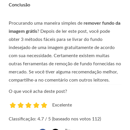
Conclusão
Procurando uma maneira simples de
remover fundo da
imagem grátis
? Depois de ler este post, você pode
obter 3 métodos fáceis para se livrar do fundo
indesejado de uma imagem gratuitamente de acordo
com sua necessidade. Certamente existem muitas
outras ferramentas de remoção de fundo fornecidas no
mercado. Se você tiver alguma recomendação melhor,
compartilhe-a no comentário com outros leitores.
O que você acha deste post?
Excelente
1
2
3
4
5
Classificação: 4.7 / 5 (baseado nos votos 112)