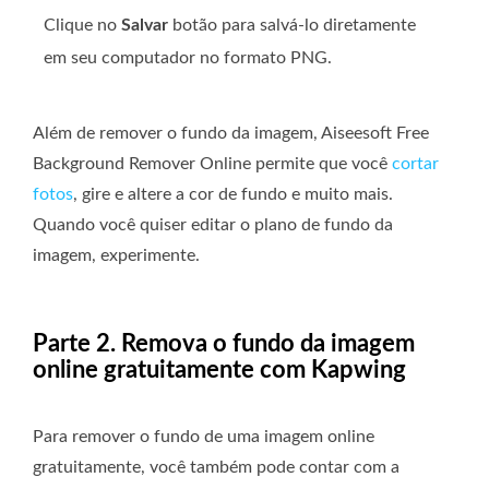
Clique no
Salvar
botão para salvá-lo diretamente
em seu computador no formato PNG.
Além de remover o fundo da imagem, Aiseesoft Free
Background Remover Online permite que você
cortar
fotos
, gire e altere a cor de fundo e muito mais.
Quando você quiser editar o plano de fundo da
imagem, experimente.
Parte 2. Remova o fundo da imagem
online gratuitamente com Kapwing
Para remover o fundo de uma imagem online
gratuitamente, você também pode contar com a