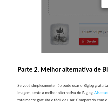
Parte 2. Melhor alternativa de B
Se você simplesmente não pode usar o Bigjpg gratuit
imagem, tente a melhor alternativa do Bigjpg,
Aiseeso
totalmente gratuita e fácil de usar. Comparado com o