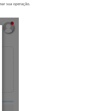
mar sua operação.