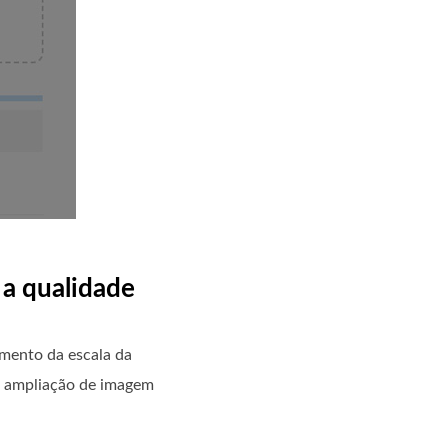
 a qualidade
umento da escala da
e ampliação de imagem