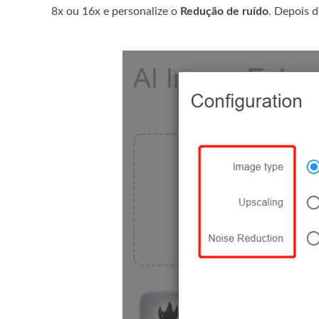
8x ou 16x e personalize o
Redução de ruído
. Depois 