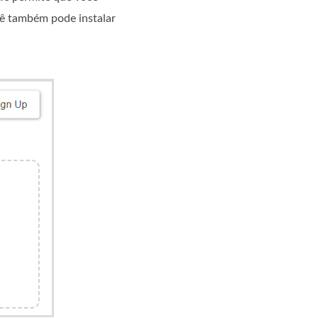
ê também pode instalar