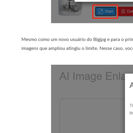
Mesmo como um novo usuário do Bigjpg e para o prim
imagens que ampliou atingiu o limite. Nesse caso, voc