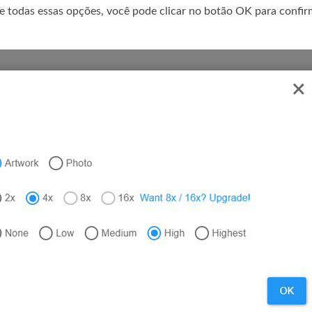
de todas essas opções, você pode clicar no botão OK para confir