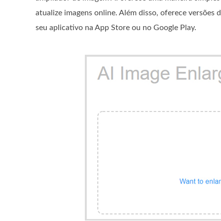
atualize imagens online. Além disso, oferece versõ
seu aplicativo na App Store ou no Google Play.