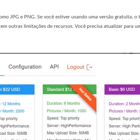
como JPG e PNG. Se você estiver usando uma versão gratuita, o
tem outras limitações de recursos. Você precisa atualizar para 