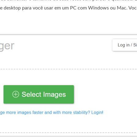
es de desktop para você usar em um PC com Windows ou Mac. Voc