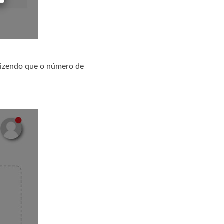
dizendo que o número de