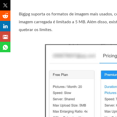
Bigjpg suporta os formatos de imagem mais usados, 
imagem carregada é limitado a 5 MB. Além disso, exis
quebrar os limites.