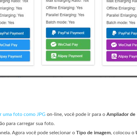
ar uma foto como JPG
on-line, você pode ir para o
Ampliador de 
o para carregar sua foto.
anela. Agora você pode selecionar o
Tipo de imagem
, colocou o