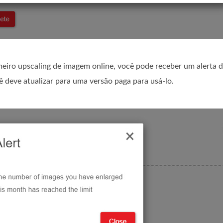
eiro upscaling de imagem online, você pode receber um alerta 
ê deve atualizar para uma versão paga para usá-lo.