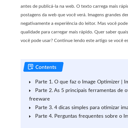
antes de publicá-la na web. O texto carrega mais ráp
postagens da web que você verá. Imagens grandes de
negativamente a experiência do leitor. Mas você pode
qualidade para carregar mais rápido. Quer saber quai
você pode usar? Continue lendo este artigo se você e
Parte 1. O que faz o Image Optimizer | I
Parte 2. As 5 principais ferramentas de
freeware
Parte 3. 4 dicas simples para otimizar i
Parte 4. Perguntas frequentes sobre o I