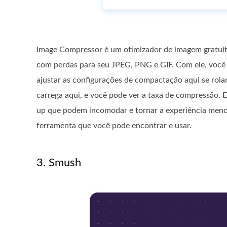
Image Compressor é um otimizador de imagem gratuit
com perdas para seu JPEG, PNG e GIF. Com ele, você 
ajustar as configurações de compactação aqui se rol
carrega aqui, e você pode ver a taxa de compressão. E
up que podem incomodar e tornar a experiência menos
ferramenta que você pode encontrar e usar.
3. Smush