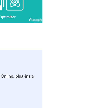
Online, plug-ins e