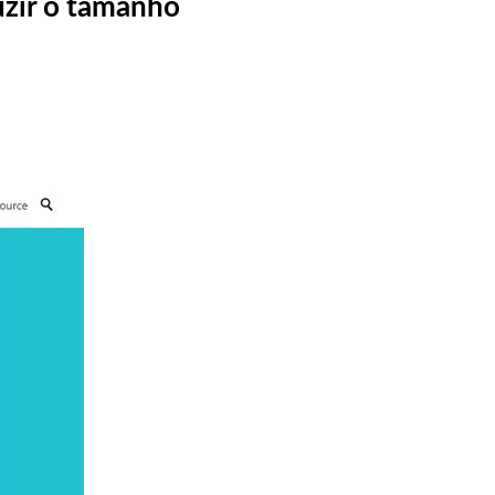
uzir o tamanho