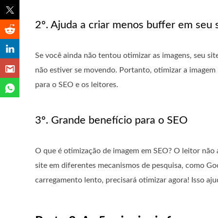
2º. Ajuda a criar menos buffer em seu 
Se você ainda não tentou otimizar as imagens, seu sit
não estiver se movendo. Portanto, otimizar a imagem 
para o SEO e os leitores.
3º. Grande benefício para o SEO
O que é otimização de imagem em SEO? O leitor não 
site em diferentes mecanismos de pesquisa, como Goog
carregamento lento, precisará otimizar agora! Isso 