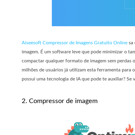
Aiseesoft Compressor de Imagens Gratuito Online
sa 
imagem. É um software leve que pode minimizar o t
compactar qualquer formato de imagem sem perdas o
milhões de usuários já utilizam esta ferramenta para 
possui uma tecnologia de IA que pode te auxiliar? Se 
2. Compressor de imagem