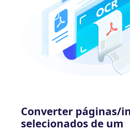
Converter páginas/i
selecionados de um