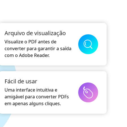
Arquivo de visualização
Visualize o PDF antes de
converter para garantir a saída
com o Adobe Reader.
Fácil de usar
Uma interface intuitiva e
amigável para converter PDFs
em apenas alguns cliques.