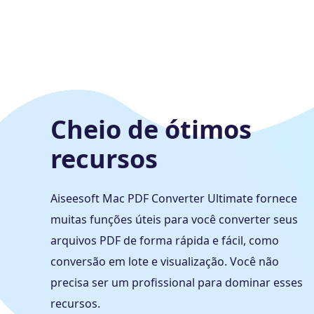
Cheio de ótimos
recursos
Aiseesoft Mac PDF Converter Ultimate fornece
muitas funções úteis para você converter seus
arquivos PDF de forma rápida e fácil, como
conversão em lote e visualização. Você não
precisa ser um profissional para dominar esses
recursos.