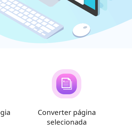
gia
Converter página
selecionada