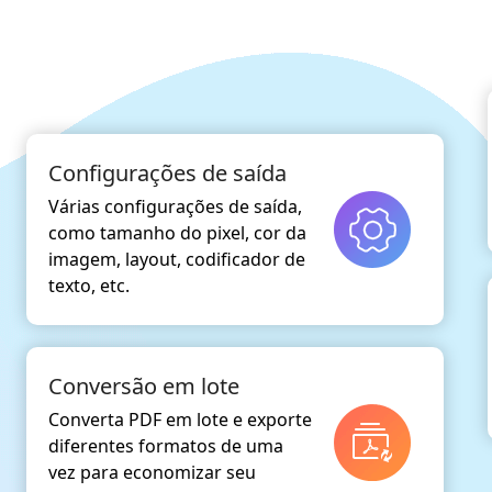
Configurações de saída
Várias configurações de saída,
como tamanho do pixel, cor da
imagem, layout, codificador de
texto, etc.
Conversão em lote
Converta PDF em lote e exporte
diferentes formatos de uma
vez para economizar seu