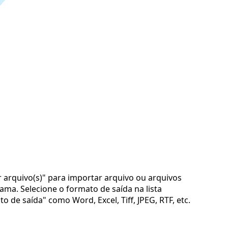
r arquivo(s)" para importar arquivo ou arquivos
ama. Selecione o formato de saída na lista
 de saída" como Word, Excel, Tiff, JPEG, RTF, etc.