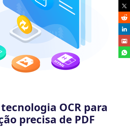
 tecnologia OCR para
ação precisa de PDF