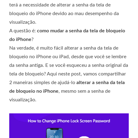
terá a necessidade de alterar a senha da tela de
bloqueio do iPhone devido ao mau desempenho da
visualização.
A questão é:
como mudar a senha da tela de bloqueio
do iPhone
?
Na verdade, é muito fácil alterar a senha da tela de
bloqueio no iPhone ou iPad, desde que você se lembre
da senha antiga. E se você esqueceu a senha original da
tela de bloqueio? Aqui neste post, vamos compartilhar
2 maneiras simples de ajudá-lo
alterar a senha da tela
de bloqueio no iPhone
, mesmo sem a senha de
visualização.