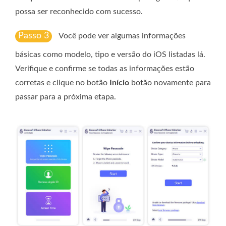
possa ser reconhecido com sucesso.
Passo 3
Você pode ver algumas informações
básicas como modelo, tipo e versão do iOS listadas lá.
Verifique e confirme se todas as informações estão
corretas e clique no botão
Início
botão novamente para
passar para a próxima etapa.