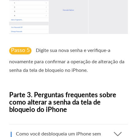
Passo 5
Digite sua nova senha e verifique-a
novamente para confirmar a operação de alteração da
senha da tela de bloqueio no iPhone.
Parte 3. Perguntas frequentes sobre
como alterar a senha da tela de
bloqueio do iPhone
Como você desbloqueia um iPhone sem