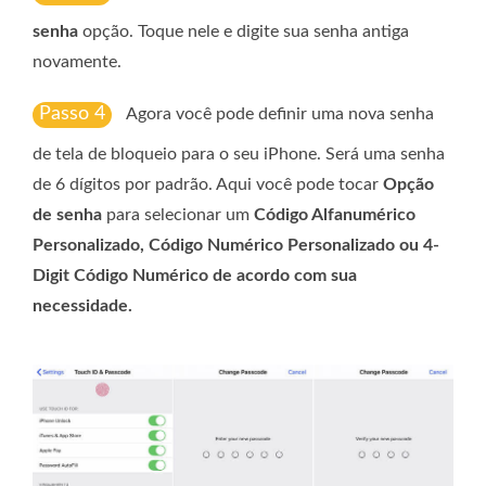
senha
opção. Toque nele e digite sua senha antiga
novamente.
Passo 4
Agora você pode definir uma nova senha
de tela de bloqueio para o seu iPhone. Será uma senha
de 6 dígitos por padrão. Aqui você pode tocar
Opção
de senha
para selecionar um
Código Alfanumérico
Personalizado, Código Numérico Personalizado ou
4-
Digit Código Numérico
de acordo com sua
necessidade.