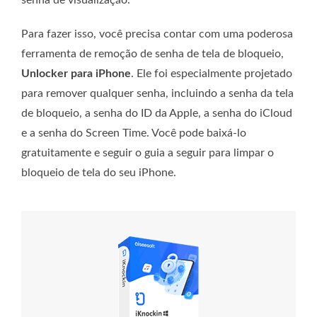
senha de visualização.
Para fazer isso, você precisa contar com uma poderosa
ferramenta de remoção de senha de tela de bloqueio,
Unlocker para iPhone
. Ele foi especialmente projetado
para remover qualquer senha, incluindo a senha da tela
de bloqueio, a senha do ID da Apple, a senha do iCloud
e a senha do Screen Time. Você pode baixá-lo
gratuitamente e seguir o guia a seguir para limpar o
bloqueio de tela do seu iPhone.