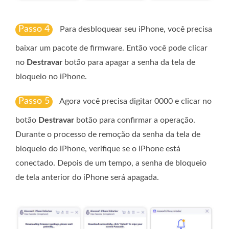
Passo 4
Para desbloquear seu iPhone, você precisa
baixar um pacote de firmware. Então você pode clicar
no
Destravar
botão para apagar a senha da tela de
bloqueio no iPhone.
Passo 5
Agora você precisa digitar 0000 e clicar no
botão
Destravar
botão para confirmar a operação.
Durante o processo de remoção da senha da tela de
bloqueio do iPhone, verifique se o iPhone está
conectado. Depois de um tempo, a senha de bloqueio
de tela anterior do iPhone será apagada.