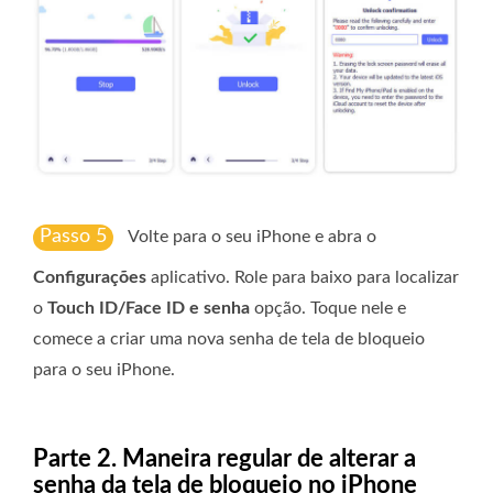
Passo 5
Volte para o seu iPhone e abra o
Configurações
aplicativo. Role para baixo para localizar
o
Touch ID/Face ID e senha
opção. Toque nele e
comece a criar uma nova senha de tela de bloqueio
para o seu iPhone.
Parte 2. Maneira regular de alterar a
senha da tela de bloqueio no iPhone