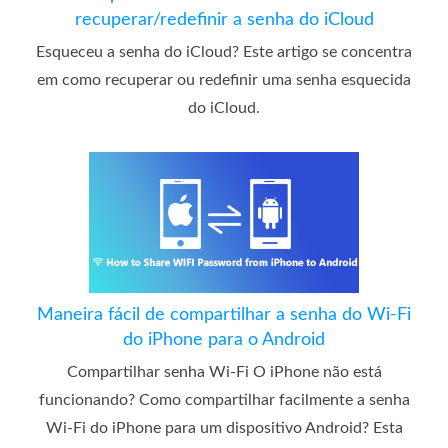
recuperar/redefinir a senha do iCloud
Esqueceu a senha do iCloud? Este artigo se concentra
em como recuperar ou redefinir uma senha esquecida
do iCloud.
Maneira fácil de compartilhar a senha do Wi-Fi
do iPhone para o Android
Compartilhar senha Wi-Fi O iPhone não está
funcionando? Como compartilhar facilmente a senha
Wi-Fi do iPhone para um dispositivo Android? Esta