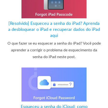
[Resolvido] Esqueceu a senha do iPad? Aprenda
a desbloquear o iPad e recuperar dados do iPad
aqui
O que fazer se eu esquecer a senha do iPad? Você pode
aprender a corrigir o problema de esquecimento da
senha do iPad neste post.
Esqueceu a senha do iCloud: como