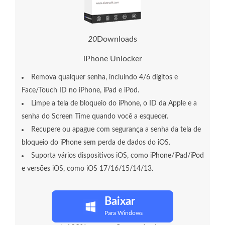
2
3
Downloads
iPhone Unlocker
Remova qualquer senha, incluindo 4/6 dígitos e
Face/Touch ID no iPhone, iPad e iPod.
Limpe a tela de bloqueio do iPhone, o ID da Apple e a
senha do Screen Time quando você a esquecer.
Recupere ou apague com segurança a senha da tela de
bloqueio do iPhone sem perda de dados do iOS.
Suporta vários dispositivos iOS, como iPhone/iPad/iPod
e versões iOS, como iOS 17/16/15/14/13.
Baixar
Para Windows