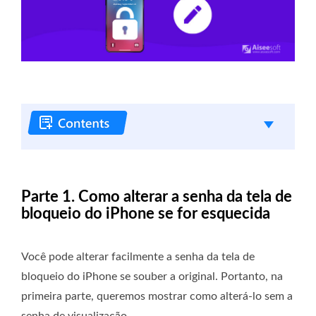
Parte 1. Como alterar a senha da tela de
bloqueio do iPhone se for esquecida
Você pode alterar facilmente a senha da tela de
bloqueio do iPhone se souber a original. Portanto, na
primeira parte, queremos mostrar como alterá-lo sem a