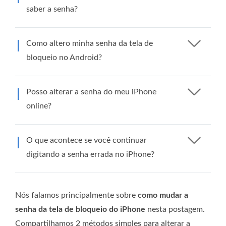
saber a senha?
Como altero minha senha da tela de
bloqueio no Android?
Posso alterar a senha do meu iPhone
online?
O que acontece se você continuar
digitando a senha errada no iPhone?
Nós falamos principalmente sobre
como mudar a
senha da tela de bloqueio do iPhone
nesta postagem.
Compartilhamos 2 métodos simples para alterar a