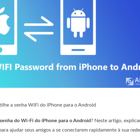
ilhe a senha WiFi do iPhone para o Android
senha do Wi-Fi do iPhone para o Android
? Neste artigo, expli
para ajudar seus amigos a se conectarem rapidamente à sua rede