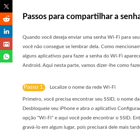
Passos para compartilhar a senh
Quando você deseja enviar uma senha Wi-Fi para seu am
você não consegue se lembrar dela. Como mencionamos
alguns aplicativos para fazer a senha do Wi-Fi apare
Android. Aqui nesta parte, vamos dizer-lhe como faze
Passo 1.
Localize o nome da rede Wi-Fi
Primeiro, você precisa encontrar seu SSID, o nome da
Desbloqueie seu iPhone e abra o aplicativo Configura
opção "Wi-Fi" e aqui você pode encontrar o SSID. En
gravá-lo em algum lugar, pois precisará dele mais tard