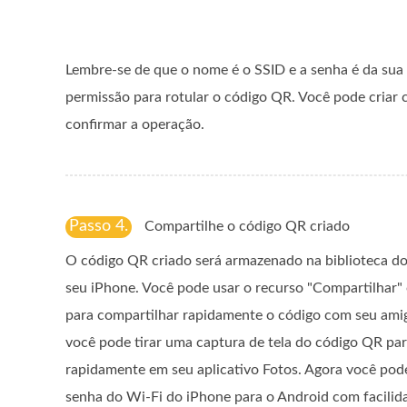
Lembre-se de que o nome é o SSID e a senha é da sua
permissão para rotular o código QR. Você pode criar c
confirmar a operação.
Passo 4.
Compartilhe o código QR criado
O código QR criado será armazenado na biblioteca do
seu iPhone. Você pode usar o recurso "Compartilhar" 
para compartilhar rapidamente o código com seu amig
você pode tirar uma captura de tela do código QR par
rapidamente em seu aplicativo Fotos. Agora você pod
senha do Wi-Fi do iPhone para o Android com facilid