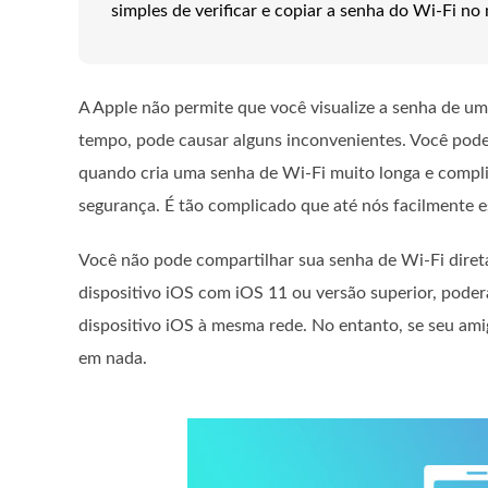
simples de verificar e copiar a senha do Wi-Fi n
A Apple não permite que você visualize a senha de um
tempo, pode causar alguns inconvenientes. Você pode
quando cria uma senha de Wi-Fi muito longa e compli
segurança. É tão complicado que até nós facilmente 
Você não pode compartilhar sua senha de Wi-Fi diret
dispositivo iOS com iOS 11 ou versão superior, poder
dispositivo iOS à mesma rede. No entanto, se seu ami
em nada.