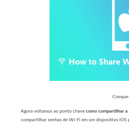
Compart
Agora voltamos ao ponto chave
como compartilhar a 
compartilhar senhas de Wi-Fi em um dispositivo iOS 