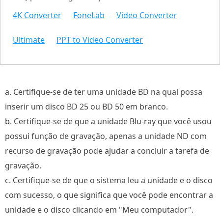
4K Converter
FoneLab
Video Converter
Ultimate
PPT to Video Converter
a. Certifique-se de ter uma unidade BD na qual possa
inserir um disco BD 25 ou BD 50 em branco.
b. Certifique-se de que a unidade Blu-ray que você usou
possui função de gravação, apenas a unidade ND com
recurso de gravação pode ajudar a concluir a tarefa de
gravação.
c. Certifique-se de que o sistema leu a unidade e o disco
com sucesso, o que significa que você pode encontrar a
unidade e o disco clicando em "Meu computador".