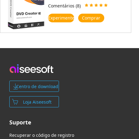
Comentários (8)
Experimente
Comprar
Centro de download
Loja Aiseesoft
Suporte
Recuperar o código de registro