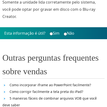
Somente a unidade lida corretamente pelo sistema,
você pode optar por gravar em disco com o Blu-ray
Creator.
Esta informação é útil?
Sim
Não
Outras perguntas frequentes
sobre vendas
Como incorporar iframe ao PowerPoint facilmente?
Como corrigir facilmente a tela preta do iPad?
5 maneiras fáceis de combinar arquivos VOB que você
deve saber