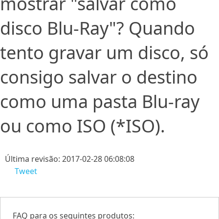
mostrar "salvar como
disco Blu-Ray"? Quando
tento gravar um disco, só
consigo salvar o destino
como uma pasta Blu-ray
ou como ISO (*ISO).
Última revisão: 2017-02-28 06:08:08
Tweet
FAQ para os seguintes produtos: