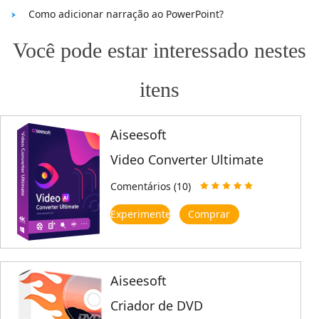
Como adicionar narração ao PowerPoint?
Você pode estar interessado nestes
itens
Aiseesoft
Video Converter Ultimate
Comentários (10)
Experimente
Comprar
Aiseesoft
Criador de DVD