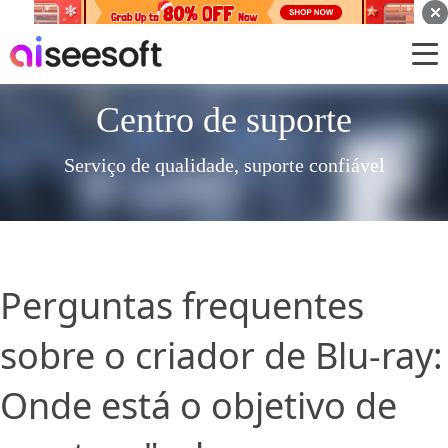
Centro de suporte
Serviço de qualidade, suporte confiável
Perguntas frequentes
sobre o criador de Blu-ray:
Onde está o objetivo de