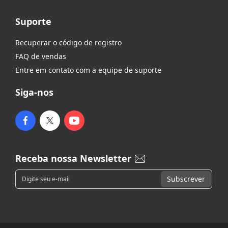
Suporte
Recuperar o código de registro
FAQ de vendas
Entre em contato com a equipe de suporte
Siga-nos
Receba nossa Newsletter