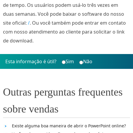
de tempo. Os usuários podem usá-lo três vezes em
duas semanas. Você pode baixar o software do nosso
site oficial:
/
. Ou você também pode entrar em contato
com nosso atendimento ao cliente para solicitar o link
de download.
Esta informação é útil?
Sim
Não
Outras perguntas frequentes
sobre vendas
Existe alguma boa maneira de abrir o PowerPoint online?