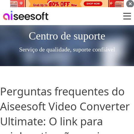
Centro de suporte
Serviço de qualidade, suporte confiável
Perguntas frequentes do
Aiseesoft Video Converter
Ultimate: O link para