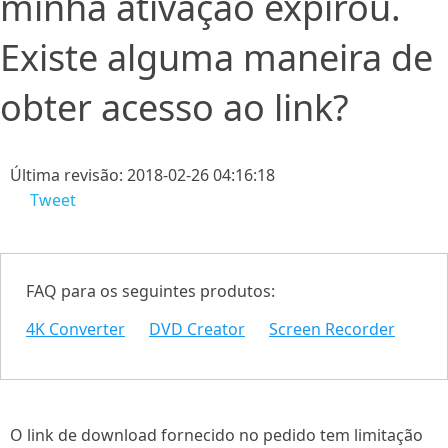
minha ativação expirou.
Existe alguma maneira de
obter acesso ao link?
Última revisão: 2018-02-26 04:16:18
Tweet
FAQ para os seguintes produtos:
4K Converter
DVD Creator
Screen Recorder
O link de download fornecido no pedido tem limitação