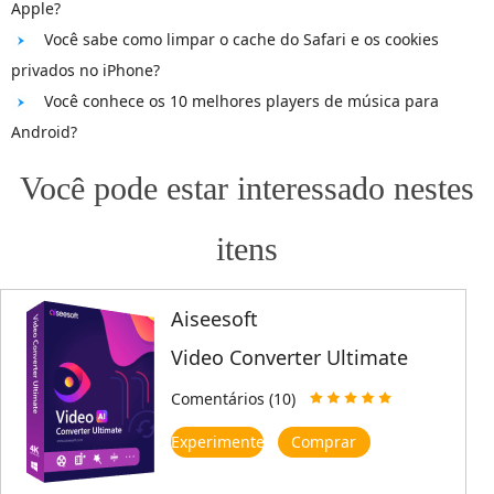
Apple?
Você sabe como limpar o cache do Safari e os cookies
privados no iPhone?
Você conhece os 10 melhores players de música para
Android?
Você pode estar interessado nestes
itens
Aiseesoft
Video Converter Ultimate
Comentários (10)
Experimente
Comprar