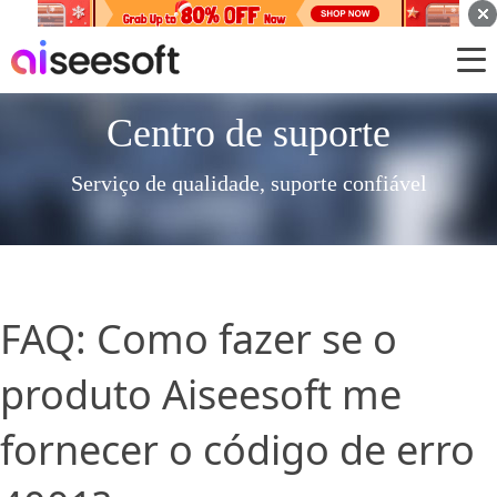
Centro de suporte
Serviço de qualidade, suporte confiável
FAQ: Como fazer se o
produto Aiseesoft me
fornecer o código de erro