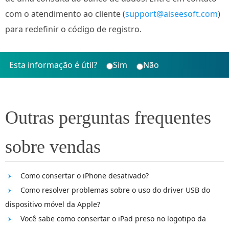
com o atendimento ao cliente (
support@aiseesoft.com
)
para redefinir o código de registro.
Esta informação é útil?
Sim
Não
Outras perguntas frequentes
sobre vendas
Como consertar o iPhone desativado?
Como resolver problemas sobre o uso do driver USB do
dispositivo móvel da Apple?
Você sabe como consertar o iPad preso no logotipo da