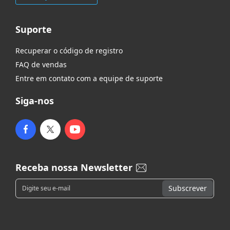
Suporte
Recuperar o código de registro
FAQ de vendas
Entre em contato com a equipe de suporte
Siga-nos
Receba nossa Newsletter