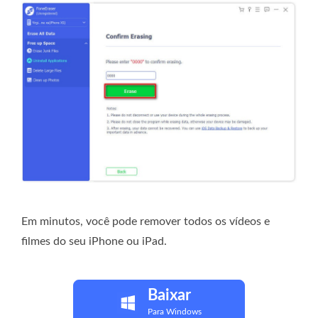
Em minutos, você pode remover todos os vídeos e
filmes do seu iPhone ou iPad.
Baixar
Para Windows