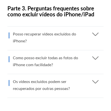
Parte 3. Perguntas frequentes sobre
como excluir vídeos do iPhone/iPad
Posso recuperar vídeos excluídos do
iPhone?
Como posso excluir todas as fotos do
iPhone com facilidade?
Os vídeos excluídos podem ser
recuperados por outras pessoas?