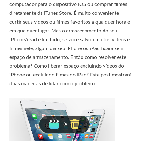
computador para o dispositivo iOS ou comprar filmes
diretamente da iTunes Store. É muito conveniente
curtir seus vídeos ou filmes favoritos a qualquer hora e
em qualquer lugar. Mas o armazenamento do seu
iPhone/iPad é limitado, se você salvou muitos vídeos e
filmes nele, algum dia seu iPhone ou iPad ficará sem
espaço de armazenamento. Então como resolver este
problema? Como liberar espaço excluindo vídeos do
iPhone ou excluindo filmes do iPad? Este post mostrará
duas maneiras de lidar com o problema.