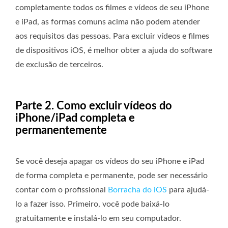
completamente todos os filmes e vídeos de seu iPhone
e iPad, as formas comuns acima não podem atender
aos requisitos das pessoas. Para excluir vídeos e filmes
de dispositivos iOS, é melhor obter a ajuda do software
de exclusão de terceiros.
Parte 2. Como excluir vídeos do
iPhone/iPad completa e
permanentemente
Se você deseja apagar os vídeos do seu iPhone e iPad
de forma completa e permanente, pode ser necessário
contar com o profissional
Borracha do iOS
para ajudá-
lo a fazer isso. Primeiro, você pode baixá-lo
gratuitamente e instalá-lo em seu computador.