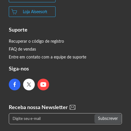
Loja Aiseesoft
Suporte
Recuperar o código de registro
FAQ de vendas
Entre em contato com a equipe de suporte
Siga-nos
Receba nossa Newsletter