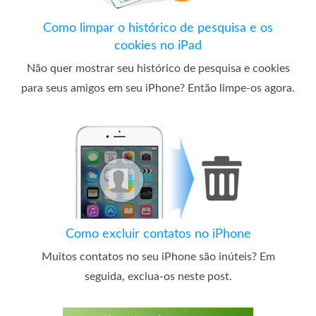
Como limpar o histórico de pesquisa e os
cookies no iPad
Não quer mostrar seu histórico de pesquisa e cookies
para seus amigos em seu iPhone? Então limpe-os agora.
Como excluir contatos no iPhone
Muitos contatos no seu iPhone são inúteis? Em
seguida, exclua-os neste post.