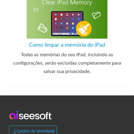
Como limpar a memória do iPad
Todas as memórias do seu iPad, incluindo as
configurações, serão excluídas completamente para
salvar sua privacidade.
Centro de download