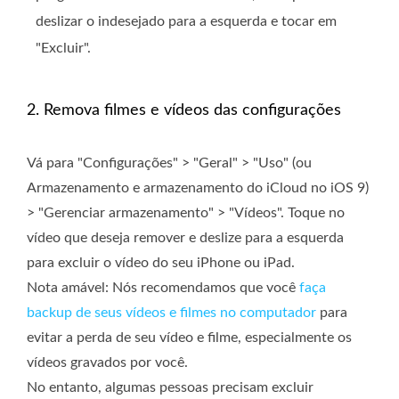
deslizar o indesejado para a esquerda e tocar em
"Excluir".
2. Remova filmes e vídeos das configurações
Vá para "Configurações" > "Geral" > "Uso" (ou
Armazenamento e armazenamento do iCloud no iOS 9)
> "Gerenciar armazenamento" > "Vídeos". Toque no
vídeo que deseja remover e deslize para a esquerda
para excluir o vídeo do seu iPhone ou iPad.
Nota amável: Nós recomendamos que você
faça
backup de seus vídeos e filmes no computador
para
evitar a perda de seu vídeo e filme, especialmente os
vídeos gravados por você.
No entanto, algumas pessoas precisam excluir