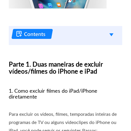
Parte 1. Duas maneiras de excluir
vídeos/filmes do iPhone e iPad
1. Como excluir filmes do iPad/iPhone
diretamente
Para excluir os vídeos, filmes, temporadas inteiras de
programas de TV ou alguns videoclipes do iPhone ou
iPad, você pode seguir os seguintes Passos: