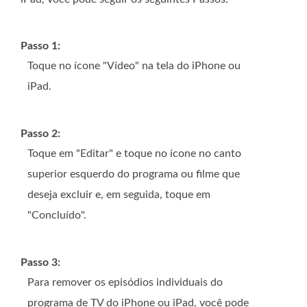
Passo 1:
Toque no ícone "Vídeo" na tela do iPhone ou
iPad.
Passo 2:
Toque em "Editar" e toque no ícone no canto
superior esquerdo do programa ou filme que
deseja excluir e, em seguida, toque em
"Concluído".
Passo 3:
Para remover os episódios individuais do
programa de TV do iPhone ou iPad, você pode