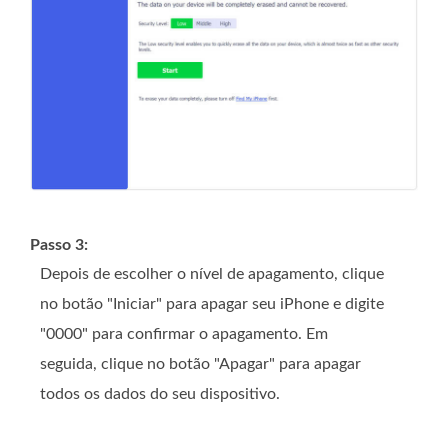
Passo 3:
Depois de escolher o nível de apagamento, clique
no botão "Iniciar" para apagar seu iPhone e digite
"0000" para confirmar o apagamento. Em
seguida, clique no botão "Apagar" para apagar
todos os dados do seu dispositivo.