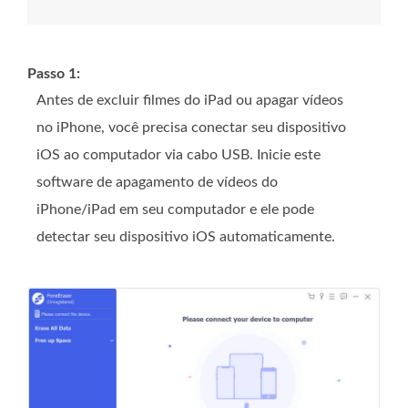
Passo 1:
Antes de excluir filmes do iPad ou apagar vídeos
no iPhone, você precisa conectar seu dispositivo
iOS ao computador via cabo USB. Inicie este
software de apagamento de vídeos do
iPhone/iPad em seu computador e ele pode
detectar seu dispositivo iOS automaticamente.