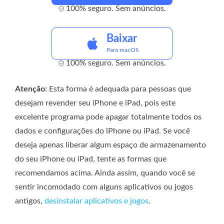
100% seguro. Sem anúncios.
Baixar
Para macOS
100% seguro. Sem anúncios.
Atenção:
Esta forma é adequada para pessoas que
desejam revender seu iPhone e iPad, pois este
excelente programa pode apagar totalmente todos os
dados e configurações do iPhone ou iPad. Se você
deseja apenas liberar algum espaço de armazenamento
do seu iPhone ou iPad, tente as formas que
recomendamos acima. Ainda assim, quando você se
sentir incomodado com alguns aplicativos ou jogos
antigos,
desinstalar aplicativos e jogos
.