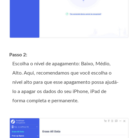
Passo 2:
Escolha o nível de apagamento: Baixo, Médio,
Alto. Aqui, recomendamos que você escolha o
nível alto para que esse apagamento possa ajudá-
lo a apagar os dados do seu iPhone, iPad de
forma completa e permanente.