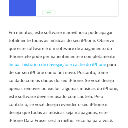
Em minutos, este software maravilhoso pode apagar
totalmente todas as músicas do seu iPhone. Observe
que este software é um software de apagamento do
iPhone, ele pode permanentemente e completamente
limpar histórico de navegação e cache do iPhone
para
deixar seu iPhone como um novo. Portanto, tome
cuidado com os dados do seu iPhone. Se você deseja
apenas remover ou excluir algumas músicas do iPhone,
este software deve ser usado com cautela. Pelo
contrário, se você deseja revender o seu iPhone e
deseja que todas as músicas sejam apagadas, este
iPhone Data Eraser será a melhor escolha para você.