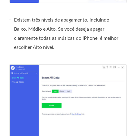
-
Existem três níveis de apagamento, incluindo
Baixo, Médio e Alto. Se você deseja apagar
claramente todas as músicas do iPhone, é melhor
escolher Alto nível.