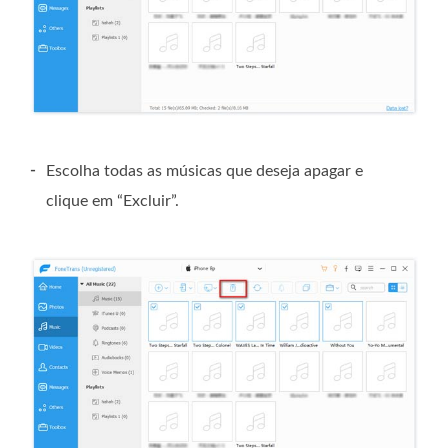
-
Escolha todas as músicas que deseja apagar e
clique em “Excluir”.