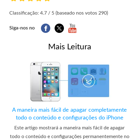
1
2
3
4
5
Classificação: 4.7 / 5 (baseado nos votos 290)
Siga-nos no
Mais Leitura
A maneira mais fácil de apagar completamente
todo o conteúdo e configurações do iPhone
Este artigo mostrará a maneira mais fácil de apagar
todo o conteúdo e configurações permanentemente no