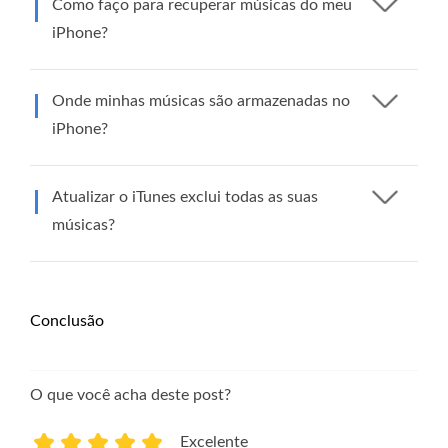
Como faço para recuperar músicas do meu
iPhone?
Onde minhas músicas são armazenadas no
iPhone?
Atualizar o iTunes exclui todas as suas
músicas?
Conclusão
O que você acha deste post?
Excelente