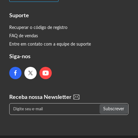
Suporte
Recuperar o código de registro
FAQ de vendas
Entre em contato com a equipe de suporte
Siga-nos
Receba nossa Newsletter