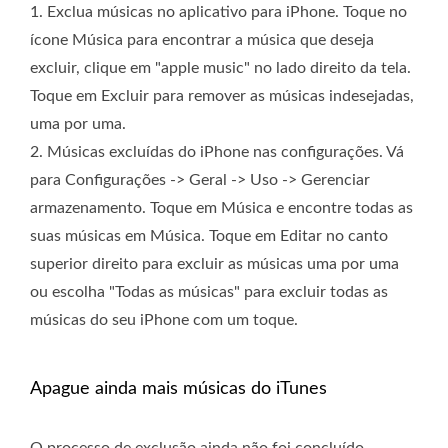
1. Exclua músicas no aplicativo para iPhone. Toque no
ícone Música para encontrar a música que deseja
excluir, clique em "apple music" no lado direito da tela.
Toque em Excluir para remover as músicas indesejadas,
uma por uma.
2. Músicas excluídas do iPhone nas configurações. Vá
para Configurações -> Geral -> Uso -> Gerenciar
armazenamento. Toque em Música e encontre todas as
suas músicas em Música. Toque em Editar no canto
superior direito para excluir as músicas uma por uma
ou escolha "Todas as músicas" para excluir todas as
músicas do seu iPhone com um toque.
Apague ainda mais músicas do iTunes