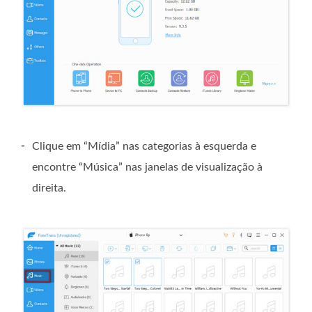
-
Clique em “Mídia” nas categorias à esquerda e
encontre “Música” nas janelas de visualização à
direita.