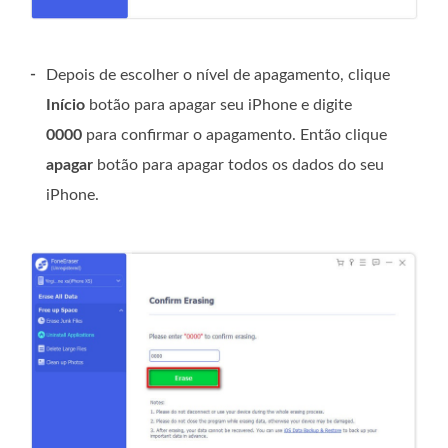
-
Depois de escolher o nível de apagamento, clique
Início
botão para apagar seu iPhone e digite
0000
para confirmar o apagamento. Então clique
apagar
botão para apagar todos os dados do seu
iPhone.