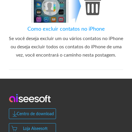
Como excluir contatos no iPhone
Se você deseja excluir um ou vários contatos no iPhone
ou deseja excluir todos os contatos do iPhone de uma
vez, você encontrará o caminho nesta postagem.
Centro de download
Loja Aiseesoft