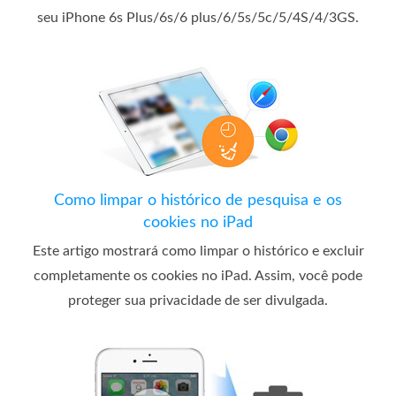
seu iPhone 6s Plus/6s/6 plus/6/5s/5c/5/4S/4/3GS.
Como limpar o histórico de pesquisa e os
cookies no iPad
Este artigo mostrará como limpar o histórico e excluir
completamente os cookies no iPad. Assim, você pode
proteger sua privacidade de ser divulgada.