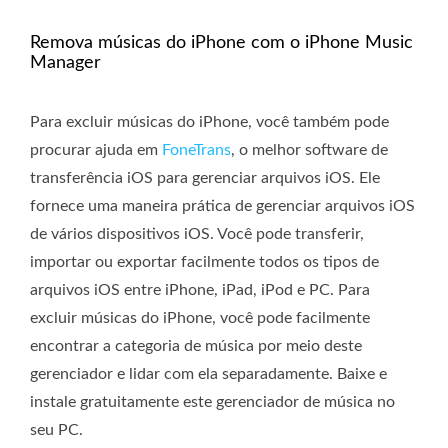
Remova músicas do iPhone com o iPhone Music
Manager
Para excluir músicas do iPhone, você também pode
procurar ajuda em
FoneTrans
, o melhor software de
transferência iOS para gerenciar arquivos iOS. Ele
fornece uma maneira prática de gerenciar arquivos iOS
de vários dispositivos iOS. Você pode transferir,
importar ou exportar facilmente todos os tipos de
arquivos iOS entre iPhone, iPad, iPod e PC. Para
excluir músicas do iPhone, você pode facilmente
encontrar a categoria de música por meio deste
gerenciador e lidar com ela separadamente. Baixe e
instale gratuitamente este gerenciador de música no
seu PC.