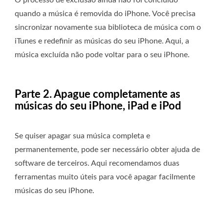
O processo de exclusão ainda não foi concluído
quando a música é removida do iPhone. Você precisa
sincronizar novamente sua biblioteca de música com o
iTunes e redefinir as músicas do seu iPhone. Aqui, a
música excluída não pode voltar para o seu iPhone.
Parte 2. Apague completamente as
músicas do seu iPhone, iPad e iPod
Se quiser apagar sua música completa e
permanentemente, pode ser necessário obter ajuda de
software de terceiros. Aqui recomendamos duas
ferramentas muito úteis para você apagar facilmente
músicas do seu iPhone.