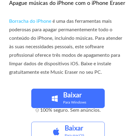
Apague músicas do iPhone com o iPhone Eraser
Borracha do iPhone
é uma das ferramentas mais
poderosas para apagar permanentemente todo o
conteúdo do iPhone, incluindo músicas. Para atender
às suas necessidades pessoais, este software
profissional oferece três modos de apagamento para
limpar dados de dispositivos iOS. Baixe e instale
gratuitamente este Music Eraser no seu PC.
Baixar
Para Windows
100% seguro. Sem anúncios.
Baixar
Para macOS