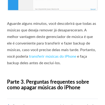
Aguarde alguns minutos, você descobrirá que todas as
músicas que deseja remover já desapareceram. A
melhor vantagem deste gerenciador de música é que
ele é conveniente para transferir e fazer backup de
músicas, caso você precise delas mais tarde. Portanto,
você poderia
transferir músicas do iPhone
e faça
backup deles antes de excluí-los.
Parte 3. Perguntas frequentes sobre
como apagar músicas do iPhone