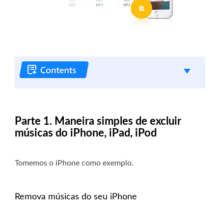
Parte 1. Maneira simples de excluir
músicas do iPhone, iPad, iPod
Tomemos o iPhone como exemplo.
Remova músicas do seu iPhone