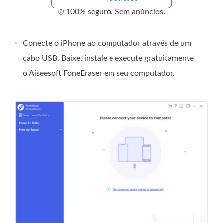
100% seguro. Sem anúncios.
-
Conecte o iPhone ao computador através de um
cabo USB. Baixe, instale e execute gratuitamente
o Aiseesoft FoneEraser em seu computador.