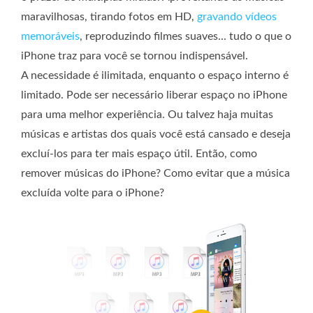
maravilhosas, tirando fotos em HD,
gravando vídeos
memoráveis
, reproduzindo filmes suaves... tudo o que o
iPhone traz para você se tornou indispensável.
A necessidade é ilimitada, enquanto o espaço interno é
limitado. Pode ser necessário liberar espaço no iPhone
para uma melhor experiência. Ou talvez haja muitas
músicas e artistas dos quais você está cansado e deseja
excluí-los para ter mais espaço útil. Então, como
remover músicas do iPhone? Como evitar que a música
excluída volte para o iPhone?