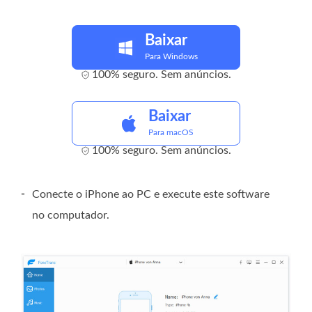
Baixar
Para Windows
100% seguro. Sem anúncios.
Baixar
Para macOS
100% seguro. Sem anúncios.
-
Conecte o iPhone ao PC e execute este software
no computador.